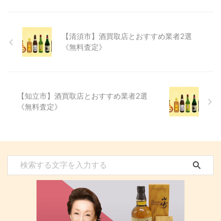
【清須市】酒買取店とおすすめ業者2選
《無料査定》
【知立市】酒買取店とおすすめ業者2選
《無料査定》