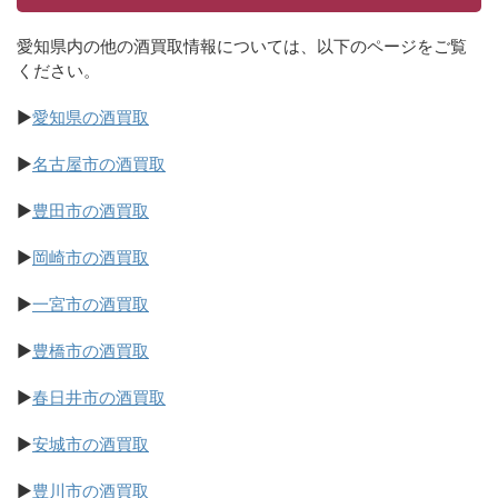
愛知県内の他の酒買取情報については、以下のページをご覧
ください。
▶
愛知県の酒買取
▶
名古屋市の酒買取
▶
豊田市の酒買取
▶
岡崎市の酒買取
▶
一宮市の酒買取
▶
豊橋市の酒買取
▶
春日井市の酒買取
▶
安城市の酒買取
▶
豊川市の酒買取