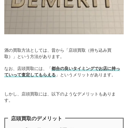
酒の買取方法としては、昔から「店頭買取（持ち込み買
取）」という方法があります。
なお、店頭買取には、「
都合の良いタイミングでお店に持っ
ていって査定してもらえる
」というメリットがあります。
しかし、店頭買取には、以下のようなデメリットもありま
す。
店頭買取のデメリット