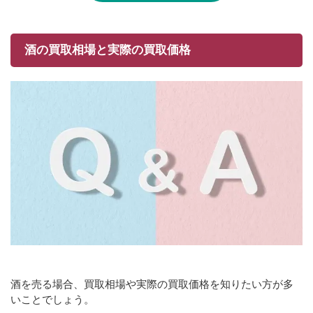
酒の買取相場と実際の買取価格
酒を売る場合、買取相場や実際の買取価格を知りたい方が多
いことでしょう。