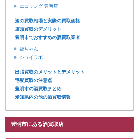
エコリング 豊明店
酒の買取相場と実際の買取価格
店頭買取のデメリット
豊明市でおすすめの酒買取業者
福ちゃん
ジョイラボ
出張買取のメリットとデメリット
宅配買取の注意点
豊明市の酒買取まとめ
愛知県内の他の酒買取情報
豊明市にある酒買取店