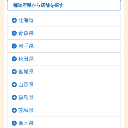
都道府県から店舗を探す
北海道
青森県
岩手県
秋田県
宮城県
山形県
福島県
茨城県
栃木県