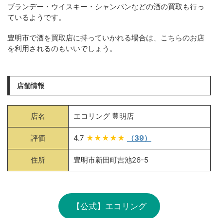
ブランデー・ウイスキー・シャンパンなどの酒の買取も行っ
ているようです。
豊明市で酒を買取店に持っていかれる場合は、こちらのお店
を利用されるのもいいでしょう。
店舗情報
店名
エコリング 豊明店
評価
4.7
★★★★★
（39）
住所
豊明市新田町吉池26-5
【公式】エコリング