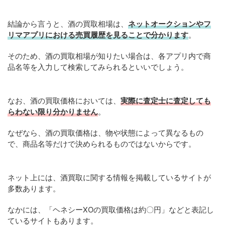
結論から言うと、酒の買取相場は、
ネットオークションやフ
リマアプリにおける売買履歴を見ることで分かります
。
そのため、酒の買取相場が知りたい場合は、各アプリ内で商
品名等を入力して検索してみられるといいでしょう。
なお、酒の買取価格においては、
実際に査定士に査定しても
らわない限り分かりません
。
なぜなら、酒の買取価格は、物や状態によって異なるもの
で、商品名等だけで決められるものではないからです。
ネット上には、酒買取に関する情報を掲載しているサイトが
多数あります。
なかには、「ヘネシーXOの買取価格は約〇円」などと表記し
ているサイトもあります。