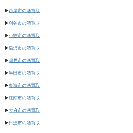
▶
西尾市の酒買取
▶
刈谷市の酒買取
▶
小牧市の酒買取
▶
稲沢市の酒買取
▶
瀬戸市の酒買取
▶
半田市の酒買取
▶
東海市の酒買取
▶
江南市の酒買取
▶
大府市の酒買取
▶
日進市の酒買取