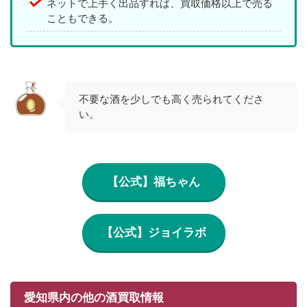
ネットで上手く出品すれば、買取価格以上で売る
こともできる。
不要な酒を少しでも高く売られてくださ
い。
【公式】福ちゃん
【公式】ジョイラボ
愛知県内の他の酒買取情報