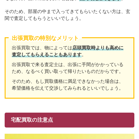
そのため、部屋の中まで入ってきてもらいたくない方は、玄
関で査定してもらうといいでしょう。
出張買取の特別なメリット
出張買取では、物によっては
店頭買取時よりも高めに
査定してもらえることもあり
ます
。
出張買取で来る査定士は、出張に手間がかかっている
ため、なるべく買い取って帰りたいものだからです。
そのため、もし買取価格に満足できなかった場合は、
希望価格を伝えて交渉してみられるといいでしょう。
宅配買取の注意点