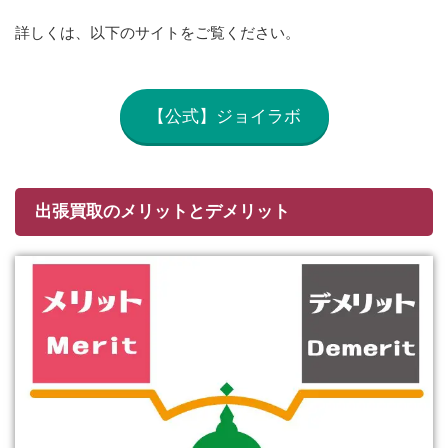
詳しくは、以下のサイトをご覧ください。
【公式】ジョイラボ
出張買取のメリットとデメリット