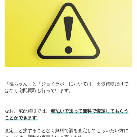
「福ちゃん」と「ジョイラボ」においては、出張買取だけで
はなく宅配買取も行っています。
なお、宅配買取では、
着払いで送って無料で査定してもらう
ことができます
。
査定士と接することなく無料で酒を査定してもらいたい方に