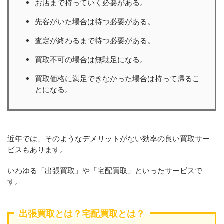
お店まで持っていく必要がある。
先客がいた場合は待つ必要がある。
査定が終わるまで待つ必要がある。
買取不可の場合は無駄足になる。
買取価格に満足できなかった場合は持って帰るこ
とになる。
近年では、そのようなデメリットがない効率の良い買取サー
ビスもあります。
いわゆる「出張買取」や「宅配買取」といったサービスで
す。
出張買取とは？宅配買取とは？