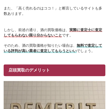
また、「高く売れるのはココ！」と断言しているサイトも多
数あります。
しかし、前述の通り、酒の買取価格は、
実際に査定士に査定
してもらわない限り分からないこと
です。
そのため、酒の買取価格が知りたい場合は、
無料で査定して
いる評判が高い業者に査定してもらうといい
でしょう。
店頭買取のデメリット