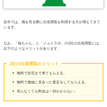
近年では、酒を売る際に出張買取を利用する方が増えてきて
います。
なお、「福ちゃん」と「ジョイラボ」の2社の出張買取には、
以下のようなメリットがあります。
2社の出張買取のメリット
無料で自宅まで来てもらえる。
無料で価値に見合った査定をしてもらえる。
売らなくても料金は一切かからない。