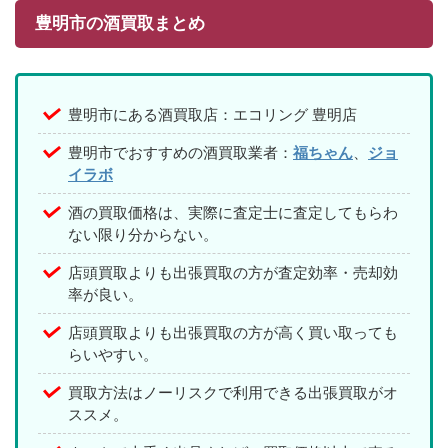
豊明市の酒買取まとめ
豊明市にある酒買取店：エコリング 豊明店
豊明市でおすすめの酒買取業者：
福ちゃん
、
ジョ
イラボ
酒の買取価格は、実際に査定士に査定してもらわ
ない限り分からない。
店頭買取よりも出張買取の方が査定効率・売却効
率が良い。
店頭買取よりも出張買取の方が高く買い取っても
らいやすい。
買取方法はノーリスクで利用できる出張買取がオ
ススメ。