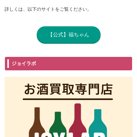
詳しくは、以下のサイトをご覧ください。
【公式】福ちゃん
ジョイラボ