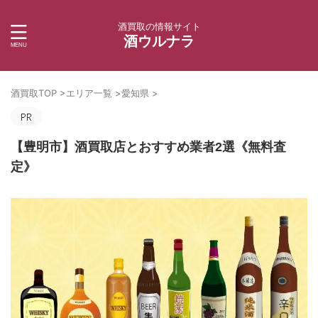
酒買取の情報サイト
酒ウルナラ
酒買取TOP
>
エリア一覧
>
愛知県
>
【豊明市】酒買取店とおすすめ業者2選《無料査
定》