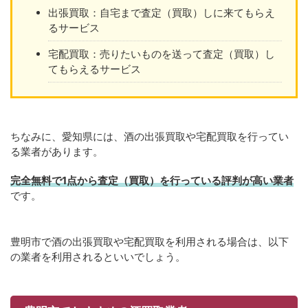
出張買取：自宅まで査定（買取）しに来てもらえ
るサービス
宅配買取：売りたいものを送って査定（買取）し
てもらえるサービス
ちなみに、愛知県には、酒の出張買取や宅配買取を行ってい
る業者があります。
完全無料で1点から査定（買取）を行っている評判が高い業者
です。
豊明市で酒の出張買取や宅配買取を利用される場合は、以下
の業者を利用されるといいでしょう。