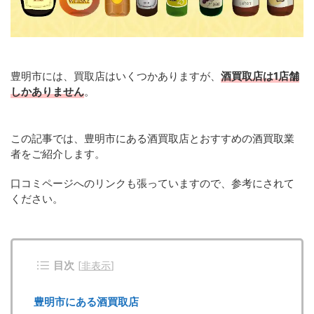
豊明市には、買取店はいくつかありますが、
酒買取店は1店舗
しかありません
。
この記事では、豊明市にある酒買取店とおすすめの酒買取業
者をご紹介します。
口コミページへのリンクも張っていますので、参考にされて
ください。
目次
[
非表示
]
豊明市にある酒買取店