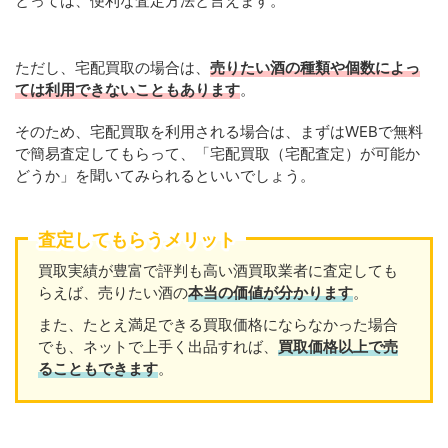
とっては、便利な査定方法と言えます。
ただし、宅配買取の場合は、
売りたい酒の種類や個数によっ
ては利用できないこともあります
。
そのため、宅配買取を利用される場合は、まずはWEBで無料
で簡易査定してもらって、「宅配買取（宅配査定）が可能か
どうか」を聞いてみられるといいでしょう。
査定してもらうメリット
買取実績が豊富で評判も高い酒買取業者に査定しても
らえば、売りたい酒の
本当の価値が分かります
。
また、たとえ満足できる買取価格にならなかった場合
でも、ネットで上手く出品すれば、
買取価格以上で売
ることもできます
。