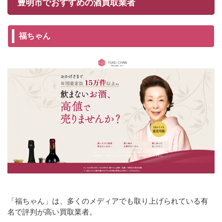
豊明市でおすすめの酒買取業者
福ちゃん
「福ちゃん」は、多くのメディアでも取り上げられている有
名で評判が高い買取業者。