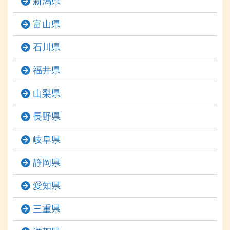
新潟県
富山県
石川県
福井県
山梨県
長野県
岐阜県
静岡県
愛知県
三重県