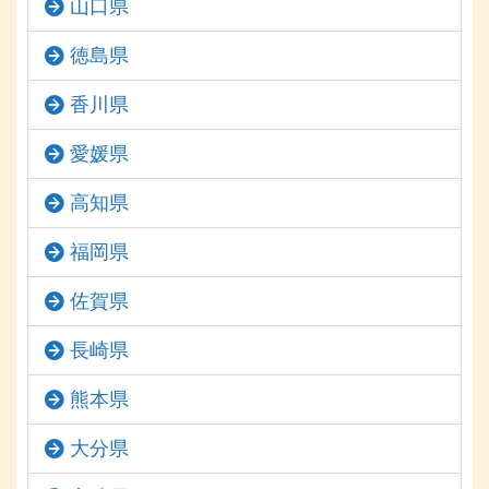
山口県
徳島県
香川県
愛媛県
高知県
福岡県
佐賀県
長崎県
熊本県
大分県