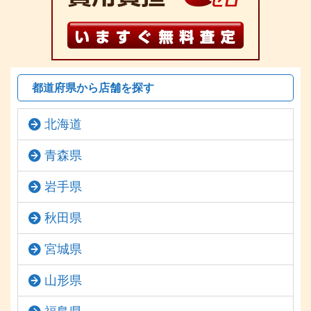
都道府県から店舗を探す
北海道
青森県
岩手県
秋田県
宮城県
山形県