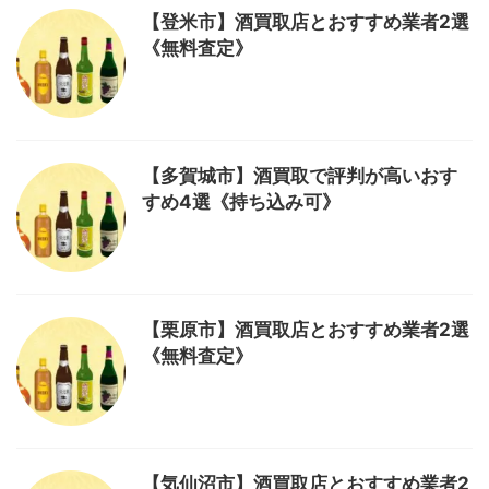
【登米市】酒買取店とおすすめ業者2選
《無料査定》
【多賀城市】酒買取で評判が高いおす
すめ4選《持ち込み可》
【栗原市】酒買取店とおすすめ業者2選
《無料査定》
【気仙沼市】酒買取店とおすすめ業者2