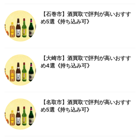
【石巻市】酒買取で評判が高いおすす
め5選《持ち込み可》
【大崎市】酒買取で評判が高いおすす
め4選《持ち込み可》
【名取市】酒買取で評判が高いおすす
め5選《持ち込み可》