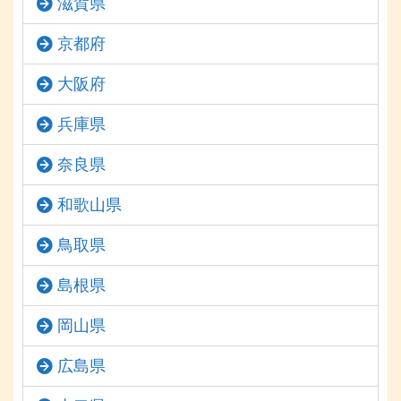
滋賀県
京都府
大阪府
兵庫県
奈良県
和歌山県
鳥取県
島根県
岡山県
広島県