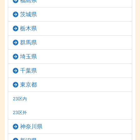
福島県
茨城県
栃木県
群馬県
埼玉県
千葉県
東京都
23区内
23区外
神奈川県