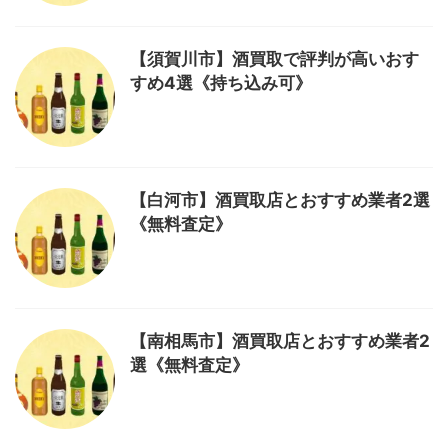
【須賀川市】酒買取で評判が高いおす
すめ4選《持ち込み可》
【白河市】酒買取店とおすすめ業者2選
《無料査定》
【南相馬市】酒買取店とおすすめ業者2
選《無料査定》