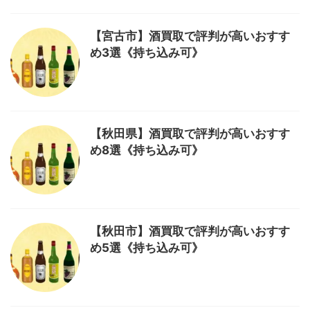
【宮古市】酒買取で評判が高いおすす
め3選《持ち込み可》
【秋田県】酒買取で評判が高いおすす
め8選《持ち込み可》
【秋田市】酒買取で評判が高いおすす
め5選《持ち込み可》