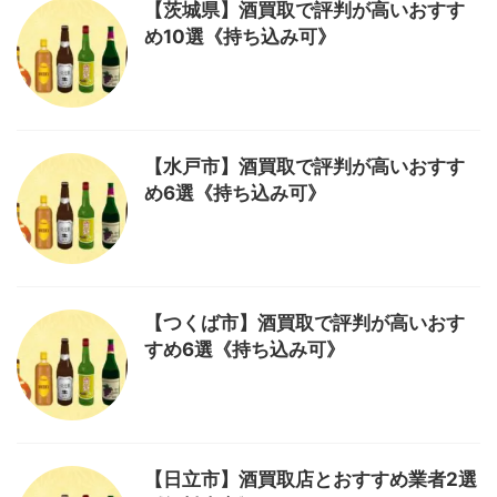
【茨城県】酒買取で評判が高いおすす
め10選《持ち込み可》
【水戸市】酒買取で評判が高いおすす
め6選《持ち込み可》
【つくば市】酒買取で評判が高いおす
すめ6選《持ち込み可》
【日立市】酒買取店とおすすめ業者2選