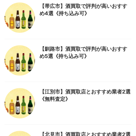
【帯広市】酒買取で評判が高いおすす
め4選《持ち込み可》
【釧路市】酒買取で評判が高いおすす
め5選《持ち込み可》
【江別市】酒買取店とおすすめ業者2選
《無料査定》
【北見市】酒買取店とおすすめ業者2選