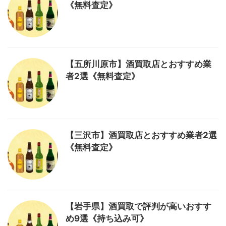
《無料査定》
【五所川原市】酒買取店とおすすめ業
者2選《無料査定》
【三沢市】酒買取店とおすすめ業者2選
《無料査定》
【岩手県】酒買取で評判が高いおすす
め9選《持ち込み可》