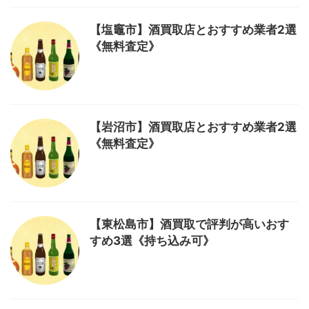
【塩竈市】酒買取店とおすすめ業者2選
《無料査定》
【岩沼市】酒買取店とおすすめ業者2選
《無料査定》
【東松島市】酒買取で評判が高いおす
すめ3選《持ち込み可》