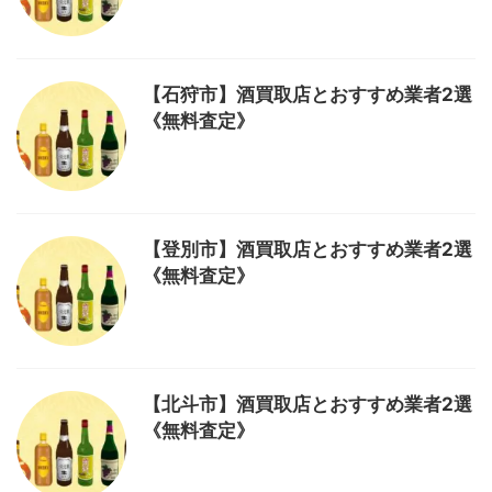
【石狩市】酒買取店とおすすめ業者2選
《無料査定》
【登別市】酒買取店とおすすめ業者2選
《無料査定》
【北斗市】酒買取店とおすすめ業者2選
《無料査定》