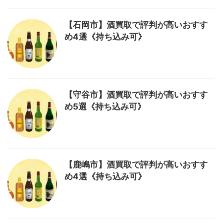
【石岡市】酒買取で評判が高いおすす
め4選《持ち込み可》
【守谷市】酒買取で評判が高いおすす
め5選《持ち込み可》
【鹿嶋市】酒買取で評判が高いおすす
め4選《持ち込み可》