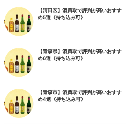
【清田区】酒買取で評判が高いおすす
め5選《持ち込み可》
【青森県】酒買取で評判が高いおすす
め6選《持ち込み可》
【青森市】酒買取で評判が高いおすす
め4選《持ち込み可》