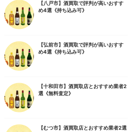
【八戸市】酒買取で評判が高いおすす
め4選《持ち込み可》
【弘前市】酒買取で評判が高いおすす
め4選《持ち込み可》
【十和田市】酒買取店とおすすめ業者2
選《無料査定》
【むつ市】酒買取店とおすすめ業者2選