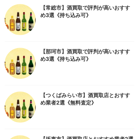
【常総市】酒買取で評判が高いおすす
め3選《持ち込み可》
【那珂市】酒買取で評判が高いおすす
め3選《持ち込み可》
【つくばみらい市】酒買取店とおすす
め業者2選《無料査定》