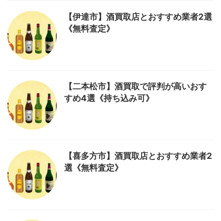
【伊達市】酒買取店とおすすめ業者2選
《無料査定》
【二本松市】酒買取で評判が高いおす
すめ4選《持ち込み可》
【喜多方市】酒買取店とおすすめ業者2
選《無料査定》