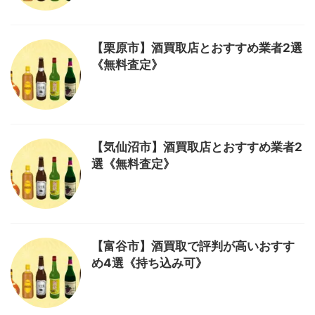
【栗原市】酒買取店とおすすめ業者2選
《無料査定》
【気仙沼市】酒買取店とおすすめ業者2
選《無料査定》
【富谷市】酒買取で評判が高いおすす
め4選《持ち込み可》