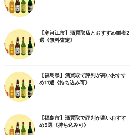
【寒河江市】酒買取店とおすすめ業者2
選《無料査定》
【福島県】酒買取で評判が高いおすす
め11選《持ち込み可》
【福島市】酒買取で評判が高いおすす
め5選《持ち込み可》