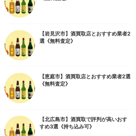
【岩見沢市】酒買取店とおすすめ業者2
選《無料査定》
【恵庭市】酒買取店とおすすめ業者2選
《無料査定》
【北広島市】酒買取で評判が高いおす
すめ3選《持ち込み可》