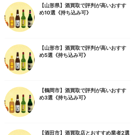
【山形県】酒買取で評判が高いおすす
め10選《持ち込み可》
【山形市】酒買取で評判が高いおすす
め5選《持ち込み可》
【鶴岡市】酒買取で評判が高いおすす
め3選《持ち込み可》
【酒田市】酒買取店とおすすめ業者2選