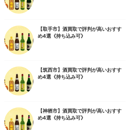
【取手市】酒買取で評判が高いおすす
め4選《持ち込み可》
【筑西市】酒買取で評判が高いおすす
め4選《持ち込み可》
【神栖市】酒買取で評判が高いおすす
め4選《持ち込み可》