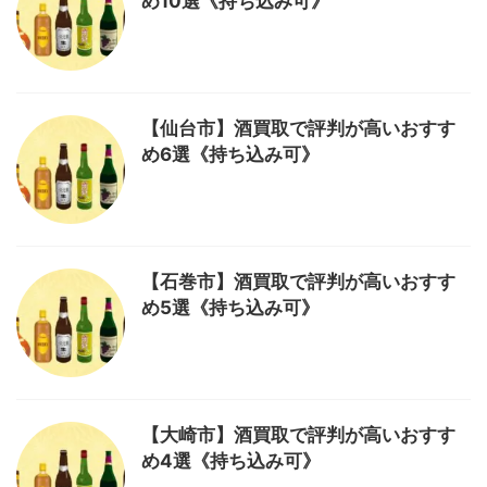
め10選《持ち込み可》
【仙台市】酒買取で評判が高いおすす
め6選《持ち込み可》
【石巻市】酒買取で評判が高いおすす
め5選《持ち込み可》
【大崎市】酒買取で評判が高いおすす
め4選《持ち込み可》