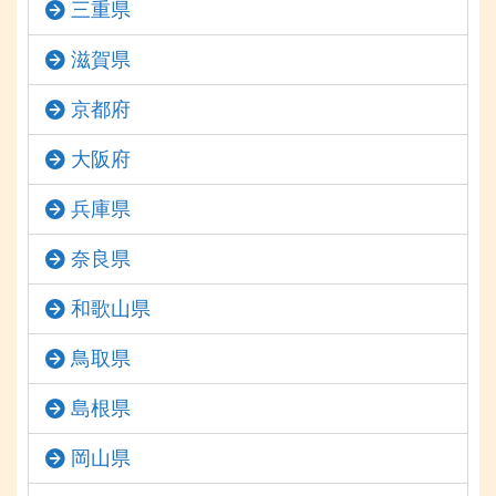
三重県
滋賀県
京都府
大阪府
兵庫県
奈良県
和歌山県
鳥取県
島根県
岡山県