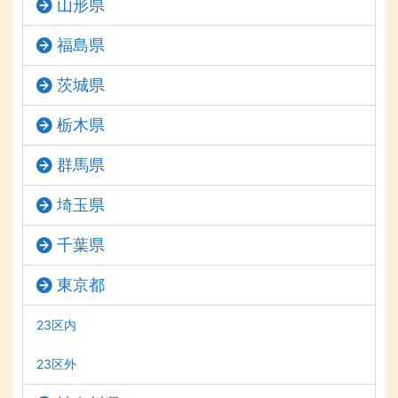
山形県
福島県
茨城県
栃木県
群馬県
埼玉県
千葉県
東京都
23区内
23区外