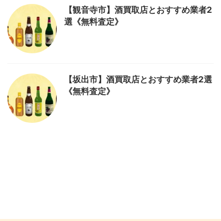
【観音寺市】酒買取店とおすすめ業者2
選《無料査定》
【坂出市】酒買取店とおすすめ業者2選
《無料査定》