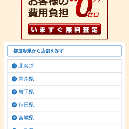
都道府県から店舗を探す
北海道
青森県
岩手県
秋田県
宮城県