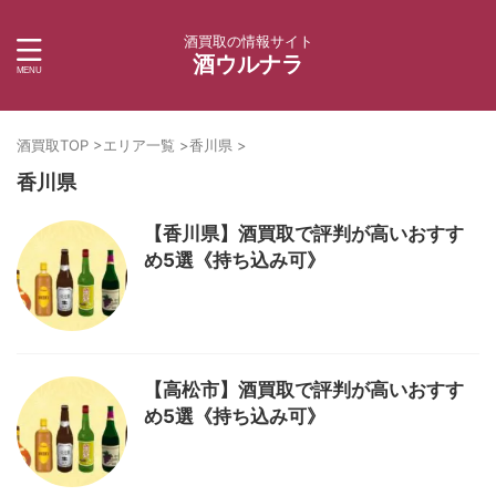
酒買取の情報サイト
酒ウルナラ
酒買取TOP
>
エリア一覧
>
香川県
>
香川県
【香川県】酒買取で評判が高いおすす
め5選《持ち込み可》
【高松市】酒買取で評判が高いおすす
め5選《持ち込み可》