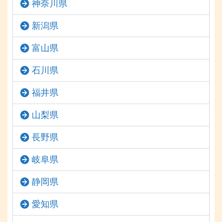
神奈川県
新潟県
富山県
石川県
福井県
山梨県
長野県
岐阜県
静岡県
愛知県