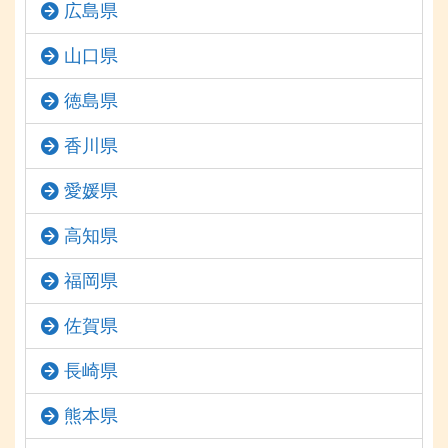
広島県
山口県
徳島県
香川県
愛媛県
高知県
福岡県
佐賀県
長崎県
熊本県