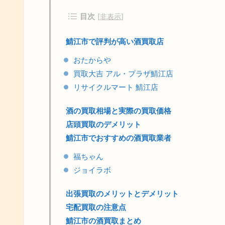
目次
[
非表示
]
鯖江市で評判が高い酒買取店
おたからや
買取大吉 アル・プラザ鯖江店
リサイクルマート 鯖江店
酒の買取相場と実際の買取価格
店頭買取のデメリット
鯖江市でおすすめの酒買取業者
福ちゃん
ジョイラボ
出張買取のメリットとデメリット
宅配買取の注意点
鯖江市の酒買取まとめ