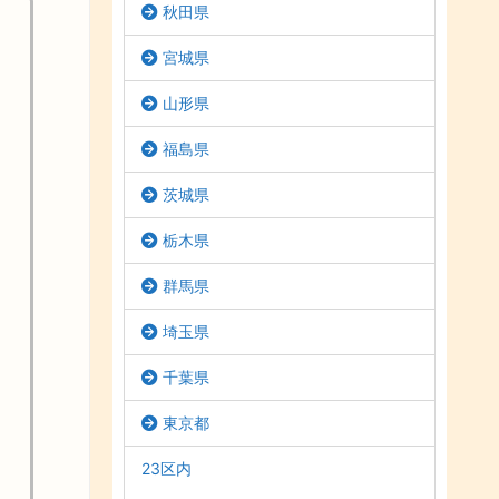
秋田県
宮城県
山形県
福島県
茨城県
栃木県
群馬県
埼玉県
千葉県
東京都
23区内