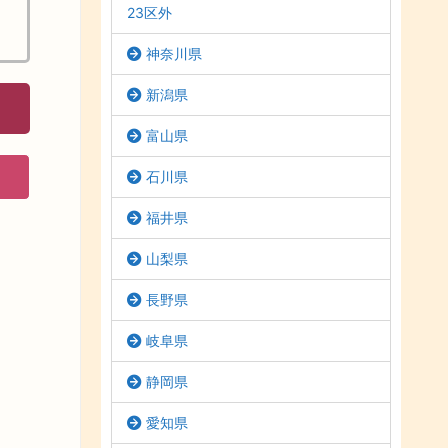
23区外
神奈川県
新潟県
富山県
石川県
福井県
山梨県
長野県
岐阜県
静岡県
愛知県