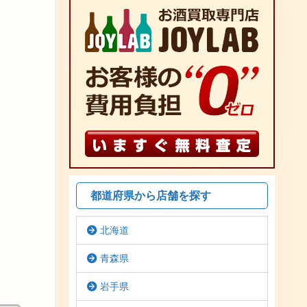
都道府県から店舗を探す
北海道
青森県
岩手県