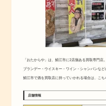
「おたからや」は、鯖江市に2店舗ある買取専門店
ブランデー・ウイスキー・ワイン・シャンパンなど
鯖江市で酒を買取店に持っていかれる場合は、こち
店舗情報