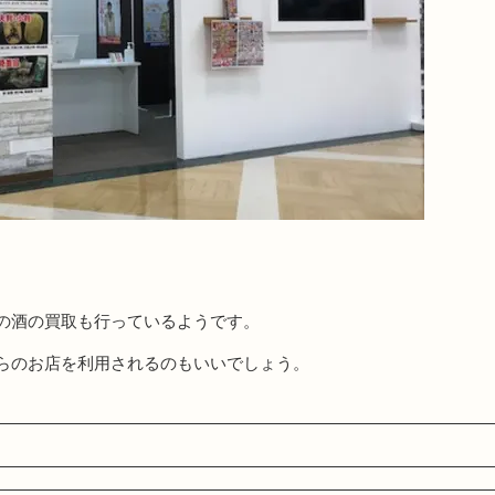
。
の酒の買取も行っているようです。
らのお店を利用されるのもいいでしょう。