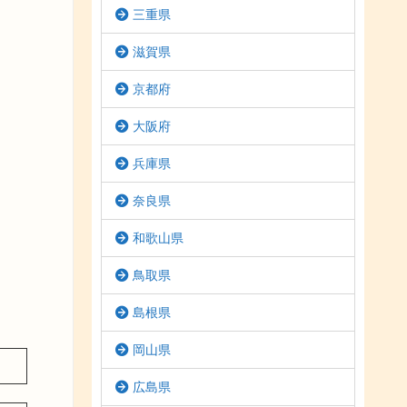
三重県
滋賀県
京都府
大阪府
兵庫県
奈良県
和歌山県
鳥取県
島根県
岡山県
広島県