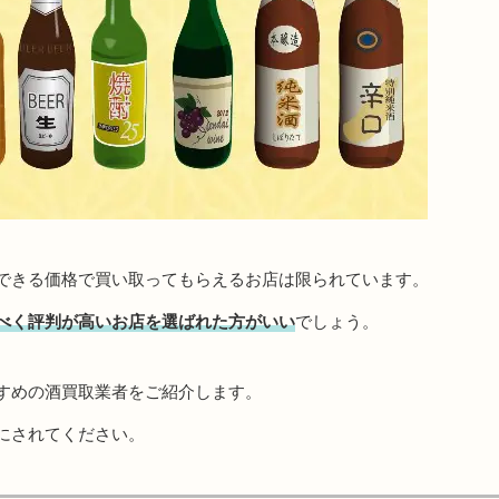
できる価格で買い取ってもらえるお店は限られています。
べく評判が高いお店を選ばれた方がいい
でしょう。
すめの酒買取業者をご紹介します。
にされてください。