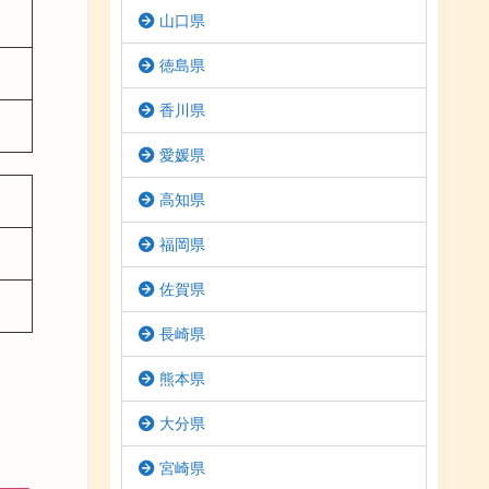
山口県
徳島県
香川県
愛媛県
高知県
福岡県
佐賀県
長崎県
熊本県
大分県
宮崎県