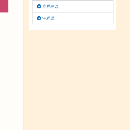
鹿児島県
沖縄県