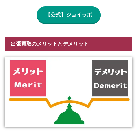
【公式】ジョイラボ
出張買取のメリットとデメリット