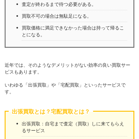
査定が終わるまで待つ必要がある。
買取不可の場合は無駄足になる。
買取価格に満足できなかった場合は持って帰るこ
とになる。
近年では、そのようなデメリットがない効率の良い買取サー
ビスもあります。
いわゆる「出張買取」や「宅配買取」といったサービスで
す。
出張買取とは？宅配買取とは？
出張買取：自宅まで査定（買取）しに来てもらえ
るサービス