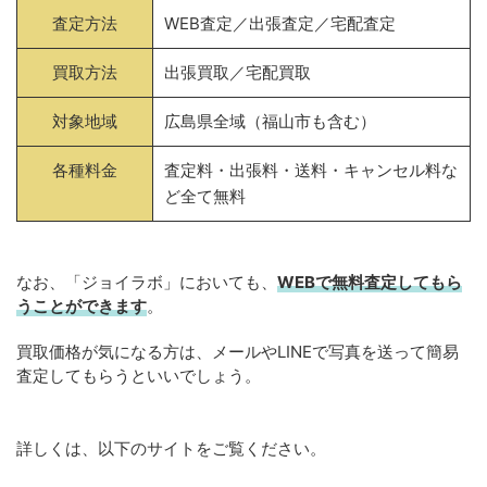
査定方法
WEB査定／出張査定／宅配査定
買取方法
出張買取／宅配買取
対象地域
広島県全域（福山市も含む）
各種料金
査定料・出張料・送料・キャンセル料な
ど全て無料
なお、「ジョイラボ」においても、
WEBで無料
査定してもら
うことができます
。
買取価格が気になる方は、メールやLINEで写真を送って簡易
査定してもらうといいでしょう。
詳しくは、以下のサイトをご覧ください。