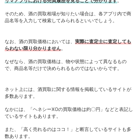
リマアプリにおける売買履歴を見ることで分かります
。
そのため、酒の買取相場が知りたい場合は、各アプリ内で商
品名等を入力して検索してみられるといいでしょう。
なお、酒の買取価格においては、
実際に査定士に査定しても
らわない限り分かりません
。
なぜなら、酒の買取価格は、物や状態によって異なるもの
で、商品名等だけで決められるものではないからです。
ネット上には、酒買取に関する情報を掲載しているサイトが
多数あります。
なかには、「ヘネシーXOの買取価格は約〇円」などと表記し
ているサイトもあります。
また、「高く売れるのはココ！」と断言しているサイトも多
数あります。