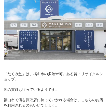
「たくみ堂」は、福山市の多治米町にある質・リサイクルシ
ョップ。
酒の買取も行っているようです。
福山市で酒を買取店に持っていかれる場合は、こちらのお店
を利用されるのもいいでしょう。