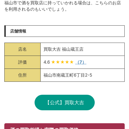
福山市で酒を買取店に持っていかれる場合は、こちらのお店
を利用されるのもいいでしょう。
店舗情報
店名
買取大吉 福山蔵王店
評価
4.6
★★★★★
（7）
住所
福山市南蔵王町6丁目2-5
【公式】買取大吉