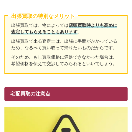
出張買取の特別なメリット
出張買取では、物によっては
店頭買取時よりも高めに
査定してもらえることもあり
ます
。
出張買取で来る査定士は、出張に手間がかかっている
ため、なるべく買い取って帰りたいものだからです。
そのため、もし買取価格に満足できなかった場合は、
希望価格を伝えて交渉してみられるといいでしょう。
宅配買取の注意点