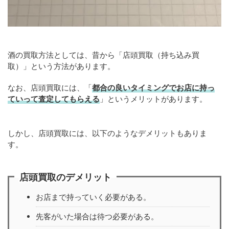
酒の買取方法としては、昔から「店頭買取（持ち込み買
取）」という方法があります。
なお、店頭買取には、「
都合の良いタイミングでお店に持っ
ていって査定してもらえる
」というメリットがあります。
しかし、店頭買取には、以下のようなデメリットもありま
す。
店頭買取のデメリット
お店まで持っていく必要がある。
先客がいた場合は待つ必要がある。