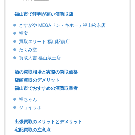
福山市で評判が高い酒買取店
さすがや MEGAドン・キホーテ福山松永店
福宝
買取エリート 福山駅前店
たくみ堂
買取大吉 福山蔵王店
酒の買取相場と実際の買取価格
店頭買取のデメリット
福山市でおすすめの酒買取業者
福ちゃん
ジョイラボ
出張買取のメリットとデメリット
宅配買取の注意点