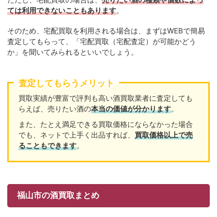
ては利用できないこともあります
。
そのため、宅配買取を利用される場合は、まずはWEBで簡易
査定してもらって、「宅配買取（宅配査定）が可能かどう
か」を聞いてみられるといいでしょう。
査定してもらうメリット
買取実績が豊富で評判も高い酒買取業者に査定しても
らえば、売りたい酒の
本当の価値が分かります
。
また、たとえ満足できる買取価格にならなかった場合
でも、ネットで上手く出品すれば、
買取価格以上で売
ることもできます
。
福山市の酒買取まとめ