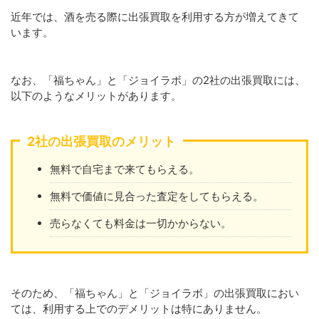
近年では、酒を売る際に出張買取を利用する方が増えてきて
います。
なお、「福ちゃん」と「ジョイラボ」の2社の出張買取には、
以下のようなメリットがあります。
2社の出張買取のメリット
無料で自宅まで来てもらえる。
無料で価値に見合った査定をしてもらえる。
売らなくても料金は一切かからない。
そのため、「福ちゃん」と「ジョイラボ」の出張買取におい
ては、利用する上でのデメリットは特にありません。