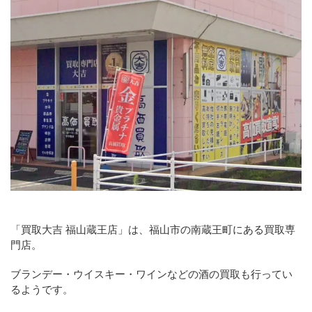
「買取大吉 福山蔵王店」は、福山市の南蔵王町にある買取専
門店。
ブランデー・ウイスキー・ワインなどの酒の買取も行ってい
るようです。