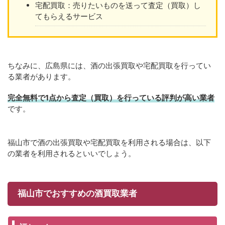
宅配買取：売りたいものを送って査定（買取）し
てもらえるサービス
ちなみに、広島県には、酒の出張買取や宅配買取を行ってい
る業者があります。
完全無料で1点から査定（買取）を行っている評判が高い業者
です。
福山市で酒の出張買取や宅配買取を利用される場合は、以下
の業者を利用されるといいでしょう。
福山市でおすすめの酒買取業者