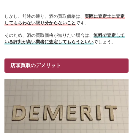
しかし、前述の通り、酒の買取価格は、
実際に査定士に査定
してもらわない限り分からないこと
です。
そのため、酒の買取価格が知りたい場合は、
無料で査定して
いる評判が高い業者に査定してもらうといい
でしょう。
店頭買取のデメリット