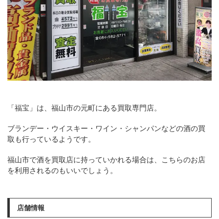
「福宝」は、福山市の元町にある買取専門店。
ブランデー・ウイスキー・ワイン・シャンパンなどの酒の買
取も行っているようです。
福山市で酒を買取店に持っていかれる場合は、こちらのお店
を利用されるのもいいでしょう。
店舗情報