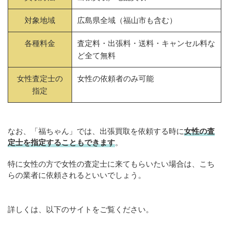
対象地域
広島県全域（福山市も含む）
各種料金
査定料・出張料・送料・キャンセル料な
ど全て無料
女性査定士の
女性の依頼者のみ可能
指定
なお、「福ちゃん」では、出張買取を依頼する時に
女性の査
定士を指定することもできます
。
特に女性の方で女性の査定士に来てもらいたい場合は、こち
らの業者に依頼されるといいでしょう。
詳しくは、以下のサイトをご覧ください。