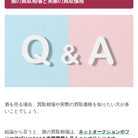
酒の買取相場と実際の買取価格
酒を売る場合、買取相場や実際の買取価格を知りたい方が多
いことでしょう。
結論から言うと、酒の買取相場は、
ネットオークションやフ