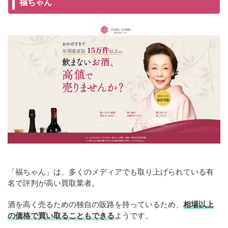
福ちゃん
「福ちゃん」は、多くのメディアでも取り上げられている有
名で評判が高い買取業者。
酒を高く売るための独自の販路を持っているため、
相場以上
の価格で買い取ることもできる
ようです。