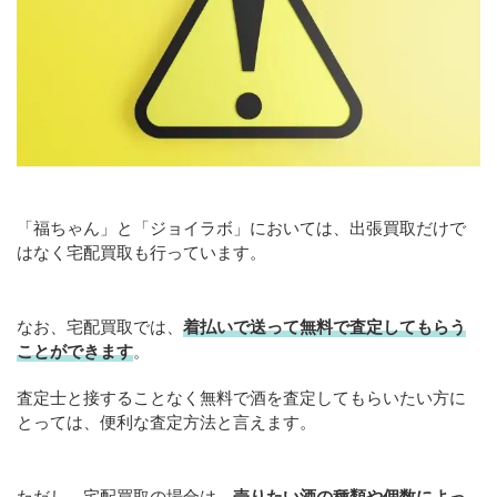
「福ちゃん」と「ジョイラボ」においては、出張買取だけで
はなく宅配買取も行っています。
なお、宅配買取では、
着払いで送って無料で査定してもらう
ことができます
。
査定士と接することなく無料で酒を査定してもらいたい方に
とっては、便利な査定方法と言えます。
ただし、宅配買取の場合は、
売りたい酒の種類や個数によっ