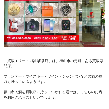
「買取エリート 福山駅前店」は、福山市の元町にある買取専
門店。
ブランデー・ウイスキー・ワイン・シャンパンなどの酒の買
取も行っているようです。
福山市で酒を買取店に持っていかれる場合は、こちらのお店
を利用されるのもいいでしょう。