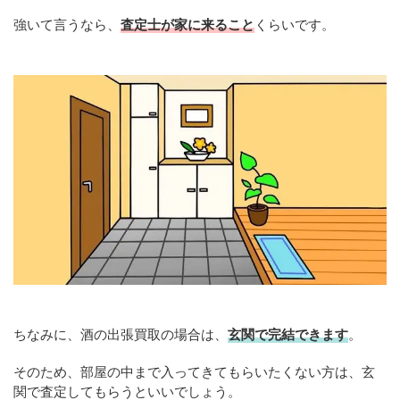
強いて言うなら、
査定士が家に来ること
くらいです。
ちなみに、酒の出張買取の場合は、
玄関で完結できます
。
そのため、部屋の中まで入ってきてもらいたくない方は、玄
関で査定してもらうといいでしょう。