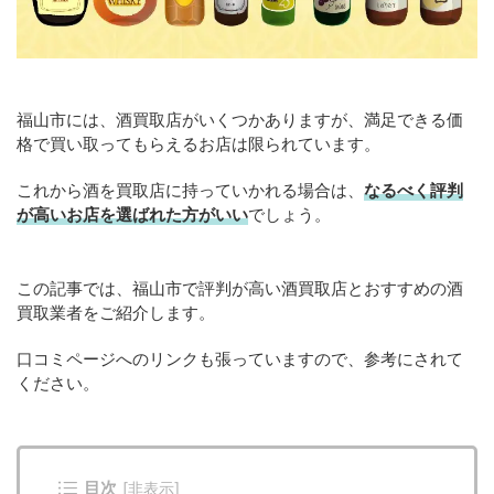
福山市には、酒買取店がいくつかありますが、満足できる価
格で買い取ってもらえるお店は限られています。
これから酒を買取店に持っていかれる場合は、
なるべく評判
が高いお店を選ばれた方がいい
でしょう。
この記事では、福山市で評判が高い酒買取店とおすすめの酒
買取業者をご紹介します。
口コミページへのリンクも張っていますので、参考にされて
ください。
目次
[
非表示
]