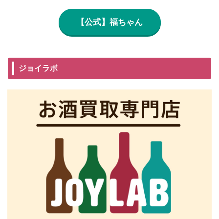
【公式】福ちゃん
ジョイラボ