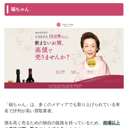
福ちゃん
「福ちゃん」は、多くのメディアでも取り上げられている有
名で評判が高い買取業者。
酒を高く売るための独自の販路を持っているため、
相場以上