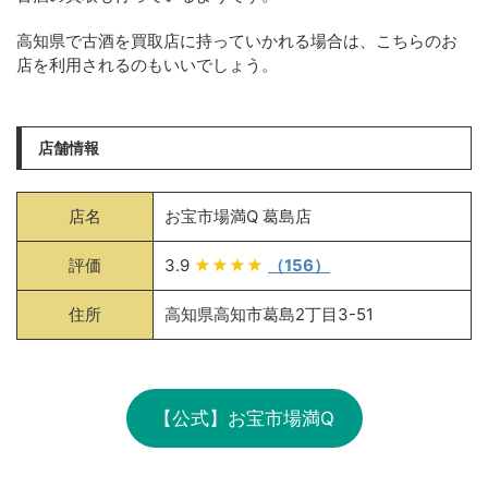
高知県で古酒を買取店に持っていかれる場合は、こちらのお
店を利用されるのもいいでしょう。
店舗情報
店名
お宝市場満Q 葛島店
評価
3.9
★★★★
（156）
住所
高知県高知市葛島2丁目3-51
【公式】お宝市場満Q