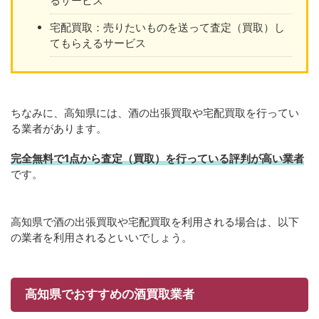
るサービス
宅配買取：売りたいものを送って査定（買取）し
てもらえるサービス
ちなみに、高知県には、酒の出張買取や宅配買取を行ってい
る業者があります。
完全無料で1点から査定（買取）を行っている評判が高い業者
です。
高知県で酒の出張買取や宅配買取を利用される場合は、以下
の業者を利用されるといいでしょう。
高知県でおすすめの酒買取業者