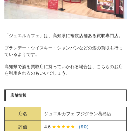
「ジュエルカフェ」は、高知県に複数店舗ある買取専門店。
ブランデー・ウイスキー・シャンパンなどの酒の買取も行っ
ているようです。
高知県で酒を買取店に持っていかれる場合は、こちらのお店
を利用されるのもいいでしょう。
店舗情報
店名
ジュエルカフェ フジグラン葛島店
評価
4.6
★★★★★
（90）