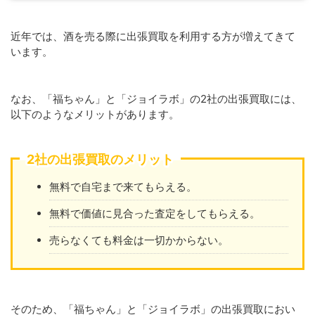
近年では、酒を売る際に出張買取を利用する方が増えてきて
います。
なお、「福ちゃん」と「ジョイラボ」の2社の出張買取には、
以下のようなメリットがあります。
2社の出張買取のメリット
無料で自宅まで来てもらえる。
無料で価値に見合った査定をしてもらえる。
売らなくても料金は一切かからない。
そのため、「福ちゃん」と「ジョイラボ」の出張買取におい