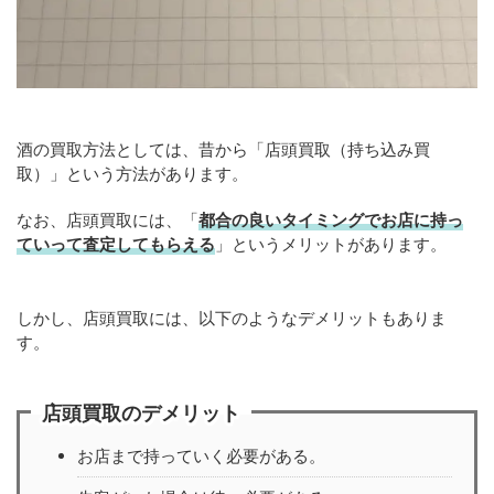
酒の買取方法としては、昔から「店頭買取（持ち込み買
取）」という方法があります。
なお、店頭買取には、「
都合の良いタイミングでお店に持っ
ていって査定してもらえる
」というメリットがあります。
しかし、店頭買取には、以下のようなデメリットもありま
す。
店頭買取のデメリット
お店まで持っていく必要がある。