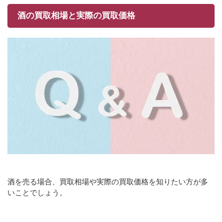
酒の買取相場と実際の買取価格
酒を売る場合、買取相場や実際の買取価格を知りたい方が多
いことでしょう。