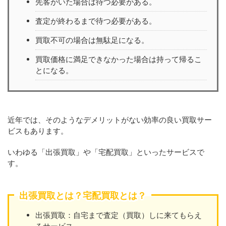
先客がいた場合は待つ必要がある。
査定が終わるまで待つ必要がある。
買取不可の場合は無駄足になる。
買取価格に満足できなかった場合は持って帰るこ
とになる。
近年では、そのようなデメリットがない効率の良い買取サー
ビスもあります。
いわゆる「出張買取」や「宅配買取」といったサービスで
す。
出張買取とは？宅配買取とは？
出張買取：自宅まで査定（買取）しに来てもらえ