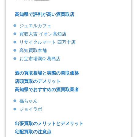
高知県で評判が高い酒買取店
ジュエルカフェ
買取大吉 イオン高知店
リサイクルマート 四万十店
高知買取本舗
お宝市場満Q 葛島店
酒の買取相場と実際の買取価格
店頭買取のデメリット
高知県でおすすめの酒買取業者
福ちゃん
ジョイラボ
出張買取のメリットとデメリット
宅配買取の注意点