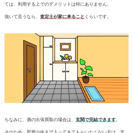
ては、利用する上でのデメリットは特にありません。
強いて言うなら、
査定士が家に来ること
くらいです。
ちなみに、酒の出張買取の場合は、
玄関で完結できます
。
そのため、部屋の中まで入ってきてもらいたくない方は、玄