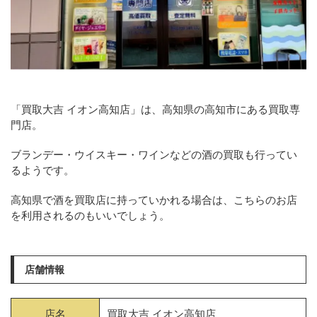
「買取大吉 イオン高知店」は、高知県の高知市にある買取専
門店。
ブランデー・ウイスキー・ワインなどの酒の買取も行ってい
るようです。
高知県で酒を買取店に持っていかれる場合は、こちらのお店
を利用されるのもいいでしょう。
店舗情報
店名
買取大吉 イオン高知店