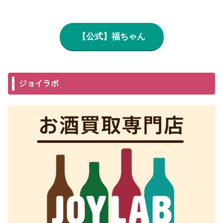
【公式】福ちゃん
ジョイラボ