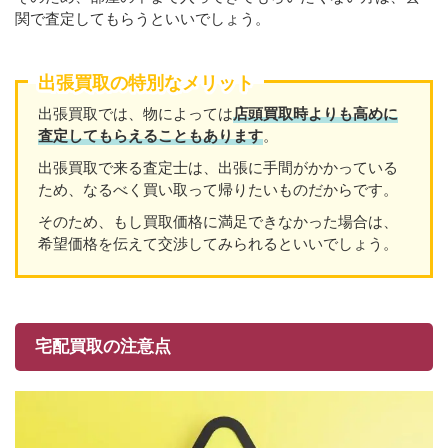
関で査定してもらうといいでしょう。
出張買取の特別なメリット
出張買取では、物によっては
店頭買取時よりも高めに
査定してもらえることもあり
ます
。
出張買取で来る査定士は、出張に手間がかかっている
ため、なるべく買い取って帰りたいものだからです。
そのため、もし買取価格に満足できなかった場合は、
希望価格を伝えて交渉してみられるといいでしょう。
宅配買取の注意点