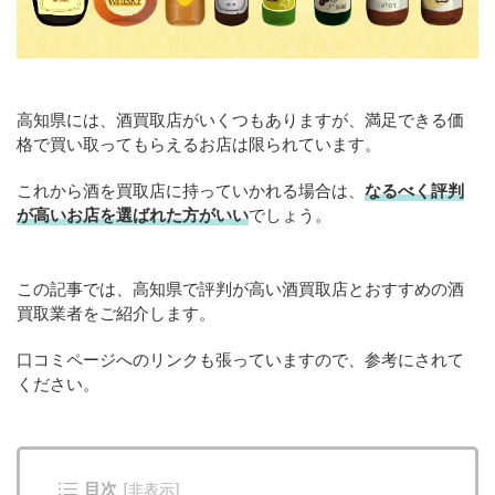
高知県には、酒買取店がいくつもありますが、満足できる価
格で買い取ってもらえるお店は限られています。
これから酒を買取店に持っていかれる場合は、
なるべく評判
が高いお店を選ばれた方がいい
でしょう。
この記事では、高知県で評判が高い酒買取店とおすすめの酒
買取業者をご紹介します。
口コミページへのリンクも張っていますので、参考にされて
ください。
目次
[
非表示
]