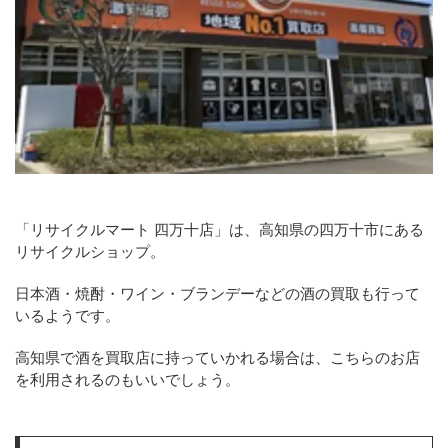
「リサイクルマート 四万十店」は、高知県の四万十市にある
リサイクルショップ。
日本酒・焼酎・ワイン・ブランデーなどの酒の買取も行って
いるようです。
高知県で酒を買取店に持っていかれる場合は、こちらのお店
を利用されるのもいいでしょう。