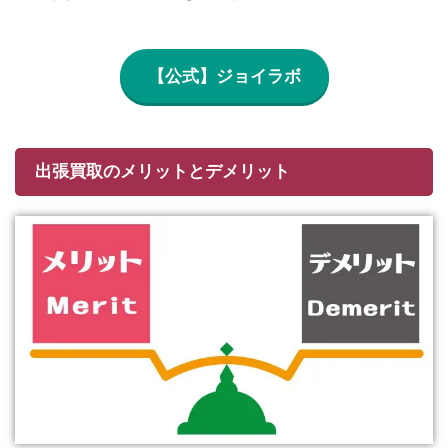
【公式】ジョイラボ
出張買取のメリットとデメリット