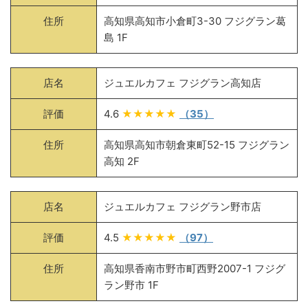
住所
高知県高知市小倉町3-30 フジグラン葛
島 1F
店名
ジュエルカフェ フジグラン高知店
評価
4.6
★★★★★
（35）
住所
高知県高知市朝倉東町52-15 フジグラン
高知 2F
店名
ジュエルカフェ フジグラン野市店
評価
4.5
★★★★★
（97）
住所
高知県香南市野市町西野2007-1 フジグ
ラン野市 1F