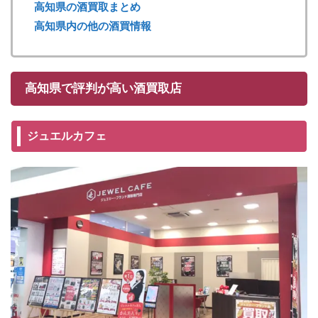
高知県の酒買取まとめ
高知県内の他の酒買情報
高知県で評判が高い酒買取店
ジュエルカフェ