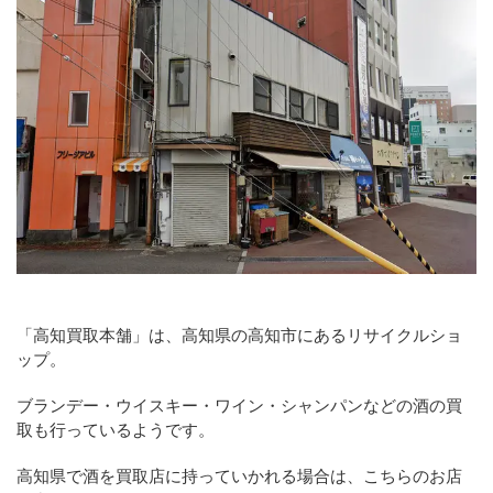
「高知買取本舗」は、高知県の高知市にあるリサイクルショ
ップ。
ブランデー・ウイスキー・ワイン・シャンパンなどの酒の買
取も行っているようです。
高知県で酒を買取店に持っていかれる場合は、こちらのお店