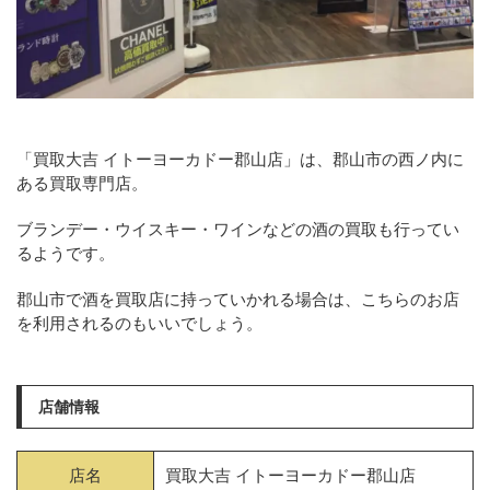
「買取大吉 イトーヨーカドー郡山店」は、郡山市の西ノ内に
ある買取専門店。
ブランデー・ウイスキー・ワインなどの酒の買取も行ってい
るようです。
郡山市で酒を買取店に持っていかれる場合は、こちらのお店
を利用されるのもいいでしょう。
店舗情報
店名
買取大吉 イトーヨーカドー郡山店