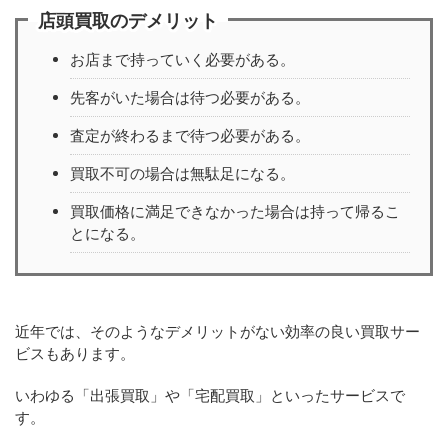
店頭買取のデメリット
お店まで持っていく必要がある。
先客がいた場合は待つ必要がある。
査定が終わるまで待つ必要がある。
買取不可の場合は無駄足になる。
買取価格に満足できなかった場合は持って帰るこ
とになる。
近年では、そのようなデメリットがない効率の良い買取サー
ビスもあります。
いわゆる「出張買取」や「宅配買取」といったサービスで
す。