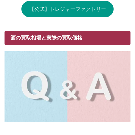
【公式】トレジャーファクトリー
酒の買取相場と実際の買取価格