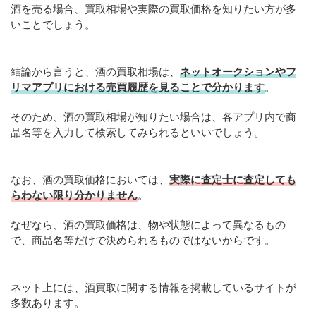
酒を売る場合、買取相場や実際の買取価格を知りたい方が多
いことでしょう。
結論から言うと、酒の買取相場は、
ネットオークションやフ
リマアプリにおける売買履歴を見ることで分かります
。
そのため、酒の買取相場が知りたい場合は、各アプリ内で商
品名等を入力して検索してみられるといいでしょう。
なお、酒の買取価格においては、
実際に査定士に査定しても
らわない限り分かりません
。
なぜなら、酒の買取価格は、物や状態によって異なるもの
で、商品名等だけで決められるものではないからです。
ネット上には、酒買取に関する情報を掲載しているサイトが
多数あります。