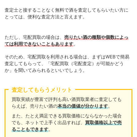
査定士と接することなく無料で酒を査定してもらいたい方に
とっては、便利な査定方法と言えます。
ただし、宅配買取の場合は、
売りたい酒の種類や個数によっ
ては利用できないこともあります
。
そのため、宅配買取を利用される場合は、まずはWEBで簡易
査定してもらって、「宅配買取（宅配査定）が可能かどう
か」を聞いてみられるといいでしょう。
査定してもらうメリット
買取実績が豊富で評判も高い酒買取業者に査定しても
らえば、売りたい酒の
本当の価値が分かります
。
また、たとえ満足できる買取価格にならなかった場合
でも、ネットで上手く出品すれば、
買取価格以上で売
ることもできます
。