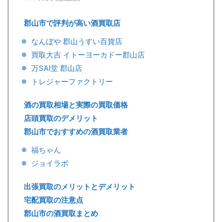
郡山市で評判が高い酒買取店
なんぼや 郡山うすい百貨店
買取大吉 イトーヨーカドー郡山店
万SAI堂 郡山店
トレジャーファクトリー
酒の買取相場と実際の買取価格
店頭買取のデメリット
郡山市でおすすめの酒買取業者
福ちゃん
ジョイラボ
出張買取のメリットとデメリット
宅配買取の注意点
郡山市の酒買取まとめ