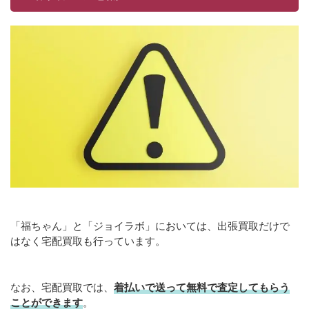
「福ちゃん」と「ジョイラボ」においては、出張買取だけで
はなく宅配買取も行っています。
なお、宅配買取では、
着払いで送って無料で査定してもらう
ことができます
。