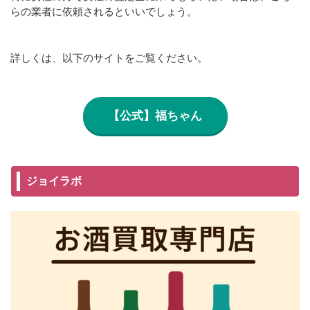
らの業者に依頼されるといいでしょう。
詳しくは、以下のサイトをご覧ください。
【公式】福ちゃん
ジョイラボ