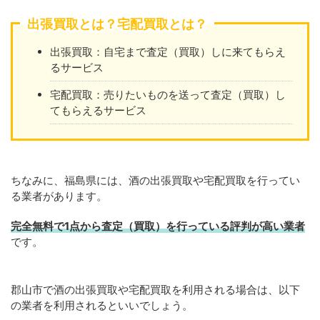
出張買取とは？宅配買取とは？
出張買取：自宅まで査定（買取）しに来てもらえ
るサービス
宅配買取：売りたいものを送って査定（買取）し
てもらえるサービス
ちなみに、福島県には、酒の出張買取や宅配買取を行ってい
る業者があります。
完全無料で1点から査定（買取）を行っている評判が高い業者
です。
郡山市で酒の出張買取や宅配買取を利用される場合は、以下
の業者を利用されるといいでしょう。