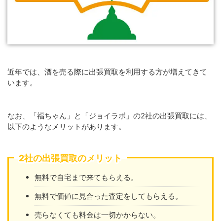
近年では、酒を売る際に出張買取を利用する方が増えてきて
います。
なお、「福ちゃん」と「ジョイラボ」の2社の出張買取には、
以下のようなメリットがあります。
2社の出張買取のメリット
無料で自宅まで来てもらえる。
無料で価値に見合った査定をしてもらえる。
売らなくても料金は一切かからない。