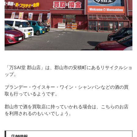
「万SAI堂 郡山店」は、郡山市の安積町にあるリサイクルショ
ップ。
ブランデー・ウイスキー・ワイン・シャンパンなどの酒の買
取も行っているようです。
郡山市で酒を買取店に持っていかれる場合は、こちらのお店
を利用されるのもいいでしょう。
店舗情報