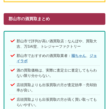
郡山市の酒買取まとめ
郡山市で評判が高い酒買取店：なんぼや、買取大
吉、万SAI堂、トレジャーファクトリー
郡山市でおすすめの酒買取業者：
福ちゃん
、
ジョ
イラボ
酒の買取価格は、実際に査定士に査定してもらわ
ない限り分からない。
店頭買取よりも出張買取の方が査定効率・売却効
率が良い。
店頭買取よりも出張買取の方が高く買い取っても
らいやすい。