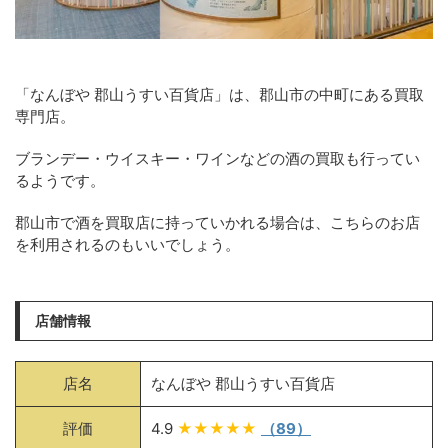
「なんぼや 郡山うすい百貨店」は、郡山市の中町にある買取
専門店。
ブランデー・ウイスキー・ワインなどの酒の買取も行ってい
るようです。
郡山市で酒を買取店に持っていかれる場合は、こちらのお店
を利用されるのもいいでしょう。
店舗情報
店名
なんぼや 郡山うすい百貨店
評価
4.9
★★★★★
（89）