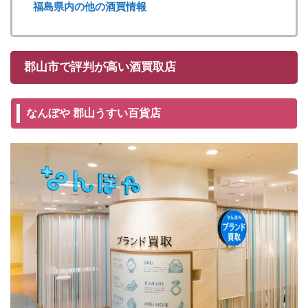
福島県内の他の酒買情報
郡山市で評判が高い酒買取店
なんぼや 郡山うすい百貨店