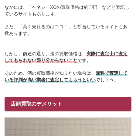
なかには、「ヘネシーXOの買取価格は約〇円」などと表記し
ているサイトもあります。
また、「高く売れるのはココ！」と断言しているサイトも多
数あります。
しかし、前述の通り、酒の買取価格は、
実際に査定士に査定
してもらわない限り分からないこと
です。
そのため、酒の買取価格が知りたい場合は、
無料で査定して
いる評判が高い業者に査定してもらうといい
でしょう。
店頭買取のデメリット