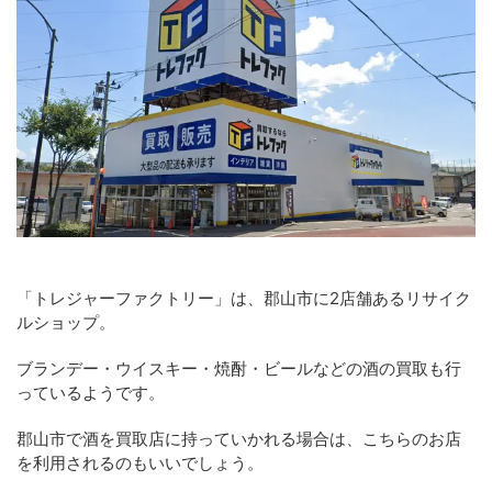
「トレジャーファクトリー」は、郡山市に2店舗あるリサイク
ルショップ。
ブランデー・ウイスキー・焼酎・ビールなどの酒の買取も行
っているようです。
郡山市で酒を買取店に持っていかれる場合は、こちらのお店
を利用されるのもいいでしょう。