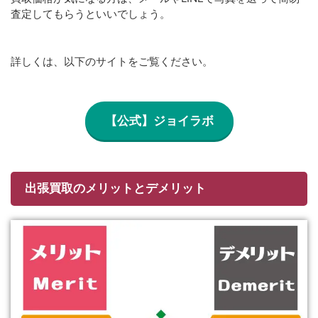
査定してもらうといいでしょう。
詳しくは、以下のサイトをご覧ください。
【公式】ジョイラボ
出張買取のメリットとデメリット