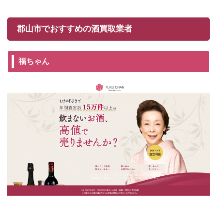
郡山市でおすすめの酒買取業者
福ちゃん