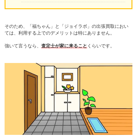
そのため、「福ちゃん」と「ジョイラボ」の出張買取におい
ては、利用する上でのデメリットは特にありません。
強いて言うなら、
査定士が家に来ること
くらいです。