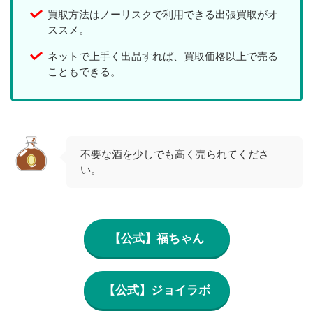
買取方法はノーリスクで利用できる出張買取がオ
ススメ。
ネットで上手く出品すれば、買取価格以上で売る
こともできる。
不要な酒を少しでも高く売られてくださ
い。
【公式】福ちゃん
【公式】ジョイラボ