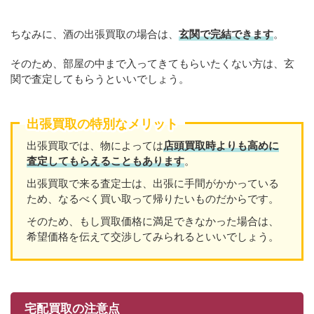
ちなみに、酒の出張買取の場合は、
玄関で完結できます
。
そのため、部屋の中まで入ってきてもらいたくない方は、玄
関で査定してもらうといいでしょう。
出張買取の特別なメリット
出張買取では、物によっては
店頭買取時よりも高めに
査定してもらえることもあり
ます
。
出張買取で来る査定士は、出張に手間がかかっている
ため、なるべく買い取って帰りたいものだからです。
そのため、もし買取価格に満足できなかった場合は、
希望価格を伝えて交渉してみられるといいでしょう。
宅配買取の注意点