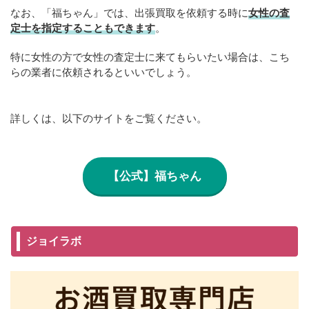
なお、「福ちゃん」では、出張買取を依頼する時に
女性の査
定士を指定することもできます
。
特に女性の方で女性の査定士に来てもらいたい場合は、こち
らの業者に依頼されるといいでしょう。
詳しくは、以下のサイトをご覧ください。
【公式】福ちゃん
ジョイラボ