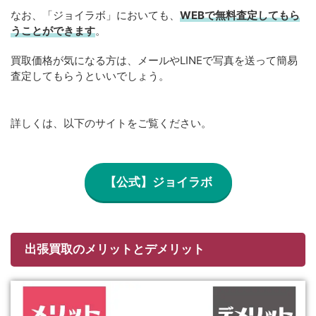
なお、「ジョイラボ」においても、
WEBで無料
査定してもら
うことができます
。
買取価格が気になる方は、メールやLINEで写真を送って簡易
査定してもらうといいでしょう。
詳しくは、以下のサイトをご覧ください。
【公式】ジョイラボ
出張買取のメリットとデメリット