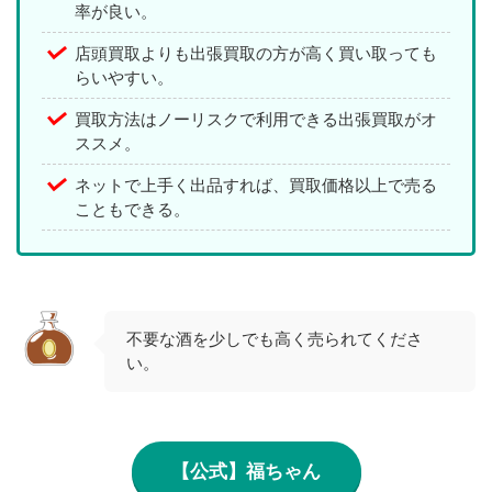
率が良い。
店頭買取よりも出張買取の方が高く買い取っても
らいやすい。
買取方法はノーリスクで利用できる出張買取がオ
ススメ。
ネットで上手く出品すれば、買取価格以上で売る
こともできる。
不要な酒を少しでも高く売られてくださ
い。
【公式】福ちゃん