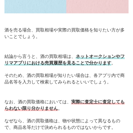
酒を売る場合、買取相場や実際の買取価格を知りたい方が多
いことでしょう。
結論から言うと、酒の買取相場は、
ネットオークションやフ
リマアプリにおける売買履歴を見ることで分かります
。
そのため、酒の買取相場が知りたい場合は、各アプリ内で商
品名等を入力して検索してみられるといいでしょう。
なお、酒の買取価格においては、
実際に査定士に査定しても
らわない限り分かりません
。
なぜなら、酒の買取価格は、物や状態によって異なるもの
で、商品名等だけで決められるものではないからです。