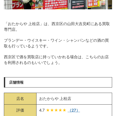
「おたからや 上桂店」は、西京区の山田大吉見町にある買取
専門店。
ブランデー・ウイスキー・ワイン・シャンパンなどの酒の買
取も行っているようです。
西京区で酒を買取店に持っていかれる場合は、こちらのお店
を利用されるのもいいでしょう。
店舗情報
店名
おたからや 上桂店
評価
4.7
★★★★★
（27）