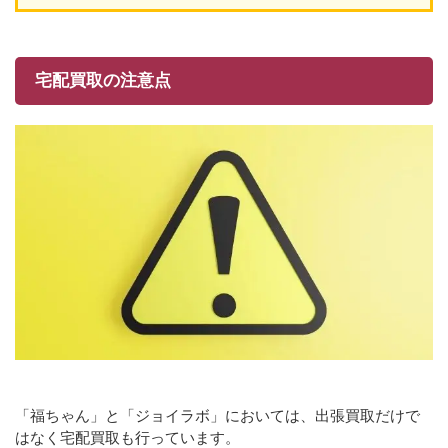
宅配買取の注意点
「福ちゃん」と「ジョイラボ」においては、出張買取だけで
はなく宅配買取も行っています。