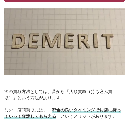
酒の買取方法としては、昔から「店頭買取（持ち込み買
取）」という方法があります。
なお、店頭買取には、「
都合の良いタイミングでお店に持っ
ていって査定してもらえる
」というメリットがあります。