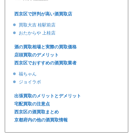
西京区で評判が高い酒買取店
買取大吉 桂駅前店
おたからや 上桂店
酒の買取相場と実際の買取価格
店頭買取のデメリット
西京区でおすすめの酒買取業者
福ちゃん
ジョイラボ
出張買取のメリットとデメリット
宅配買取の注意点
西京区の酒買取まとめ
京都府内の他の酒買取情報