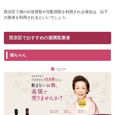
西京区で酒の出張買取や宅配買取を利用される場合は、以下
の業者を利用されるといいでしょう。
西京区でおすすめの酒買取業者
福ちゃん