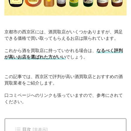
京都市の西京区には、酒買取店がいくつかありますが、満足
できる価格で買い取ってもらえるお店は限られています。
これから酒を買取店に持っていかれる場合は、
なるべく評判
が高いお店を選ばれた方がいい
でしょう。
この記事では、西京区で評判が高い酒買取店とおすすめの酒
買取業者をご紹介します。
口コミページへのリンクも張っていますので、参考にされて
ください。
目次
[
非表示
]