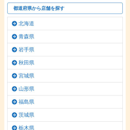
都道府県から店舗を探す
北海道
青森県
岩手県
秋田県
宮城県
山形県
福島県
茨城県
栃木県