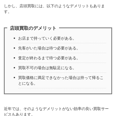
しかし、店頭買取には、以下のようなデメリットもありま
す。
店頭買取のデメリット
お店まで持っていく必要がある。
先客がいた場合は待つ必要がある。
査定が終わるまで待つ必要がある。
買取不可の場合は無駄足になる。
買取価格に満足できなかった場合は持って帰るこ
とになる。
近年では、そのようなデメリットがない効率の良い買取サー
ビスもあります。