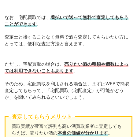
なお、宅配買取では、
着払いで送って無料で査定してもらう
ことができます
。
査定士と接することなく無料で酒を査定してもらいたい方に
とっては、便利な査定方法と言えます。
ただし、宅配買取の場合は、
売りたい酒の種類や個数によっ
ては利用できないこともあります
。
そのため、宅配買取を利用される場合は、まずはWEBで簡易
査定してもらって、「宅配買取（宅配査定）が可能かどう
か」を聞いてみられるといいでしょう。
査定してもらうメリット
買取実績が豊富で評判も高い酒買取業者に査定しても
らえば、売りたい酒の
本当の価値が分かります
。