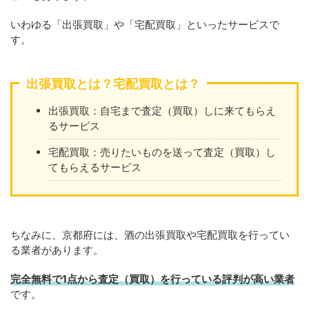
いわゆる「出張買取」や「宅配買取」といったサービスで
す。
出張買取とは？宅配買取とは？
出張買取：自宅まで査定（買取）しに来てもらえ
るサービス
宅配買取：売りたいものを送って査定（買取）し
てもらえるサービス
ちなみに、京都府には、酒の出張買取や宅配買取を行ってい
る業者があります。
完全無料で1点から査定（買取）を行っている評判が高い業者
です。