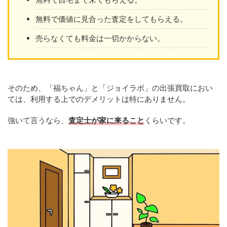
無料で価値に見合った査定をしてもらえる。
売らなくても料金は一切かからない。
そのため、「福ちゃん」と「ジョイラボ」の出張買取におい
ては、利用する上でのデメリットは特にありません。
強いて言うなら、
査定士が家に来ること
くらいです。