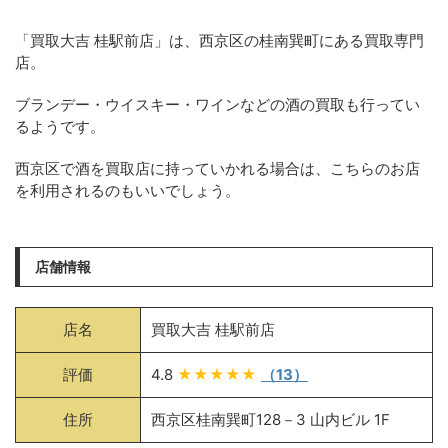
「買取大吉 桂駅前店」は、西京区の桂南巽町にある買取専門
店。
ブランデー・ウイスキー・ワインなどの酒の買取も行ってい
るようです。
西京区で酒を買取店に持っていかれる場合は、こちらのお店
を利用されるのもいいでしょう。
店舗情報
店名
買取大吉 桂駅前店
評価
4.8
★★★★★
（13）
住所
西京区桂南巽町128－3 山内ビル 1F