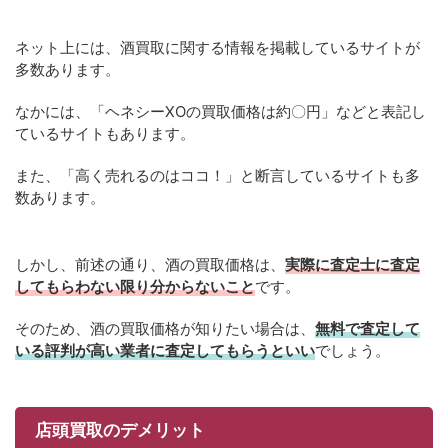
ネット上には、酒買取に関する情報を掲載しているサイトが
多数あります。
なかには、「ヘネシーXOの買取価格は約〇円」などと表記し
ているサイトもあります。
また、「高く売れるのはココ！」と断言しているサイトも多
数あります。
しかし、前述の通り、酒の買取価格は、
実際に査定士に査定
してもらわない限り分からないこと
です。
そのため、酒の買取価格が知りたい場合は、
無料で査定して
いる評判が高い業者に査定してもらうといい
でしょう。
店頭買取のデメリット