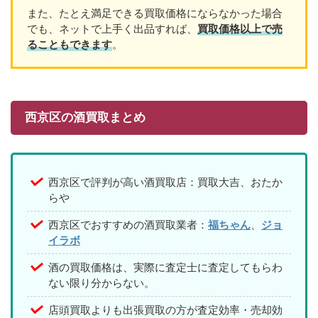
また、たとえ満足できる買取価格にならなかった場合
でも、ネットで上手く出品すれば、
買取価格以上で売
ることもできます
。
西京区の酒買取まとめ
西京区で評判が高い酒買取店：買取大吉、おたか
らや
西京区でおすすめの酒買取業者：
福ちゃん
、
ジョ
イラボ
酒の買取価格は、実際に査定士に査定してもらわ
ない限り分からない。
店頭買取よりも出張買取の方が査定効率・売却効