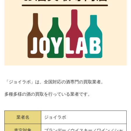
「ジョイラボ」は、全国対応の酒専門の買取業者。
多種多様の酒の買取を行っている業者です。
業者名
ジョイラボ
査定対象
ブランデー／ウイスキー／ワイン／シャ