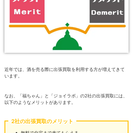
近年では、酒を売る際に出張買取を利用する方が増えてきて
います。
なお、「福ちゃん」と「ジョイラボ」の2社の出張買取には、
以下のようなメリットがあります。
2社の出張買取のメリット
無料で自宅まで来てもらえる。