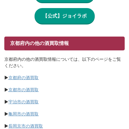
【公式】ジョイラボ
京都府内の他の酒買取情報
京都府内の他の酒買取情報については、以下のページをご覧
ください。
▶
京都府の酒買取
▶
京都市の酒買取
▶
宇治市の酒買取
▶
亀岡市の酒買取
▶
長岡京市の酒買取