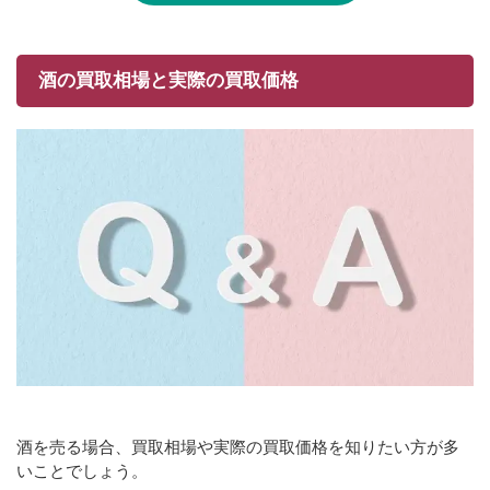
酒の買取相場と実際の買取価格
酒を売る場合、買取相場や実際の買取価格を知りたい方が多
いことでしょう。