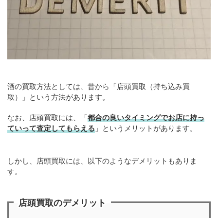
酒の買取方法としては、昔から「店頭買取（持ち込み買
取）」という方法があります。
なお、店頭買取には、「
都合の良いタイミングでお店に持っ
ていって査定してもらえる
」というメリットがあります。
しかし、店頭買取には、以下のようなデメリットもありま
す。
店頭買取のデメリット