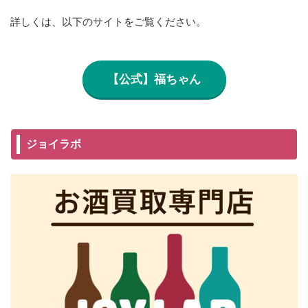
詳しくは、以下のサイトをご覧ください。
【公式】福ちゃん
ジョイラボ