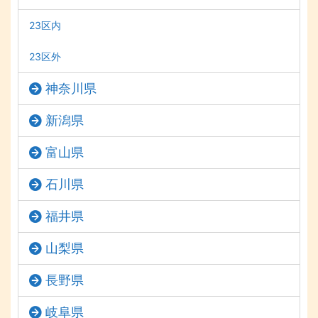
23区内
23区外
神奈川県
新潟県
富山県
石川県
福井県
山梨県
長野県
岐阜県