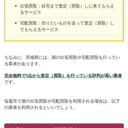
出張買取：自宅まで査定（買取）しに来てもらえ
るサービス
宅配買取：売りたいものを送って査定（買取）し
てもらえるサービス
ちなみに、宮城県には、酒の出張買取や宅配買取を行ってい
る業者があります。
完全無料で1点から査定（買取）を行っている評判が高い業者
です。
塩竈市で酒の出張買取や宅配買取を利用される場合は、以下
の業者を利用されるといいでしょう。