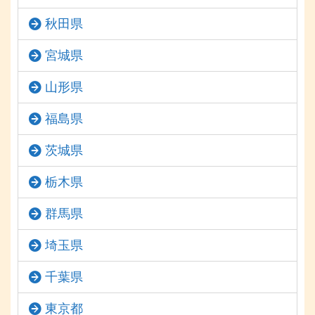
秋田県
宮城県
山形県
福島県
茨城県
栃木県
群馬県
埼玉県
千葉県
東京都