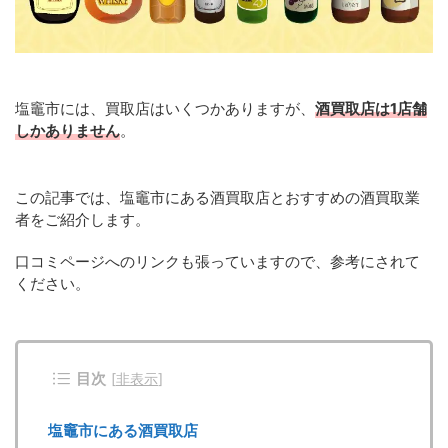
塩竈市には、買取店はいくつかありますが、
酒買取店は1店舗
しかありません
。
この記事では、塩竈市にある酒買取店とおすすめの酒買取業
者をご紹介します。
口コミページへのリンクも張っていますので、参考にされて
ください。
目次
[
非表示
]
塩竈市にある酒買取店