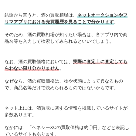
結論から言うと、酒の買取相場は、
ネットオークションやフ
リマアプリにおける売買履歴を見ることで分かります
。
そのため、酒の買取相場が知りたい場合は、各アプリ内で商
品名等を入力して検索してみられるといいでしょう。
なお、酒の買取価格においては、
実際に査定士に査定しても
らわない限り分かりません
。
なぜなら、酒の買取価格は、物や状態によって異なるもの
で、商品名等だけで決められるものではないからです。
ネット上には、酒買取に関する情報を掲載しているサイトが
多数あります。
なかには、「ヘネシーXOの買取価格は約〇円」などと表記し
ているサイトもあります。