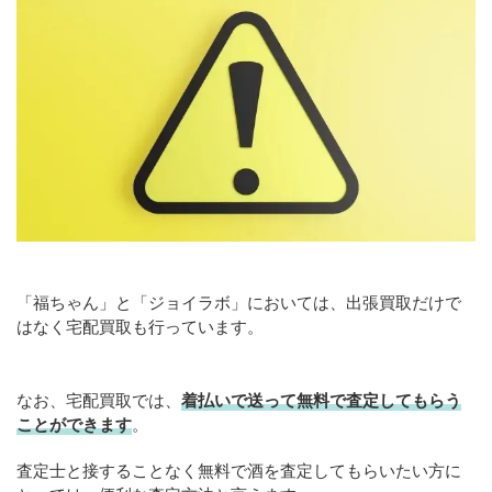
「福ちゃん」と「ジョイラボ」においては、出張買取だけで
はなく宅配買取も行っています。
なお、宅配買取では、
着払いで送って無料で査定してもらう
ことができます
。
査定士と接することなく無料で酒を査定してもらいたい方に