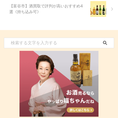
【富谷市】酒買取で評判が高いおすすめ4
選《持ち込み可》