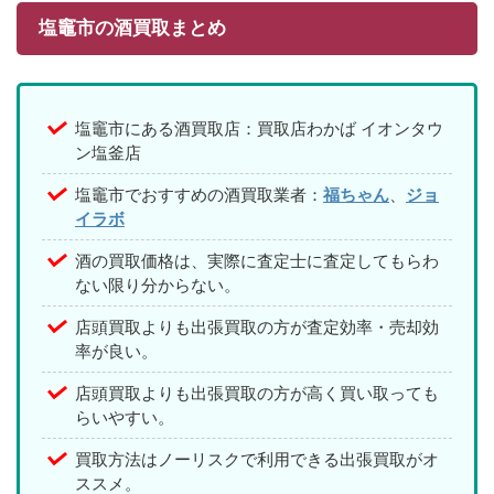
塩竈市の酒買取まとめ
塩竈市にある酒買取店：買取店わかば イオンタウ
ン塩釜店
塩竈市でおすすめの酒買取業者：
福ちゃん
、
ジョ
イラボ
酒の買取価格は、実際に査定士に査定してもらわ
ない限り分からない。
店頭買取よりも出張買取の方が査定効率・売却効
率が良い。
店頭買取よりも出張買取の方が高く買い取っても
らいやすい。
買取方法はノーリスクで利用できる出張買取がオ
ススメ。