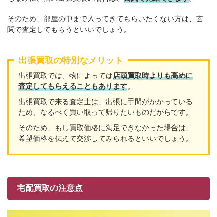
そのため、部屋の中まで入ってきてもらいたくない方は、玄
関で査定してもらうといいでしょう。
出張買取の特別なメリット
出張買取では、物によっては
店頭買取時よりも高めに
査定してもらえることもあり
ます
。
出張買取で来る査定士は、出張に手間がかかっている
ため、なるべく買い取って帰りたいものだからです。
そのため、もし買取価格に満足できなかった場合は、
希望価格を伝えて交渉してみられるといいでしょう。
宅配買取の注意点