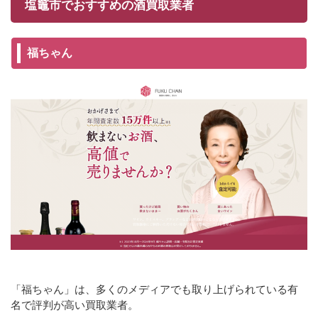
塩竈市でおすすめの酒買取業者
福ちゃん
「福ちゃん」は、多くのメディアでも取り上げられている有
名で評判が高い買取業者。