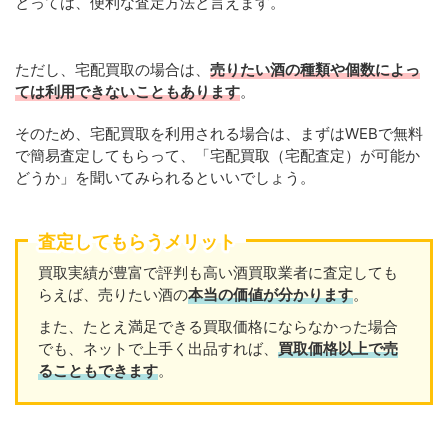
とっては、便利な査定方法と言えます。
ただし、宅配買取の場合は、
売りたい酒の種類や個数によっ
ては利用できないこともあります
。
そのため、宅配買取を利用される場合は、まずはWEBで無料
で簡易査定してもらって、「宅配買取（宅配査定）が可能か
どうか」を聞いてみられるといいでしょう。
査定してもらうメリット
買取実績が豊富で評判も高い酒買取業者に査定しても
らえば、売りたい酒の
本当の価値が分かります
。
また、たとえ満足できる買取価格にならなかった場合
でも、ネットで上手く出品すれば、
買取価格以上で売
ることもできます
。