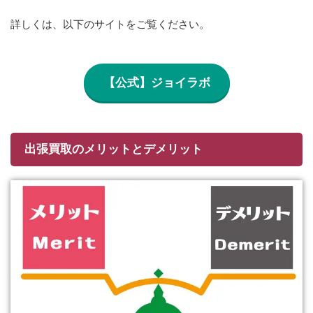
詳しくは、以下のサイトをご覧ください。
【公式】ジョイラボ
出張買取のメリットとデメリット