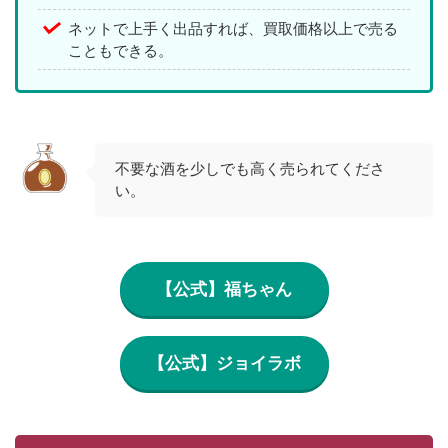
ネットで上手く出品すれば、買取価格以上で売る
こともできる。
不要な酒を少しでも高く売られてくださ
い。
【公式】福ちゃん
【公式】ジョイラボ