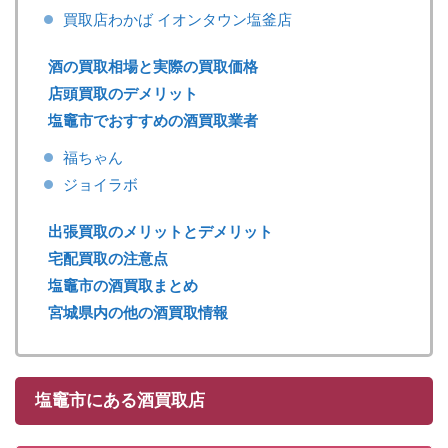
買取店わかば イオンタウン塩釜店
酒の買取相場と実際の買取価格
店頭買取のデメリット
塩竈市でおすすめの酒買取業者
福ちゃん
ジョイラボ
出張買取のメリットとデメリット
宅配買取の注意点
塩竈市の酒買取まとめ
宮城県内の他の酒買取情報
塩竈市にある酒買取店