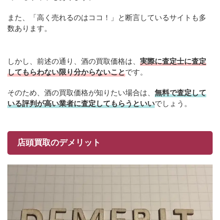
また、「高く売れるのはココ！」と断言しているサイトも多
数あります。
しかし、前述の通り、酒の買取価格は、
実際に査定士に査定
してもらわない限り分からないこと
です。
そのため、酒の買取価格が知りたい場合は、
無料で査定して
いる評判が高い業者に査定してもらうといい
でしょう。
店頭買取のデメリット