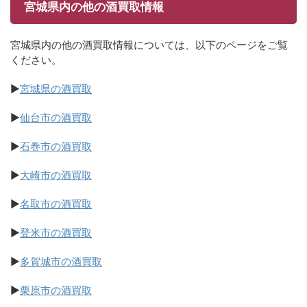
宮城県内の他の酒買取情報
宮城県内の他の酒買取情報については、以下のページをご覧
ください。
▶
宮城県の酒買取
▶
仙台市の酒買取
▶
石巻市の酒買取
▶
大崎市の酒買取
▶
名取市の酒買取
▶
登米市の酒買取
▶
多賀城市の酒買取
▶
栗原市の酒買取