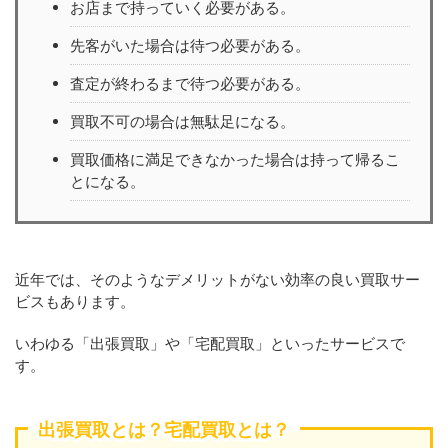
お店まで持っていく必要がある。
先客がいた場合は待つ必要がある。
査定が終わるまで待つ必要がある。
買取不可の場合は無駄足になる。
買取価格に満足できなかった場合は持って帰るこ
とになる。
近年では、そのようなデメリットがない効率の良い買取サー
ビスもあります。
いわゆる「出張買取」や「宅配買取」といったサービスで
す。
出張買取とは？宅配買取とは？