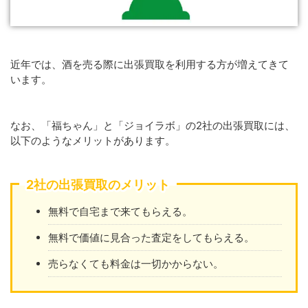
近年では、酒を売る際に出張買取を利用する方が増えてきて
います。
なお、「福ちゃん」と「ジョイラボ」の2社の出張買取には、
以下のようなメリットがあります。
2社の出張買取のメリット
無料で自宅まで来てもらえる。
無料で価値に見合った査定をしてもらえる。
売らなくても料金は一切かからない。