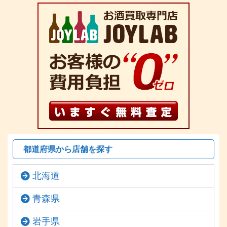
都道府県から店舗を探す
北海道
青森県
岩手県