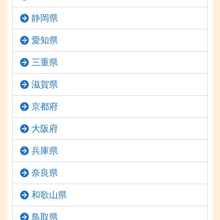
静岡県
愛知県
三重県
滋賀県
京都府
大阪府
兵庫県
奈良県
和歌山県
鳥取県