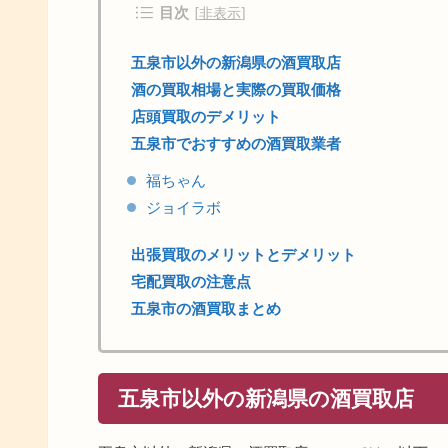
目次
[
非表示
]
五泉市以外の新潟県の酒買取店
酒の買取相場と実際の買取価格
店頭買取のデメリット
五泉市でおすすめの酒買取業者
福ちゃん
ジョイラボ
出張買取のメリットとデメリット
宅配買取の注意点
五泉市の酒買取まとめ
五泉市以外の新潟県の酒買取店