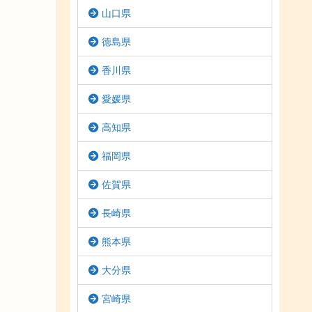
山口県
徳島県
香川県
愛媛県
高知県
福岡県
佐賀県
長崎県
熊本県
大分県
宮崎県