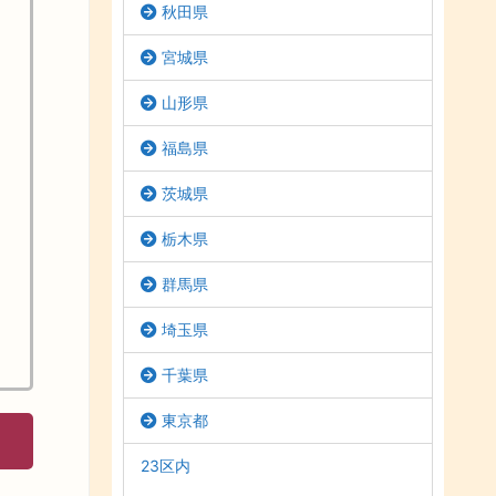
秋田県
宮城県
山形県
福島県
茨城県
栃木県
群馬県
埼玉県
千葉県
東京都
23区内