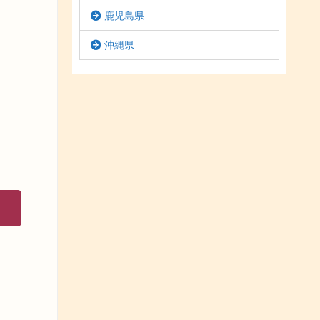
鹿児島県
沖縄県