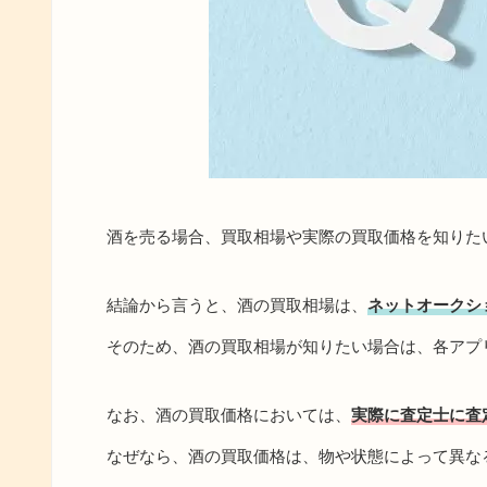
酒を売る場合、買取相場や実際の買取価格を知りた
結論から言うと、酒の買取相場は、
ネットオークシ
そのため、酒の買取相場が知りたい場合は、各アプ
なお、酒の買取価格においては、
実際に査定士に査
なぜなら、酒の買取価格は、物や状態によって異な