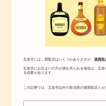
五泉市には、買取店はいくつかありますが、
酒買取
五泉市にお住まいの方が酒を売られる場合は、五泉
る必要があります。
この記事では、五泉市以外の新潟県の酒買取店とお