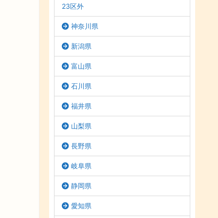
23区外
神奈川県
新潟県
富山県
石川県
福井県
山梨県
長野県
岐阜県
静岡県
愛知県