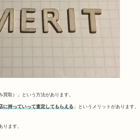
み買取）」という方法があります。
店に持っていって査定してもらえる
」というメリットがあります。
あります。