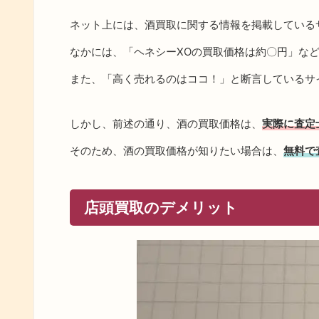
ネット上には、酒買取に関する情報を掲載している
なかには、「ヘネシーXOの買取価格は約〇円」な
また、「高く売れるのはココ！」と断言しているサ
しかし、前述の通り、酒の買取価格は、
実際に査定
そのため、酒の買取価格が知りたい場合は、
無料で
店頭買取のデメリット