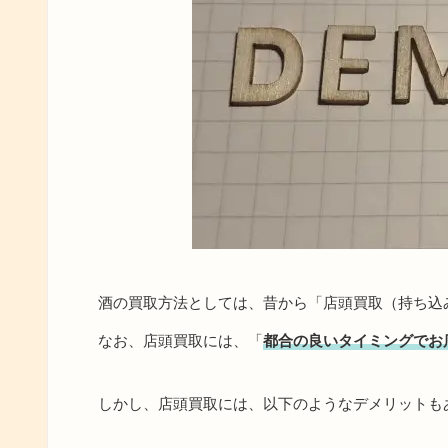
酒の買取方法としては、昔から「店頭買取（持ち込
なお、店頭買取には、「
都合の良いタイミングでお
しかし、店頭買取には、以下のようなデメリットも