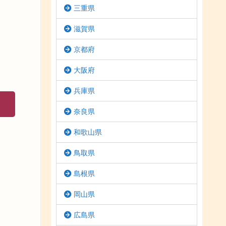
三重県
滋賀県
京都府
大阪府
兵庫県
奈良県
和歌山県
鳥取県
島根県
岡山県
広島県