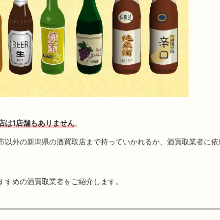
店は1店舗もありません
。
市以外の新潟県の酒買取店まで持っていかれるか、酒買取業者に依
すすめの酒買取業者をご紹介します。