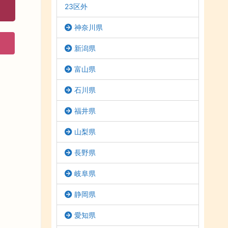
23区外
神奈川県
新潟県
富山県
石川県
福井県
山梨県
長野県
岐阜県
静岡県
愛知県