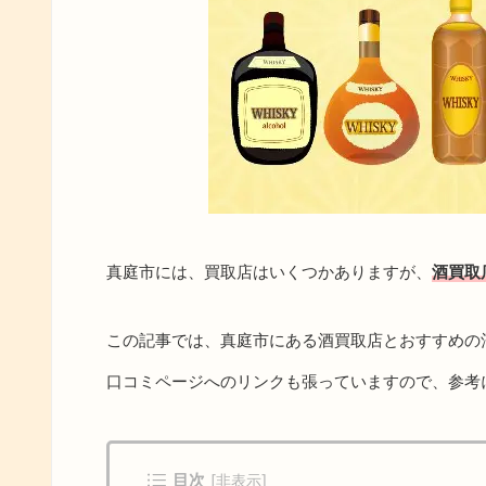
真庭市には、買取店はいくつかありますが、
酒買取
この記事では、真庭市にある酒買取店とおすすめの
口コミページへのリンクも張っていますので、参考
目次
[
非表示
]