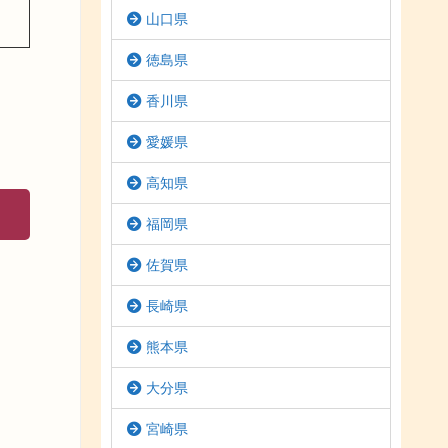
山口県
徳島県
香川県
愛媛県
高知県
福岡県
佐賀県
長崎県
熊本県
大分県
宮崎県