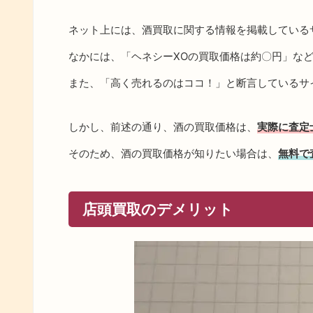
ネット上には、酒買取に関する情報を掲載している
なかには、「ヘネシーXOの買取価格は約〇円」な
また、「高く売れるのはココ！」と断言しているサ
しかし、前述の通り、酒の買取価格は、
実際に査定
そのため、酒の買取価格が知りたい場合は、
無料で
店頭買取のデメリット