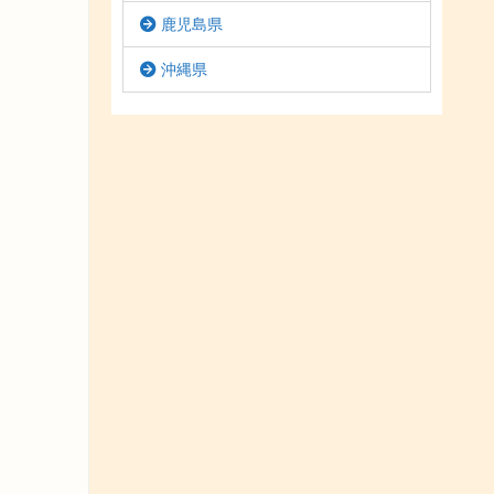
鹿児島県
沖縄県