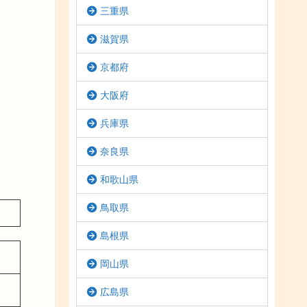
三重県
滋賀県
京都府
大阪府
兵庫県
奈良県
和歌山県
鳥取県
島根県
岡山県
広島県