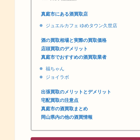
真庭市にある酒買取店
ジュエルカフェ ゆめタウン久世店
酒の買取相場と実際の買取価格
店頭買取のデメリット
真庭市でおすすめの酒買取業者
福ちゃん
ジョイラボ
出張買取のメリットとデメリット
宅配買取の注意点
真庭市の酒買取まとめ
岡山県内の他の酒買情報