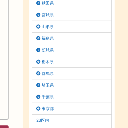
秋田県
宮城県
山形県
福島県
茨城県
栃木県
群馬県
埼玉県
千葉県
東京都
23区内