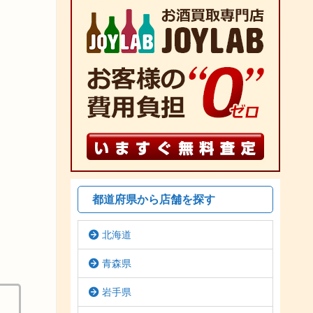
都道府県から店舗を探す
北海道
青森県
岩手県