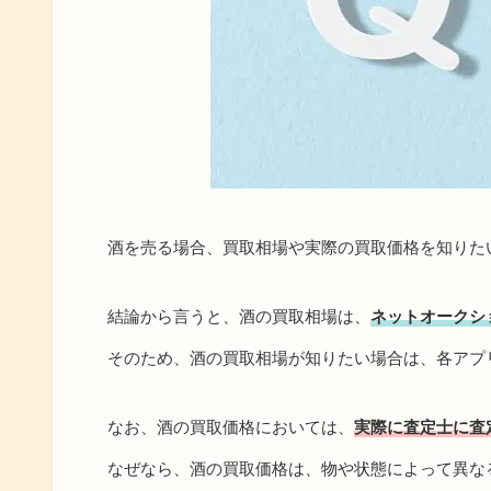
酒を売る場合、買取相場や実際の買取価格を知りた
結論から言うと、酒の買取相場は、
ネットオークシ
そのため、酒の買取相場が知りたい場合は、各アプ
なお、酒の買取価格においては、
実際に査定士に査
なぜなら、酒の買取価格は、物や状態によって異な