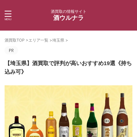
酒買取の情報サイト
酒ウルナラ
酒買取TOP
>
エリア一覧
>
埼玉県
>
【埼玉県】酒買取で評判が高いおすすめ19選《持ち
込み可》