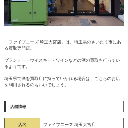
「ファイブニーズ 埼玉大宮店」は、埼玉県のさいたま市にあ
る買取専門店。
ブランデー・ウイスキー・ワインなどの酒の買取も行ってい
るようです。
埼玉県で酒を買取店に持っていかれる場合は、こちらのお店
を利用されるのもいいでしょう。
店舗情報
店名
ファイブニーズ 埼玉大宮店