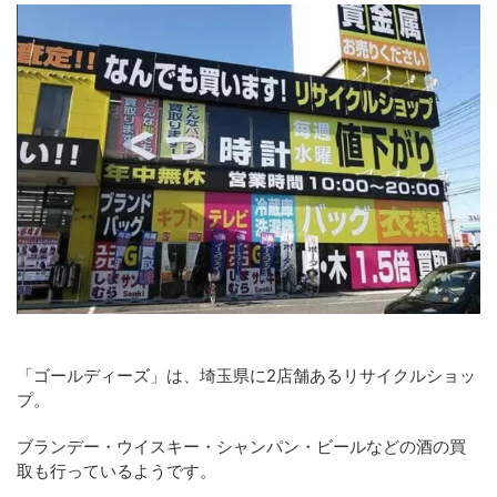
「ゴールディーズ」は、埼玉県に2店舗あるリサイクルショッ
プ。
ブランデー・ウイスキー・シャンパン・ビールなどの酒の買
取も行っているようです。