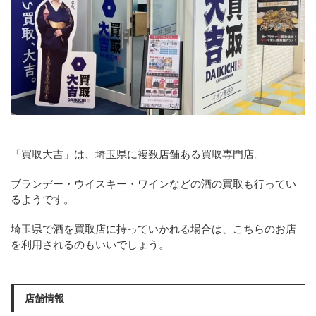
「買取大吉」は、埼玉県に複数店舗ある買取専門店。
ブランデー・ウイスキー・ワインなどの酒の買取も行ってい
るようです。
埼玉県で酒を買取店に持っていかれる場合は、こちらのお店
を利用されるのもいいでしょう。
店舗情報