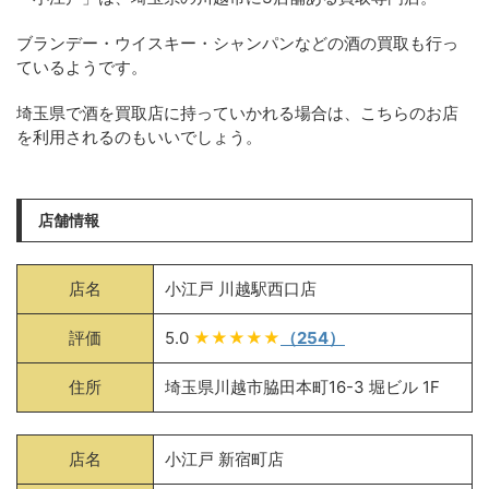
ブランデー・ウイスキー・シャンパンなどの酒の買取も行っ
ているようです。
埼玉県で酒を買取店に持っていかれる場合は、こちらのお店
を利用されるのもいいでしょう。
店舗情報
店名
小江戸 川越駅西口店
評価
5.0
★★★★★
（254）
住所
埼玉県川越市脇田本町16-3 堀ビル 1F
店名
小江戸 新宿町店