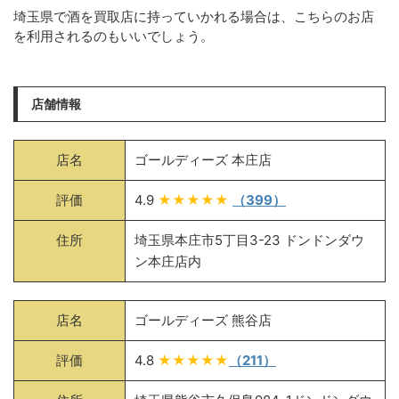
埼玉県で酒を買取店に持っていかれる場合は、こちらのお店
を利用されるのもいいでしょう。
店舗情報
店名
ゴールディーズ 本庄店
評価
4.9
★★★★★
（399）
住所
埼玉県本庄市5丁目3-23 ドンドンダウ
ン本庄店内
店名
ゴールディーズ 熊谷店
評価
4.8
★★★★★
（211）