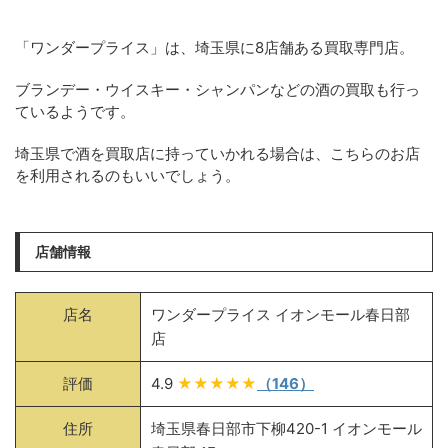
「ワンダープライス」は、埼玉県に8店舗ある買取専門店。
ブランデー・ウイスキー・シャンパンなどの酒の買取も行っ
ているようです。
埼玉県で酒を買取店に持っていかれる場合は、こちらのお店
を利用されるのもいいでしょう。
店舗情報
店名
ワンダープライス イオンモール春日部
店
評価
4.9
★★★★★
（146）
住所
埼玉県春日部市下柳420-1 イオンモール