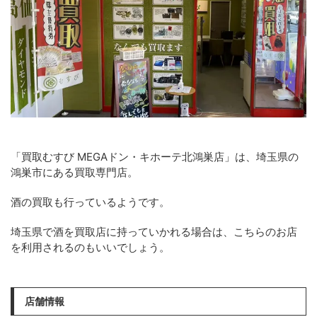
「買取むすび MEGAドン・キホーテ北鴻巣店」は、埼玉県の
鴻巣市にある買取専門店。
酒の買取も行っているようです。
埼玉県で酒を買取店に持っていかれる場合は、こちらのお店
を利用されるのもいいでしょう。
店舗情報