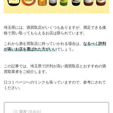
埼玉県には、酒買取店がいくつもありますが、満足できる価
格で買い取ってもらえるお店は限られています。
これから酒を買取店に持っていかれる場合は、
なるべく評判
が高いお店を選ばれた方がいい
でしょう。
この記事では、埼玉県で評判が高い酒買取店とおすすめの酒
買取業者をご紹介します。
口コミページへのリンクも張っていますので、参考にされて
ください。
目次
[
非表示
]