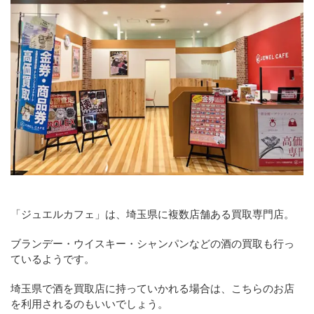
「ジュエルカフェ」は、埼玉県に複数店舗ある買取専門店。
ブランデー・ウイスキー・シャンパンなどの酒の買取も行っ
ているようです。
埼玉県で酒を買取店に持っていかれる場合は、こちらのお店
を利用されるのもいいでしょう。