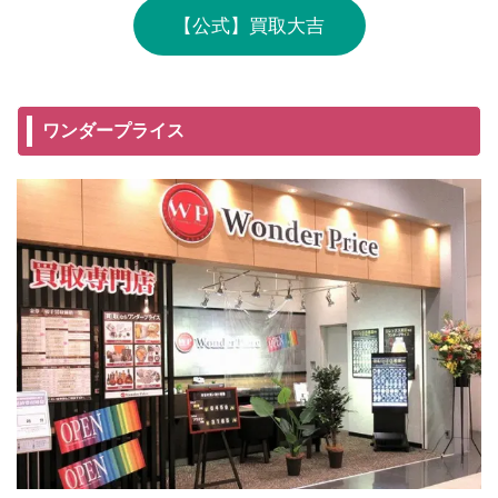
【公式】買取大吉
ワンダープライス