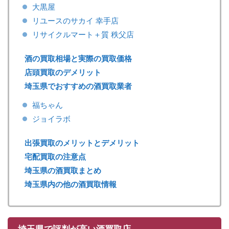
大黒屋
リユースのサカイ 幸手店
リサイクルマート＋質 秩父店
酒の買取相場と実際の買取価格
店頭買取のデメリット
埼玉県でおすすめの酒買取業者
福ちゃん
ジョイラボ
出張買取のメリットとデメリット
宅配買取の注意点
埼玉県の酒買取まとめ
埼玉県内の他の酒買取情報