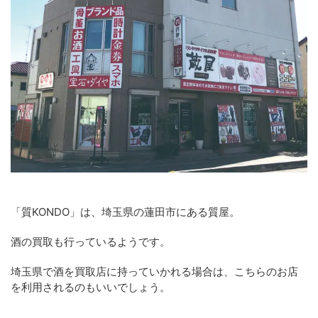
「質KONDO」は、埼玉県の蓮田市にある質屋。
酒の買取も行っているようです。
埼玉県で酒を買取店に持っていかれる場合は、こちらのお店
を利用されるのもいいでしょう。