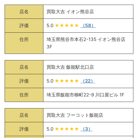
店名
買取大吉 イオン熊谷店
評価
5.0
★★★★★
（58）
住所
埼玉県熊谷市本石2-135 イオン熊谷店
3F
店名
買取大吉 飯能駅北口店
評価
5.0
★★★★★
（22）
住所
埼玉県飯能市柳町22-9 川口屋ビル 1F
店名
買取大吉 フーコット飯能店
評価
5.0
★★★★★
（3）