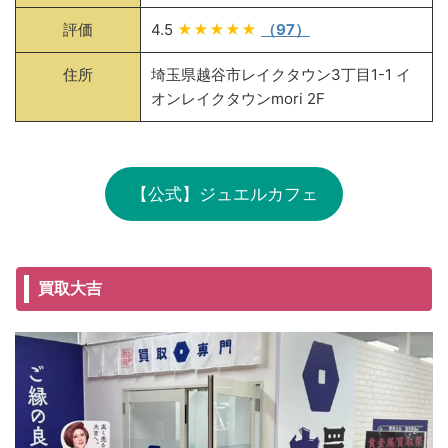
評価
4.5
★★★★★
（97）
住所
埼玉県越谷市レイクタウン3丁目1-1 イ
オンレイクタウンmori 2F
【公式】ジュエルカフェ
買取大吉