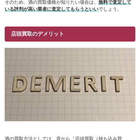
そのため、酒の買取価格が知りたい場合は、
無料で査定して
いる評判が高い業者に査定してもらうといい
でしょう。
店頭買取のデメリット
酒の買取方法としては、昔から「店頭買取（持ち込み買