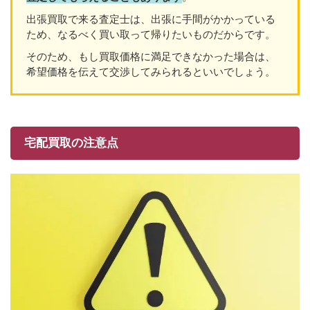
出張買取で来る査定士は、出張に手間がかかっている
ため、なるべく買い取って帰りたいものだからです。
そのため、もし買取価格に満足できなかった場合は、
希望価格を伝えて交渉してみられるといいでしょう。
宅配買取の注意点