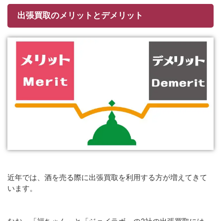
出張買取のメリットとデメリット
近年では、酒を売る際に出張買取を利用する方が増えてきて
います。