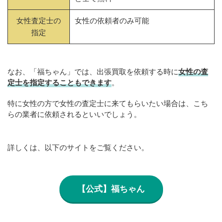
女性査定士の
女性の依頼者のみ可能
指定
なお、「福ちゃん」では、出張買取を依頼する時に
女性の査
定士を指定することもできます
。
特に女性の方で女性の査定士に来てもらいたい場合は、こち
らの業者に依頼されるといいでしょう。
詳しくは、以下のサイトをご覧ください。
【公式】福ちゃん