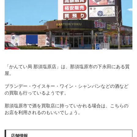
「かんてい局 那須塩原店」は、那須塩原市の下永田にある質
屋。
ブランデー・ウイスキー・ワイン・シャンパンなどの酒など
の買取も行っているようです。
那須塩原市で酒を買取店に持っていかれる場合は、こちらの
お店を利用されるのもいいでしょう。
店舗情報