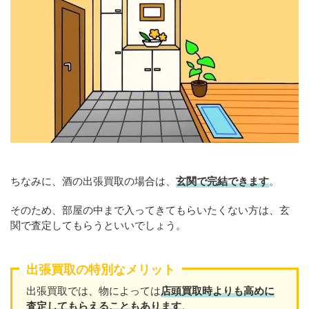
ちなみに、酒の出張買取の場合は、
玄関で完結できます
。
そのため、部屋の中まで入ってきてもらいたくない方は、玄
関で査定してもらうといいでしょう。
出張買取の特別なメリット
出張買取では、物によっては
店頭買取時よりも高めに
査定してもらえることもあり
ます
。