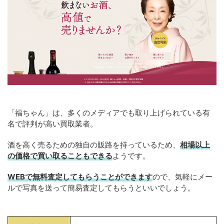
「福ちゃん」は、多くのメディアでも取り上げられている有
名で評判が高い買取業者。
酒を高く売るための独自の販路を持っているため、
相場以上
の価格で買い取ることもできる
ようです。
WEBで無料査定してもらうことができます
ので、気軽にメー
ルで写真を送って簡易査定してもらうといいでしょう。