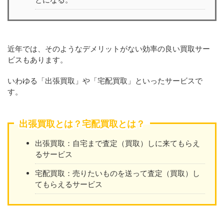
近年では、そのようなデメリットがない効率の良い買取サー
ビスもあります。
いわゆる「出張買取」や「宅配買取」といったサービスで
す。
出張買取とは？宅配買取とは？
出張買取：自宅まで査定（買取）しに来てもらえ
るサービス
宅配買取：売りたいものを送って査定（買取）し
てもらえるサービス