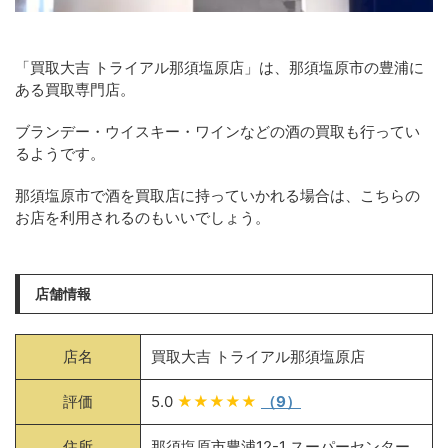
「買取大吉 トライアル那須塩原店」は、那須塩原市の豊浦に
ある買取専門店。
ブランデー・ウイスキー・ワインなどの酒の買取も行ってい
るようです。
那須塩原市で酒を買取店に持っていかれる場合は、こちらの
お店を利用されるのもいいでしょう。
店舗情報
店名
買取大吉 トライアル那須塩原店
評価
5.0
★★★★★
（9）
住所
那須塩原市豊浦12-1 スーパーセンター