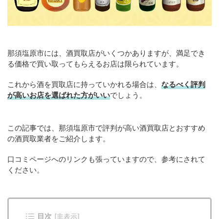
那須塩原市には、酒買取店がいくつかありますが、満足でき
る価格で買い取ってもらえるお店は限られています。
これから酒を買取店に持っていかれる場合は、
なるべく評判
が高いお店を選ばれた方がいい
でしょう。
この記事では、那須塩原市で評判が高い酒買取店とおすすめ
の酒買取業者をご紹介します。
口コミページへのリンクも張っていますので、参考にされて
ください。
目次
[
非表示
]