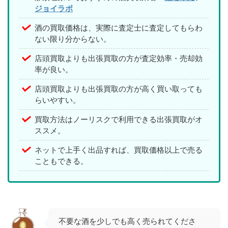
ジョイラボ
酒の買取価格は、実際に査定士に査定してもらわ
ない限り分からない。
店頭買取よりも出張買取の方が査定効率・売却効
率が良い。
店頭買取よりも出張買取の方が高く買い取っても
らいやすい。
買取方法はノーリスクで利用できる出張買取がオ
ススメ。
ネットで上手く出品すれば、買取価格以上で売る
こともできる。
不要な酒を少しでも高く売られてくださ