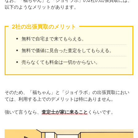
なお、「福ちゃん」と「ジョイラボ」の2社の出張買取には、
以下のようなメリットがあります。
2社の出張買取のメリット
無料で自宅まで来てもらえる。
無料で価値に見合った査定をしてもらえる。
売らなくても料金は一切かからない。
そのため、「福ちゃん」と「ジョイラボ」の出張買取におい
ては、利用する上でのデメリットは特にありません。
強いて言うなら、
査定士が家に来ること
くらいです。