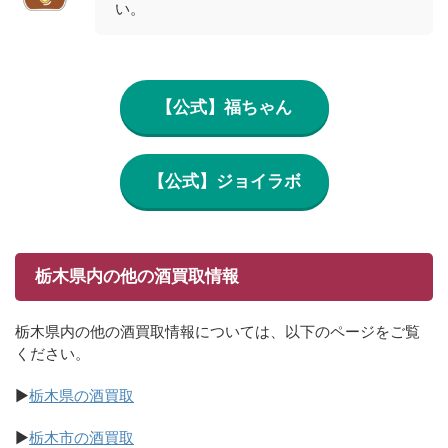
い。
【公式】福ちゃん
【公式】ジョイラボ
栃木県内の他の酒買取情報
栃木県内の他の酒買取情報については、以下のページをご覧
ください。
▶
栃木県の酒買取
▶
栃木市の酒買取