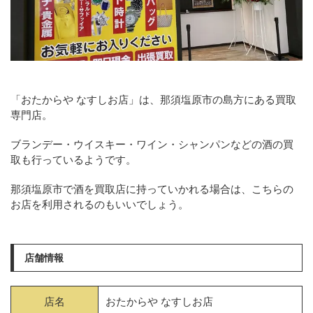
「おたからや なすしお店」は、那須塩原市の島方にある買取
専門店。
ブランデー・ウイスキー・ワイン・シャンパンなどの酒の買
取も行っているようです。
那須塩原市で酒を買取店に持っていかれる場合は、こちらの
お店を利用されるのもいいでしょう。
店舗情報
店名
おたからや なすしお店