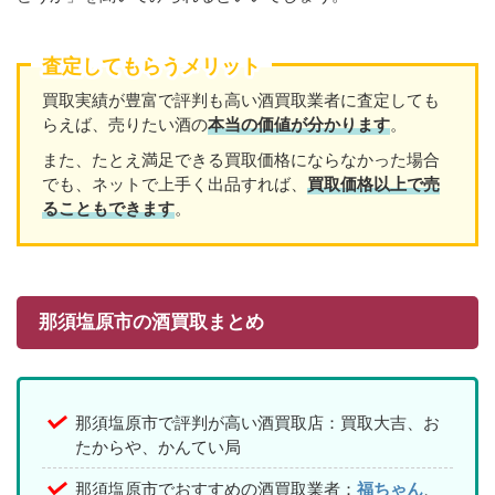
査定してもらうメリット
買取実績が豊富で評判も高い酒買取業者に査定しても
らえば、売りたい酒の
本当の価値が分かります
。
また、たとえ満足できる買取価格にならなかった場合
でも、ネットで上手く出品すれば、
買取価格以上で売
ることもできます
。
那須塩原市の酒買取まとめ
那須塩原市で評判が高い酒買取店：買取大吉、お
たからや、かんてい局
那須塩原市でおすすめの酒買取業者：
福ちゃん
、