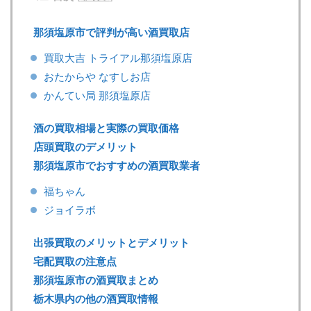
那須塩原市で評判が高い酒買取店
買取大吉 トライアル那須塩原店
おたからや なすしお店
かんてい局 那須塩原店
酒の買取相場と実際の買取価格
店頭買取のデメリット
那須塩原市でおすすめの酒買取業者
福ちゃん
ジョイラボ
出張買取のメリットとデメリット
宅配買取の注意点
那須塩原市の酒買取まとめ
栃木県内の他の酒買取情報