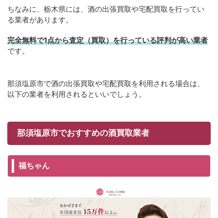
ちなみに、栃木県には、酒の出張買取や宅配買取を行ってい
る業者があります。
完全無料で1点から査定（買取）を行っている評判が高い業者
です。
那須塩原市で酒の出張買取や宅配買取を利用される場合は、
以下の業者を利用されるといいでしょう。
那須塩原市でおすすめの酒買取業者
福ちゃん