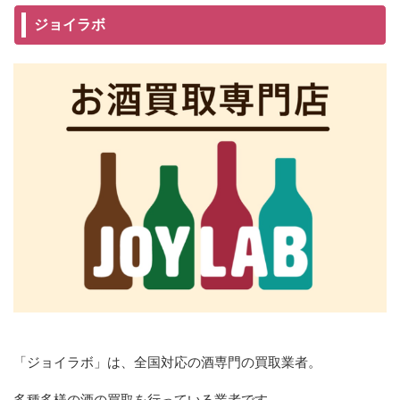
ジョイラボ
「ジョイラボ」は、全国対応の酒専門の買取業者。
多種多様の酒の買取を行っている業者です。