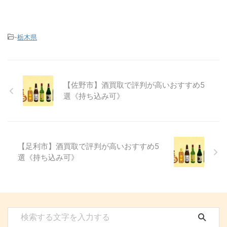
-
栃木県
【佐野市】酒買取で評判が高いおすすめ5
選《持ち込み可》
【足利市】酒買取で評判が高いおすすめ5
選《持ち込み可》