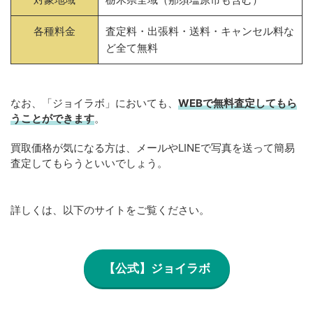
各種料金
査定料・出張料・送料・キャンセル料な
ど全て無料
なお、「ジョイラボ」においても、
WEBで無料
査定してもら
うことができます
。
買取価格が気になる方は、メールやLINEで写真を送って簡易
査定してもらうといいでしょう。
詳しくは、以下のサイトをご覧ください。
【公式】ジョイラボ