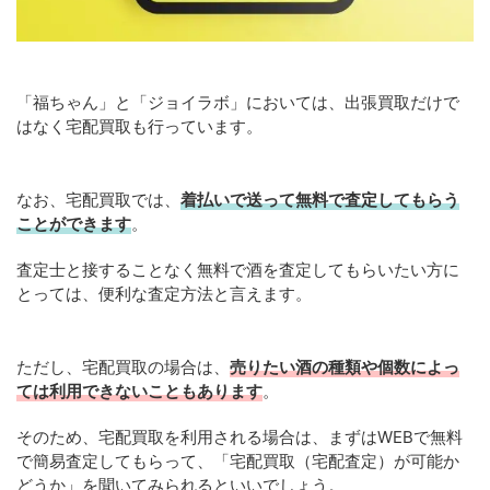
「福ちゃん」と「ジョイラボ」においては、出張買取だけで
はなく宅配買取も行っています。
なお、宅配買取では、
着払いで送って無料で査定してもらう
ことができます
。
査定士と接することなく無料で酒を査定してもらいたい方に
とっては、便利な査定方法と言えます。
ただし、宅配買取の場合は、
売りたい酒の種類や個数によっ
ては利用できないこともあります
。
そのため、宅配買取を利用される場合は、まずはWEBで無料
で簡易査定してもらって、「宅配買取（宅配査定）が可能か
どうか」を聞いてみられるといいでしょう。