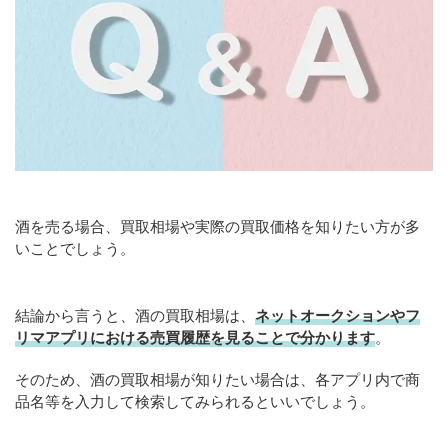
酒を売る場合、買取相場や実際の買取価格を知りたい方が多
いことでしょう。
結論から言うと、酒の買取相場は、
ネットオークションやフ
リマアプリにおける売買履歴を見ることで分かります
。
そのため、酒の買取相場が知りたい場合は、各アプリ内で商
品名等を入力して検索してみられるといいでしょう。