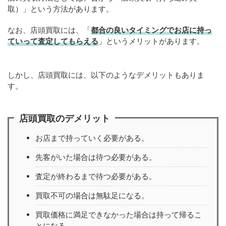
取）」という方法があります。
なお、店頭買取には、「
都合の良いタイミングでお店に持っ
ていって査定してもらえる
」というメリットがあります。
しかし、店頭買取には、以下のようなデメリットもありま
す。
店頭買取のデメリット
お店まで持っていく必要がある。
先客がいた場合は待つ必要がある。
査定が終わるまで待つ必要がある。
買取不可の場合は無駄足になる。
買取価格に満足できなかった場合は持って帰るこ
とになる。