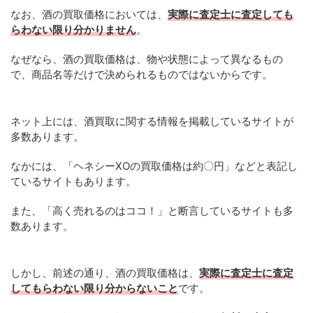
なお、酒の買取価格においては、
実際に査定士に査定しても
らわない限り分かりません
。
なぜなら、酒の買取価格は、物や状態によって異なるもの
で、商品名等だけで決められるものではないからです。
ネット上には、酒買取に関する情報を掲載しているサイトが
多数あります。
なかには、「ヘネシーXOの買取価格は約〇円」などと表記し
ているサイトもあります。
また、「高く売れるのはココ！」と断言しているサイトも多
数あります。
しかし、前述の通り、酒の買取価格は、
実際に査定士に査定
してもらわない限り分からないこと
です。