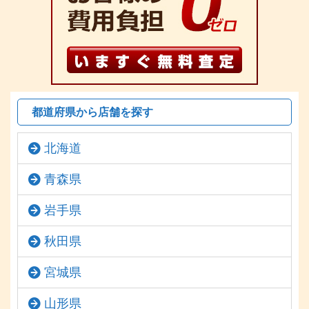
都道府県から店舗を探す
北海道
青森県
岩手県
秋田県
宮城県
山形県