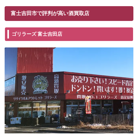
富士吉田市で評判が高い酒買取店
ゴリラーズ 富士吉田店