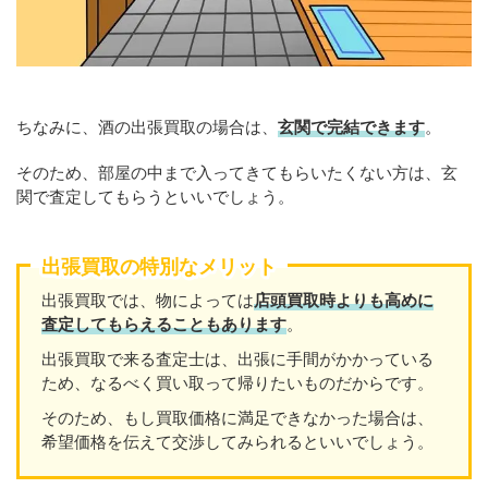
ちなみに、酒の出張買取の場合は、
玄関で完結できます
。
そのため、部屋の中まで入ってきてもらいたくない方は、玄
関で査定してもらうといいでしょう。
出張買取の特別なメリット
出張買取では、物によっては
店頭買取時よりも高めに
査定してもらえることもあり
ます
。
出張買取で来る査定士は、出張に手間がかかっている
ため、なるべく買い取って帰りたいものだからです。
そのため、もし買取価格に満足できなかった場合は、
希望価格を伝えて交渉してみられるといいでしょう。