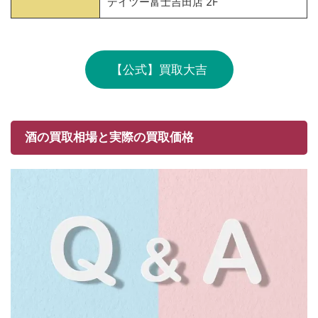
デイツー富士吉田店 2F
【公式】買取大吉
酒の買取相場と実際の買取価格