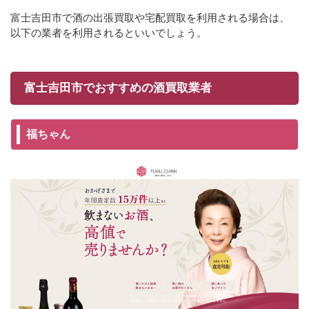
富士吉田市で酒の出張買取や宅配買取を利用される場合は、
以下の業者を利用されるといいでしょう。
富士吉田市でおすすめの酒買取業者
福ちゃん