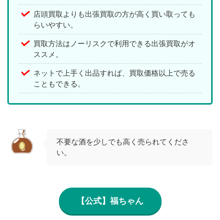
店頭買取よりも出張買取の方が高く買い取っても
らいやすい。
買取方法はノーリスクで利用できる出張買取がオ
ススメ。
ネットで上手く出品すれば、買取価格以上で売る
こともできる。
不要な酒を少しでも高く売られてくださ
い。
【公式】福ちゃん