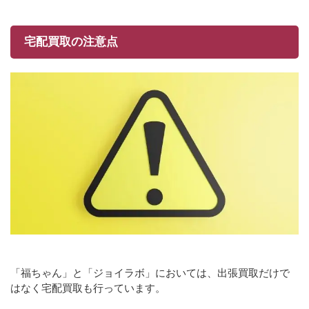
宅配買取の注意点
「福ちゃん」と「ジョイラボ」においては、出張買取だけで
はなく宅配買取も行っています。