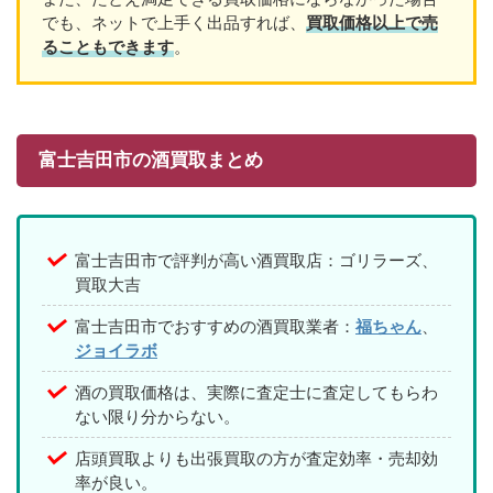
でも、ネットで上手く出品すれば、
買取価格以上で売
ることもできます
。
富士吉田市の酒買取まとめ
富士吉田市で評判が高い酒買取店：ゴリラーズ、
買取大吉
富士吉田市でおすすめの酒買取業者：
福ちゃん
、
ジョイラボ
酒の買取価格は、実際に査定士に査定してもらわ
ない限り分からない。
店頭買取よりも出張買取の方が査定効率・売却効
率が良い。