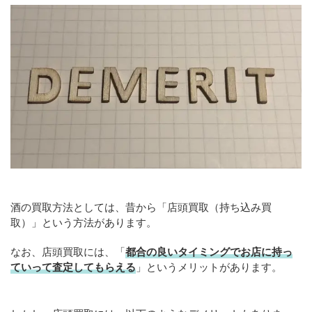
酒の買取方法としては、昔から「店頭買取（持ち込み買
取）」という方法があります。
なお、店頭買取には、「
都合の良いタイミングでお店に持っ
ていって査定してもらえる
」というメリットがあります。