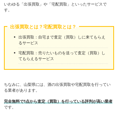
いわゆる「出張買取」や「宅配買取」といったサービスで
す。
出張買取とは？宅配買取とは？
出張買取：自宅まで査定（買取）しに来てもらえ
るサービス
宅配買取：売りたいものを送って査定（買取）し
てもらえるサービス
ちなみに、山梨県には、酒の出張買取や宅配買取を行ってい
る業者があります。
完全無料で1点から査定（買取）を行っている評判が高い業者
です。