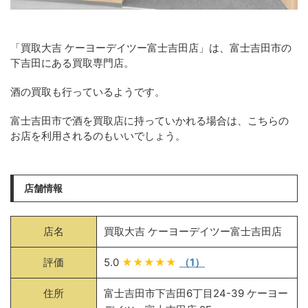
「買取大吉 ケーヨーデイツー富士吉田店」は、富士吉田市の
下吉田にある買取専門店。
酒の買取も行っているようです。
富士吉田市で酒を買取店に持っていかれる場合は、こちらの
お店を利用されるのもいいでしょう。
店舗情報
店名
買取大吉 ケーヨーデイツー富士吉田店
評価
5.0
★★★★★
（1）
住所
富士吉田市下吉田6丁目24-39 ケーヨー