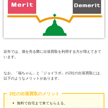
近年では、酒を売る際に出張買取を利用する方が増えてきて
います。
なお、「福ちゃん」と「ジョイラボ」の2社の出張買取には、
以下のようなメリットがあります。
2社の出張買取のメリット
無料で自宅まで来てもらえる。