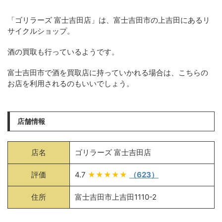
「ゴリラーズ 富士吉田店」は、富士吉田市の上吉田にあるリ
サイクルショップ。
酒の買取も行っているようです。
富士吉田市で酒を買取店に持っていかれる場合は、こちらの
お店を利用されるのもいいでしょう。
店舗情報
店名
ゴリラーズ 富士吉田店
評価
4.7
★★★★★
（623）
住所
富士吉田市上吉田1110-2