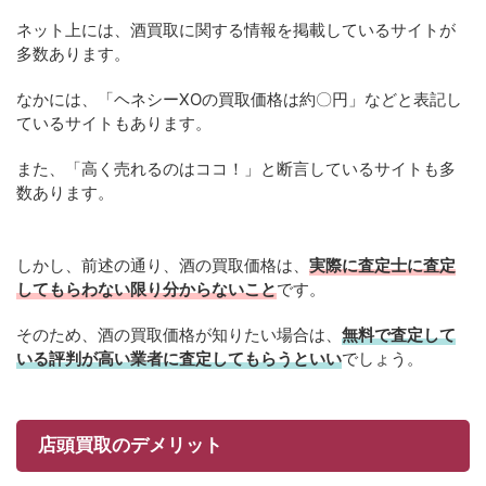
ネット上には、酒買取に関する情報を掲載しているサイトが
多数あります。
なかには、「ヘネシーXOの買取価格は約〇円」などと表記し
ているサイトもあります。
また、「高く売れるのはココ！」と断言しているサイトも多
数あります。
しかし、前述の通り、酒の買取価格は、
実際に査定士に査定
してもらわない限り分からないこと
です。
そのため、酒の買取価格が知りたい場合は、
無料で査定して
いる評判が高い業者に査定してもらうといい
でしょう。
店頭買取のデメリット