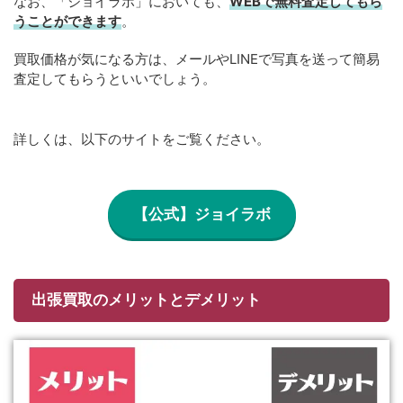
なお、「ジョイラボ」においても、
WEBで無料
査定してもら
うことができます
。
買取価格が気になる方は、メールやLINEで写真を送って簡易
査定してもらうといいでしょう。
詳しくは、以下のサイトをご覧ください。
【公式】ジョイラボ
出張買取のメリットとデメリット