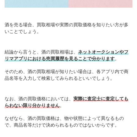
酒を売る場合、買取相場や実際の買取価格を知りたい方が多
いことでしょう。
結論から言うと、酒の買取相場は、
ネットオークションやフ
リマアプリにおける売買履歴を見ることで分かります
。
そのため、酒の買取相場が知りたい場合は、各アプリ内で商
品名等を入力して検索してみられるといいでしょう。
なお、酒の買取価格においては、
実際に査定士に査定しても
らわない限り分かりません
。
なぜなら、酒の買取価格は、物や状態によって異なるもの
で、商品名等だけで決められるものではないからです。