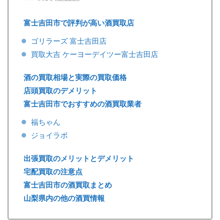
富士吉田市で評判が高い酒買取店
ゴリラーズ 富士吉田店
買取大吉 ケーヨーデイツー富士吉田店
酒の買取相場と実際の買取価格
店頭買取のデメリット
富士吉田市でおすすめの酒買取業者
福ちゃん
ジョイラボ
出張買取のメリットとデメリット
宅配買取の注意点
富士吉田市の酒買取まとめ
山梨県内の他の酒買情報