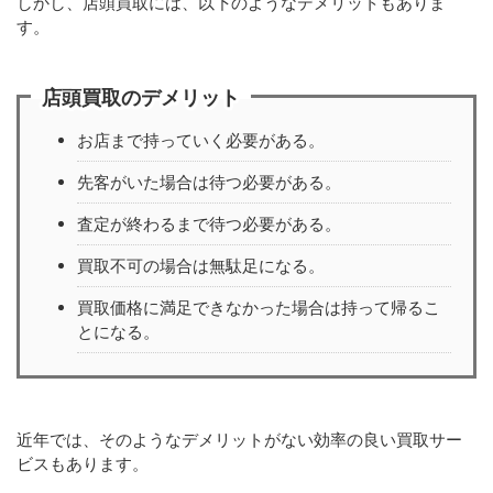
しかし、店頭買取には、以下のようなデメリットもありま
す。
店頭買取のデメリット
お店まで持っていく必要がある。
先客がいた場合は待つ必要がある。
査定が終わるまで待つ必要がある。
買取不可の場合は無駄足になる。
買取価格に満足できなかった場合は持って帰るこ
とになる。
近年では、そのようなデメリットがない効率の良い買取サー
ビスもあります。