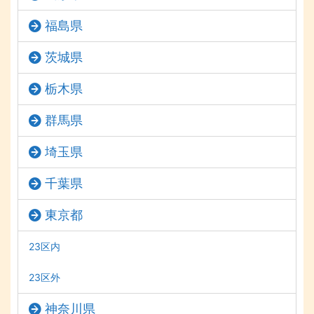
福島県
茨城県
栃木県
群馬県
埼玉県
千葉県
東京都
23区内
23区外
神奈川県