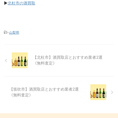
▶
北杜市の酒買取
-
山梨県
【北杜市】酒買取店とおすすめ業者2選
《無料査定》
【笛吹市】酒買取店とおすすめ業者2選
《無料査定》