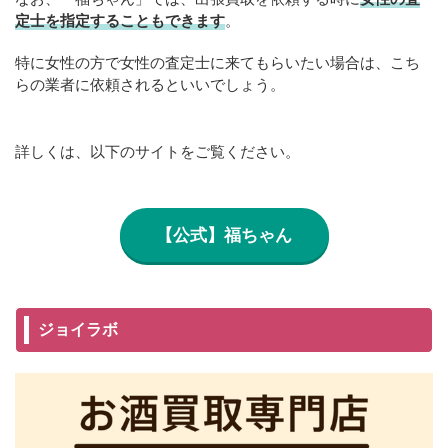
定士を指定することもできます
。
特に女性の方で女性の査定士に来てもらいたい場合は、こち
らの業者に依頼されるといいでしょう。
詳しくは、以下のサイトをご覧ください。
【公式】福ちゃん
ジョイラボ