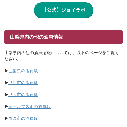
【公式】ジョイラボ
山梨県内の他の酒買情報
山梨県内の他の酒買情報については、以下のページをご覧く
ださい。
▶
山梨県の酒買取
▶
甲府市の酒買取
▶
甲斐市の酒買取
▶
南アルプス市の酒買取
▶
笛吹市の酒買取