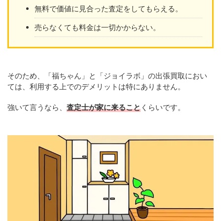
無料で価値に見合った査定をしてもらえる。
売らなくても料金は一切かからない。
そのため、「福ちゃん」と「ジョイラボ」の出張買取におい
ては、利用する上でのデメリットは特にありません。
強いて言うなら、
査定士が家に来ること
くらいです。