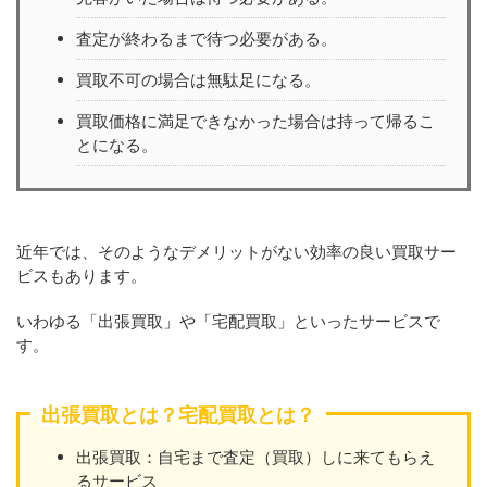
査定が終わるまで待つ必要がある。
買取不可の場合は無駄足になる。
買取価格に満足できなかった場合は持って帰るこ
とになる。
近年では、そのようなデメリットがない効率の良い買取サー
ビスもあります。
いわゆる「出張買取」や「宅配買取」といったサービスで
す。
出張買取とは？宅配買取とは？
出張買取：自宅まで査定（買取）しに来てもらえ
るサービス