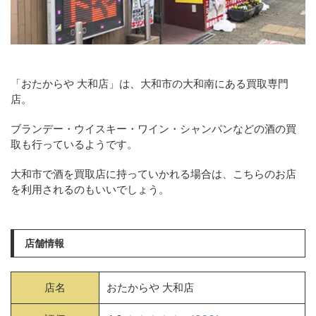
「おたからや 大和店」は、大和市の大和南にある買取専門
店。
ブランデー・ウイスキー・ワイン・シャンパンなどの酒の買
取も行っているようです。
大和市で酒を買取店に持っていかれる場合は、こちらのお店
を利用されるのもいいでしょう。
店舗情報
店名
おたからや 大和店