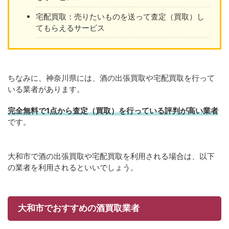
宅配買取：売りたいものを送って査定（買取）し
てもらえるサービス
ちなみに、神奈川県には、酒の出張買取や宅配買取を行って
いる業者があります。
完全無料で1点から査定（買取）を行っている評判が高い業者
です。
大和市で酒の出張買取や宅配買取を利用される場合は、以下
の業者を利用されるといいでしょう。
大和市でおすすめの酒買取業者