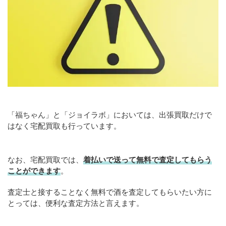
「福ちゃん」と「ジョイラボ」においては、出張買取だけで
はなく宅配買取も行っています。
なお、宅配買取では、
着払いで送って無料で査定してもらう
ことができます
。
査定士と接することなく無料で酒を査定してもらいたい方に
とっては、便利な査定方法と言えます。