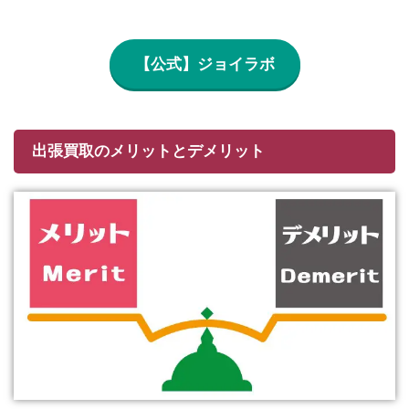
【公式】ジョイラボ
出張買取のメリットとデメリット