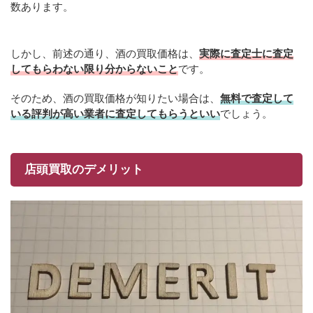
数あります。
しかし、前述の通り、酒の買取価格は、
実際に査定士に査定
してもらわない限り分からないこと
です。
そのため、酒の買取価格が知りたい場合は、
無料で査定して
いる評判が高い業者に査定してもらうといい
でしょう。
店頭買取のデメリット