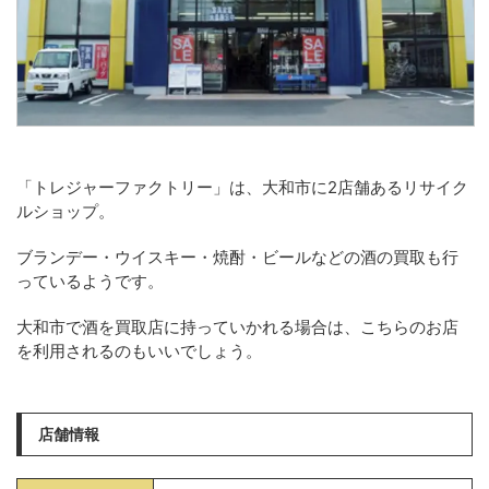
「トレジャーファクトリー」は、大和市に2店舗あるリサイク
ルショップ。
ブランデー・ウイスキー・焼酎・ビールなどの酒の買取も行
っているようです。
大和市で酒を買取店に持っていかれる場合は、こちらのお店
を利用されるのもいいでしょう。
店舗情報