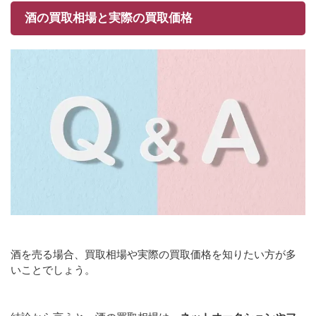
酒の買取相場と実際の買取価格
酒を売る場合、買取相場や実際の買取価格を知りたい方が多
いことでしょう。