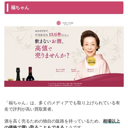
福ちゃん
「福ちゃん」は、多くのメディアでも取り上げられている有
名で評判が高い買取業者。
酒を高く売るための独自の販路を持っているため、
相場以上
の価格で買い取ることもできる
ようです。