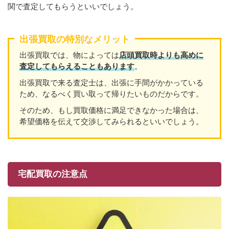
関で査定してもらうといいでしょう。
出張買取の特別なメリット
出張買取では、物によっては
店頭買取時よりも高めに
査定してもらえることもあり
ます
。
出張買取で来る査定士は、出張に手間がかかっている
ため、なるべく買い取って帰りたいものだからです。
そのため、もし買取価格に満足できなかった場合は、
希望価格を伝えて交渉してみられるといいでしょう。
宅配買取の注意点