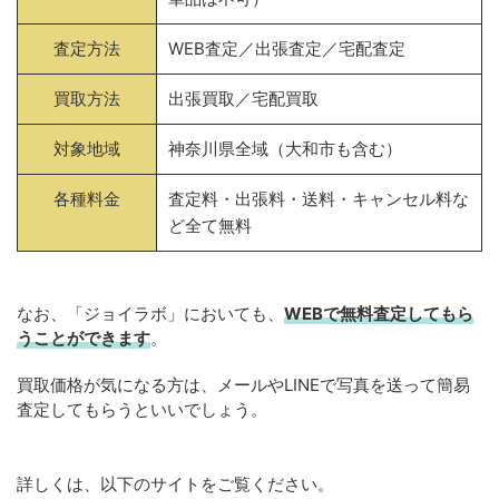
査定方法
WEB査定／出張査定／宅配査定
買取方法
出張買取／宅配買取
対象地域
神奈川県全域（大和市も含む）
各種料金
査定料・出張料・送料・キャンセル料な
ど全て無料
なお、「ジョイラボ」においても、
WEBで無料
査定してもら
うことができます
。
買取価格が気になる方は、メールやLINEで写真を送って簡易
査定してもらうといいでしょう。
詳しくは、以下のサイトをご覧ください。