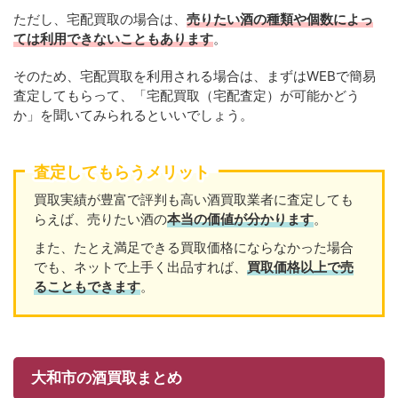
ただし、宅配買取の場合は、
売りたい酒の種類や個数によっ
ては利用できないこともあります
。
そのため、宅配買取を利用される場合は、まずはWEBで簡易
査定してもらって、「宅配買取（宅配査定）が可能かどう
か」を聞いてみられるといいでしょう。
査定してもらうメリット
買取実績が豊富で評判も高い酒買取業者に査定しても
らえば、売りたい酒の
本当の価値が分かります
。
また、たとえ満足できる買取価格にならなかった場合
でも、ネットで上手く出品すれば、
買取価格以上で売
ることもできます
。
大和市の酒買取まとめ