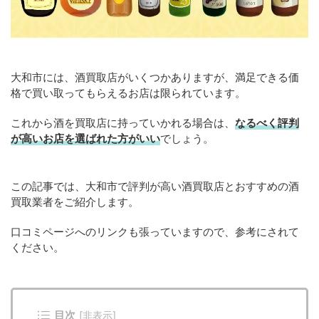
大和市には、酒買取店がいくつかありますが、満足できる価
格で買い取ってもらえるお店は限られています。
これから酒を買取店に持っていかれる場合は、
なるべく評判
が高いお店を選ばれた方がいい
でしょう。
この記事では、大和市で評判が高い酒買取店とおすすめの酒
買取業者をご紹介します。
口コミページへのリンクも張っていますので、参考にされて
ください。
目次
[
非表示
]