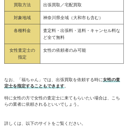
買取方法
出張買取／宅配買取
対象地域
神奈川県全域（大和市も含む）
各種料金
査定料・出張料・送料・キャンセル料な
ど全て無料
女性査定士の
女性の依頼者のみ可能
指定
なお、「福ちゃん」では、出張買取を依頼する時に
女性の査
定士を指定することもできます
。
特に女性の方で女性の査定士に来てもらいたい場合は、こち
らの業者に依頼されるといいでしょう。
詳しくは、以下のサイトをご覧ください。