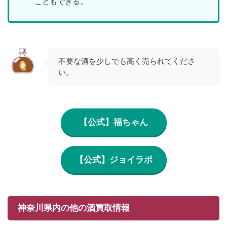
こともできる。
不要な酒を少しでも高く売られてくださ
い。
【公式】福ちゃん
【公式】ジョイラボ
神奈川県内の他の酒買取情報