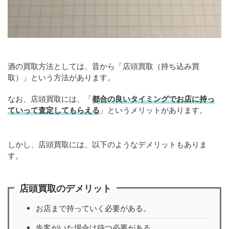
酒の買取方法としては、昔から「店頭買取（持ち込み買
取）」という方法があります。
なお、店頭買取には、「
都合の良いタイミングでお店に持っ
ていって査定してもらえる
」というメリットがあります。
しかし、店頭買取には、以下のようなデメリットもありま
す。
店頭買取のデメリット
お店まで持っていく必要がある。
先客がいた場合は待つ必要がある。