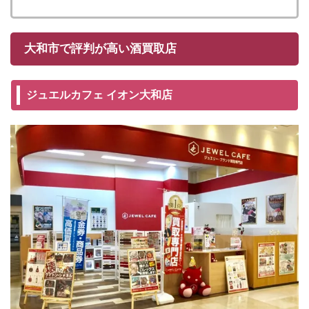
大和市で評判が高い酒買取店
ジュエルカフェ イオン大和店