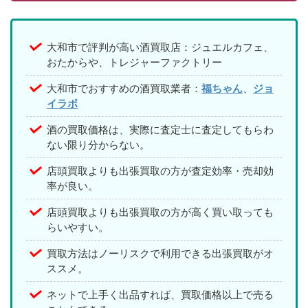
大和市で評判が高い酒買取店：ジュエルカフェ、
おたからや、トレジャーファクトリー
大和市でおすすめの酒買取業者：
福ちゃん
、
ジョ
イラボ
酒の買取価格は、実際に査定士に査定してもらわ
ない限り分からない。
店頭買取よりも出張買取の方が査定効率・売却効
率が良い。
店頭買取よりも出張買取の方が高く買い取っても
らいやすい。
買取方法はノーリスクで利用できる出張買取がオ
ススメ。
ネットで上手く出品すれば、買取価格以上で売る