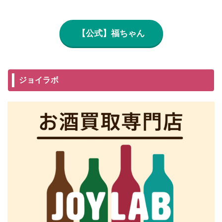
【公式】福ちゃん
ジョイラボ