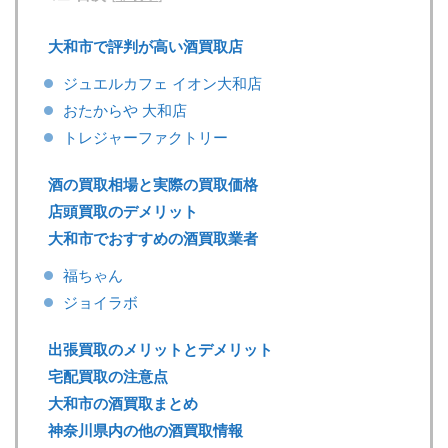
大和市で評判が高い酒買取店
ジュエルカフェ イオン大和店
おたからや 大和店
トレジャーファクトリー
酒の買取相場と実際の買取価格
店頭買取のデメリット
大和市でおすすめの酒買取業者
福ちゃん
ジョイラボ
出張買取のメリットとデメリット
宅配買取の注意点
大和市の酒買取まとめ
神奈川県内の他の酒買取情報