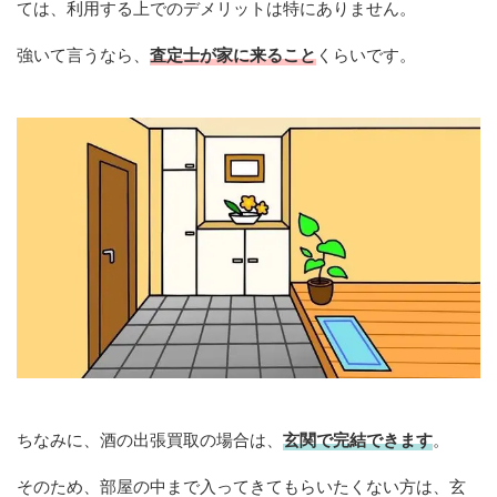
ては、利用する上でのデメリットは特にありません。
強いて言うなら、
査定士が家に来ること
くらいです。
ちなみに、酒の出張買取の場合は、
玄関で完結できます
。
そのため、部屋の中まで入ってきてもらいたくない方は、玄