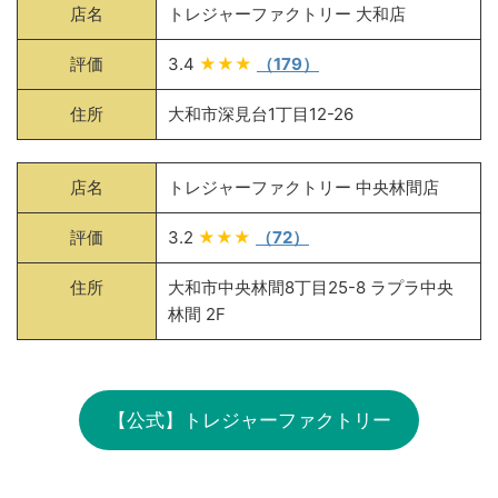
店名
トレジャーファクトリー 大和店
評価
3.4
★★★
（179）
住所
大和市深見台1丁目12-26
店名
トレジャーファクトリー 中央林間店
評価
3.2
★★★
（72）
住所
大和市中央林間8丁目25-8 ラプラ中央
林間 2F
【公式】トレジャーファクトリー