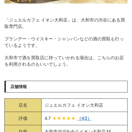
「ジュエルカフェ イオン大和店」は、大和市の渋谷にある買
取専門店。
ブランデー・ウイスキー・シャンパンなどの酒の買取も行っ
ているようです。
大和市で酒を買取店に持っていかれる場合は、こちらのお店
を利用されるのもいいでしょう。
店舗情報
店名
ジュエルカフェ イオン大和店
評価
4.7
★★★★★
（43）
住所
大和市渋谷6-6-1 イオン大和店3F