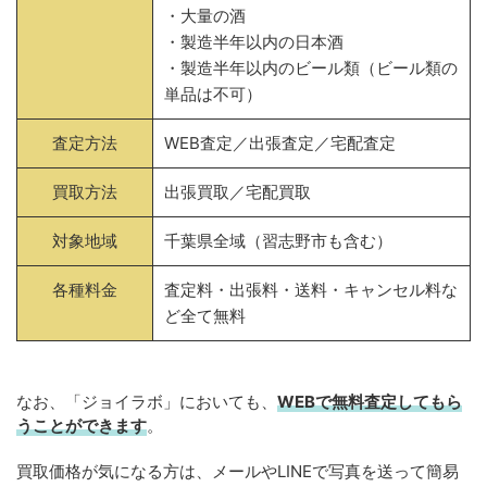
・大量の酒
・製造半年以内の日本酒
・製造半年以内のビール類（ビール類の
単品は不可）
査定方法
WEB査定／出張査定／宅配査定
買取方法
出張買取／宅配買取
対象地域
千葉県全域（習志野市も含む）
各種料金
査定料・出張料・送料・キャンセル料な
ど全て無料
なお、「ジョイラボ」においても、
WEBで無料
査定してもら
うことができます
。
買取価格が気になる方は、メールやLINEで写真を送って簡易