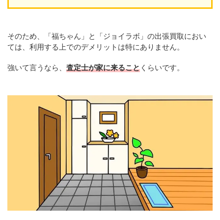
そのため、「福ちゃん」と「ジョイラボ」の出張買取におい
ては、利用する上でのデメリットは特にありません。
強いて言うなら、
査定士が家に来ること
くらいです。