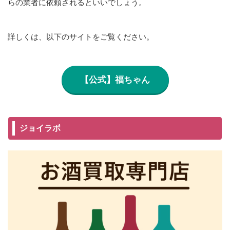
らの業者に依頼されるといいでしょう。
詳しくは、以下のサイトをご覧ください。
【公式】福ちゃん
ジョイラボ