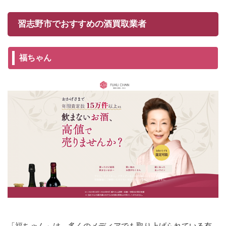
習志野市でおすすめの酒買取業者
福ちゃん
「福ちゃん」は、多くのメディアでも取り上げられている有