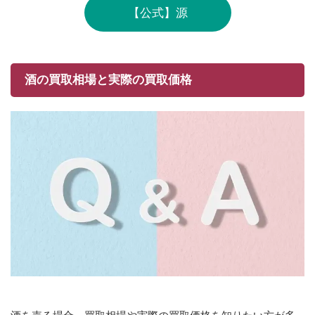
【公式】源
酒の買取相場と実際の買取価格