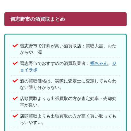
習志野市の酒買取まとめ
習志野市で評判が高い酒買取店：買取大吉、おた
からや、源
習志野市でおすすめの酒買取業者：
福ちゃん
、
ジ
ョイラボ
酒の買取価格は、実際に査定士に査定してもらわ
ない限り分からない。
店頭買取よりも出張買取の方が査定効率・売却効
率が良い。
店頭買取よりも出張買取の方が高く買い取っても
らいやすい。