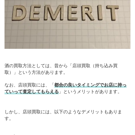
酒の買取方法としては、昔から「店頭買取（持ち込み買
取）」という方法があります。
なお、店頭買取には、「
都合の良いタイミングでお店に持っ
ていって査定してもらえる
」というメリットがあります。
しかし、店頭買取には、以下のようなデメリットもありま
す。