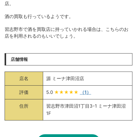
店。
酒の買取も行っているようです。
習志野市で酒を買取店に持っていかれる場合は、こちらのお
店を利用されるのもいいでしょう。
店舗情報
店名
源 ミーナ津田沼店
評価
5.0
★★★★★
（1）
住所
習志野市津田沼1丁目3-1 ミーナ津田沼
1F