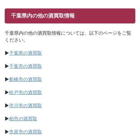
千葉県内の他の酒買取情報
千葉県内の他の酒買取情報については、以下のページをご覧
ください。
▶
千葉県の酒買取
▶
千葉市の酒買取
▶
船橋市の酒買取
▶
松戸市の酒買取
▶
市川市の酒買取
▶
柏市の酒買取
▶
市原市の酒買取