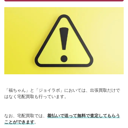
「福ちゃん」と「ジョイラボ」においては、出張買取だけで
はなく宅配買取も行っています。
なお、宅配買取では、
着払いで送って無料で査定してもらう
ことができます
。