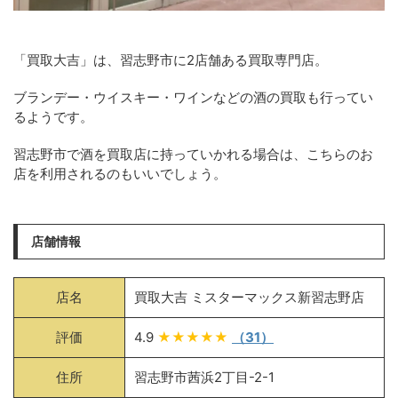
「買取大吉」は、習志野市に2店舗ある買取専門店。
ブランデー・ウイスキー・ワインなどの酒の買取も行ってい
るようです。
習志野市で酒を買取店に持っていかれる場合は、こちらのお
店を利用されるのもいいでしょう。
店舗情報
店名
買取大吉 ミスターマックス新習志野店
評価
4.9
★★★★★
（31）
住所
習志野市茜浜2丁目-2-1