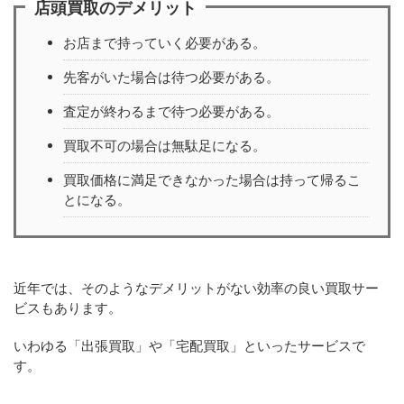
店頭買取のデメリット
お店まで持っていく必要がある。
先客がいた場合は待つ必要がある。
査定が終わるまで待つ必要がある。
買取不可の場合は無駄足になる。
買取価格に満足できなかった場合は持って帰るこ
とになる。
近年では、そのようなデメリットがない効率の良い買取サー
ビスもあります。
いわゆる「出張買取」や「宅配買取」といったサービスで
す。