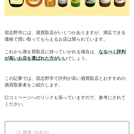
習志野市には、酒買取店がいくつかありますが、満足できる
価格で買い取ってもらえるお店は限られています。
これから酒を買取店に持っていかれる場合は、
なるべく評判
が高いお店を選ばれた方がいい
でしょう。
この記事では、習志野市で評判が高い酒買取店とおすすめの
酒買取業者をご紹介します。
口コミページへのリンクも張っていますので、参考にされて
ください。
目次
[
非表示
]