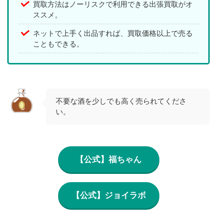
買取方法はノーリスクで利用できる出張買取がオ
ススメ。
ネットで上手く出品すれば、買取価格以上で売る
こともできる。
不要な酒を少しでも高く売られてくださ
い。
【公式】福ちゃん
【公式】ジョイラボ