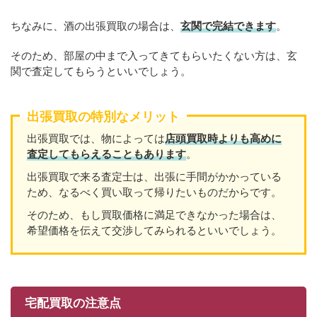
ちなみに、酒の出張買取の場合は、
玄関で完結できます
。
そのため、部屋の中まで入ってきてもらいたくない方は、玄
関で査定してもらうといいでしょう。
出張買取の特別なメリット
出張買取では、物によっては
店頭買取時よりも高めに
査定してもらえることもあり
ます
。
出張買取で来る査定士は、出張に手間がかかっている
ため、なるべく買い取って帰りたいものだからです。
そのため、もし買取価格に満足できなかった場合は、
希望価格を伝えて交渉してみられるといいでしょう。
宅配買取の注意点