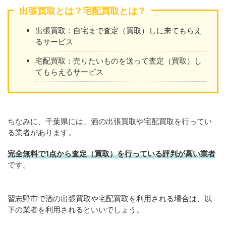
出張買取とは？宅配買取とは？
出張買取：自宅まで査定（買取）しに来てもらえ
るサービス
宅配買取：売りたいものを送って査定（買取）し
てもらえるサービス
ちなみに、千葉県には、酒の出張買取や宅配買取を行ってい
る業者があります。
完全無料で1点から査定（買取）を行っている評判が高い業者
です。
習志野市で酒の出張買取や宅配買取を利用される場合は、以
下の業者を利用されるといいでしょう。