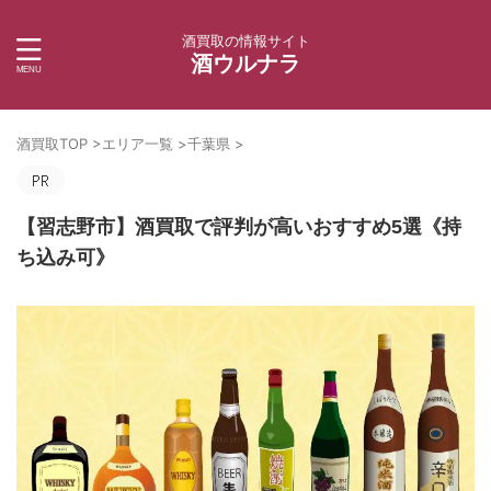
酒買取の情報サイト
酒ウルナラ
酒買取TOP
>
エリア一覧
>
千葉県
>
【習志野市】酒買取で評判が高いおすすめ5選《持
ち込み可》