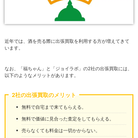
近年では、酒を売る際に出張買取を利用する方が増えてきて
います。
なお、「福ちゃん」と「ジョイラボ」の2社の出張買取には、
以下のようなメリットがあります。
2社の出張買取のメリット
無料で自宅まで来てもらえる。
無料で価値に見合った査定をしてもらえる。
売らなくても料金は一切かからない。