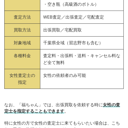
・空き瓶（高級酒のボトル）
査定方法
WEB査定／出張査定／宅配査定
買取方法
出張買取／宅配買取
対象地域
千葉県全域（習志野市も含む）
各種料金
査定料・出張料・送料・キャンセル料な
ど全て無料
女性査定士の
女性の依頼者のみ可能
指定
なお、「福ちゃん」では、出張買取を依頼する時に
女性の査
定士を指定することもできます
。
特に女性の方で女性の査定士に来てもらいたい場合は、こち