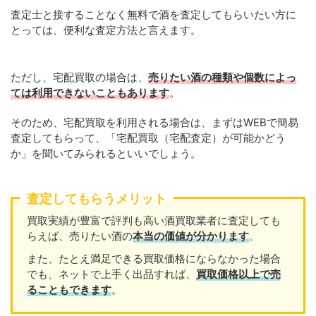
査定士と接することなく無料で酒を査定してもらいたい方に
とっては、便利な査定方法と言えます。
ただし、宅配買取の場合は、
売りたい酒の種類や個数によっ
ては利用できないこともあります
。
そのため、宅配買取を利用される場合は、まずはWEBで簡易
査定してもらって、「宅配買取（宅配査定）が可能かどう
か」を聞いてみられるといいでしょう。
査定してもらうメリット
買取実績が豊富で評判も高い酒買取業者に査定しても
らえば、売りたい酒の
本当の価値が分かります
。
また、たとえ満足できる買取価格にならなかった場合
でも、ネットで上手く出品すれば、
買取価格以上で売
ることもできます
。