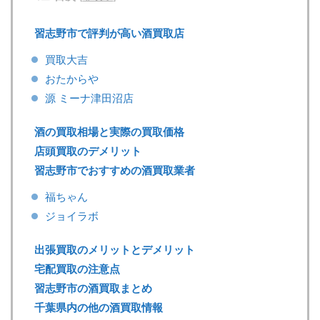
習志野市で評判が高い酒買取店
買取大吉
おたからや
源 ミーナ津田沼店
酒の買取相場と実際の買取価格
店頭買取のデメリット
習志野市でおすすめの酒買取業者
福ちゃん
ジョイラボ
出張買取のメリットとデメリット
宅配買取の注意点
習志野市の酒買取まとめ
千葉県内の他の酒買取情報