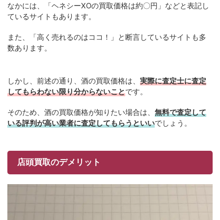
なかには、「ヘネシーXOの買取価格は約〇円」などと表記し
ているサイトもあります。
また、「高く売れるのはココ！」と断言しているサイトも多
数あります。
しかし、前述の通り、酒の買取価格は、
実際に査定士に査定
してもらわない限り分からないこと
です。
そのため、酒の買取価格が知りたい場合は、
無料で査定して
いる評判が高い業者に査定してもらうといい
でしょう。
店頭買取のデメリット