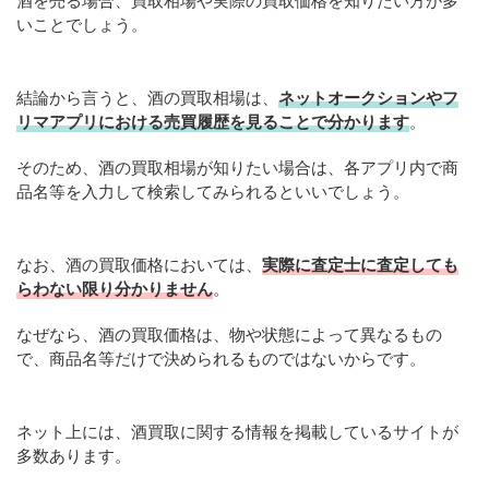
酒を売る場合、買取相場や実際の買取価格を知りたい方が多
いことでしょう。
結論から言うと、酒の買取相場は、
ネットオークションやフ
リマアプリにおける売買履歴を見ることで分かります
。
そのため、酒の買取相場が知りたい場合は、各アプリ内で商
品名等を入力して検索してみられるといいでしょう。
なお、酒の買取価格においては、
実際に査定士に査定しても
らわない限り分かりません
。
なぜなら、酒の買取価格は、物や状態によって異なるもの
で、商品名等だけで決められるものではないからです。
ネット上には、酒買取に関する情報を掲載しているサイトが
多数あります。