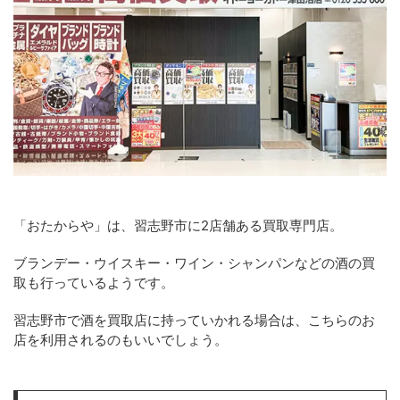
「おたからや」は、習志野市に2店舗ある買取専門店。
ブランデー・ウイスキー・ワイン・シャンパンなどの酒の買
取も行っているようです。
習志野市で酒を買取店に持っていかれる場合は、こちらのお
店を利用されるのもいいでしょう。