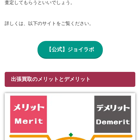
査定してもらうといいでしょう。
詳しくは、以下のサイトをご覧ください。
【公式】ジョイラボ
出張買取のメリットとデメリット