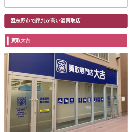
習志野市で評判が高い酒買取店
買取大吉