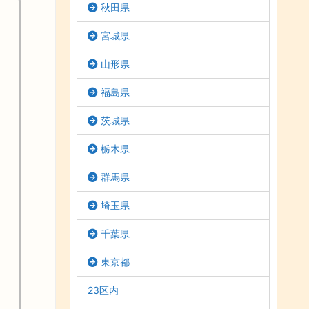
秋田県
宮城県
山形県
福島県
茨城県
栃木県
群馬県
埼玉県
千葉県
東京都
23区内