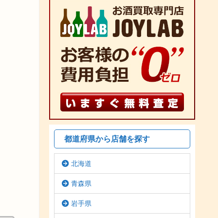
都道府県から店舗を探す
北海道
青森県
岩手県