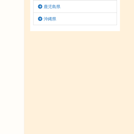
鹿児島県
沖縄県