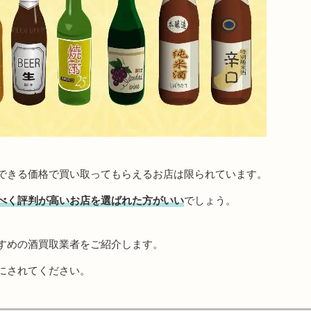
できる価格で買い取ってもらえるお店は限られています。
べく評判が高いお店を選ばれた方がいい
でしょう。
すめの酒買取業者をご紹介します。
にされてください。