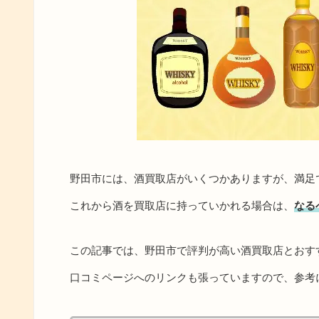
野田市には、酒買取店がいくつかありますが、満足
これから酒を買取店に持っていかれる場合は、
なる
この記事では、野田市で評判が高い酒買取店とおす
口コミページへのリンクも張っていますので、参考