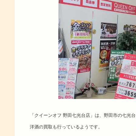
「クイーンオフ 野田七光台店」は、野田市の七光
洋酒の買取も行っているようです。