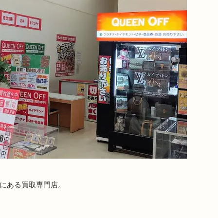
台にある買取専門店。