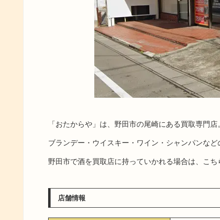
「おたからや」は、野田市の尾崎にある買取専門店
ブランデー・ウイスキー・ワイン・シャンパンなど
野田市で酒を買取店に持っていかれる場合は、こち
店舗情報