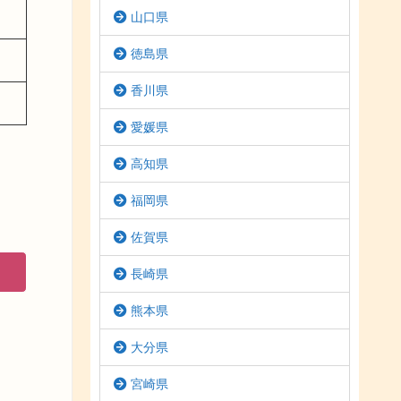
山口県
徳島県
香川県
愛媛県
高知県
福岡県
佐賀県
長崎県
熊本県
大分県
宮崎県