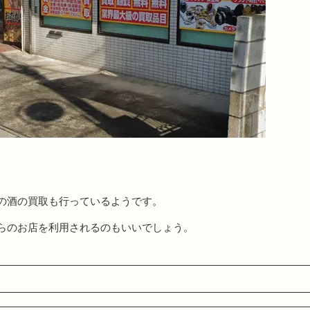
。
の酒の買取も行っているようです。
らのお店を利用されるのもいいでしょう。