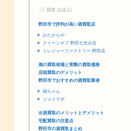
目次
[
非表示
]
野田市で評判が高い酒買取店
おたからや
クイーンオフ 野田七光台店
トレジャーファクトリー 野田店
酒の買取相場と実際の買取価格
店頭買取のデメリット
野田市でおすすめの酒買取業者
福ちゃん
ジョイラボ
出張買取のメリットとデメリット
宅配買取の注意点
野田市の酒買取まとめ