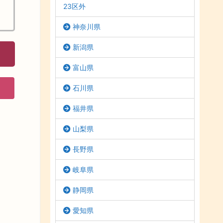
23区外
神奈川県
新潟県
富山県
石川県
福井県
山梨県
長野県
岐阜県
静岡県
愛知県