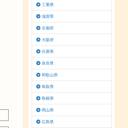
三重県
滋賀県
京都府
大阪府
兵庫県
奈良県
和歌山県
鳥取県
島根県
岡山県
広島県