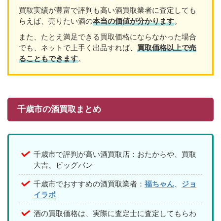
買取実績が豊富で評判も高い酒買取業者に査定しても
らえば、売りたい酒の
本当の価値が分かります
。
また、たとえ満足できる買取価格にならなかった場合
でも、ネットで上手く出品すれば、
買取価格以上で売
ることもできます
。
千歳市の酒買取まとめ
千歳市で評判が高い酒買取店：おたからや、買取
大吉、ビッグバン
千歳市でおすすめの酒買取業者：
福ちゃん
、
ジョ
イラボ
酒の買取価格は、実際に査定士に査定してもらわ