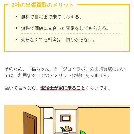
2社の出張買取のメリット
無料で自宅まで来てもらえる。
無料で価値に見合った査定をしてもらえる。
売らなくても料金は一切かからない。
そのため、「福ちゃん」と「ジョイラボ」の出張買取におい
ては、利用する上でのデメリットは特にありません。
強いて言うなら、
査定士が家に来ること
くらいです。