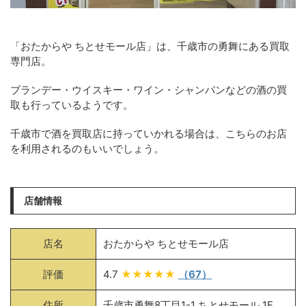
「おたからや ちとせモール店」は、千歳市の勇舞にある買取
専門店。
ブランデー・ウイスキー・ワイン・シャンパンなどの酒の買
取も行っているようです。
千歳市で酒を買取店に持っていかれる場合は、こちらのお店
を利用されるのもいいでしょう。
店舗情報
店名
おたからや ちとせモール店
評価
4.7
★★★★★
（67）
住所
千歳市勇舞8丁目1-1 ちとせモール 1F