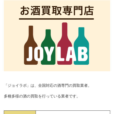
「ジョイラボ」は、全国対応の酒専門の買取業者。
多種多様の酒の買取を行っている業者です。