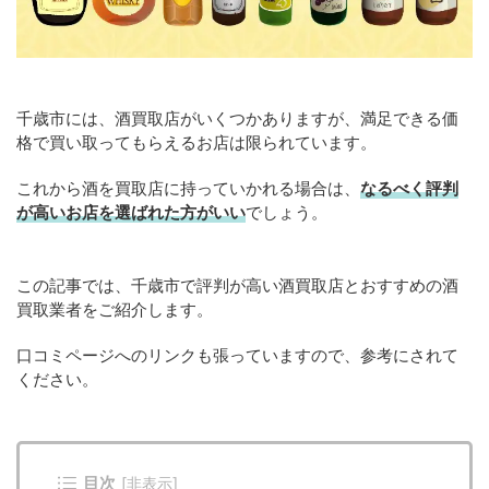
千歳市には、酒買取店がいくつかありますが、満足できる価
格で買い取ってもらえるお店は限られています。
これから酒を買取店に持っていかれる場合は、
なるべく評判
が高いお店を選ばれた方がいい
でしょう。
この記事では、千歳市で評判が高い酒買取店とおすすめの酒
買取業者をご紹介します。
口コミページへのリンクも張っていますので、参考にされて
ください。
目次
[
非表示
]