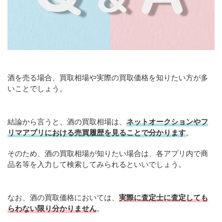
酒を売る場合、買取相場や実際の買取価格を知りたい方が多
いことでしょう。
結論から言うと、酒の買取相場は、
ネットオークションやフ
リマアプリにおける売買履歴を見ることで分かります
。
そのため、酒の買取相場が知りたい場合は、各アプリ内で商
品名等を入力して検索してみられるといいでしょう。
なお、酒の買取価格においては、
実際に査定士に査定しても
らわない限り分かりません
。