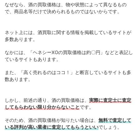
なぜなら、酒の買取価格は、物や状態によって異なるもの
で、商品名等だけで決められるものではないからです。
ネット上には、酒買取に関する情報を掲載しているサイトが
多数あります。
なかには、「ヘネシーXOの買取価格は約〇円」などと表記し
ているサイトもあります。
また、「高く売れるのはココ！」と断言しているサイトも多
数あります。
しかし、前述の通り、酒の買取価格は、
実際に査定士に査定
してもらわない限り分からないこと
です。
そのため、酒の買取価格が知りたい場合は、
無料で査定して
いる評判が高い業者に査定してもらうといい
でしょう。