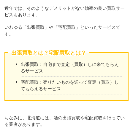
近年では、そのようなデメリットがない効率の良い買取サー
ビスもあります。
いわゆる「出張買取」や「宅配買取」といったサービスで
す。
出張買取とは？宅配買取とは？
出張買取：自宅まで査定（買取）しに来てもらえ
るサービス
宅配買取：売りたいものを送って査定（買取）し
てもらえるサービス
ちなみに、北海道には、酒の出張買取や宅配買取を行ってい
る業者があります。