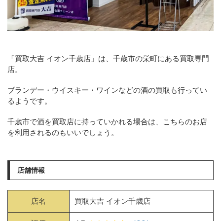
「買取大吉 イオン千歳店」は、千歳市の栄町にある買取専門
店。
ブランデー・ウイスキー・ワインなどの酒の買取も行ってい
るようです。
千歳市で酒を買取店に持っていかれる場合は、こちらのお店
を利用されるのもいいでしょう。
店舗情報
店名
買取大吉 イオン千歳店