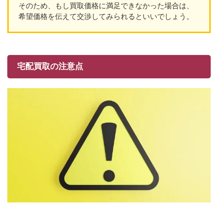
そのため、もし買取価格に満足できなかった場合は、
希望価格を伝えて交渉してみられるといいでしょう。
宅配買取の注意点