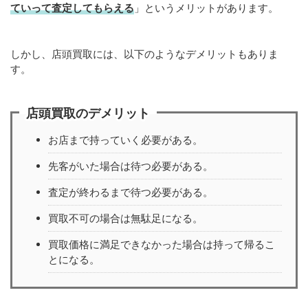
ていって査定してもらえる
」というメリットがあります。
しかし、店頭買取には、以下のようなデメリットもありま
す。
店頭買取のデメリット
お店まで持っていく必要がある。
先客がいた場合は待つ必要がある。
査定が終わるまで待つ必要がある。
買取不可の場合は無駄足になる。
買取価格に満足できなかった場合は持って帰るこ
とになる。