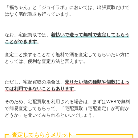
「福ちゃん」と「ジョイラボ」においては、出張買取だけで
はなく宅配買取も行っています。
なお、宅配買取では、
着払いで送って無料で査定してもらう
ことができます
。
査定士と接することなく無料で酒を査定してもらいたい方に
とっては、便利な査定方法と言えます。
ただし、宅配買取の場合は、
売りたい酒の種類や個数によっ
ては利用できないこともあります
。
そのため、宅配買取を利用される場合は、まずはWEBで無料
で簡易査定してもらって、「宅配買取（宅配査定）が可能か
どうか」を聞いてみられるといいでしょう。
査定してもらうメリット