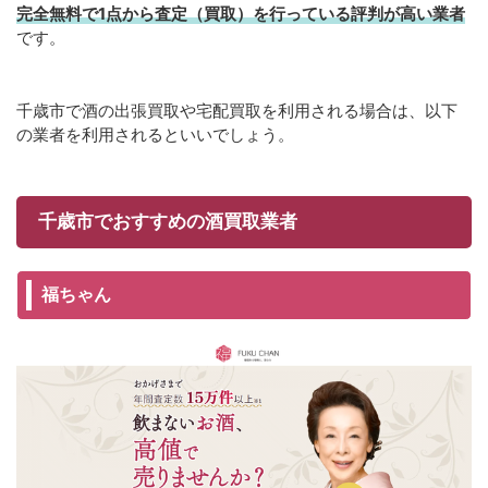
完全無料で1点から査定（買取）を行っている評判が高い業者
です。
千歳市で酒の出張買取や宅配買取を利用される場合は、以下
の業者を利用されるといいでしょう。
千歳市でおすすめの酒買取業者
福ちゃん