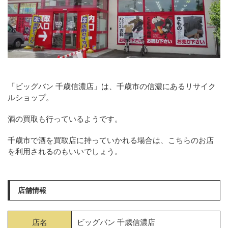
「ビッグバン 千歳信濃店」は、千歳市の信濃にあるリサイク
ルショップ。
酒の買取も行っているようです。
千歳市で酒を買取店に持っていかれる場合は、こちらのお店
を利用されるのもいいでしょう。
店舗情報
店名
ビッグバン 千歳信濃店