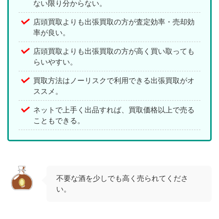
ない限り分からない。
店頭買取よりも出張買取の方が査定効率・売却効
率が良い。
店頭買取よりも出張買取の方が高く買い取っても
らいやすい。
買取方法はノーリスクで利用できる出張買取がオ
ススメ。
ネットで上手く出品すれば、買取価格以上で売る
こともできる。
不要な酒を少しでも高く売られてくださ
い。