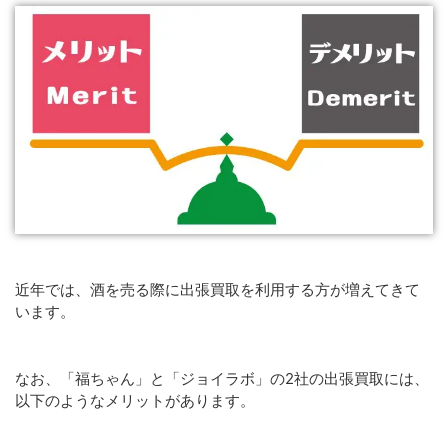
近年では、酒を売る際に出張買取を利用する方が増えてきて
います。
なお、「福ちゃん」と「ジョイラボ」の2社の出張買取には、
以下のようなメリットがあります。