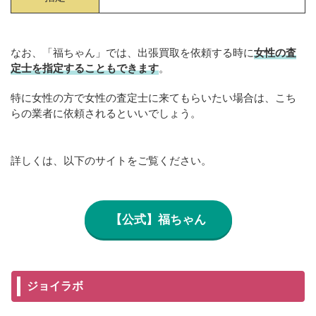
なお、「福ちゃん」では、出張買取を依頼する時に
女性の査
定士を指定することもできます
。
特に女性の方で女性の査定士に来てもらいたい場合は、こち
らの業者に依頼されるといいでしょう。
詳しくは、以下のサイトをご覧ください。
【公式】福ちゃん
ジョイラボ