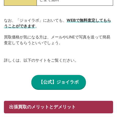
なお、「ジョイラボ」においても、
WEBで無料
査定してもら
うことができます
。
買取価格が気になる方は、メールやLINEで写真を送って簡易
査定してもらうといいでしょう。
詳しくは、以下のサイトをご覧ください。
【公式】ジョイラボ
出張買取のメリットとデメリット