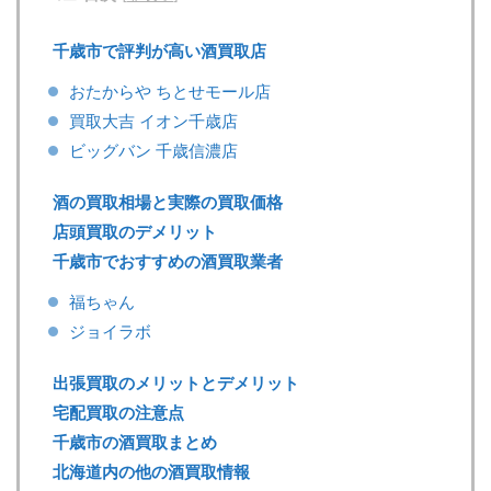
千歳市で評判が高い酒買取店
おたからや ちとせモール店
買取大吉 イオン千歳店
ビッグバン 千歳信濃店
酒の買取相場と実際の買取価格
店頭買取のデメリット
千歳市でおすすめの酒買取業者
福ちゃん
ジョイラボ
出張買取のメリットとデメリット
宅配買取の注意点
千歳市の酒買取まとめ
北海道内の他の酒買取情報