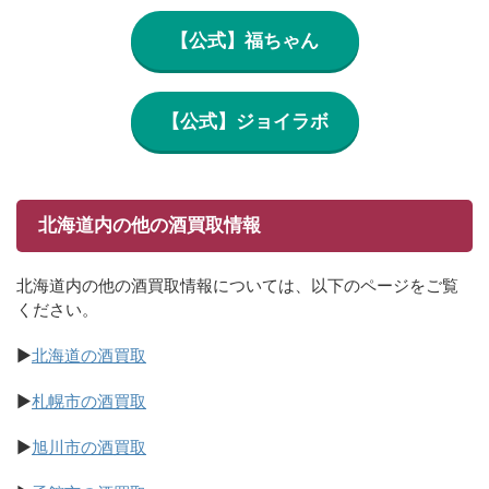
【公式】福ちゃん
【公式】ジョイラボ
北海道内の他の酒買取情報
北海道内の他の酒買取情報については、以下のページをご覧
ください。
▶
北海道の酒買取
▶
札幌市の酒買取
▶
旭川市の酒買取