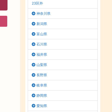
23区外
神奈川県
新潟県
富山県
石川県
福井県
山梨県
長野県
岐阜県
静岡県
愛知県