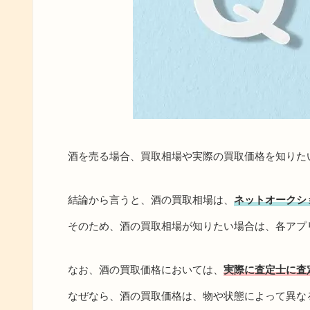
酒を売る場合、買取相場や実際の買取価格を知りた
結論から言うと、酒の買取相場は、
ネットオークシ
そのため、酒の買取相場が知りたい場合は、各アプ
なお、酒の買取価格においては、
実際に査定士に査
なぜなら、酒の買取価格は、物や状態によって異な