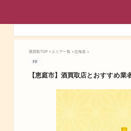
酒買取TOP
>
エリア一覧
>
北海道
>
【恵庭市】酒買取店とおすすめ業者