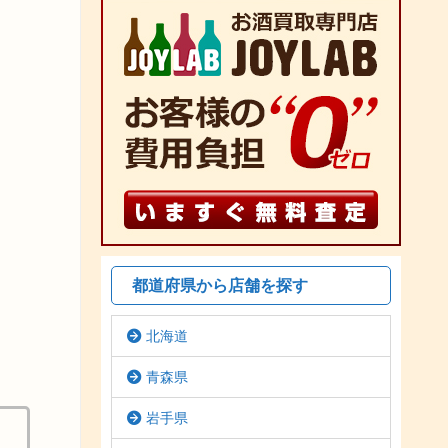
都道府県から店舗を探す
北海道
青森県
岩手県