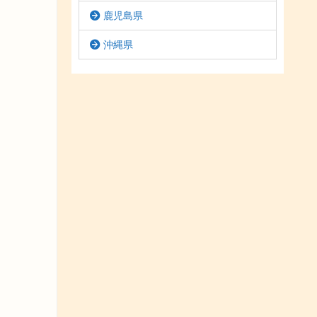
鹿児島県
沖縄県