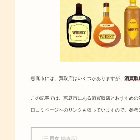
恵庭市には、買取店はいくつかありますが、
酒買取
この記事では、恵庭市にある酒買取店とおすすめの
口コミページへのリンクも張っていますので、参考
目次
[
非表示
]