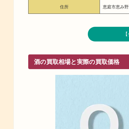
住所
恵庭市恵み野
【
酒の買取相場と実際の買取価格