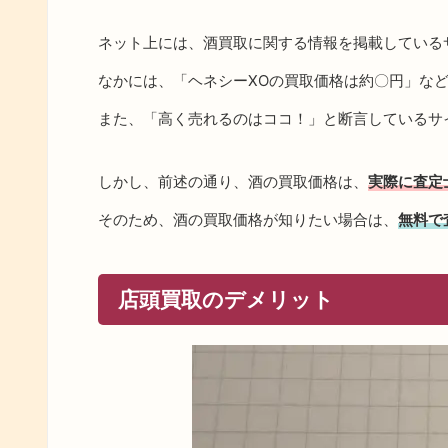
ネット上には、酒買取に関する情報を掲載している
なかには、「ヘネシーXOの買取価格は約〇円」な
また、「高く売れるのはココ！」と断言しているサ
しかし、前述の通り、酒の買取価格は、
実際に査定
そのため、酒の買取価格が知りたい場合は、
無料で
店頭買取のデメリット