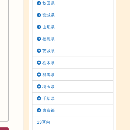
秋田県
宮城県
山形県
福島県
茨城県
栃木県
群馬県
埼玉県
千葉県
東京都
23区内