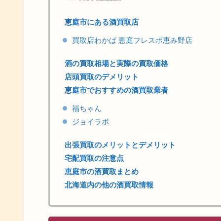
恵庭市にある酒買取店
買取店わかば 恵庭フレスポ恵み野店
酒の買取相場と実際の買取価格
店頭買取のデメリット
恵庭市でおすすめの酒買取業者
福ちゃん
ジョイラボ
出張買取のメリットとデメリット
宅配買取の注意点
恵庭市の酒買取まとめ
北海道内の他の酒買取情報