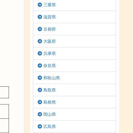
三重県
滋賀県
京都府
大阪府
兵庫県
奈良県
和歌山県
鳥取県
島根県
岡山県
広島県