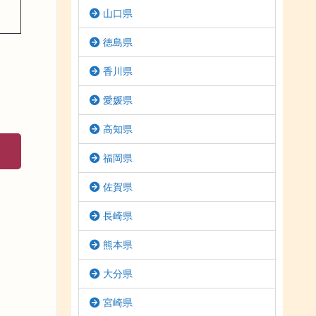
山口県
徳島県
香川県
愛媛県
高知県
福岡県
佐賀県
長崎県
熊本県
大分県
宮崎県