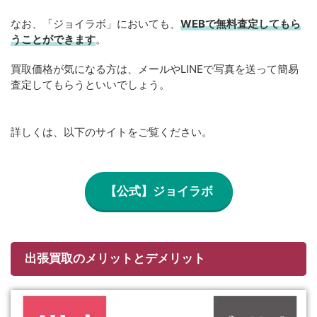
なお、「ジョイラボ」においても、
WEBで無料
査定してもら
うことができます
。
買取価格が気になる方は、メールやLINEで写真を送って簡易
査定してもらうといいでしょう。
詳しくは、以下のサイトをご覧ください。
【公式】ジョイラボ
出張買取のメリットとデメリット