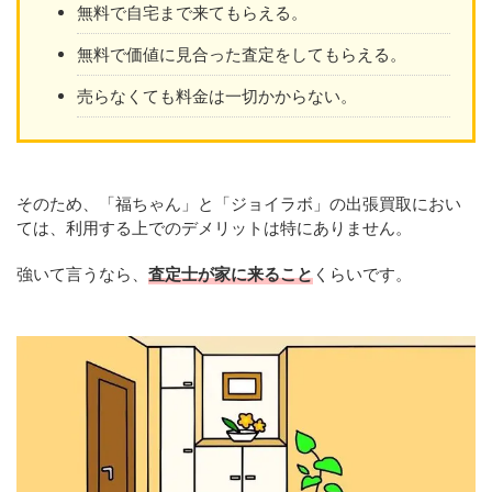
無料で自宅まで来てもらえる。
無料で価値に見合った査定をしてもらえる。
売らなくても料金は一切かからない。
そのため、「福ちゃん」と「ジョイラボ」の出張買取におい
ては、利用する上でのデメリットは特にありません。
強いて言うなら、
査定士が家に来ること
くらいです。