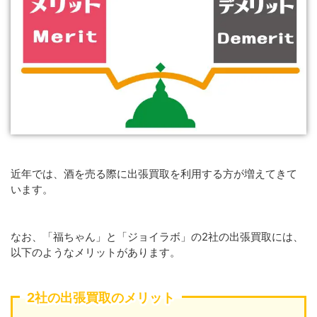
近年では、酒を売る際に出張買取を利用する方が増えてきて
います。
なお、「福ちゃん」と「ジョイラボ」の2社の出張買取には、
以下のようなメリットがあります。
2社の出張買取のメリット