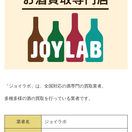
「ジョイラボ」は、全国対応の酒専門の買取業者。
多種多様の酒の買取を行っている業者です。
業者名
ジョイラボ