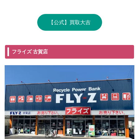
【公式】買取大吉
フライズ 古賀店