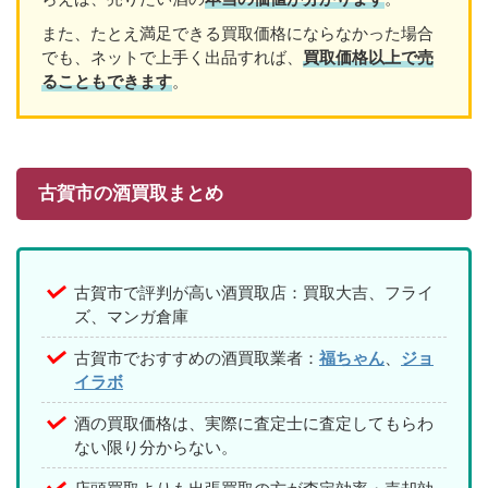
また、たとえ満足できる買取価格にならなかった場合
でも、ネットで上手く出品すれば、
買取価格以上で売
ることもできます
。
古賀市の酒買取まとめ
古賀市で評判が高い酒買取店：買取大吉、フライ
ズ、マンガ倉庫
古賀市でおすすめの酒買取業者：
福ちゃん
、
ジョ
イラボ
酒の買取価格は、実際に査定士に査定してもらわ
ない限り分からない。