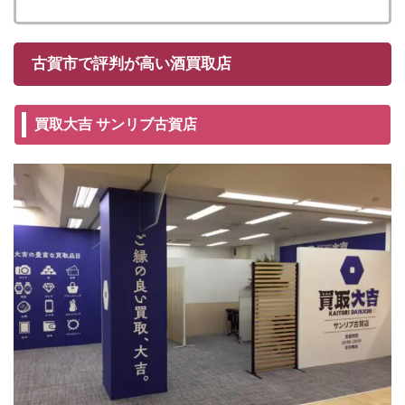
古賀市で評判が高い酒買取店
買取大吉 サンリブ古賀店