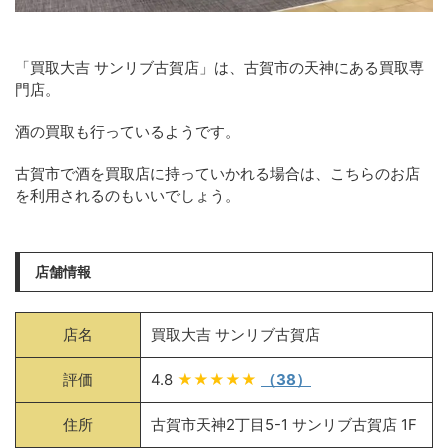
「買取大吉 サンリブ古賀店」は、古賀市の天神にある買取専
門店。
酒の買取も行っているようです。
古賀市で酒を買取店に持っていかれる場合は、こちらのお店
を利用されるのもいいでしょう。
店舗情報
店名
買取大吉 サンリブ古賀店
評価
4.8
★★★★★
（38）
住所
古賀市天神2丁目5-1 サンリブ古賀店 1F