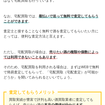
はなく宅配買取も行っています。
なお、宅配買取では、
着払いで送って無料で査定してもらう
ことができます
。
査定士と接することなく無料で酒を査定してもらいたい方に
とっては、便利な査定方法と言えます。
ただし、宅配買取の場合は、
売りたい酒の種類や個数によっ
ては利用できないこともあります
。
そのため、宅配買取を利用される場合は、まずはWEBで無料
で簡易査定してもらって、「宅配買取（宅配査定）が可能か
どうか」を聞いてみられるといいでしょう。
査定してもらうメリット
買取実績が豊富で評判も高い酒買取業者に査定しても
らえば、売りたい酒の
本当の価値が分かります
。