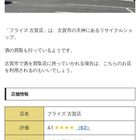
「フライズ 古賀店」は、古賀市の天神にあるリサイクルショ
ップ。
酒の買取も行っているようです。
古賀市で酒を買取店に持っていかれる場合は、こちらのお店
を利用されるのもいいでしょう。
店舗情報
店名
フライズ 古賀店
評価
4.1
★★★★
（63）