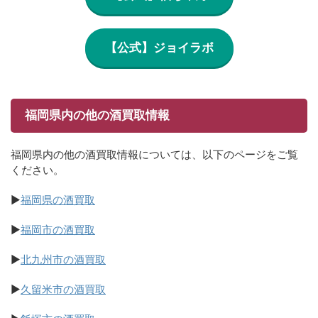
【公式】ジョイラボ
福岡県内の他の酒買取情報
福岡県内の他の酒買取情報については、以下のページをご覧
ください。
▶
福岡県の酒買取
▶
福岡市の酒買取
▶
北九州市の酒買取
▶
久留米市の酒買取