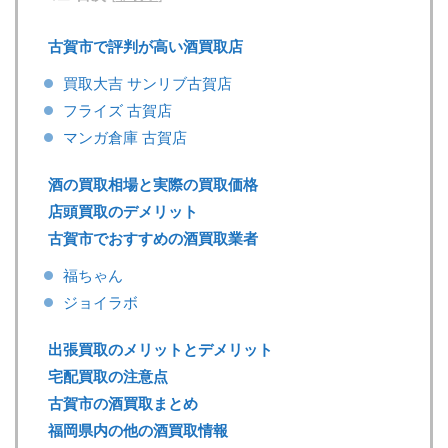
古賀市で評判が高い酒買取店
買取大吉 サンリブ古賀店
フライズ 古賀店
マンガ倉庫 古賀店
酒の買取相場と実際の買取価格
店頭買取のデメリット
古賀市でおすすめの酒買取業者
福ちゃん
ジョイラボ
出張買取のメリットとデメリット
宅配買取の注意点
古賀市の酒買取まとめ
福岡県内の他の酒買取情報