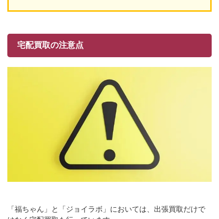
宅配買取の注意点
「福ちゃん」と「ジョイラボ」においては、出張買取だけで