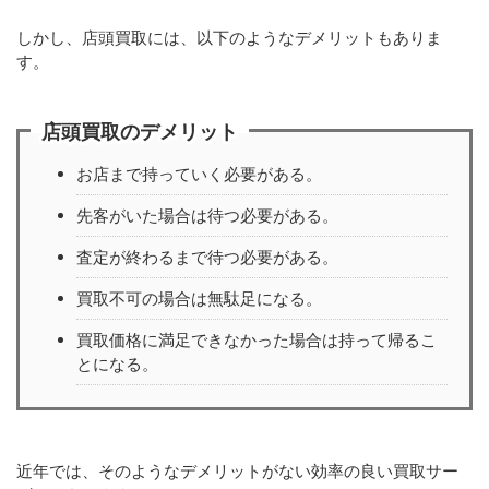
しかし、店頭買取には、以下のようなデメリットもありま
す。
店頭買取のデメリット
お店まで持っていく必要がある。
先客がいた場合は待つ必要がある。
査定が終わるまで待つ必要がある。
買取不可の場合は無駄足になる。
買取価格に満足できなかった場合は持って帰るこ
とになる。
近年では、そのようなデメリットがない効率の良い買取サー