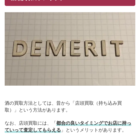
酒の買取方法としては、昔から「店頭買取（持ち込み買
取）」という方法があります。
なお、店頭買取には、「
都合の良いタイミングでお店に持っ
ていって査定してもらえる
」というメリットがあります。