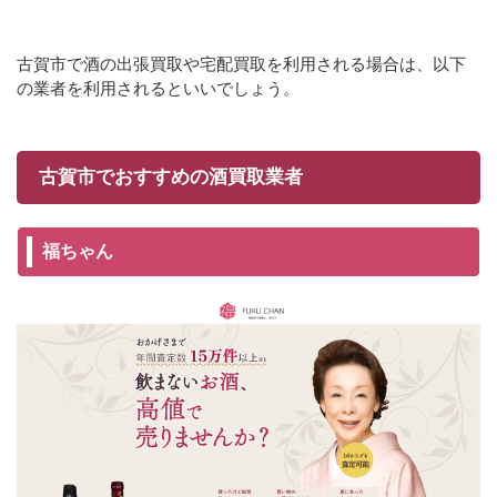
古賀市で酒の出張買取や宅配買取を利用される場合は、以下
の業者を利用されるといいでしょう。
古賀市でおすすめの酒買取業者
福ちゃん