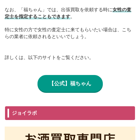
なお、「福ちゃん」では、出張買取を依頼する時に
女性の査
定士を指定することもできます
。
特に女性の方で女性の査定士に来てもらいたい場合は、こち
らの業者に依頼されるといいでしょう。
詳しくは、以下のサイトをご覧ください。
【公式】福ちゃん
ジョイラボ