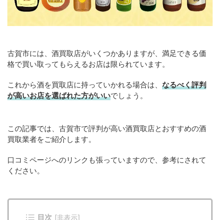
古賀市には、酒買取店がいくつかありますが、満足できる価
格で買い取ってもらえるお店は限られています。
これから酒を買取店に持っていかれる場合は、
なるべく評判
が高いお店を選ばれた方がいい
でしょう。
この記事では、古賀市で評判が高い酒買取店とおすすめの酒
買取業者をご紹介します。
口コミページへのリンクも張っていますので、参考にされて
ください。
目次
[
非表示
]