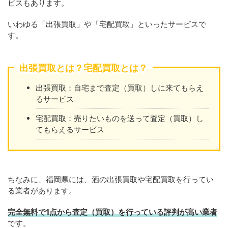
ビスもあります。
いわゆる「出張買取」や「宅配買取」といったサービスで
す。
出張買取とは？宅配買取とは？
出張買取：自宅まで査定（買取）しに来てもらえ
るサービス
宅配買取：売りたいものを送って査定（買取）し
てもらえるサービス
ちなみに、福岡県には、酒の出張買取や宅配買取を行ってい
る業者があります。
完全無料で1点から査定（買取）を行っている評判が高い業者
です。