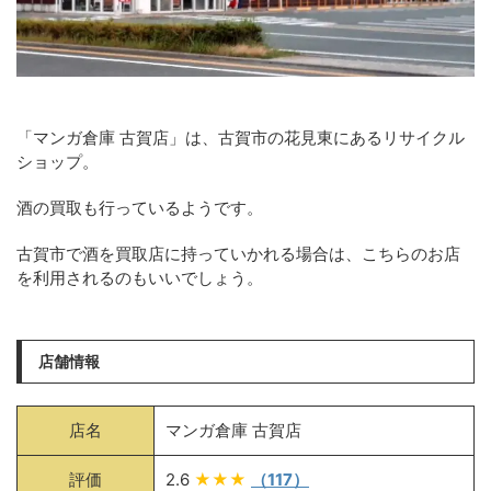
「マンガ倉庫 古賀店」は、古賀市の花見東にあるリサイクル
ショップ。
酒の買取も行っているようです。
古賀市で酒を買取店に持っていかれる場合は、こちらのお店
を利用されるのもいいでしょう。
店舗情報
店名
マンガ倉庫 古賀店
評価
2.6
★★★
（117）