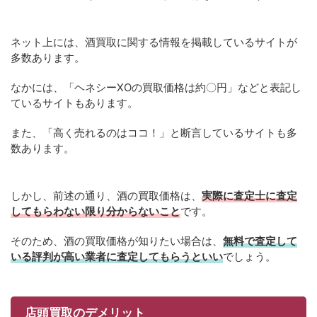
ネット上には、酒買取に関する情報を掲載しているサイトが
多数あります。
なかには、「ヘネシーXOの買取価格は約〇円」などと表記し
ているサイトもあります。
また、「高く売れるのはココ！」と断言しているサイトも多
数あります。
しかし、前述の通り、酒の買取価格は、
実際に査定士に査定
してもらわない限り分からないこと
です。
そのため、酒の買取価格が知りたい場合は、
無料で査定して
いる評判が高い業者に査定してもらうといい
でしょう。
店頭買取のデメリット