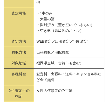
他
査定可能
・1本のみ
・大量の酒
・開封済み（蓋が空いているもの）
・空き瓶（高級酒のボトル）
査定方法
WEB査定／出張査定／宅配査定
買取方法
出張買取／宅配買取
対象地域
福岡県全域（古賀市も含む）
各種料金
査定料・出張料・送料・キャンセル料な
ど全て無料
女性査定士の
女性の依頼者のみ可能
指定