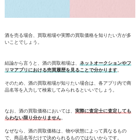
酒を売る場合、買取相場や実際の買取価格を知りたい方が多
いことでしょう。
結論から言うと、酒の買取相場は、
ネットオークションやフ
リマアプリにおける売買履歴を見ることで分かります
。
そのため、酒の買取相場が知りたい場合は、各アプリ内で商
品名等を入力して検索してみられるといいでしょう。
なお、酒の買取価格においては、
実際に査定士に査定しても
らわない限り分かりません
。
なぜなら、酒の買取価格は、物や状態によって異なるもの
で、商品名等だけで決められるものではないからです。