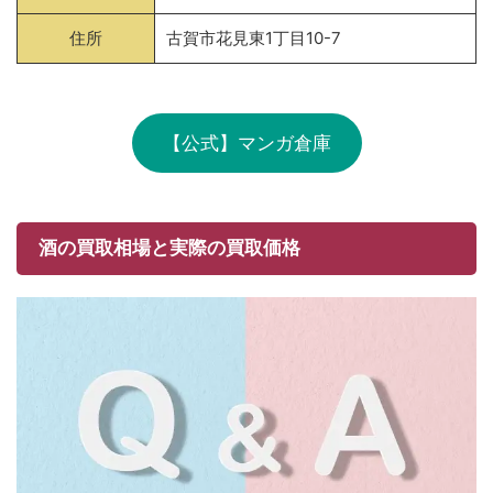
住所
古賀市花見東1丁目10-7
【公式】マンガ倉庫
酒の買取相場と実際の買取価格