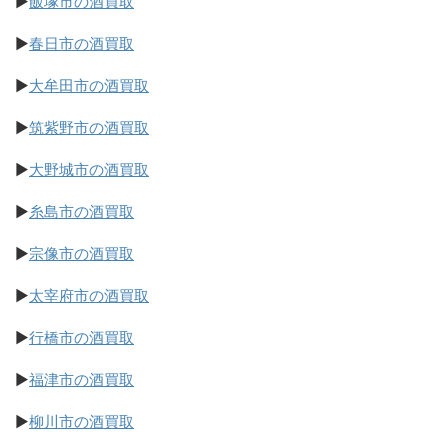
▶
飯塚市の酒買取
▶
春日市の酒買取
▶
大牟田市の酒買取
▶
筑紫野市の酒買取
▶
大野城市の酒買取
▶
糸島市の酒買取
▶
宗像市の酒買取
▶
太宰府市の酒買取
▶
行橋市の酒買取
▶
福津市の酒買取
▶
柳川市の酒買取