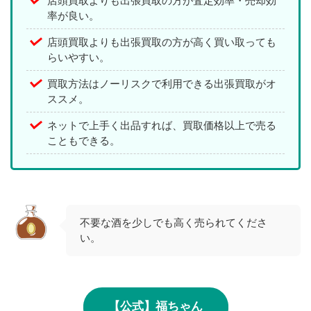
店頭買取よりも出張買取の方が査定効率・売却効
率が良い。
店頭買取よりも出張買取の方が高く買い取っても
らいやすい。
買取方法はノーリスクで利用できる出張買取がオ
ススメ。
ネットで上手く出品すれば、買取価格以上で売る
こともできる。
不要な酒を少しでも高く売られてくださ
い。
【公式】福ちゃん