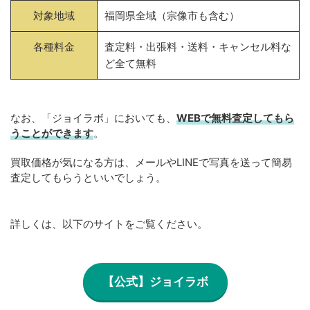
対象地域
福岡県全域（宗像市も含む）
各種料金
査定料・出張料・送料・キャンセル料な
ど全て無料
なお、「ジョイラボ」においても、
WEBで無料
査定してもら
うことができます
。
買取価格が気になる方は、メールやLINEで写真を送って簡易
査定してもらうといいでしょう。
詳しくは、以下のサイトをご覧ください。
【公式】ジョイラボ