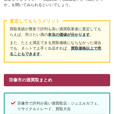
か」を聞いてみられるといいでしょう。
査定してもらうメリット
買取実績が豊富で評判も高い酒買取業者に査定しても
らえば、売りたい酒の
本当の価値が分かります
。
また、たとえ満足できる買取価格にならなかった場合
でも、ネットで上手く出品すれば、
買取価格以上で売
ることもできます
。
宗像市の酒買取まとめ
宗像市で評判が高い酒買取店：ジュエルカフェ、
リサイクルトレード、買取大吉