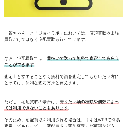
「福ちゃん」と「ジョイラボ」においては、店頭買取や出張
買取だけではなく宅配買取も行っています。
なお、宅配買取では、
着払いで送って無料で査定してもらう
ことができます
。
査定士と接することなく無料で酒を査定してもらいたい方に
とっては、便利な査定方法と言えます。
ただし、宅配買取の場合は、
売りたい酒の種類や個数によっ
ては利用できないこともあります
。
そのため、宅配買取を利用される場合は、まずはWEBで簡易
査定してもらって、「宅配買取（宅配査定）が可能かどう