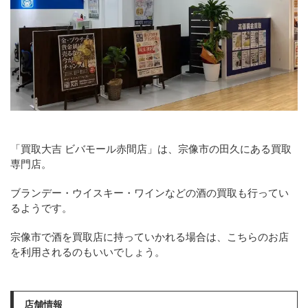
「買取大吉 ビバモール赤間店」は、宗像市の田久にある買取
専門店。
ブランデー・ウイスキー・ワインなどの酒の買取も行ってい
るようです。
宗像市で酒を買取店に持っていかれる場合は、こちらのお店
を利用されるのもいいでしょう。
店舗情報