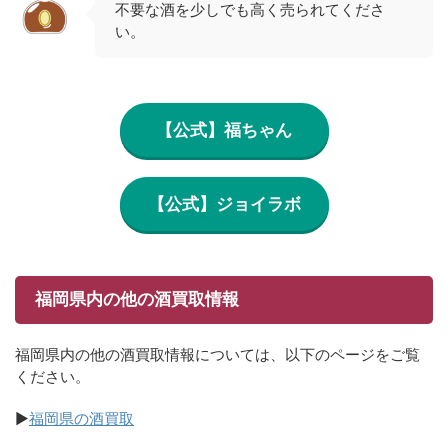
不要な酒を少しでも高く売られてくださ
い。
【公式】福ちゃん
【公式】ジョイラボ
福岡県内の他の酒買取情報
福岡県内の他の酒買取情報については、以下のページをご覧
ください。
▶
福岡県の酒買取