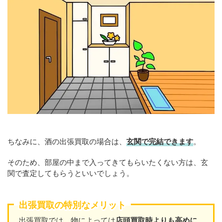
ちなみに、酒の出張買取の場合は、
玄関で完結できます
。
そのため、部屋の中まで入ってきてもらいたくない方は、玄
関で査定してもらうといいでしょう。
出張買取の特別なメリット
出張買取では、物によっては
店頭買取時よりも高めに