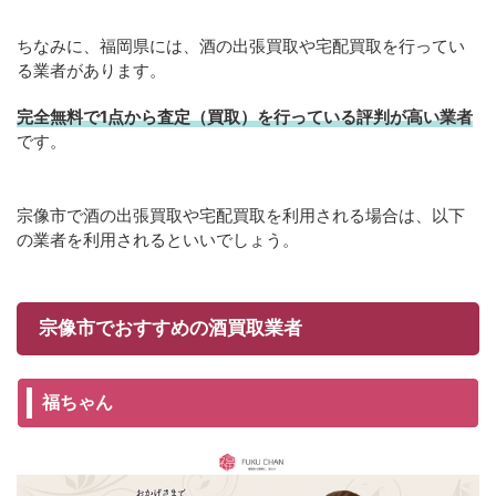
ちなみに、福岡県には、酒の出張買取や宅配買取を行ってい
る業者があります。
完全無料で1点から査定（買取）を行っている評判が高い業者
です。
宗像市で酒の出張買取や宅配買取を利用される場合は、以下
の業者を利用されるといいでしょう。
宗像市でおすすめの酒買取業者
福ちゃん