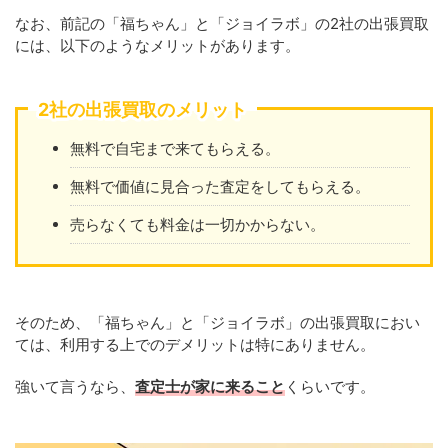
なお、前記の「福ちゃん」と「ジョイラボ」の2社の出張買取
には、以下のようなメリットがあります。
2社の出張買取のメリット
無料で自宅まで来てもらえる。
無料で価値に見合った査定をしてもらえる。
売らなくても料金は一切かからない。
そのため、「福ちゃん」と「ジョイラボ」の出張買取におい
ては、利用する上でのデメリットは特にありません。
強いて言うなら、
査定士が家に来ること
くらいです。