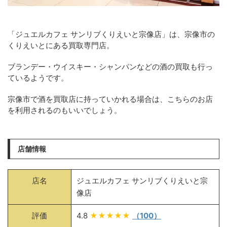
「ジュエルカフェ サンリブくりえいと宗像店」は、宗像市の
くりえいとにある買取専門店。
ブランデー・ウイスキー・シャンパンなどの酒の買取も行っ
ているようです。
宗像市で酒を買取店に持っていかれる場合は、こちらのお店
を利用されるのもいいでしょう。
店舗情報
店名
ジュエルカフェ サンリブくりえいと宗
像店
評価
4.8
★★★★★
（100）