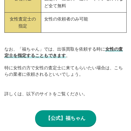
ど全て無料
女性査定士の
女性の依頼者のみ可能
指定
なお、「福ちゃん」では、出張買取を依頼する時に
女性の査
定士を指定することもできます
。
特に女性の方で女性の査定士に来てもらいたい場合は、こち
らの業者に依頼されるといいでしょう。
詳しくは、以下のサイトをご覧ください。
【公式】福ちゃん