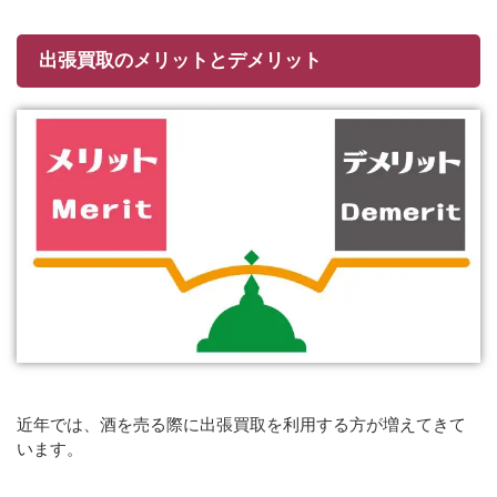
出張買取のメリットとデメリット
近年では、酒を売る際に出張買取を利用する方が増えてきて
います。