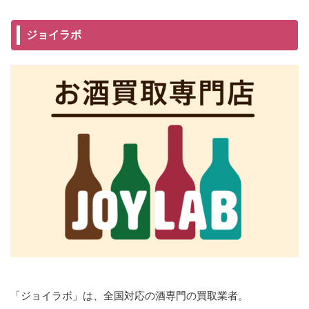
ジョイラボ
「ジョイラボ」は、全国対応の酒専門の買取業者。