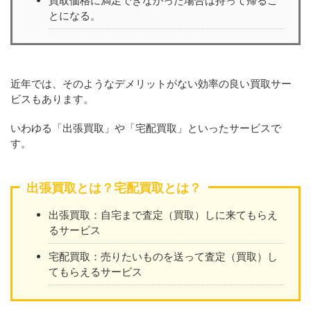
買取価格に満足できなかった場合は持って帰るこ
とになる。
近年では、そのようなデメリットがない効率の良い買取サー
ビスもあります。
いわゆる「出張買取」や「宅配買取」といったサービスで
す。
出張買取とは？宅配買取とは？
出張買取：自宅まで査定（買取）しに来てもらえ
るサービス
宅配買取：売りたいものを送って査定（買取）し
てもらえるサービス