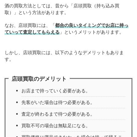
酒の買取方法としては、昔から「店頭買取（持ち込み買
取）」という方法があります。
なお、店頭買取には、「
都合の良いタイミングでお店に持っ
ていって査定してもらえる
」というメリットがあります。
しかし、店頭買取には、以下のようなデメリットもありま
す。
店頭買取のデメリット
お店まで持っていく必要がある。
先客がいた場合は待つ必要がある。
査定が終わるまで待つ必要がある。
買取不可の場合は無駄足になる。