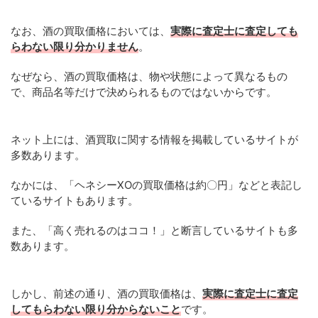
なお、酒の買取価格においては、
実際に査定士に査定しても
らわない限り分かりません
。
なぜなら、酒の買取価格は、物や状態によって異なるもの
で、商品名等だけで決められるものではないからです。
ネット上には、酒買取に関する情報を掲載しているサイトが
多数あります。
なかには、「ヘネシーXOの買取価格は約〇円」などと表記し
ているサイトもあります。
また、「高く売れるのはココ！」と断言しているサイトも多
数あります。
しかし、前述の通り、酒の買取価格は、
実際に査定士に査定
してもらわない限り分からないこと
です。