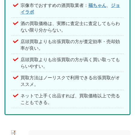
宗像市でおすすめの酒買取業者：
福ちゃん
、
ジョ
イラボ
酒の買取価格は、実際に査定士に査定してもらわ
ない限り分からない。
店頭買取よりも出張買取の方が査定効率・売却効
率が良い。
店頭買取よりも出張買取の方が高く買い取っても
らいやすい。
買取方法はノーリスクで利用できる出張買取がオ
ススメ。
ネットで上手く出品すれば、買取価格以上で売る
こともできる。