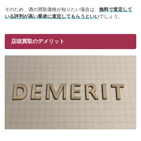
そのため、酒の買取価格が知りたい場合は、
無料で査定して
いる評判が高い業者に査定してもらうといい
でしょう。
店頭買取のデメリット