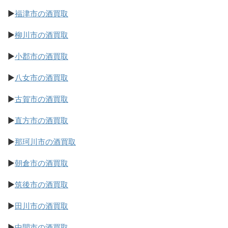
▶
福津市の酒買取
▶
柳川市の酒買取
▶
小郡市の酒買取
▶
八女市の酒買取
▶
古賀市の酒買取
▶
直方市の酒買取
▶
那珂川市の酒買取
▶
朝倉市の酒買取
▶
筑後市の酒買取
▶
田川市の酒買取
▶
中間市の酒買取