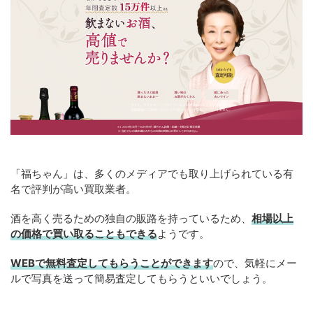
「福ちゃん」は、多くのメディアでも取り上げられている有
名で評判が高い買取業者。
酒を高く売るための独自の販路を持っているため、
相場以上
の価格で買い取ることもできる
ようです。
WEBで無料査定してもらうことができます
ので、気軽にメー
ルで写真を送って簡易査定してもらうといいでしょう。