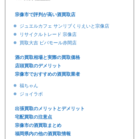
宗像市で評判が高い酒買取店
ジュエルカフェ サンリブくりえいと宗像店
リサイクルトレード 宗像店
買取大吉 ビバモール赤間店
酒の買取相場と実際の買取価格
店頭買取のデメリット
宗像市でおすすめの酒買取業者
福ちゃん
ジョイラボ
出張買取のメリットとデメリット
宅配買取の注意点
宗像市の酒買取まとめ
福岡県内の他の酒買取情報