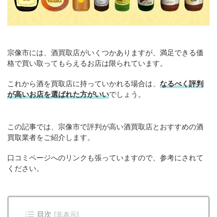
宗像市には、酒買取店がいくつかありますが、満足できる価
格で買い取ってもらえるお店は限られています。
これから酒を買取店に持っていかれる場合は、
なるべく評判
が高いお店を選ばれた方がいい
でしょう。
この記事では、宗像市で評判が高い酒買取店とおすすめの酒
買取業者をご紹介します。
口コミページへのリンクも張っていますので、参考にされて
ください。
目次
[
非表示
]