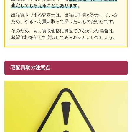
査定してもらえることもあり
ます
。
出張買取で来る査定士は、出張に手間がかかっている
ため、なるべく買い取って帰りたいものだからです。
そのため、もし買取価格に満足できなかった場合は、
希望価格を伝えて交渉してみられるといいでしょう。
宅配買取の注意点