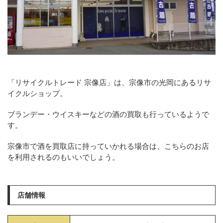
「リサイクルトレード 宗像店」は、宗像市の光岡にあるリサ
イクルショップ。
ブランデー・ウイスキーなどの酒の買取も行っているようで
す。
宗像市で酒を買取店に持っていかれる場合は、こちらのお店
を利用されるのもいいでしょう。
店舗情報