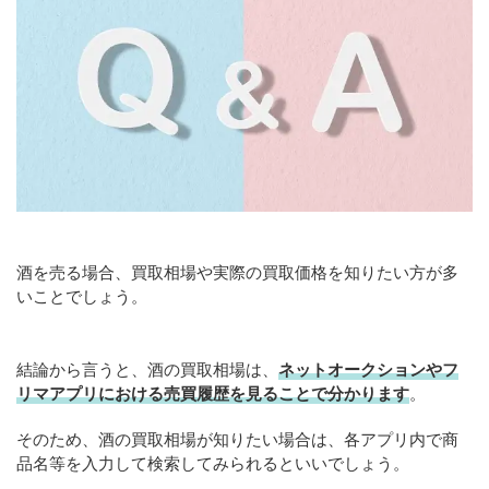
酒を売る場合、買取相場や実際の買取価格を知りたい方が多
いことでしょう。
結論から言うと、酒の買取相場は、
ネットオークションやフ
リマアプリにおける売買履歴を見ることで分かります
。
そのため、酒の買取相場が知りたい場合は、各アプリ内で商
品名等を入力して検索してみられるといいでしょう。