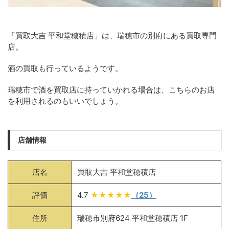
「買取大吉 平和堂穂積店」は、瑞穂市の別府にある買取専門
店。
酒の買取も行っているようです。
瑞穂市で酒を買取店に持っていかれる場合は、こちらのお店
を利用されるのもいいでしょう。
店舗情報
店名
買取大吉 平和堂穂積店
評価
4.7
★★★★★
（25）
住所
瑞穂市別府624 平和堂穂積店 1F