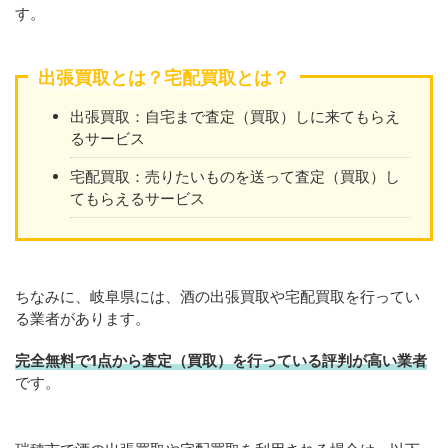
す。
出張買取とは？宅配買取とは？
出張買取：自宅まで査定（買取）しに来てもらえ
るサービス
宅配買取：売りたいものを送って査定（買取）し
てもらえるサービス
ちなみに、岐阜県には、酒の出張買取や宅配買取を行ってい
る業者があります。
完全無料で1点から査定（買取）を行っている評判が高い業者
です。