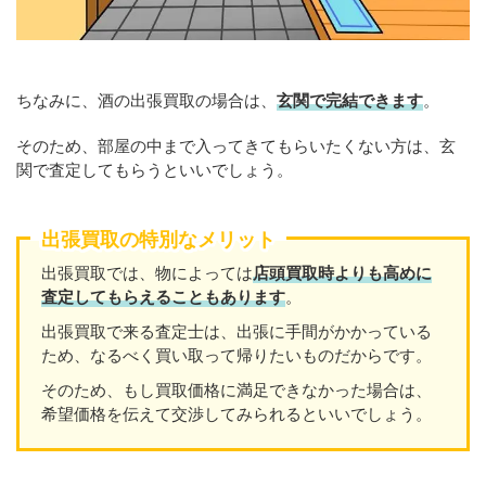
ちなみに、酒の出張買取の場合は、
玄関で完結できます
。
そのため、部屋の中まで入ってきてもらいたくない方は、玄
関で査定してもらうといいでしょう。
出張買取の特別なメリット
出張買取では、物によっては
店頭買取時よりも高めに
査定してもらえることもあり
ます
。
出張買取で来る査定士は、出張に手間がかかっている
ため、なるべく買い取って帰りたいものだからです。
そのため、もし買取価格に満足できなかった場合は、
希望価格を伝えて交渉してみられるといいでしょう。