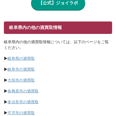
【公式】ジョイラボ
岐阜県内の他の酒買取情報
岐阜県内の他の酒買取情報については、以下のページをご覧
ください。
▶
岐阜県の酒買取
▶
岐阜市の酒買取
▶
大垣市の酒買取
▶
各務原市の酒買取
▶
多治見市の酒買取
▶
可児市の酒買取