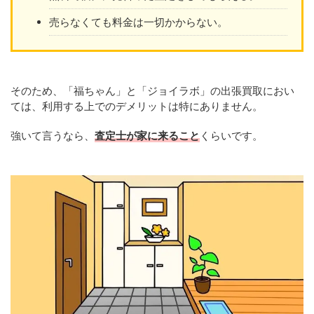
売らなくても料金は一切かからない。
そのため、「福ちゃん」と「ジョイラボ」の出張買取におい
ては、利用する上でのデメリットは特にありません。
強いて言うなら、
査定士が家に来ること
くらいです。