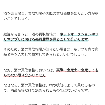
酒を売る場合、買取相場や実際の買取価格を知りたい方が多
いことでしょう。
結論から言うと、酒の買取相場は、
ネットオークションやフ
リマアプリにおける売買履歴を見ることで分かります
。
そのため、酒の買取相場が知りたい場合は、各アプリ内で商
品名等を入力して検索してみられるといいでしょう。
なお、酒の買取価格においては、
実際に査定士に査定しても
らわない限り分かりません
。
なぜなら、酒の買取価格は、物や状態によって異なるもの
で、商品名等だけで決められるものではないからです。