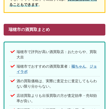
ることもできます
。
瑞穂市の酒買取まとめ
瑞穂市で評判が高い酒買取店：おたからや、買取
大吉
瑞穂市でおすすめの酒買取業者：
福ちゃん
、
ジョ
イラボ
酒の買取価格は、実際に査定士に査定してもらわ
ない限り分からない。
店頭買取よりも出張買取の方が査定効率・売却効
率が良い。