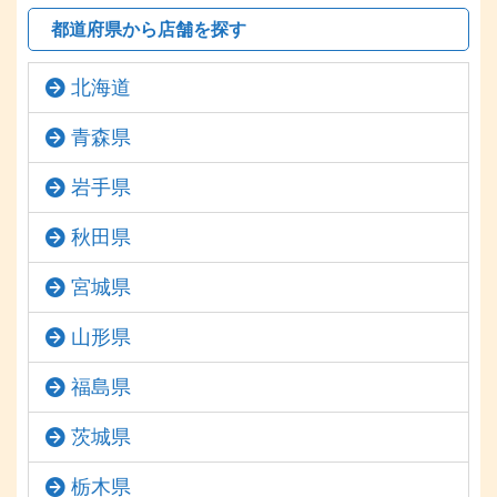
都道府県から店舗を探す
北海道
青森県
岩手県
秋田県
宮城県
山形県
福島県
茨城県
栃木県