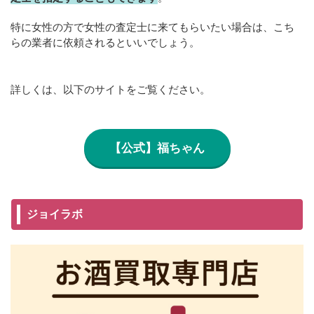
特に女性の方で女性の査定士に来てもらいたい場合は、こち
らの業者に依頼されるといいでしょう。
詳しくは、以下のサイトをご覧ください。
【公式】福ちゃん
ジョイラボ