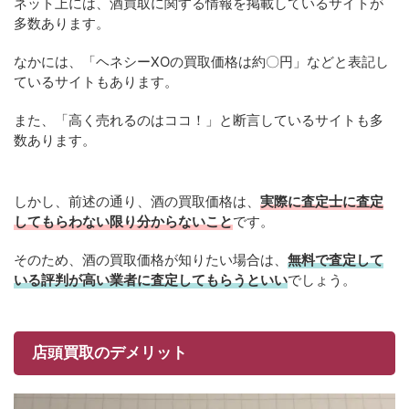
ネット上には、酒買取に関する情報を掲載しているサイトが
多数あります。
なかには、「ヘネシーXOの買取価格は約〇円」などと表記し
ているサイトもあります。
また、「高く売れるのはココ！」と断言しているサイトも多
数あります。
しかし、前述の通り、酒の買取価格は、
実際に査定士に査定
してもらわない限り分からないこと
です。
そのため、酒の買取価格が知りたい場合は、
無料で査定して
いる評判が高い業者に査定してもらうといい
でしょう。
店頭買取のデメリット