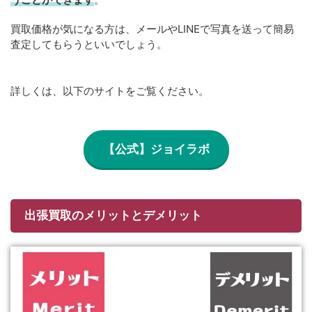
買取価格が気になる方は、メールやLINEで写真を送って簡易
査定してもらうといいでしょう。
詳しくは、以下のサイトをご覧ください。
【公式】ジョイラボ
出張買取のメリットとデメリット