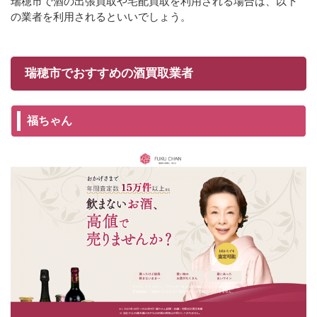
瑞穂市で酒の出張買取や宅配買取を利用される場合は、以下
の業者を利用されるといいでしょう。
瑞穂市でおすすめの酒買取業者
福ちゃん