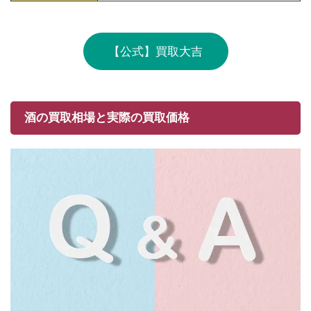
【公式】買取大吉
酒の買取相場と実際の買取価格