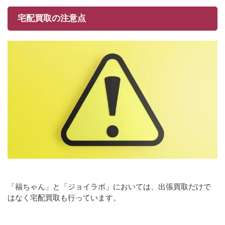
宅配買取の注意点
「福ちゃん」と「ジョイラボ」においては、出張買取だけで
はなく宅配買取も行っています。