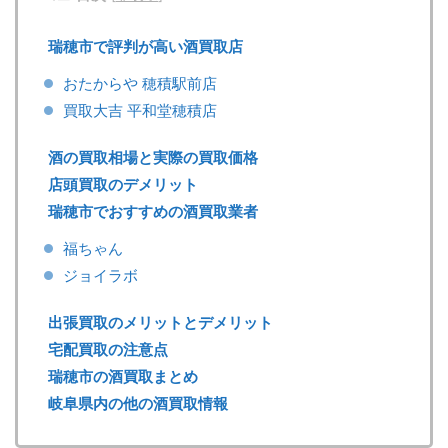
瑞穂市で評判が高い酒買取店
おたからや 穂積駅前店
買取大吉 平和堂穂積店
酒の買取相場と実際の買取価格
店頭買取のデメリット
瑞穂市でおすすめの酒買取業者
福ちゃん
ジョイラボ
出張買取のメリットとデメリット
宅配買取の注意点
瑞穂市の酒買取まとめ
岐阜県内の他の酒買取情報