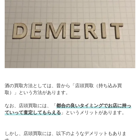
酒の買取方法としては、昔から「店頭買取（持ち込み買
取）」という方法があります。
なお、店頭買取には、「
都合の良いタイミングでお店に持っ
ていって査定してもらえる
」というメリットがあります。
しかし、店頭買取には、以下のようなデメリットもありま