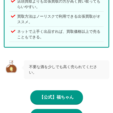
店頭買取よりも出張買取の方が高く買い取っても
らいやすい。
買取方法はノーリスクで利用できる出張買取がオ
ススメ。
ネットで上手く出品すれば、買取価格以上で売る
こともできる。
不要な酒を少しでも高く売られてくださ
い。
【公式】福ちゃん