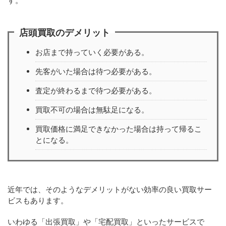
す。
店頭買取のデメリット
お店まで持っていく必要がある。
先客がいた場合は待つ必要がある。
査定が終わるまで待つ必要がある。
買取不可の場合は無駄足になる。
買取価格に満足できなかった場合は持って帰るこ
とになる。
近年では、そのようなデメリットがない効率の良い買取サー
ビスもあります。
いわゆる「出張買取」や「宅配買取」といったサービスで