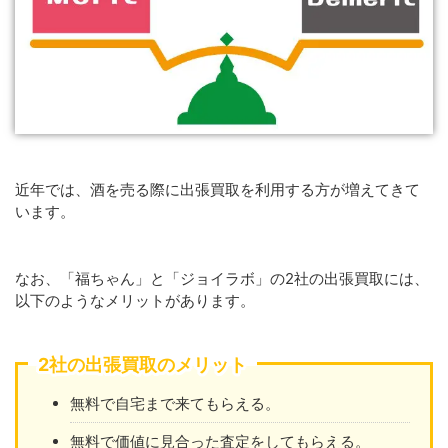
近年では、酒を売る際に出張買取を利用する方が増えてきて
います。
なお、「福ちゃん」と「ジョイラボ」の2社の出張買取には、
以下のようなメリットがあります。
2社の出張買取のメリット
無料で自宅まで来てもらえる。
無料で価値に見合った査定をしてもらえる。