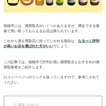
瑞穂市には、酒買取店がいくつかありますが、満足できる価
格で買い取ってもらえるお店は限られています。
これから酒を買取店に持っていかれる場合は、
なるべく評判
が高いお店を選ばれた方がいい
でしょう。
この記事では、瑞穂市で評判が高い酒買取店とおすすめの酒
買取業者をご紹介します。
口コミページへのリンクも張っていますので、参考にされて
ください。
目次
[
非表示
]