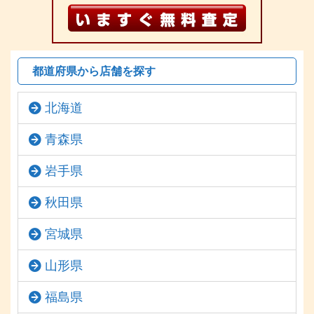
都道府県から店舗を探す
北海道
青森県
岩手県
秋田県
宮城県
山形県
福島県