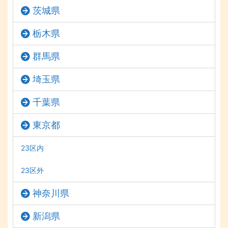
茨城県
栃木県
群馬県
埼玉県
千葉県
東京都
23区内
23区外
神奈川県
新潟県