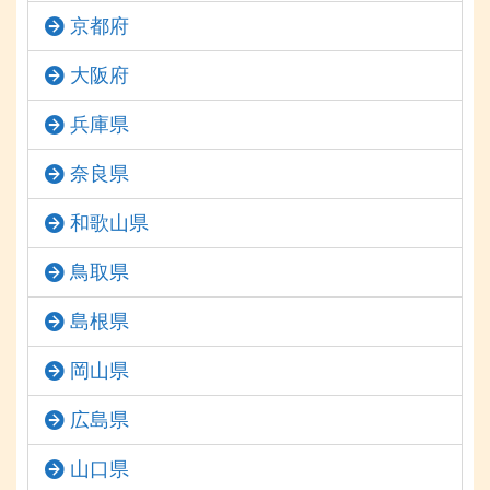
京都府
大阪府
兵庫県
奈良県
和歌山県
鳥取県
島根県
岡山県
広島県
山口県