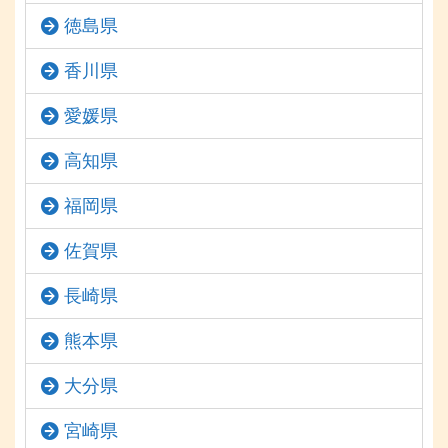
徳島県
香川県
愛媛県
高知県
福岡県
佐賀県
長崎県
熊本県
大分県
宮崎県