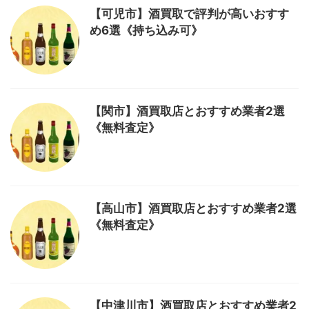
【可児市】酒買取で評判が高いおすす
め6選《持ち込み可》
【関市】酒買取店とおすすめ業者2選
《無料査定》
【高山市】酒買取店とおすすめ業者2選
《無料査定》
【中津川市】酒買取店とおすすめ業者2