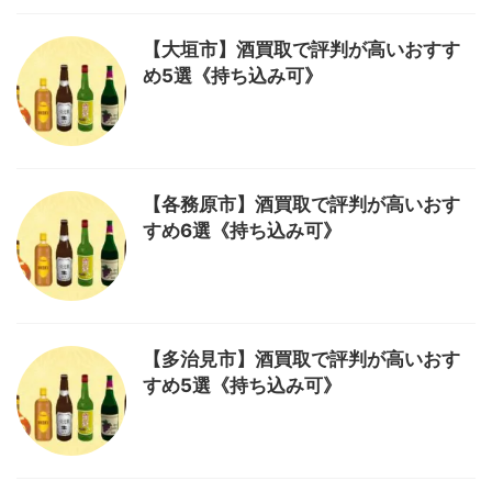
【大垣市】酒買取で評判が高いおすす
め5選《持ち込み可》
【各務原市】酒買取で評判が高いおす
すめ6選《持ち込み可》
【多治見市】酒買取で評判が高いおす
すめ5選《持ち込み可》