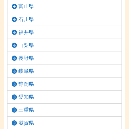
富山県
石川県
福井県
山梨県
長野県
岐阜県
静岡県
愛知県
三重県
滋賀県