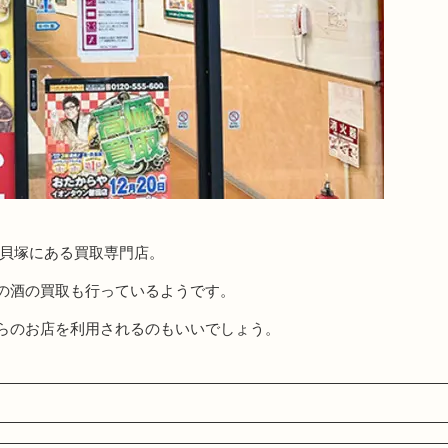
西貝塚にある買取専門店。
の酒の買取も行っているようです。
らのお店を利用されるのもいいでしょう。