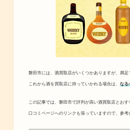
磐田市には、酒買取店がいくつかありますが、満足
これから酒を買取店に持っていかれる場合は、
なる
この記事では、磐田市で評判が高い酒買取店とおす
口コミページへのリンクも張っていますので、参考