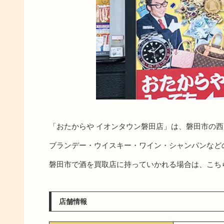
「おたからや イオンタウン磐田店」は、磐田市の
ブランデー・ウイスキー・ワイン・シャンパンなど
磐田市で酒を買取店に持っていかれる場合は、こち
店舗情報