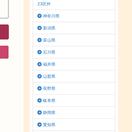
23区外
神奈川県
新潟県
富山県
石川県
福井県
山梨県
長野県
岐阜県
静岡県
愛知県