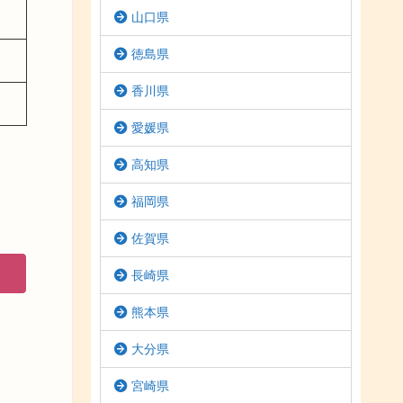
山口県
徳島県
香川県
愛媛県
高知県
福岡県
佐賀県
長崎県
熊本県
大分県
宮崎県