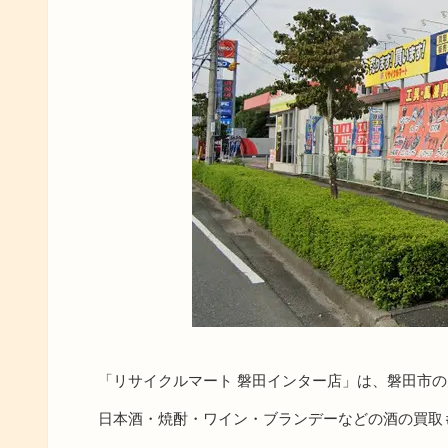
「リサイクルマート 磐田インター店」は、磐田市
日本酒・焼酎・ワイン・ブランデーなどの酒の買取