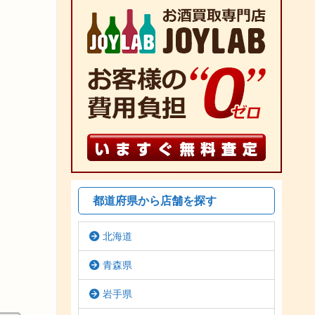
都道府県から店舗を探す
北海道
青森県
岩手県