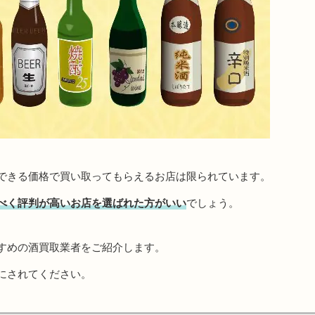
できる価格で買い取ってもらえるお店は限られています。
べく評判が高いお店を選ばれた方がいい
でしょう。
すめの酒買取業者をご紹介します。
にされてください。