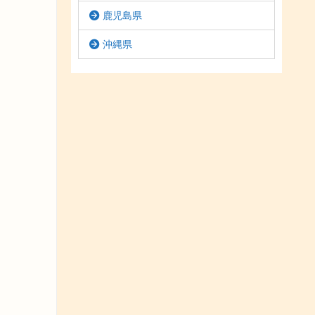
鹿児島県
沖縄県