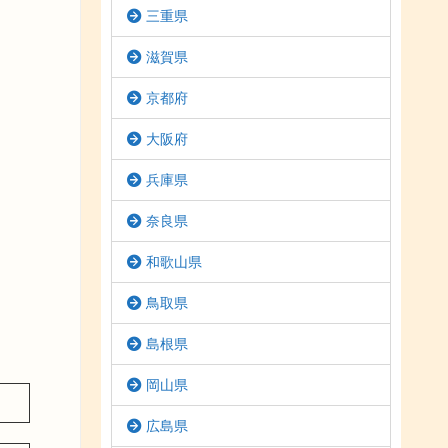
三重県
滋賀県
京都府
大阪府
兵庫県
奈良県
和歌山県
鳥取県
島根県
岡山県
広島県