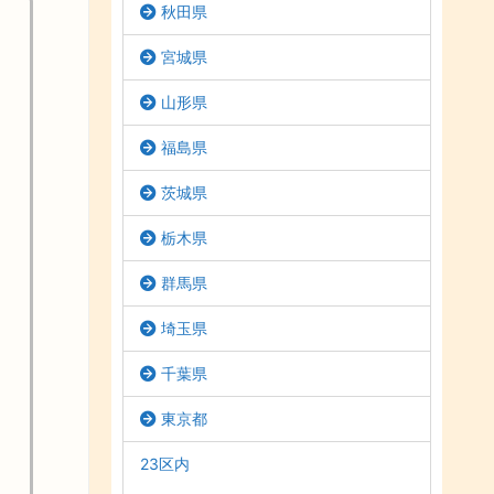
秋田県
宮城県
山形県
福島県
茨城県
栃木県
群馬県
埼玉県
千葉県
東京都
23区内