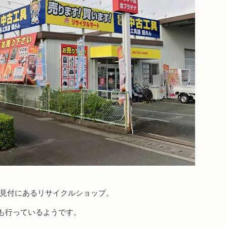
の見付にあるリサイクルショップ。
も行っているようです。