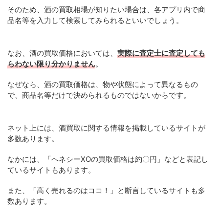
そのため、酒の買取相場が知りたい場合は、各アプリ内で商
品名等を入力して検索してみられるといいでしょう。
なお、酒の買取価格においては、
実際に査定士に査定しても
らわない限り分かりません
。
なぜなら、酒の買取価格は、物や状態によって異なるもの
で、商品名等だけで決められるものではないからです。
ネット上には、酒買取に関する情報を掲載しているサイトが
多数あります。
なかには、「ヘネシーXOの買取価格は約〇円」などと表記し
ているサイトもあります。
また、「高く売れるのはココ！」と断言しているサイトも多
数あります。