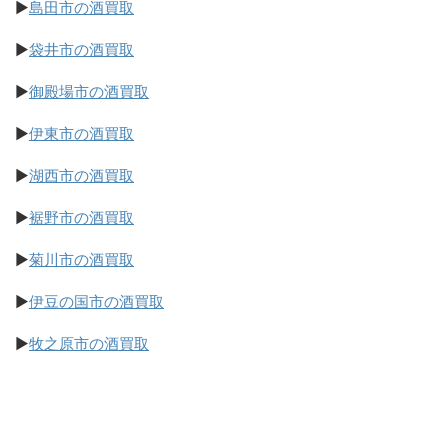
▶
島田市の酒買取
▶
袋井市の酒買取
▶
御殿場市の酒買取
▶
伊東市の酒買取
▶
湖西市の酒買取
▶
裾野市の酒買取
▶
菊川市の酒買取
▶
伊豆の国市の酒買取
▶
牧之原市の酒買取