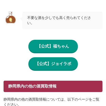
不要な酒を少しでも高く売られてくださ
い。
【公式】福ちゃん
【公式】ジョイラボ
静岡県内の他の酒買取情報
静岡県内の他の酒買取情報については、以下のページをご覧
ください。