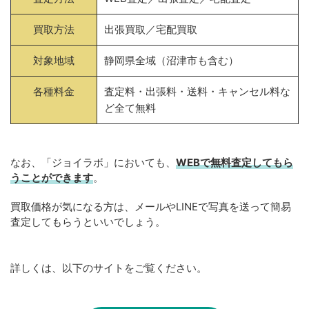
買取方法
出張買取／宅配買取
対象地域
静岡県全域（沼津市も含む）
各種料金
査定料・出張料・送料・キャンセル料な
ど全て無料
なお、「ジョイラボ」においても、
WEBで無料
査定してもら
うことができます
。
買取価格が気になる方は、メールやLINEで写真を送って簡易
査定してもらうといいでしょう。
詳しくは、以下のサイトをご覧ください。