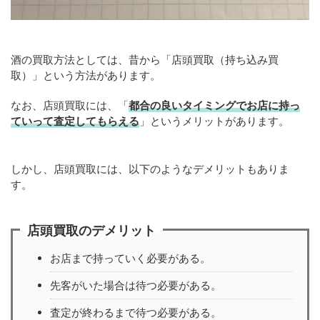
酒の買取方法としては、昔から「店頭買取（持ち込み買
取）」という方法があります。
なお、店頭買取には、「
都合の良いタイミングでお店に持っ
ていって査定してもらえる
」というメリットがあります。
しかし、店頭買取には、以下のようなデメリットもありま
す。
店頭買取のデメリット
お店まで持っていく必要がある。
先客がいた場合は待つ必要がある。
査定が終わるまで待つ必要がある。