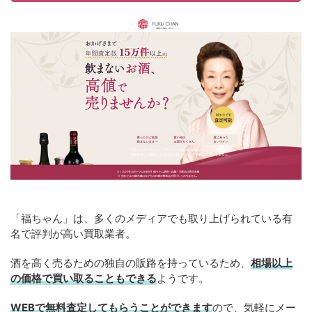
「福ちゃん」は、多くのメディアでも取り上げられている有
名で評判が高い買取業者。
酒を高く売るための独自の販路を持っているため、
相場以上
の価格で買い取ることもできる
ようです。
WEBで無料査定してもらうことができます
ので、気軽にメー