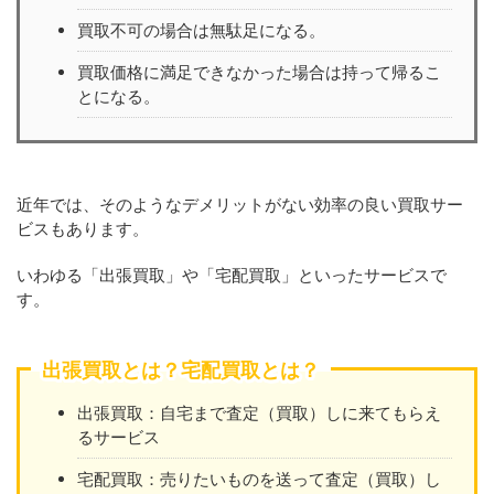
買取不可の場合は無駄足になる。
買取価格に満足できなかった場合は持って帰るこ
とになる。
近年では、そのようなデメリットがない効率の良い買取サー
ビスもあります。
いわゆる「出張買取」や「宅配買取」といったサービスで
す。
出張買取とは？宅配買取とは？
出張買取：自宅まで査定（買取）しに来てもらえ
るサービス
宅配買取：売りたいものを送って査定（買取）し