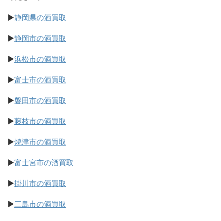
▶
静岡県の酒買取
▶
静岡市の酒買取
▶
浜松市の酒買取
▶
富士市の酒買取
▶
磐田市の酒買取
▶
藤枝市の酒買取
▶
焼津市の酒買取
▶
富士宮市の酒買取
▶
掛川市の酒買取
▶
三島市の酒買取