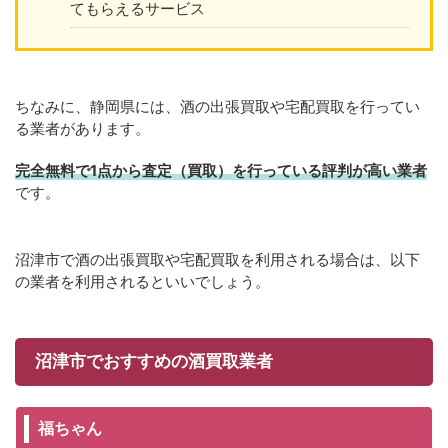
てもらえるサービス
ちなみに、静岡県には、酒の出張買取や宅配買取を行ってい
る業者があります。
完全無料で1点から査定（買取）を行っている評判が高い業者
です。
沼津市で酒の出張買取や宅配買取を利用される場合は、以下
の業者を利用されるといいでしょう。
沼津市でおすすめの酒買取業者
福ちゃん