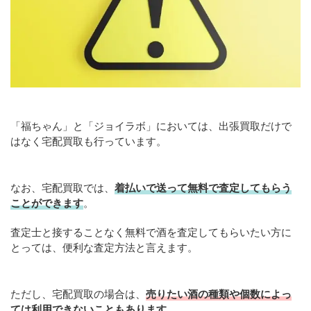
「福ちゃん」と「ジョイラボ」においては、出張買取だけで
はなく宅配買取も行っています。
なお、宅配買取では、
着払いで送って無料で査定してもらう
ことができます
。
査定士と接することなく無料で酒を査定してもらいたい方に
とっては、便利な査定方法と言えます。
ただし、宅配買取の場合は、
売りたい酒の種類や個数によっ
ては利用できないこともあります
。