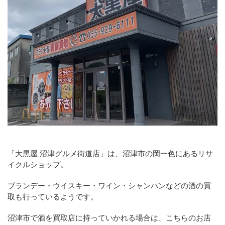
「大黒屋 沼津グルメ街道店」は、沼津市の岡一色にあるリサ
イクルショップ。
ブランデー・ウイスキー・ワイン・シャンパンなどの酒の買
取も行っているようです。
沼津市で酒を買取店に持っていかれる場合は、こちらのお店