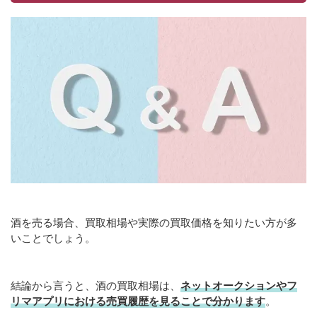
酒を売る場合、買取相場や実際の買取価格を知りたい方が多
いことでしょう。
結論から言うと、酒の買取相場は、
ネットオークションやフ
リマアプリにおける売買履歴を見ることで分かります
。