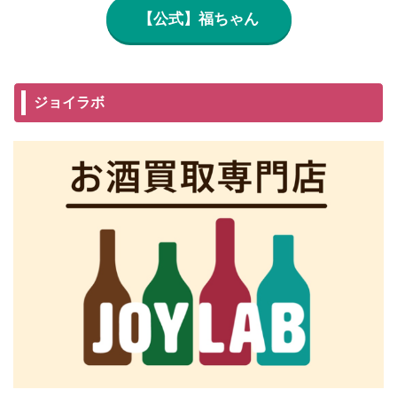
【公式】福ちゃん
ジョイラボ