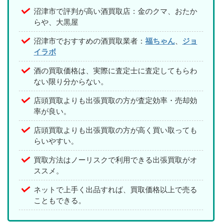
沼津市で評判が高い酒買取店：金のクマ、おたか
らや、大黒屋
沼津市でおすすめの酒買取業者：
福ちゃん
、
ジョ
イラボ
酒の買取価格は、実際に査定士に査定してもらわ
ない限り分からない。
店頭買取よりも出張買取の方が査定効率・売却効
率が良い。
店頭買取よりも出張買取の方が高く買い取っても
らいやすい。
買取方法はノーリスクで利用できる出張買取がオ
ススメ。
ネットで上手く出品すれば、買取価格以上で売る
こともできる。