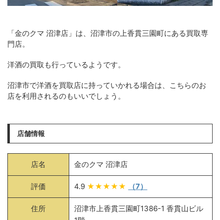
「金のクマ 沼津店」は、沼津市の上香貫三園町にある買取専
門店。
洋酒の買取も行っているようです。
沼津市で洋酒を買取店に持っていかれる場合は、こちらのお
店を利用されるのもいいでしょう。
店舗情報
店名
金のクマ 沼津店
評価
4.9
★★★★★
（7）
住所
沼津市上香貫三園町1386-1 香貫山ビル