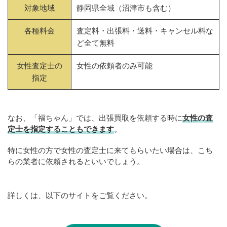
対象地域
静岡県全域（沼津市も含む）
各種料金
査定料・出張料・送料・キャンセル料な
ど全て無料
女性査定士の
女性の依頼者のみ可能
指定
なお、「福ちゃん」では、出張買取を依頼する時に
女性の査
定士を指定することもできます
。
特に女性の方で女性の査定士に来てもらいたい場合は、こち
らの業者に依頼されるといいでしょう。
詳しくは、以下のサイトをご覧ください。