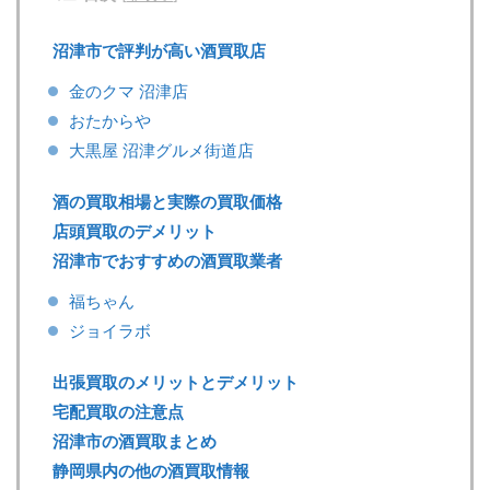
沼津市で評判が高い酒買取店
金のクマ 沼津店
おたからや
大黒屋 沼津グルメ街道店
酒の買取相場と実際の買取価格
店頭買取のデメリット
沼津市でおすすめの酒買取業者
福ちゃん
ジョイラボ
出張買取のメリットとデメリット
宅配買取の注意点
沼津市の酒買取まとめ
静岡県内の他の酒買取情報