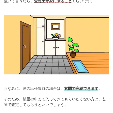
強いて言うなら、
査定士が家に来ること
くらいです。
ちなみに、酒の出張買取の場合は、
玄関で完結できます
。
そのため、部屋の中まで入ってきてもらいたくない方は、玄
関で査定してもらうといいでしょう。