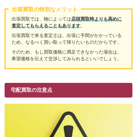
出張買取の特別なメリット
出張買取では、物によっては
店頭買取時よりも高めに
査定してもらえることもあり
ます
。
出張買取で来る査定士は、出張に手間がかかっている
ため、なるべく買い取って帰りたいものだからです。
そのため、もし買取価格に満足できなかった場合は、
希望価格を伝えて交渉してみられるといいでしょう。
宅配買取の注意点