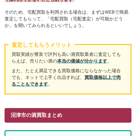
そのため、宅配買取を利用される場合は、まずはWEBで簡易
査定してもらって、「宅配買取（宅配査定）が可能かどう
か」を聞いてみられるといいでしょう。
査定してもらうメリット
買取実績が豊富で評判も高い酒買取業者に査定しても
らえば、売りたい酒の
本当の価値が分かります
。
また、たとえ満足できる買取価格にならなかった場合
でも、ネットで上手く出品すれば、
買取価格以上で売
ることもできます
。
沼津市の酒買取まとめ