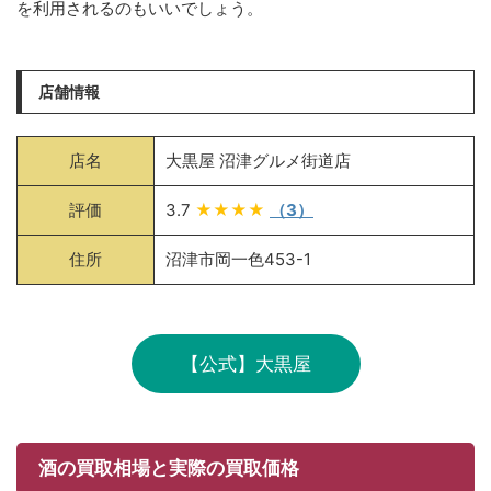
を利用されるのもいいでしょう。
店舗情報
店名
大黒屋 沼津グルメ街道店
評価
3.7
★★★★
（3）
住所
沼津市岡一色453-1
【公式】大黒屋
酒の買取相場と実際の買取価格