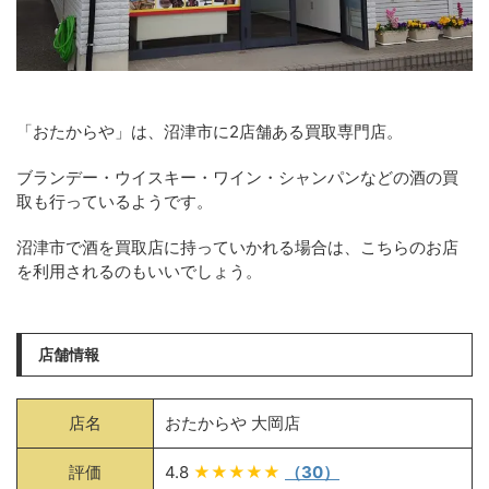
「おたからや」は、沼津市に2店舗ある買取専門店。
ブランデー・ウイスキー・ワイン・シャンパンなどの酒の買
取も行っているようです。
沼津市で酒を買取店に持っていかれる場合は、こちらのお店
を利用されるのもいいでしょう。
店舗情報
店名
おたからや 大岡店
評価
4.8
★★★★★
（30）