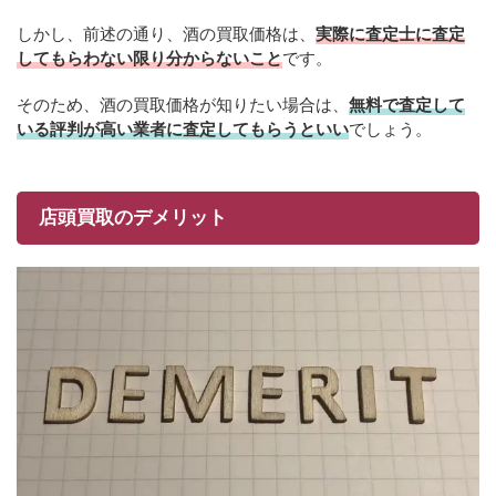
しかし、前述の通り、酒の買取価格は、
実際に査定士に査定
してもらわない限り分からないこと
です。
そのため、酒の買取価格が知りたい場合は、
無料で査定して
いる評判が高い業者に査定してもらうといい
でしょう。
店頭買取のデメリット