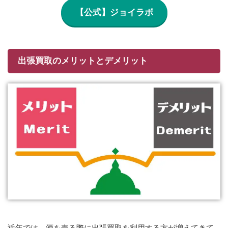
【公式】ジョイラボ
出張買取のメリットとデメリット
近年では、酒を売る際に出張買取を利用する方が増えてきて