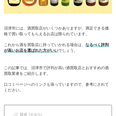
沼津市には、酒買取店がいくつかありますが、満足できる価
格で買い取ってもらえるお店は限られています。
これから酒を買取店に持っていかれる場合は、
なるべく評判
が高いお店を選ばれた方がいい
でしょう。
この記事では、沼津市で評判が高い酒買取店とおすすめの酒
買取業者をご紹介します。
口コミページへのリンクも張っていますので、参考にされて
ください。
目次
[
非表示
]