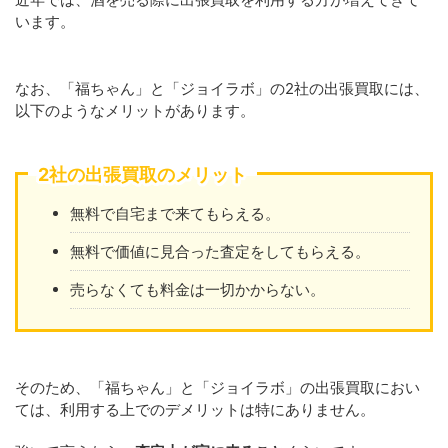
います。
なお、「福ちゃん」と「ジョイラボ」の2社の出張買取には、
以下のようなメリットがあります。
2社の出張買取のメリット
無料で自宅まで来てもらえる。
無料で価値に見合った査定をしてもらえる。
売らなくても料金は一切かからない。
そのため、「福ちゃん」と「ジョイラボ」の出張買取におい
ては、利用する上でのデメリットは特にありません。