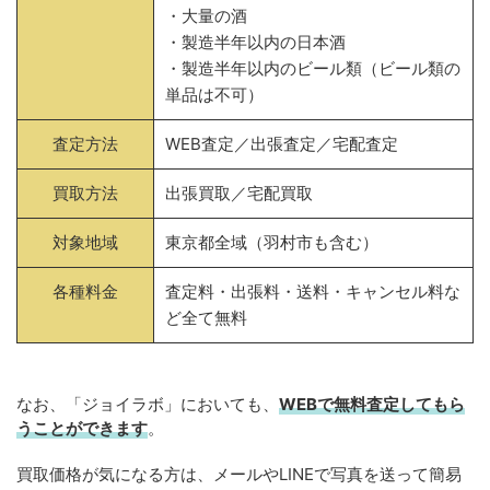
・大量の酒
・製造半年以内の日本酒
・製造半年以内のビール類（ビール類の
単品は不可）
査定方法
WEB査定／出張査定／宅配査定
買取方法
出張買取／宅配買取
対象地域
東京都全域（羽村市も含む）
各種料金
査定料・出張料・送料・キャンセル料な
ど全て無料
なお、「ジョイラボ」においても、
WEBで無料
査定してもら
うことができます
。
買取価格が気になる方は、メールやLINEで写真を送って簡易