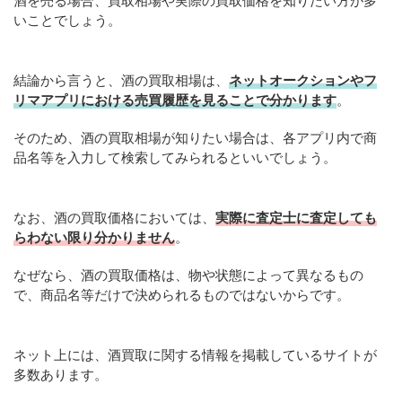
酒を売る場合、買取相場や実際の買取価格を知りたい方が多
いことでしょう。
結論から言うと、酒の買取相場は、
ネットオークションやフ
リマアプリにおける売買履歴を見ることで分かります
。
そのため、酒の買取相場が知りたい場合は、各アプリ内で商
品名等を入力して検索してみられるといいでしょう。
なお、酒の買取価格においては、
実際に査定士に査定しても
らわない限り分かりません
。
なぜなら、酒の買取価格は、物や状態によって異なるもの
で、商品名等だけで決められるものではないからです。
ネット上には、酒買取に関する情報を掲載しているサイトが
多数あります。