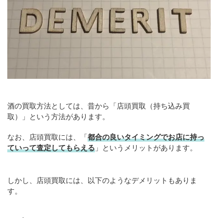
酒の買取方法としては、昔から「店頭買取（持ち込み買
取）」という方法があります。
なお、店頭買取には、「
都合の良いタイミングでお店に持っ
ていって査定してもらえる
」というメリットがあります。
しかし、店頭買取には、以下のようなデメリットもありま
す。