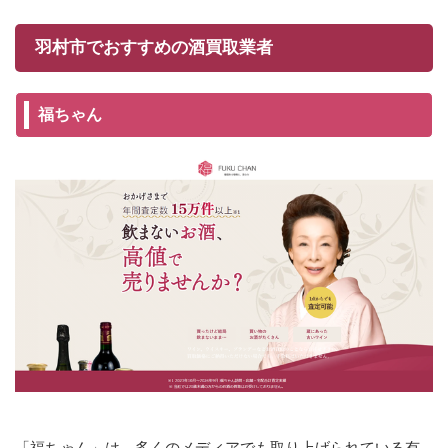
羽村市でおすすめの酒買取業者
福ちゃん
「福ちゃん」は、多くのメディアでも取り上げられている有