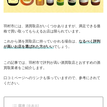
羽村市には、酒買取店がいくつかありますが、満足できる価
格で買い取ってもらえるお店は限られています。
これから酒を買取店に持っていかれる場合は、
なるべく評判
が高いお店を選ばれた方がいい
でしょう。
この記事では、羽村市で評判が高い酒買取店とおすすめの酒
買取業者をご紹介します。
口コミページへのリンクも張っていますので、参考にされて
ください。
目次
[
非表示
]