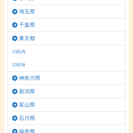
埼玉県
千葉県
東京都
23区内
23区外
神奈川県
新潟県
富山県
石川県
福井県