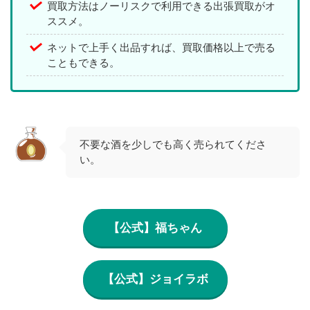
買取方法はノーリスクで利用できる出張買取がオ
ススメ。
ネットで上手く出品すれば、買取価格以上で売る
こともできる。
不要な酒を少しでも高く売られてくださ
い。
【公式】福ちゃん
【公式】ジョイラボ