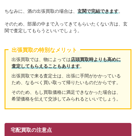
ちなみに、酒の出張買取の場合は、
玄関で完結できます
。
そのため、部屋の中まで入ってきてもらいたくない方は、玄
関で査定してもらうといいでしょう。
出張買取の特別なメリット
出張買取では、物によっては
店頭買取時よりも高めに
査定してもらえることもあり
ます
。
出張買取で来る査定士は、出張に手間がかかっている
ため、なるべく買い取って帰りたいものだからです。
そのため、もし買取価格に満足できなかった場合は、
希望価格を伝えて交渉してみられるといいでしょう。
宅配買取の注意点