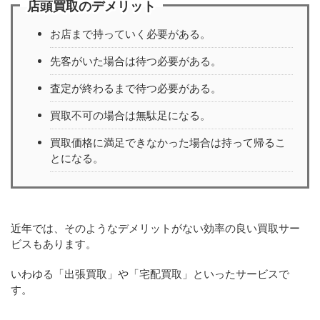
店頭買取のデメリット
お店まで持っていく必要がある。
先客がいた場合は待つ必要がある。
査定が終わるまで待つ必要がある。
買取不可の場合は無駄足になる。
買取価格に満足できなかった場合は持って帰るこ
とになる。
近年では、そのようなデメリットがない効率の良い買取サー
ビスもあります。
いわゆる「出張買取」や「宅配買取」といったサービスで
す。