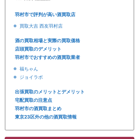
羽村市で評判が高い酒買取店
買取大吉 西友羽村店
酒の買取相場と実際の買取価格
店頭買取のデメリット
羽村市でおすすめの酒買取業者
福ちゃん
ジョイラボ
出張買取のメリットとデメリット
宅配買取の注意点
羽村市の酒買取まとめ
東京23区外の他の酒買取情報