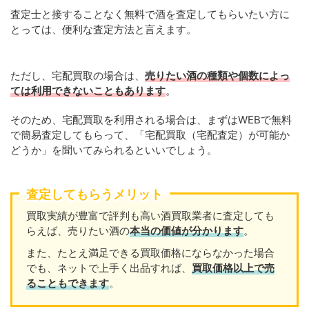
査定士と接することなく無料で酒を査定してもらいたい方に
とっては、便利な査定方法と言えます。
ただし、宅配買取の場合は、
売りたい酒の種類や個数によっ
ては利用できないこともあります
。
そのため、宅配買取を利用される場合は、まずはWEBで無料
で簡易査定してもらって、「宅配買取（宅配査定）が可能か
どうか」を聞いてみられるといいでしょう。
査定してもらうメリット
買取実績が豊富で評判も高い酒買取業者に査定しても
らえば、売りたい酒の
本当の価値が分かります
。
また、たとえ満足できる買取価格にならなかった場合
でも、ネットで上手く出品すれば、
買取価格以上で売
ることもできます
。