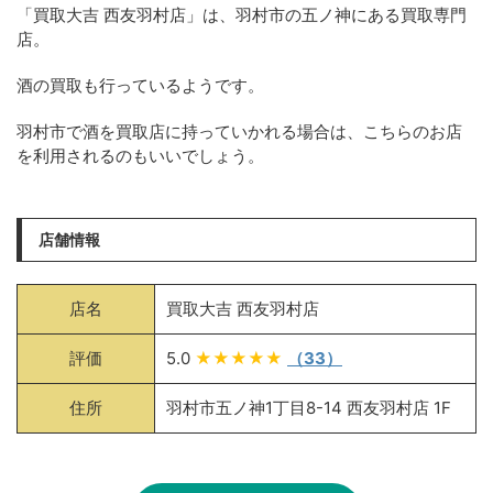
「買取大吉 西友羽村店」は、羽村市の五ノ神にある買取専門
店。
酒の買取も行っているようです。
羽村市で酒を買取店に持っていかれる場合は、こちらのお店
を利用されるのもいいでしょう。
店舗情報
店名
買取大吉 西友羽村店
評価
5.0
★★★★★
（33）
住所
羽村市五ノ神1丁目8-14 西友羽村店 1F