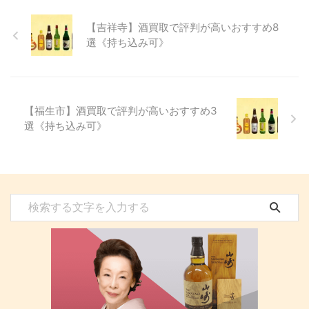
【吉祥寺】酒買取で評判が高いおすすめ8
選《持ち込み可》
【福生市】酒買取で評判が高いおすすめ3
選《持ち込み可》