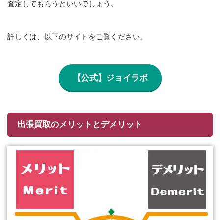
査定してもらうといいでしょう。
詳しくは、以下のサイトをご覧ください。
【公式】ジョイラボ
出張買取のメリットとデメリット