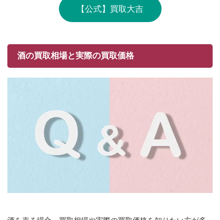
【公式】買取大吉
酒の買取相場と実際の買取価格