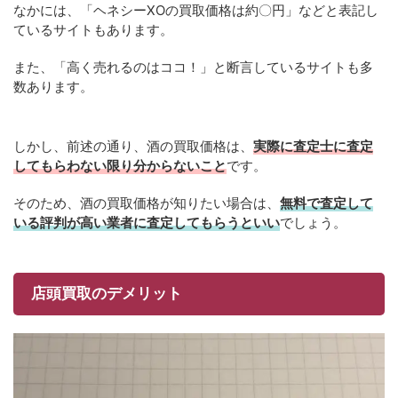
なかには、「ヘネシーXOの買取価格は約〇円」などと表記し
ているサイトもあります。
また、「高く売れるのはココ！」と断言しているサイトも多
数あります。
しかし、前述の通り、酒の買取価格は、
実際に査定士に査定
してもらわない限り分からないこと
です。
そのため、酒の買取価格が知りたい場合は、
無料で査定して
いる評判が高い業者に査定してもらうといい
でしょう。
店頭買取のデメリット