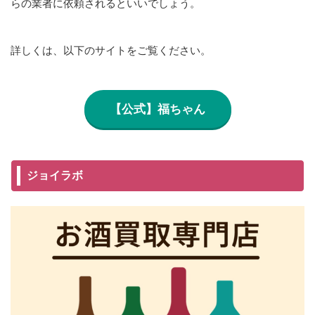
らの業者に依頼されるといいでしょう。
詳しくは、以下のサイトをご覧ください。
【公式】福ちゃん
ジョイラボ