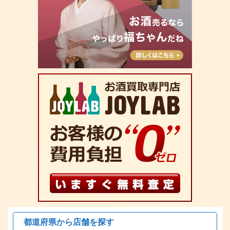
都道府県から店舗を探す