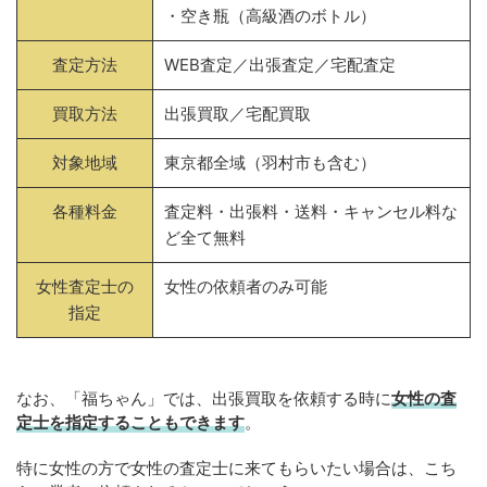
・空き瓶（高級酒のボトル）
査定方法
WEB査定／出張査定／宅配査定
買取方法
出張買取／宅配買取
対象地域
東京都全域（羽村市も含む）
各種料金
査定料・出張料・送料・キャンセル料な
ど全て無料
女性査定士の
女性の依頼者のみ可能
指定
なお、「福ちゃん」では、出張買取を依頼する時に
女性の査
定士を指定することもできます
。
特に女性の方で女性の査定士に来てもらいたい場合は、こち