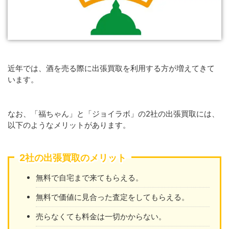
近年では、酒を売る際に出張買取を利用する方が増えてきて
います。
なお、「福ちゃん」と「ジョイラボ」の2社の出張買取には、
以下のようなメリットがあります。
2社の出張買取のメリット
無料で自宅まで来てもらえる。
無料で価値に見合った査定をしてもらえる。
売らなくても料金は一切かからない。