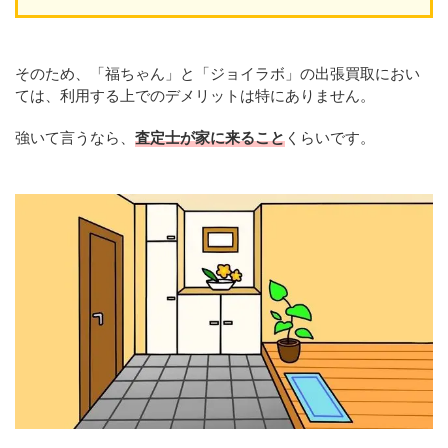
そのため、「福ちゃん」と「ジョイラボ」の出張買取におい
ては、利用する上でのデメリットは特にありません。
強いて言うなら、
査定士が家に来ること
くらいです。