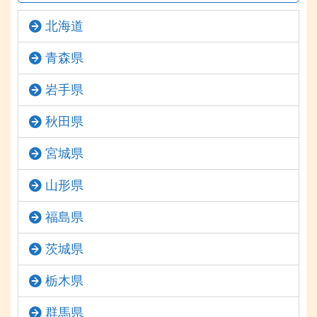
北海道
青森県
岩手県
秋田県
宮城県
山形県
福島県
茨城県
栃木県
群馬県