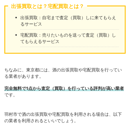
出張買取とは？宅配買取とは？
出張買取：自宅まで査定（買取）しに来てもらえ
るサービス
宅配買取：売りたいものを送って査定（買取）し
てもらえるサービス
ちなみに、東京都には、酒の出張買取や宅配買取を行ってい
る業者があります。
完全無料で1点から査定（買取）を行っている評判が高い業者
です。
羽村市で酒の出張買取や宅配買取を利用される場合は、以下
の業者を利用されるといいでしょう。