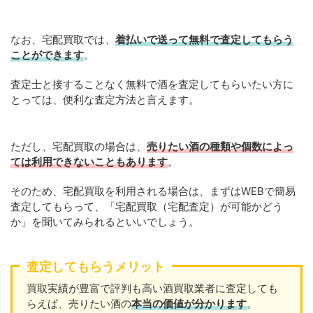
なお、宅配買取では、
着払いで送って無料で査定してもらう
ことができます
。
査定士と接することなく無料で酒を査定してもらいたい方に
とっては、便利な査定方法と言えます。
ただし、宅配買取の場合は、
売りたい酒の種類や個数によっ
ては利用できないこともあります
。
そのため、宅配買取を利用される場合は、まずはWEBで簡易
査定してもらって、「宅配買取（宅配査定）が可能かどう
か」を聞いてみられるといいでしょう。
査定してもらうメリット
買取実績が豊富で評判も高い酒買取業者に査定しても
らえば、売りたい酒の
本当の価値が分かります
。