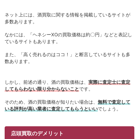
ネット上には、酒買取に関する情報を掲載しているサイトが
多数あります。
なかには、「ヘネシーXOの買取価格は約〇円」などと表記し
ているサイトもあります。
また、「高く売れるのはココ！」と断言しているサイトも多
数あります。
しかし、前述の通り、酒の買取価格は、
実際に査定士に査定
してもらわない限り分からないこと
です。
そのため、酒の買取価格が知りたい場合は、
無料で査定して
いる評判が高い業者に査定してもらうといい
でしょう。
店頭買取のデメリット