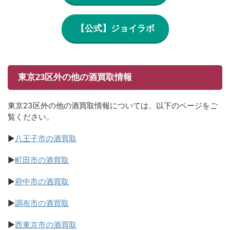
【公式】ジョイラボ
東京23区外の他の酒買取情報
東京23区外の他の酒買取情報については、以下のページをご
覧ください。
▶
八王子市の酒買取
▶
町田市の酒買取
▶
府中市の酒買取
▶
調布市の酒買取
▶
西東京市の酒買取