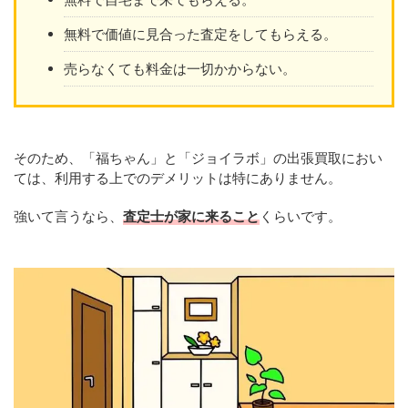
無料で価値に見合った査定をしてもらえる。
売らなくても料金は一切かからない。
そのため、「福ちゃん」と「ジョイラボ」の出張買取におい
ては、利用する上でのデメリットは特にありません。
強いて言うなら、
査定士が家に来ること
くらいです。