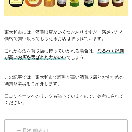
東大和市には、酒買取店がいくつかありますが、満足できる
価格で買い取ってもらえるお店は限られています。
これから酒を買取店に持っていかれる場合は、
なるべく評判
が高いお店を選ばれた方がいい
でしょう。
この記事では、東大和市で評判が高い酒買取店とおすすめの
酒買取業者をご紹介します。
口コミページへのリンクも張っていますので、参考にされて
ください。
目次
[
非表示
]