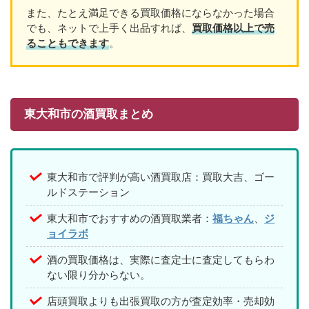
また、たとえ満足できる買取価格にならなかった場合
でも、ネットで上手く出品すれば、
買取価格以上で売
ることもできます
。
東大和市の酒買取まとめ
東大和市で評判が高い酒買取店：買取大吉、ゴー
ルドステーション
東大和市でおすすめの酒買取業者：
福ちゃん
、
ジ
ョイラボ
酒の買取価格は、実際に査定士に査定してもらわ
ない限り分からない。
店頭買取よりも出張買取の方が査定効率・売却効