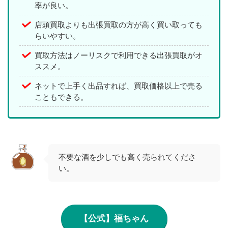
率が良い。
店頭買取よりも出張買取の方が高く買い取っても
らいやすい。
買取方法はノーリスクで利用できる出張買取がオ
ススメ。
ネットで上手く出品すれば、買取価格以上で売る
こともできる。
不要な酒を少しでも高く売られてくださ
い。
【公式】福ちゃん