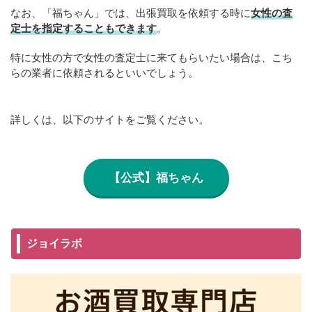
なお、「福ちゃん」では、出張買取を依頼する時に
女性の査
定士を指定することもできます
。
特に女性の方で女性の査定士に来てもらいたい場合は、こち
らの業者に依頼されるといいでしょう。
詳しくは、以下のサイトをご覧ください。
【公式】福ちゃん
ジョイラボ