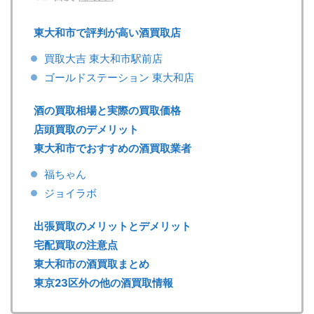
東大和市で評判が高い酒買取店
買取大吉 東大和市駅前店
ゴールドステーション 東大和店
酒の買取相場と実際の買取価格
店頭買取のデメリット
東大和市でおすすめの酒買取業者
福ちゃん
ジョイラボ
出張買取のメリットとデメリット
宅配買取の注意点
東大和市の酒買取まとめ
東京23区外の他の酒買取情報