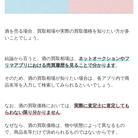
酒を売る場合、買取相場や実際の買取価格を知りたい方が多
いことでしょう。
結論から言うと、酒の買取相場は、
ネットオークションやフ
リマアプリにおける売買履歴を見ることで分かります
。
そのため、酒の買取相場が知りたい場合は、各アプリ内で商
品名等を入力して検索してみられるといいでしょう。
なお、酒の買取価格においては、
実際に査定士に査定しても
らわない限り分かりません
。
なぜなら、酒の買取価格は、物や状態によって異なるもの
で、商品名等だけで決められるものではないからです。