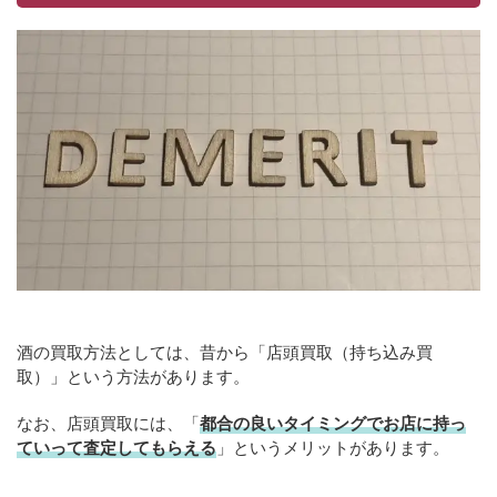
酒の買取方法としては、昔から「店頭買取（持ち込み買
取）」という方法があります。
なお、店頭買取には、「
都合の良いタイミングでお店に持っ
ていって査定してもらえる
」というメリットがあります。