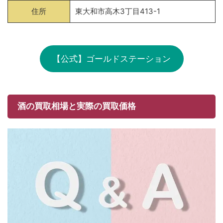
住所
東大和市高木3丁目413-1
【公式】ゴールドステーション
酒の買取相場と実際の買取価格