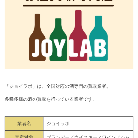
「ジョイラボ」は、全国対応の酒専門の買取業者。
多種多様の酒の買取を行っている業者です。
業者名
ジョイラボ
査定対象
ブランデー／ウイスキー／ワイン／シャ