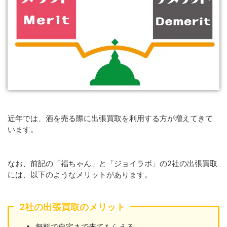
近年では、酒を売る際に出張買取を利用する方が増えてきて
います。
なお、前記の「福ちゃん」と「ジョイラボ」の2社の出張買取
には、以下のようなメリットがあります。
2社の出張買取のメリット
無料で自宅まで来てもらえる。