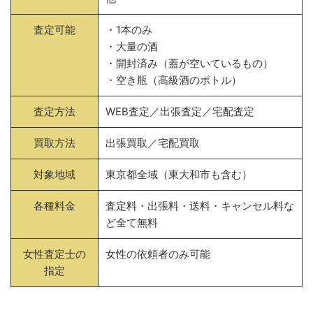
査定可能
・1本のみ
・大量の酒
・開封済み（蓋が空いているもの）
・空き瓶（高級酒のボトル）
査定方法
WEB査定／出張査定／宅配査定
買取方法
出張買取／宅配買取
対象地域
東京都全域（東大和市も含む）
各種料金
査定料・出張料・送料・キャンセル料な
ど全て無料
女性査定士の
女性の依頼者のみ可能
指定