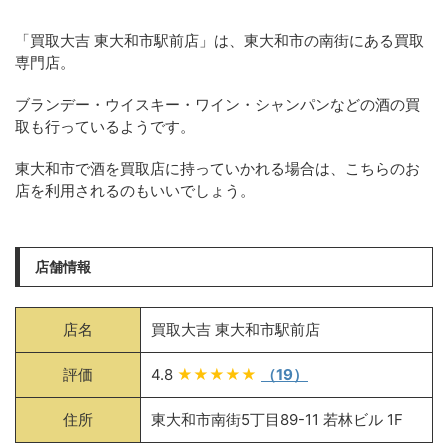
「買取大吉 東大和市駅前店」は、東大和市の南街にある買取
専門店。
ブランデー・ウイスキー・ワイン・シャンパンなどの酒の買
取も行っているようです。
東大和市で酒を買取店に持っていかれる場合は、こちらのお
店を利用されるのもいいでしょう。
店舗情報
店名
買取大吉 東大和市駅前店
評価
4.8
★★★★★
（19）
住所
東大和市南街5丁目89-11 若林ビル 1F