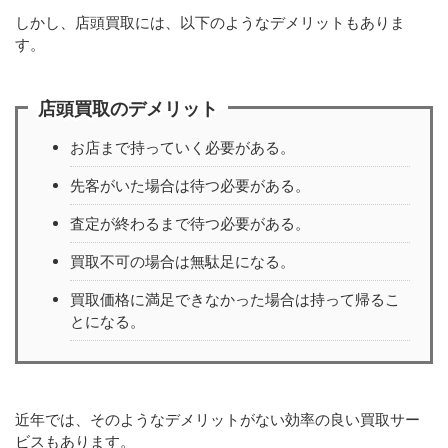
しかし、店頭買取には、以下のようなデメリットもありま
す。
店頭買取のデメリット
お店まで持っていく必要がある。
先客がいた場合は待つ必要がある。
査定が終わるまで待つ必要がある。
買取不可の場合は無駄足になる。
買取価格に満足できなかった場合は持って帰るこ
とになる。
近年では、そのようなデメリットがない効率の良い買取サー
ビスもあります。