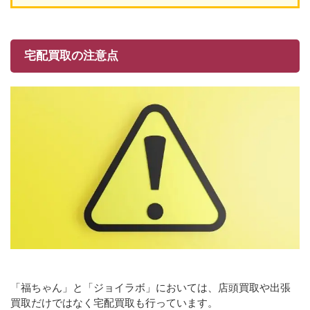
宅配買取の注意点
「福ちゃん」と「ジョイラボ」においては、店頭買取や出張
買取だけではなく宅配買取も行っています。