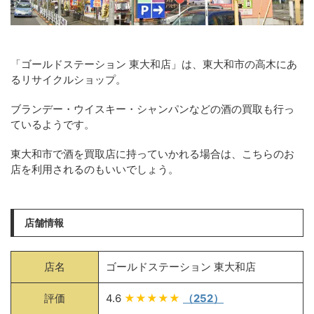
「ゴールドステーション 東大和店」は、東大和市の高木にあ
るリサイクルショップ。
ブランデー・ウイスキー・シャンパンなどの酒の買取も行っ
ているようです。
東大和市で酒を買取店に持っていかれる場合は、こちらのお
店を利用されるのもいいでしょう。
店舗情報
店名
ゴールドステーション 東大和店
評価
4.6
★★★★★
（252）