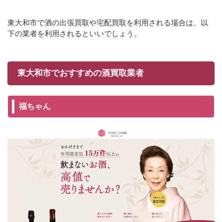
東大和市で酒の出張買取や宅配買取を利用される場合は、以
下の業者を利用されるといいでしょう。
東大和市でおすすめの酒買取業者
福ちゃん