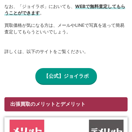
なお、「ジョイラボ」においても、
WEBで無料
査定してもら
うことができます
。
買取価格が気になる方は、メールやLINEで写真を送って簡易
査定してもらうといいでしょう。
詳しくは、以下のサイトをご覧ください。
【公式】ジョイラボ
出張買取のメリットとデメリット