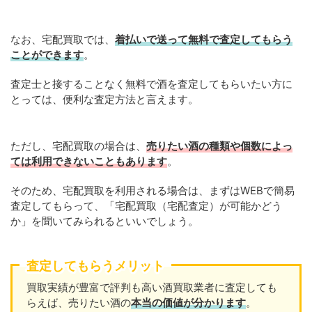
なお、宅配買取では、
着払いで送って無料で査定してもらう
ことができます
。
査定士と接することなく無料で酒を査定してもらいたい方に
とっては、便利な査定方法と言えます。
ただし、宅配買取の場合は、
売りたい酒の種類や個数によっ
ては利用できないこともあります
。
そのため、宅配買取を利用される場合は、まずはWEBで簡易
査定してもらって、「宅配買取（宅配査定）が可能かどう
か」を聞いてみられるといいでしょう。
査定してもらうメリット
買取実績が豊富で評判も高い酒買取業者に査定しても
らえば、売りたい酒の
本当の価値が分かります
。