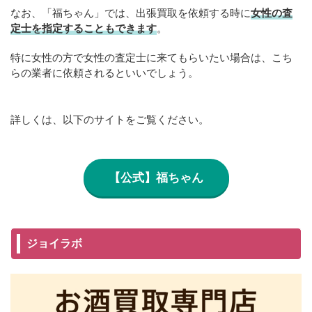
なお、「福ちゃん」では、出張買取を依頼する時に
女性の査
定士を指定することもできます
。
特に女性の方で女性の査定士に来てもらいたい場合は、こち
らの業者に依頼されるといいでしょう。
詳しくは、以下のサイトをご覧ください。
【公式】福ちゃん
ジョイラボ