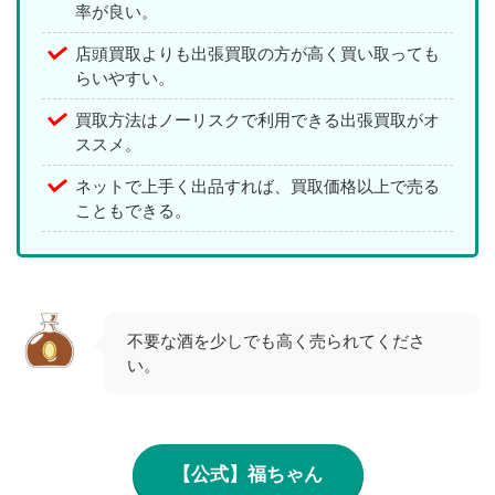
率が良い。
店頭買取よりも出張買取の方が高く買い取っても
らいやすい。
買取方法はノーリスクで利用できる出張買取がオ
ススメ。
ネットで上手く出品すれば、買取価格以上で売る
こともできる。
不要な酒を少しでも高く売られてくださ
い。
【公式】福ちゃん