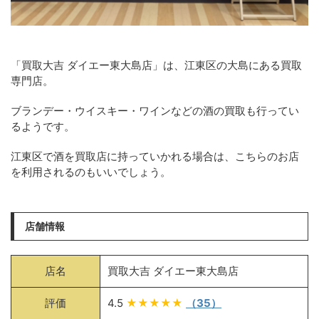
「買取大吉 ダイエー東大島店」は、江東区の大島にある買取
専門店。
ブランデー・ウイスキー・ワインなどの酒の買取も行ってい
るようです。
江東区で酒を買取店に持っていかれる場合は、こちらのお店
を利用されるのもいいでしょう。
店舗情報
店名
買取大吉 ダイエー東大島店
評価
4.5
★★★★★
（35）