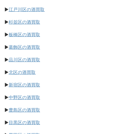
▶
江戸川区の酒買取
▶
杉並区の酒買取
▶
板橋区の酒買取
▶
葛飾区の酒買取
▶
品川区の酒買取
▶
北区の酒買取
▶
新宿区の酒買取
▶
中野区の酒買取
▶
豊島区の酒買取
▶
目黒区の酒買取