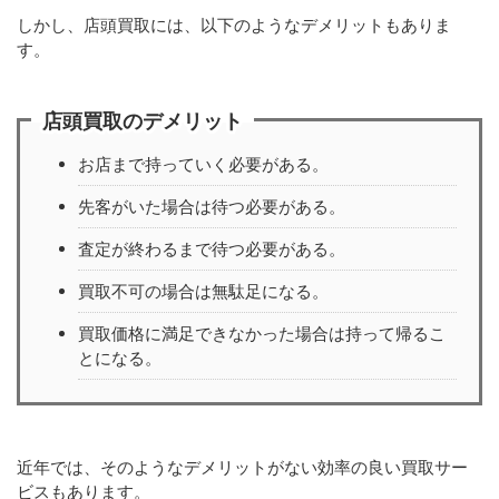
しかし、店頭買取には、以下のようなデメリットもありま
す。
店頭買取のデメリット
お店まで持っていく必要がある。
先客がいた場合は待つ必要がある。
査定が終わるまで待つ必要がある。
買取不可の場合は無駄足になる。
買取価格に満足できなかった場合は持って帰るこ
とになる。
近年では、そのようなデメリットがない効率の良い買取サー
ビスもあります。