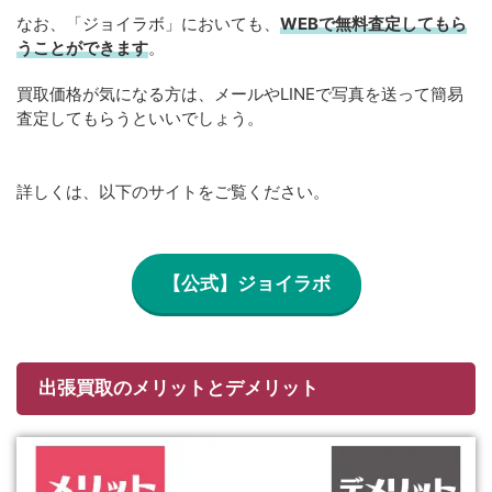
なお、「ジョイラボ」においても、
WEBで無料
査定してもら
うことができます
。
買取価格が気になる方は、メールやLINEで写真を送って簡易
査定してもらうといいでしょう。
詳しくは、以下のサイトをご覧ください。
【公式】ジョイラボ
出張買取のメリットとデメリット