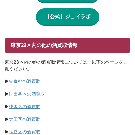
【公式】ジョイラボ
東京23区内の他の酒買取情報
東京23区内の他の酒買取情報については、以下のページをご
覧ください。
▶
東京都の酒買取
▶
世田谷区の酒買取
▶
練馬区の酒買取
▶
大田区の酒買取
▶
足立区の酒買取