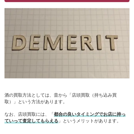
酒の買取方法としては、昔から「店頭買取（持ち込み買
取）」という方法があります。
なお、店頭買取には、「
都合の良いタイミングでお店に持っ
ていって査定してもらえる
」というメリットがあります。