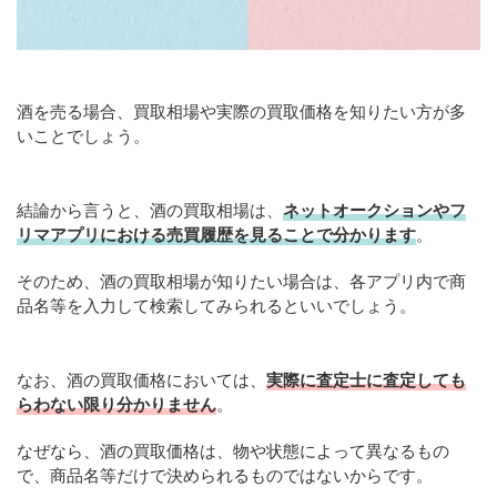
酒を売る場合、買取相場や実際の買取価格を知りたい方が多
いことでしょう。
結論から言うと、酒の買取相場は、
ネットオークションやフ
リマアプリにおける売買履歴を見ることで分かります
。
そのため、酒の買取相場が知りたい場合は、各アプリ内で商
品名等を入力して検索してみられるといいでしょう。
なお、酒の買取価格においては、
実際に査定士に査定しても
らわない限り分かりません
。
なぜなら、酒の買取価格は、物や状態によって異なるもの
で、商品名等だけで決められるものではないからです。