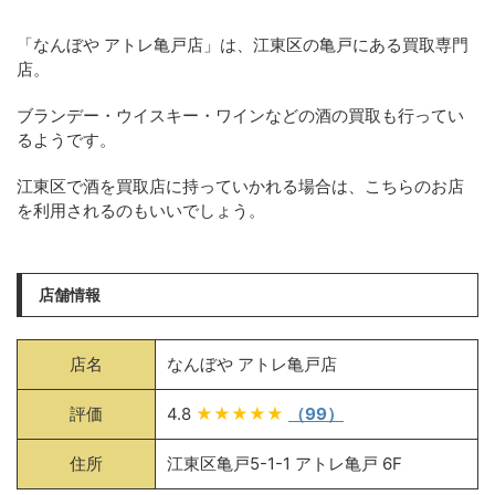
「なんぼや アトレ亀戸店」は、江東区の亀戸にある買取専門
店。
ブランデー・ウイスキー・ワインなどの酒の買取も行ってい
るようです。
江東区で酒を買取店に持っていかれる場合は、こちらのお店
を利用されるのもいいでしょう。
店舗情報
店名
なんぼや アトレ亀戸店
評価
4.8
★★★★★
（99）
住所
江東区亀戸5-1-1 アトレ亀戸 6F