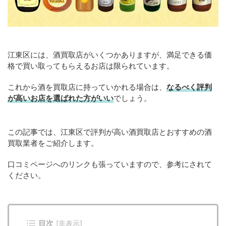
江東区には、酒買取店がいくつかありますが、満足できる価
格で買い取ってもらえるお店は限られています。
これから酒を買取店に持っていかれる場合は、
なるべく評判
が高いお店を選ばれた方がいい
でしょう。
この記事では、江東区で評判が高い酒買取店とおすすめの酒
買取業者をご紹介します。
口コミページへのリンクも張っていますので、参考にされて
ください。
目次
[
非表示
]