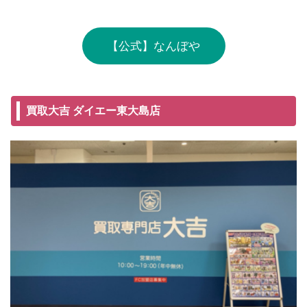
【公式】なんぼや
買取大吉 ダイエー東大島店