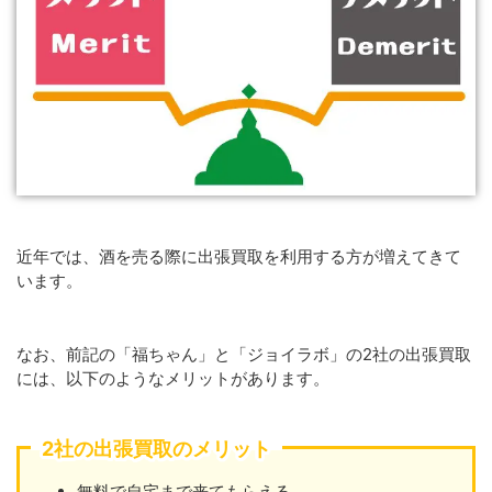
近年では、酒を売る際に出張買取を利用する方が増えてきて
います。
なお、前記の「福ちゃん」と「ジョイラボ」の2社の出張買取
には、以下のようなメリットがあります。
2社の出張買取のメリット
無料で自宅まで来てもらえる。