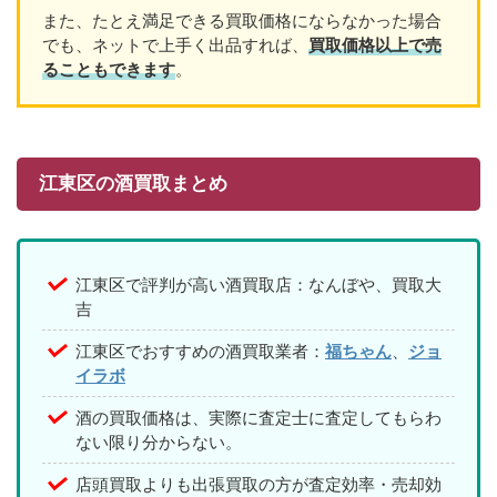
また、たとえ満足できる買取価格にならなかった場合
でも、ネットで上手く出品すれば、
買取価格以上で売
ることもできます
。
江東区の酒買取まとめ
江東区で評判が高い酒買取店：なんぼや、買取大
吉
江東区でおすすめの酒買取業者：
福ちゃん
、
ジョ
イラボ
酒の買取価格は、実際に査定士に査定してもらわ
ない限り分からない。
店頭買取よりも出張買取の方が査定効率・売却効