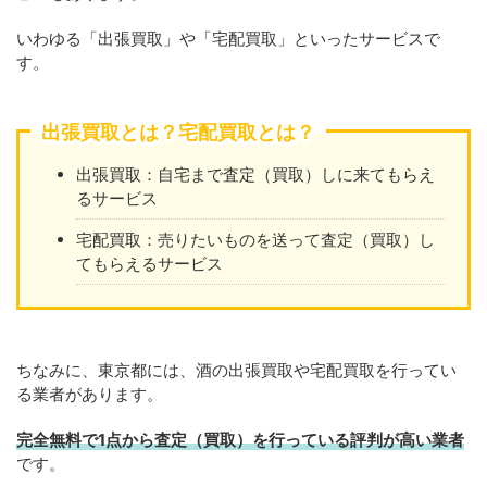
いわゆる「出張買取」や「宅配買取」といったサービスで
す。
出張買取とは？宅配買取とは？
出張買取：自宅まで査定（買取）しに来てもらえ
るサービス
宅配買取：売りたいものを送って査定（買取）し
てもらえるサービス
ちなみに、東京都には、酒の出張買取や宅配買取を行ってい
る業者があります。
完全無料で1点から査定（買取）を行っている評判が高い業者
です。