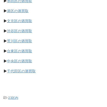
▶
墨田区の酒買取
▶
港区の酒買取
▶
文京区の酒買取
▶
渋谷区の酒買取
▶
荒川区の酒買取
▶
台東区の酒買取
▶
中央区の酒買取
▶
千代田区の酒買取
-
23区内