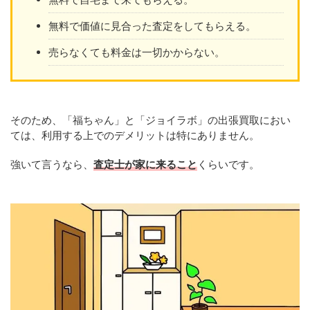
無料で価値に見合った査定をしてもらえる。
売らなくても料金は一切かからない。
そのため、「福ちゃん」と「ジョイラボ」の出張買取におい
ては、利用する上でのデメリットは特にありません。
強いて言うなら、
査定士が家に来ること
くらいです。