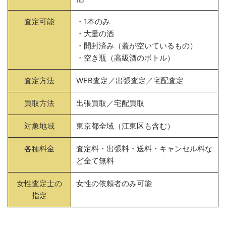
査定可能
・1本のみ
・大量の酒
・開封済み（蓋が空いているもの）
・空き瓶（高級酒のボトル）
査定方法
WEB査定／出張査定／宅配査定
買取方法
出張買取／宅配買取
対象地域
東京都全域（江東区も含む）
各種料金
査定料・出張料・送料・キャンセル料な
ど全て無料
女性査定士の
女性の依頼者のみ可能
指定