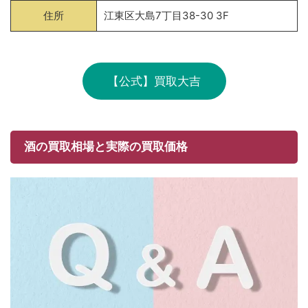
住所
江東区大島7丁目38-30 3F
【公式】買取大吉
酒の買取相場と実際の買取価格