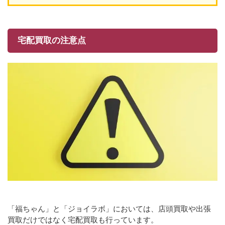
宅配買取の注意点
「福ちゃん」と「ジョイラボ」においては、店頭買取や出張
買取だけではなく宅配買取も行っています。