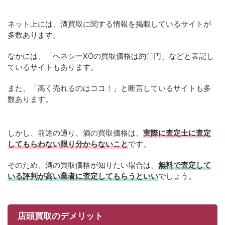
ネット上には、酒買取に関する情報を掲載しているサイトが
多数あります。
なかには、「ヘネシーXOの買取価格は約〇円」などと表記し
ているサイトもあります。
また、「高く売れるのはココ！」と断言しているサイトも多
数あります。
しかし、前述の通り、酒の買取価格は、
実際に査定士に査定
してもらわない限り分からないこと
です。
そのため、酒の買取価格が知りたい場合は、
無料で査定して
いる評判が高い業者に査定してもらうといい
でしょう。
店頭買取のデメリット