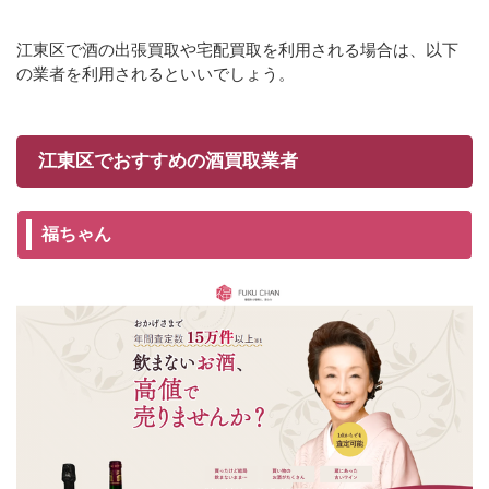
江東区で酒の出張買取や宅配買取を利用される場合は、以下
の業者を利用されるといいでしょう。
江東区でおすすめの酒買取業者
福ちゃん