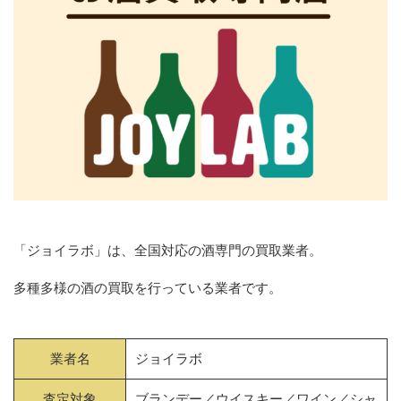
「ジョイラボ」は、全国対応の酒専門の買取業者。
多種多様の酒の買取を行っている業者です。
業者名
ジョイラボ
査定対象
ブランデー／ウイスキー／ワイン／シャ