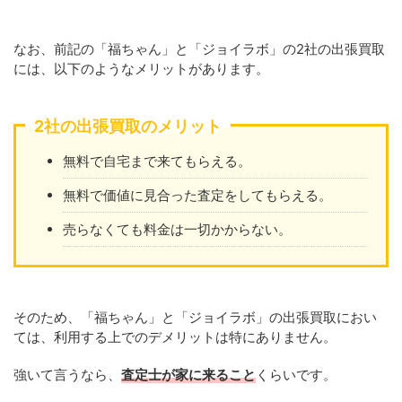
なお、前記の「福ちゃん」と「ジョイラボ」の2社の出張買取
には、以下のようなメリットがあります。
2社の出張買取のメリット
無料で自宅まで来てもらえる。
無料で価値に見合った査定をしてもらえる。
売らなくても料金は一切かからない。
そのため、「福ちゃん」と「ジョイラボ」の出張買取におい
ては、利用する上でのデメリットは特にありません。
強いて言うなら、
査定士が家に来ること
くらいです。