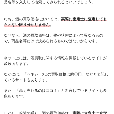
品名等を入力して検索してみられるといいでしょう。
なお、酒の買取価格においては、
実際に査定士に査定しても
らわない限り分かりません
。
なぜなら、酒の買取価格は、物や状態によって異なるもの
で、商品名等だけで決められるものではないからです。
ネット上には、酒買取に関する情報を掲載しているサイトが
多数あります。
なかには、「ヘネシーXOの買取価格は約〇円」などと表記し
ているサイトもあります。
また、「高く売れるのはココ！」と断言しているサイトも多
数あります。
しかし、前述の通り、酒の買取価格は、
実際に査定士に査定