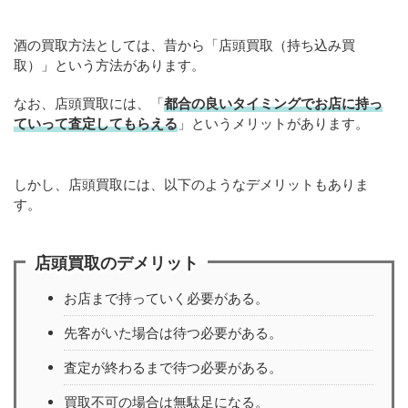
酒の買取方法としては、昔から「店頭買取（持ち込み買
取）」という方法があります。
なお、店頭買取には、「
都合の良いタイミングでお店に持っ
ていって査定してもらえる
」というメリットがあります。
しかし、店頭買取には、以下のようなデメリットもありま
す。
店頭買取のデメリット
お店まで持っていく必要がある。
先客がいた場合は待つ必要がある。
査定が終わるまで待つ必要がある。
買取不可の場合は無駄足になる。