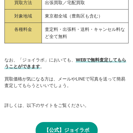
買取方法
出張買取／宅配買取
対象地域
東京都全域（豊島区も含む）
各種料金
査定料・出張料・送料・キャンセル料な
ど全て無料
なお、「ジョイラボ」においても、
WEBで無料
査定してもら
うことができます
。
買取価格が気になる方は、メールやLINEで写真を送って簡易
査定してもらうといいでしょう。
詳しくは、以下のサイトをご覧ください。
【公式】ジョイラボ