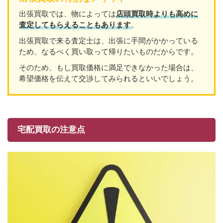
出張買取では、物によっては
店頭買取時よりも高めに
査定してもらえることもあり
ます
。
出張買取で来る査定士は、出張に手間がかかっている
ため、なるべく買い取って帰りたいものだからです。
そのため、もし買取価格に満足できなかった場合は、
希望価格を伝えて交渉してみられるといいでしょう。
宅配買取の注意点