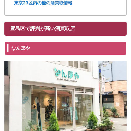
東京23区内の他の酒買取情報
豊島区で評判が高い酒買取店
なんぼや