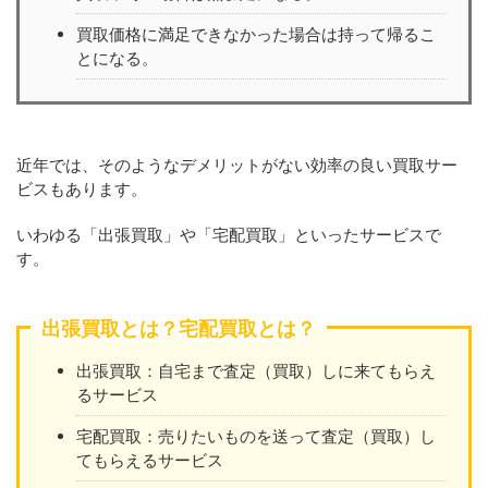
買取価格に満足できなかった場合は持って帰るこ
とになる。
近年では、そのようなデメリットがない効率の良い買取サー
ビスもあります。
いわゆる「出張買取」や「宅配買取」といったサービスで
す。
出張買取とは？宅配買取とは？
出張買取：自宅まで査定（買取）しに来てもらえ
るサービス
宅配買取：売りたいものを送って査定（買取）し
てもらえるサービス