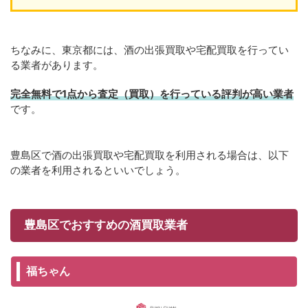
ちなみに、東京都には、酒の出張買取や宅配買取を行ってい
る業者があります。
完全無料で1点から査定（買取）を行っている評判が高い業者
です。
豊島区で酒の出張買取や宅配買取を利用される場合は、以下
の業者を利用されるといいでしょう。
豊島区でおすすめの酒買取業者
福ちゃん