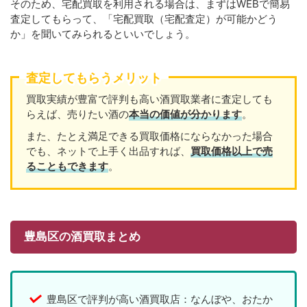
そのため、宅配買取を利用される場合は、まずはWEBで簡易
査定してもらって、「宅配買取（宅配査定）が可能かどう
か」を聞いてみられるといいでしょう。
査定してもらうメリット
買取実績が豊富で評判も高い酒買取業者に査定しても
らえば、売りたい酒の
本当の価値が分かります
。
また、たとえ満足できる買取価格にならなかった場合
でも、ネットで上手く出品すれば、
買取価格以上で売
ることもできます
。
豊島区の酒買取まとめ
豊島区で評判が高い酒買取店：なんぼや、おたか