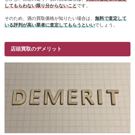
してもらわない限り分からないこと
です。
そのため、酒の買取価格が知りたい場合は、
無料で査定して
いる評判が高い業者に査定してもらうといい
でしょう。
店頭買取のデメリット