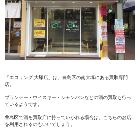
「エコリング 大塚店」は、豊島区の南大塚にある買取専門
店。
ブランデー・ウイスキー・シャンパンなどの酒の買取も行っ
ているようです。
豊島区で酒を買取店に持っていかれる場合は、こちらのお店
を利用されるのもいいでしょう。