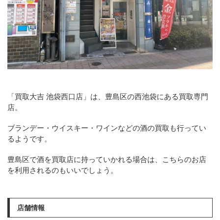
「買取大吉 池袋西口店」は、豊島区の西池袋にある買取専門
店。
ブランデー・ウイスキー・ワインなどの酒の買取も行ってい
るようです。
豊島区で酒を買取店に持っていかれる場合は、こちらのお店
を利用されるのもいいでしょう。
店舗情報