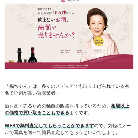
「福ちゃん」は、多くのメディアでも取り上げられている有
名で評判が高い買取業者。
酒を高く売るための独自の販路を持っているため、
相場以上
の価格で買い取ることもできる
ようです。
WEBで無料査定してもらうことができます
ので、気軽にメー
ルで写真を送って簡易査定してもらうといいでしょう。