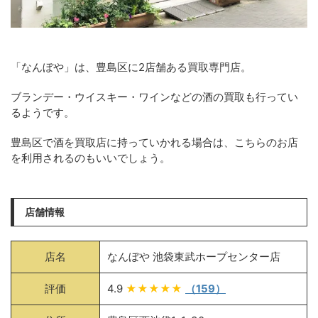
「なんぼや」は、豊島区に2店舗ある買取専門店。
ブランデー・ウイスキー・ワインなどの酒の買取も行ってい
るようです。
豊島区で酒を買取店に持っていかれる場合は、こちらのお店
を利用されるのもいいでしょう。
店舗情報
店名
なんぼや 池袋東武ホープセンター店
評価
4.9
★★★★★
（159）