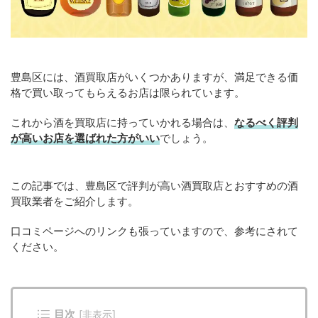
豊島区には、酒買取店がいくつかありますが、満足できる価
格で買い取ってもらえるお店は限られています。
これから酒を買取店に持っていかれる場合は、
なるべく評判
が高いお店を選ばれた方がいい
でしょう。
この記事では、豊島区で評判が高い酒買取店とおすすめの酒
買取業者をご紹介します。
口コミページへのリンクも張っていますので、参考にされて
ください。
目次
[
非表示
]