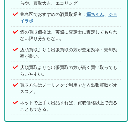
らや、買取大吉、エコリング
豊島区でおすすめの酒買取業者：
福ちゃん
、
ジョ
イラボ
酒の買取価格は、実際に査定士に査定してもらわ
ない限り分からない。
店頭買取よりも出張買取の方が査定効率・売却効
率が良い。
店頭買取よりも出張買取の方が高く買い取っても
らいやすい。
買取方法はノーリスクで利用できる出張買取がオ
ススメ。
ネットで上手く出品すれば、買取価格以上で売る
こともできる。