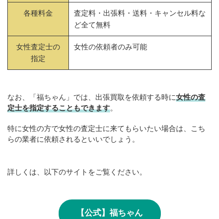
各種料金
査定料・出張料・送料・キャンセル料な
ど全て無料
女性査定士の
女性の依頼者のみ可能
指定
なお、「福ちゃん」では、出張買取を依頼する時に
女性の査
定士を指定することもできます
。
特に女性の方で女性の査定士に来てもらいたい場合は、こち
らの業者に依頼されるといいでしょう。
詳しくは、以下のサイトをご覧ください。
【公式】福ちゃん