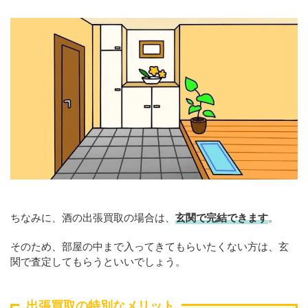
ちなみに、酒の出張買取の場合は、
玄関で完結できます
。
そのため、部屋の中まで入ってきてもらいたくない方は、玄
関で査定してもらうといいでしょう。
出張買取の特別なメリット