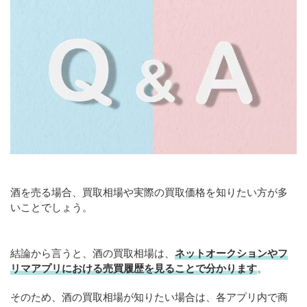
酒を売る場合、買取相場や実際の買取価格を知りたい方が多
いことでしょう。
結論から言うと、酒の買取相場は、
ネットオークションやフ
リマアプリにおける売買履歴を見ることで分かります
。
そのため、酒の買取相場が知りたい場合は、各アプリ内で商