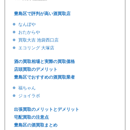
豊島区で評判が高い酒買取店
なんぼや
おたからや
買取大吉 池袋西口店
エコリング 大塚店
酒の買取相場と実際の買取価格
店頭買取のデメリット
豊島区でおすすめの酒買取業者
福ちゃん
ジョイラボ
出張買取のメリットとデメリット
宅配買取の注意点
豊島区の酒買取まとめ