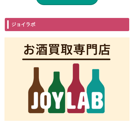
ジョイラボ