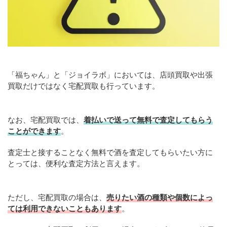
「福ちゃん」と「ジョイラボ」においては、店頭買取や出張
買取だけではなく宅配買取も行っています。
なお、宅配買取では、
着払いで送って無料で査定してもらう
ことができます
。
査定士と接することなく無料で酒を査定してもらいたい方に
とっては、便利な査定方法と言えます。
ただし、宅配買取の場合は、
売りたい酒の種類や個数によっ
ては利用できないこともあります
。