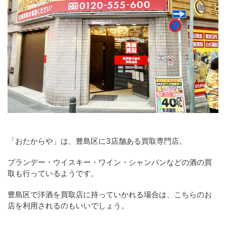
「おたからや」は、豊島区に3店舗ある買取専門店。
ブランデー・ウイスキー・ワイン・シャンパンなどの酒の買
取も行っているようです。
豊島区で洋酒を買取店に持っていかれる場合は、こちらのお
店を利用されるのもいいでしょう。