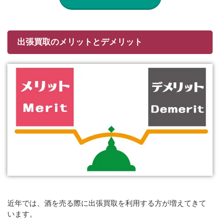
出張買取のメリットとデメリット
近年では、酒を売る際に出張買取を利用する方が増えてきて
います。