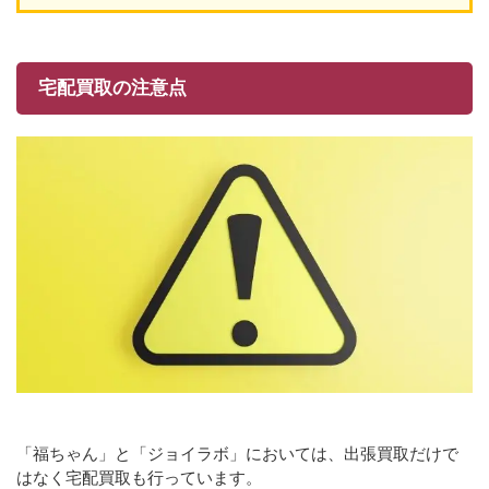
宅配買取の注意点
「福ちゃん」と「ジョイラボ」においては、出張買取だけで
はなく宅配買取も行っています。