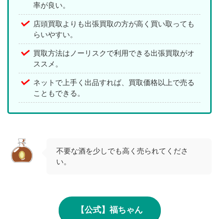
率が良い。
店頭買取よりも出張買取の方が高く買い取っても
らいやすい。
買取方法はノーリスクで利用できる出張買取がオ
ススメ。
ネットで上手く出品すれば、買取価格以上で売る
こともできる。
不要な酒を少しでも高く売られてくださ
い。
【公式】福ちゃん