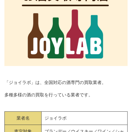
「ジョイラボ」は、全国対応の酒専門の買取業者。
多種多様の酒の買取を行っている業者です。
業者名
ジョイラボ
査定対象
ブランデー／ウイスキー／ワイン／シャ