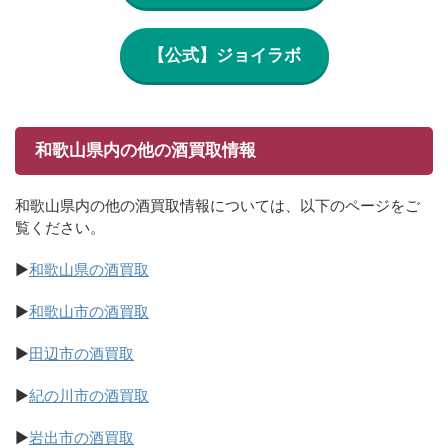
【公式】ジョイラボ
和歌山県内の他の酒買取情報
和歌山県内の他の酒買取情報については、以下のページをご
覧ください。
▶
和歌山県の酒買取
▶
和歌山市の酒買取
▶
田辺市の酒買取
▶
紀の川市の酒買取
▶
岩出市の酒買取