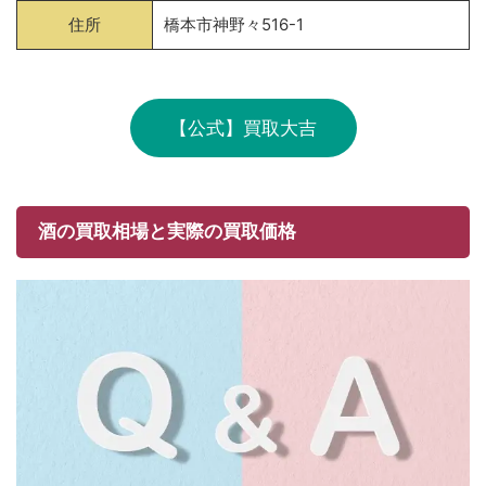
住所
橋本市神野々516-1
【公式】買取大吉
酒の買取相場と実際の買取価格