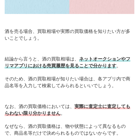
酒を売る場合、買取相場や実際の買取価格を知りたい方が多
いことでしょう。
結論から言うと、酒の買取相場は、
ネットオークションやフ
リマアプリにおける売買履歴を見ることで分かります
。
そのため、酒の買取相場が知りたい場合は、各アプリ内で商
品名等を入力して検索してみられるといいでしょう。
なお、酒の買取価格においては、
実際に査定士に査定しても
らわない限り分かりません
。
なぜなら、酒の買取価格は、物や状態によって異なるもの
で、商品名等だけで決められるものではないからです。