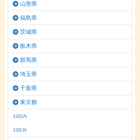
山形県
福島県
茨城県
栃木県
群馬県
埼玉県
千葉県
東京都
23区内
23区外