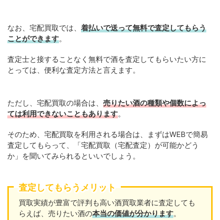
なお、宅配買取では、
着払いで送って無料で査定してもらう
ことができます
。
査定士と接することなく無料で酒を査定してもらいたい方に
とっては、便利な査定方法と言えます。
ただし、宅配買取の場合は、
売りたい酒の種類や個数によっ
ては利用できないこともあります
。
そのため、宅配買取を利用される場合は、まずはWEBで簡易
査定してもらって、「宅配買取（宅配査定）が可能かどう
か」を聞いてみられるといいでしょう。
査定してもらうメリット
買取実績が豊富で評判も高い酒買取業者に査定しても
らえば、売りたい酒の
本当の価値が分かります
。