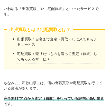
いわゆる「出張買取」や「宅配買取」といったサービスで
す。
出張買取とは？宅配買取とは？
出張買取：自宅まで査定（買取）しに来てもらえ
るサービス
宅配買取：売りたいものを送って査定（買取）し
てもらえるサービス
ちなみに、和歌山県には、酒の出張買取や宅配買取を行って
いる業者があります。
完全無料で1点から査定（買取）を行っている評判が高い業者
です。