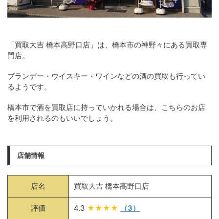
「買取大吉 橋本高野口店」は、橋本市の神野々にある買取専
門店。
ブランデー・ウイスキー・ワインなどの酒の買取も行ってい
るようです。
橋本市で酒を買取店に持っていかれる場合は、こちらのお店
を利用されるのもいいでしょう。
店舗情報
店名
買取大吉 橋本高野口店
評価
4.3
★★★★
（3）