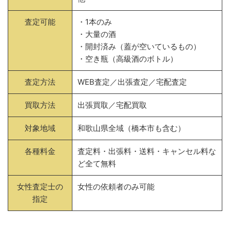
査定可能
・1本のみ
・大量の酒
・開封済み（蓋が空いているもの）
・空き瓶（高級酒のボトル）
査定方法
WEB査定／出張査定／宅配査定
買取方法
出張買取／宅配買取
対象地域
和歌山県全域（橋本市も含む）
各種料金
査定料・出張料・送料・キャンセル料な
ど全て無料
女性査定士の
女性の依頼者のみ可能
指定