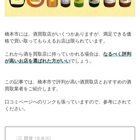
橋本市には、酒買取店がいくつかありますが、満足できる価
格で買い取ってもらえるお店は限られています。
これから酒を買取店に持っていかれる場合は、
なるべく評判
が高いお店を選ばれた方がいい
でしょう。
この記事では、橋本市で評判が高い酒買取店とおすすめの酒
買取業者をご紹介します。
口コミページへのリンクも張っていますので、参考にされて
ください。
目次
[
非表示
]