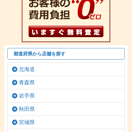
都道府県から店舗を探す
北海道
青森県
岩手県
秋田県
宮城県