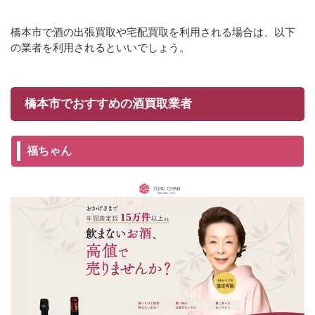
橋本市で酒の出張買取や宅配買取を利用される場合は、以下
の業者を利用されるといいでしょう。
橋本市でおすすめの酒買取業者
福ちゃん