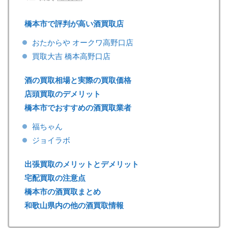
橋本市で評判が高い酒買取店
おたからや オークワ高野口店
買取大吉 橋本高野口店
酒の買取相場と実際の買取価格
店頭買取のデメリット
橋本市でおすすめの酒買取業者
福ちゃん
ジョイラボ
出張買取のメリットとデメリット
宅配買取の注意点
橋本市の酒買取まとめ
和歌山県内の他の酒買取情報