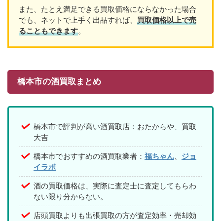
また、たとえ満足できる買取価格にならなかった場合
でも、ネットで上手く出品すれば、
買取価格以上で売
ることもできます
。
橋本市の酒買取まとめ
橋本市で評判が高い酒買取店：おたからや、買取
大吉
橋本市でおすすめの酒買取業者：
福ちゃん
、
ジョ
イラボ
酒の買取価格は、実際に査定士に査定してもらわ
ない限り分からない。
店頭買取よりも出張買取の方が査定効率・売却効