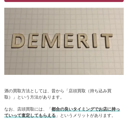
酒の買取方法としては、昔から「店頭買取（持ち込み買
取）」という方法があります。
なお、店頭買取には、「
都合の良いタイミングでお店に持っ
ていって査定してもらえる
」というメリットがあります。