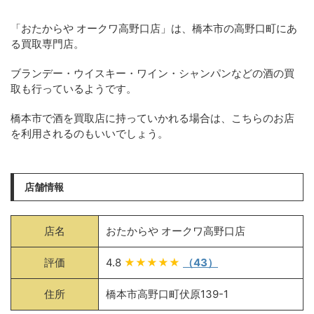
「おたからや オークワ高野口店」は、橋本市の高野口町にあ
る買取専門店。
ブランデー・ウイスキー・ワイン・シャンパンなどの酒の買
取も行っているようです。
橋本市で酒を買取店に持っていかれる場合は、こちらのお店
を利用されるのもいいでしょう。
店舗情報
店名
おたからや オークワ高野口店
評価
4.8
★★★★★
（43）
住所
橋本市高野口町伏原139-1