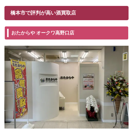
橋本市で評判が高い酒買取店
おたからや オークワ高野口店