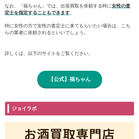
なお、「福ちゃん」では、出張買取を依頼する時に
女性の査
定士を指定することもできます
。
特に女性の方で女性の査定士に来てもらいたい場合は、こち
らの業者に依頼されるといいでしょう。
詳しくは、以下のサイトをご覧ください。
【公式】福ちゃん
ジョイラボ