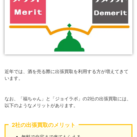
近年では、酒を売る際に出張買取を利用する方が増えてきて
います。
なお、「福ちゃん」と「ジョイラボ」の2社の出張買取には、
以下のようなメリットがあります。
2社の出張買取のメリット
無料で自宅まで来てもらえる。