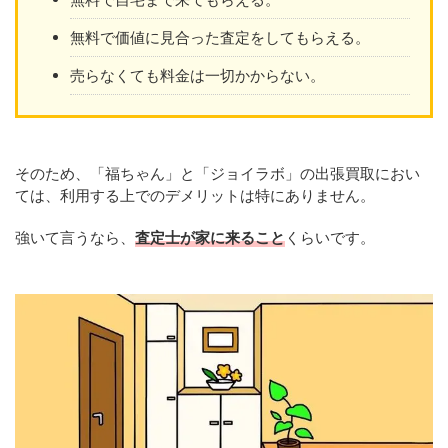
無料で価値に見合った査定をしてもらえる。
売らなくても料金は一切かからない。
そのため、「福ちゃん」と「ジョイラボ」の出張買取におい
ては、利用する上でのデメリットは特にありません。
強いて言うなら、
査定士が家に来ること
くらいです。