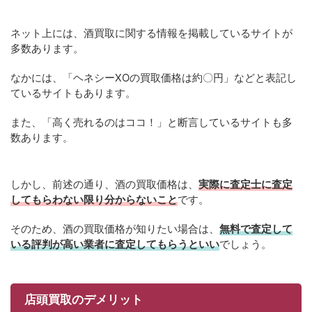
ネット上には、酒買取に関する情報を掲載しているサイトが
多数あります。
なかには、「ヘネシーXOの買取価格は約〇円」などと表記し
ているサイトもあります。
また、「高く売れるのはココ！」と断言しているサイトも多
数あります。
しかし、前述の通り、酒の買取価格は、
実際に査定士に査定
してもらわない限り分からないこと
です。
そのため、酒の買取価格が知りたい場合は、
無料で査定して
いる評判が高い業者に査定してもらうといい
でしょう。
店頭買取のデメリット