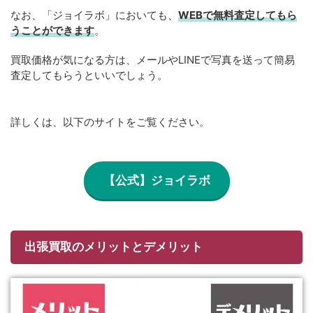
なお、「ジョイラボ」においても、
WEBで無料
査定してもら
うことができます
。
買取価格が気になる方は、メールやLINEで写真を送って簡易
査定してもらうといいでしょう。
詳しくは、以下のサイトをご覧ください。
【公式】ジョイラボ
出張買取のメリットとデメリット