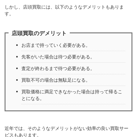
しかし、店頭買取には、以下のようなデメリットもありま
す。
店頭買取のデメリット
お店まで持っていく必要がある。
先客がいた場合は待つ必要がある。
査定が終わるまで待つ必要がある。
買取不可の場合は無駄足になる。
買取価格に満足できなかった場合は持って帰るこ
とになる。
近年では、そのようなデメリットがない効率の良い買取サー
ビスもあります。