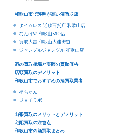
和歌山市で評判が高い酒買取店
タイムレス 近鉄百貨店 和歌山店
なんぼや 和歌山MIO店
買取大吉 和歌山大浦街道
ジャングルジャングル 和歌山店
酒の買取相場と実際の買取価格
店頭買取のデメリット
和歌山市でおすすめの酒買取業者
福ちゃん
ジョイラボ
出張買取のメリットとデメリット
宅配買取の注意点
和歌山市の酒買取まとめ