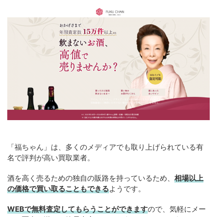
「福ちゃん」は、多くのメディアでも取り上げられている有
名で評判が高い買取業者。
酒を高く売るための独自の販路を持っているため、
相場以上
の価格で買い取ることもできる
ようです。
WEBで無料査定してもらうことができます
ので、気軽にメー