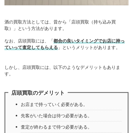
酒の買取方法としては、昔から「店頭買取（持ち込み買
取）」という方法があります。
なお、店頭買取には、「
都合の良いタイミングでお店に持っ
ていって査定してもらえる
」というメリットがあります。
しかし、店頭買取には、以下のようなデメリットもありま
す。
店頭買取のデメリット
お店まで持っていく必要がある。
先客がいた場合は待つ必要がある。
査定が終わるまで待つ必要がある。