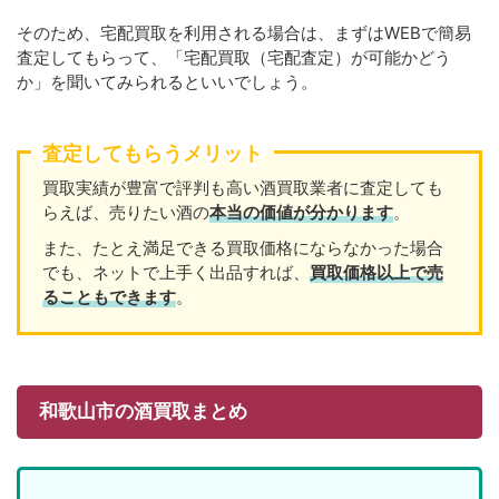
そのため、宅配買取を利用される場合は、まずはWEBで簡易
査定してもらって、「宅配買取（宅配査定）が可能かどう
か」を聞いてみられるといいでしょう。
査定してもらうメリット
買取実績が豊富で評判も高い酒買取業者に査定しても
らえば、売りたい酒の
本当の価値が分かります
。
また、たとえ満足できる買取価格にならなかった場合
でも、ネットで上手く出品すれば、
買取価格以上で売
ることもできます
。
和歌山市の酒買取まとめ