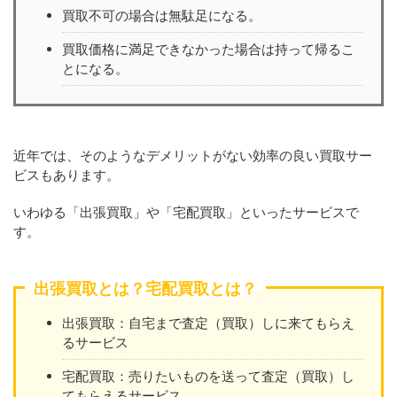
買取不可の場合は無駄足になる。
買取価格に満足できなかった場合は持って帰るこ
とになる。
近年では、そのようなデメリットがない効率の良い買取サー
ビスもあります。
いわゆる「出張買取」や「宅配買取」といったサービスで
す。
出張買取とは？宅配買取とは？
出張買取：自宅まで査定（買取）しに来てもらえ
るサービス
宅配買取：売りたいものを送って査定（買取）し
てもらえるサービス