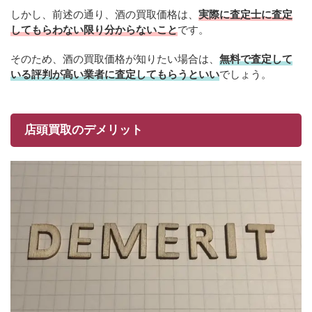
しかし、前述の通り、酒の買取価格は、
実際に査定士に査定
してもらわない限り分からないこと
です。
そのため、酒の買取価格が知りたい場合は、
無料で査定して
いる評判が高い業者に査定してもらうといい
でしょう。
店頭買取のデメリット