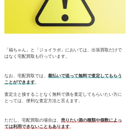
「福ちゃん」と「ジョイラボ」においては、出張買取だけで
はなく宅配買取も行っています。
なお、宅配買取では、
着払いで送って無料で査定してもらう
ことができます
。
査定士と接することなく無料で酒を査定してもらいたい方に
とっては、便利な査定方法と言えます。
ただし、宅配買取の場合は、
売りたい酒の種類や個数によっ
ては利用できないこともあります
。