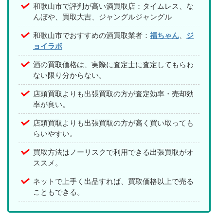
和歌山市で評判が高い酒買取店：タイムレス、な
んぼや、買取大吉、ジャングルジャングル
和歌山市でおすすめの酒買取業者：
福ちゃん
、
ジ
ョイラボ
酒の買取価格は、実際に査定士に査定してもらわ
ない限り分からない。
店頭買取よりも出張買取の方が査定効率・売却効
率が良い。
店頭買取よりも出張買取の方が高く買い取っても
らいやすい。
買取方法はノーリスクで利用できる出張買取がオ
ススメ。
ネットで上手く出品すれば、買取価格以上で売る
こともできる。