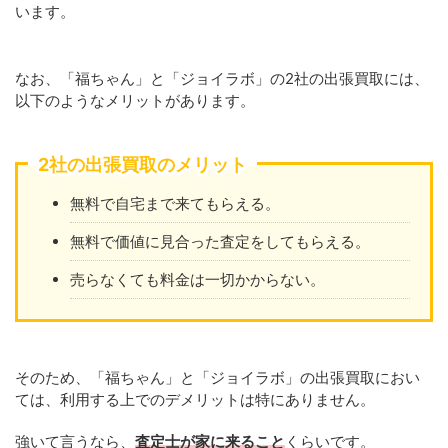
います。
なお、「福ちゃん」と「ジョイラボ」の2社の出張買取には、
以下のようなメリットがあります。
2社の出張買取のメリット
無料で自宅まで来てもらえる。
無料で価値に見合った査定をしてもらえる。
売らなくても料金は一切かからない。
そのため、「福ちゃん」と「ジョイラボ」の出張買取におい
ては、利用する上でのデメリットは特にありません。
強いて言うなら、
査定士が家に来ること
くらいです。