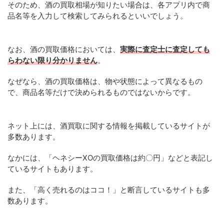
そのため、酒の買取相場が知りたい場合は、各アプリ内で商
品名等を入力して検索してみられるといいでしょう。
なお、酒の買取価格においては、
実際に査定士に査定しても
らわない限り分かりません
。
なぜなら、酒の買取価格は、物や状態によって異なるもの
で、商品名等だけで決められるものではないからです。
ネット上には、酒買取に関する情報を掲載しているサイトが
多数あります。
なかには、「ヘネシーXOの買取価格は約〇円」などと表記し
ているサイトもあります。
また、「高く売れるのはココ！」と断言しているサイトも多
数あります。