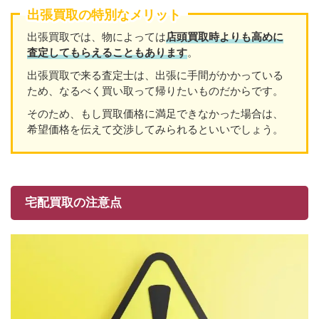
出張買取の特別なメリット
出張買取では、物によっては
店頭買取時よりも高めに
査定してもらえることもあり
ます
。
出張買取で来る査定士は、出張に手間がかかっている
ため、なるべく買い取って帰りたいものだからです。
そのため、もし買取価格に満足できなかった場合は、
希望価格を伝えて交渉してみられるといいでしょう。
宅配買取の注意点