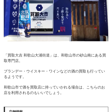
「買取大吉 和歌山大浦街道」は、和歌山市の砂山南にある買
取専門店。
ブランデー・ウイスキー・ワインなどの酒の買取も行ってい
るようです。
和歌山市で酒を買取店に持っていかれる場合は、こちらのお
店を利用されるのもいいでしょう。
店舗情報