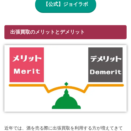
【公式】ジョイラボ
出張買取のメリットとデメリット
近年では、酒を売る際に出張買取を利用する方が増えてきて