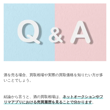
酒を売る場合、買取相場や実際の買取価格を知りたい方が多
いことでしょう。
結論から言うと、酒の買取相場は、
ネットオークションやフ
リマアプリにおける売買履歴を見ることで分かります
。