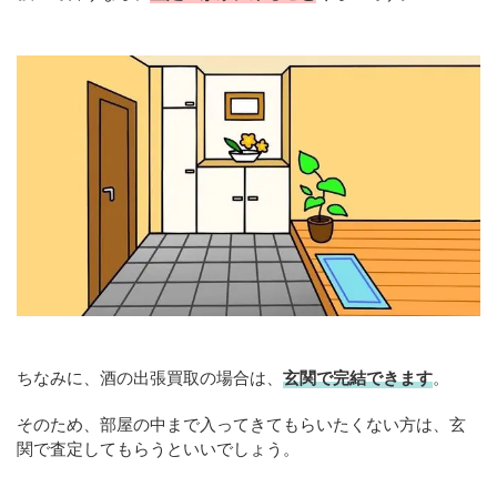
ちなみに、酒の出張買取の場合は、
玄関で完結できます
。
そのため、部屋の中まで入ってきてもらいたくない方は、玄
関で査定してもらうといいでしょう。