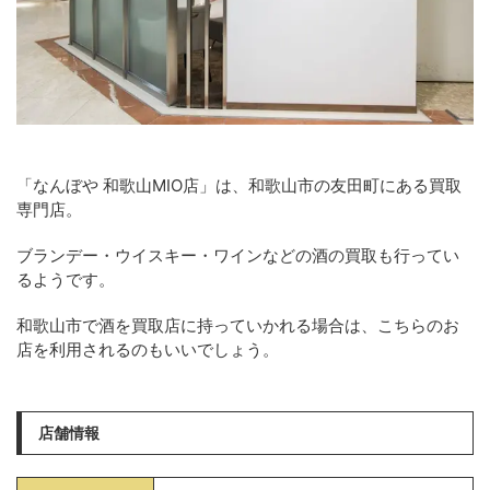
「なんぼや 和歌山MIO店」は、和歌山市の友田町にある買取
専門店。
ブランデー・ウイスキー・ワインなどの酒の買取も行ってい
るようです。
和歌山市で酒を買取店に持っていかれる場合は、こちらのお
店を利用されるのもいいでしょう。
店舗情報