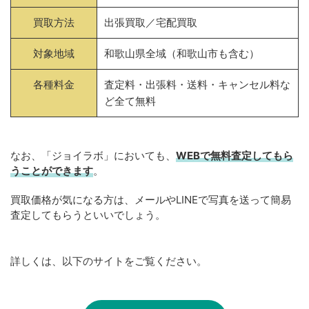
買取方法
出張買取／宅配買取
対象地域
和歌山県全域（和歌山市も含む）
各種料金
査定料・出張料・送料・キャンセル料な
ど全て無料
なお、「ジョイラボ」においても、
WEBで無料
査定してもら
うことができます
。
買取価格が気になる方は、メールやLINEで写真を送って簡易
査定してもらうといいでしょう。
詳しくは、以下のサイトをご覧ください。