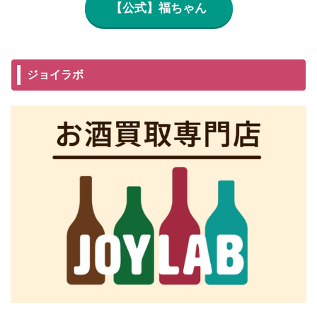
【公式】福ちゃん
ジョイラボ