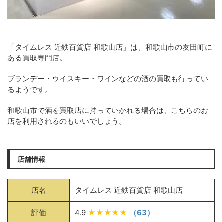
「タイムレス 近鉄百貨店 和歌山店」は、和歌山市の友田町に
ある買取専門店。
ブランデー・ウイスキー・ワインなどの酒の買取も行ってい
るようです。
和歌山市で酒を買取店に持っていかれる場合は、こちらのお
店を利用されるのもいいでしょう。
店舗情報
店名
タイムレス 近鉄百貨店 和歌山店
評価
4.9
★★★★★
（63）