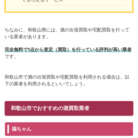
ちなみに、和歌山県には、酒の出張買取や宅配買取を行って
いる業者があります。
完全無料で1点から査定（買取）を行っている評判が高い業者
です。
和歌山市で酒の出張買取や宅配買取を利用される場合は、以
下の業者を利用されるといいでしょう。
和歌山市でおすすめの酒買取業者
福ちゃん