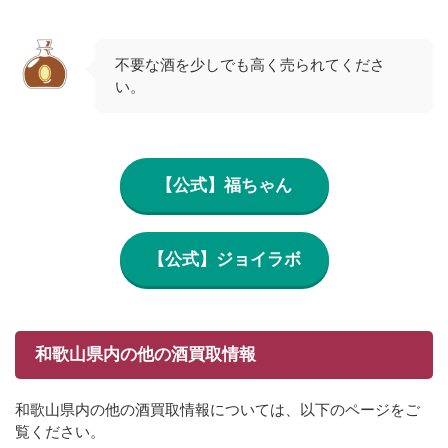
不要な酒を少しでも高く売られてくださ
い。
【公式】福ちゃん
【公式】ジョイラボ
和歌山県内の他の酒買取情報
和歌山県内の他の酒買取情報については、以下のページをご
覧ください。