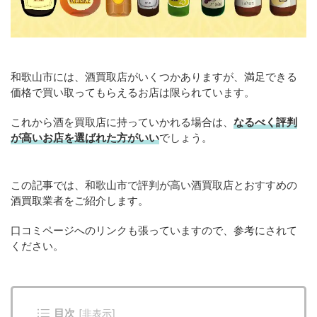
和歌山市には、酒買取店がいくつかありますが、満足できる
価格で買い取ってもらえるお店は限られています。
これから酒を買取店に持っていかれる場合は、
なるべく評判
が高いお店を選ばれた方がいい
でしょう。
この記事では、和歌山市で評判が高い酒買取店とおすすめの
酒買取業者をご紹介します。
口コミページへのリンクも張っていますので、参考にされて
ください。
目次
[
非表示
]