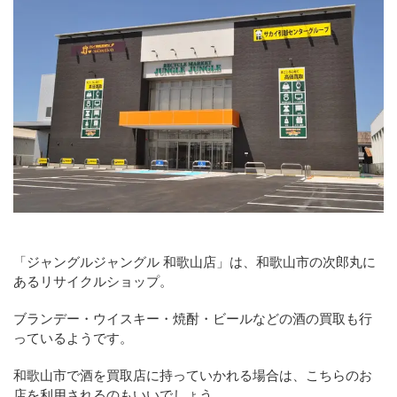
「ジャングルジャングル 和歌山店」は、和歌山市の次郎丸に
あるリサイクルショップ。
ブランデー・ウイスキー・焼酎・ビールなどの酒の買取も行
っているようです。
和歌山市で酒を買取店に持っていかれる場合は、こちらのお
店を利用されるのもいいでしょう。