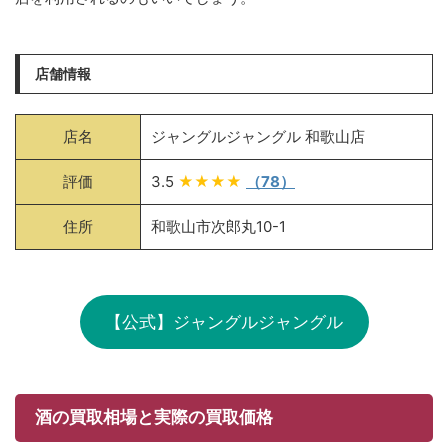
店舗情報
店名
ジャングルジャングル 和歌山店
評価
3.5
★★★★
（78）
住所
和歌山市次郎丸10-1
【公式】ジャングルジャングル
酒の買取相場と実際の買取価格