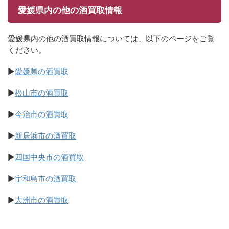
愛媛県内の他の酒買取情報
愛媛県内の他の酒買取情報については、以下のページをご覧
ください。
▶
愛媛県の酒買取
▶
松山市の酒買取
▶
今治市の酒買取
▶
新居浜市の酒買取
▶
四国中央市の酒買取
▶
宇和島市の酒買取
▶
大洲市の酒買取