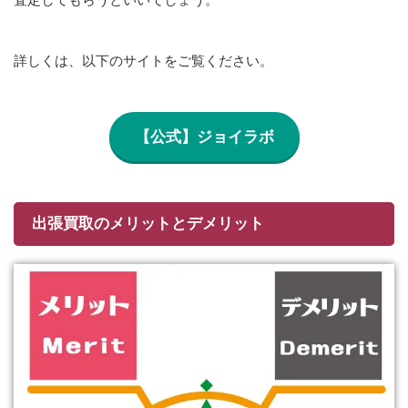
詳しくは、以下のサイトをご覧ください。
【公式】ジョイラボ
出張買取のメリットとデメリット