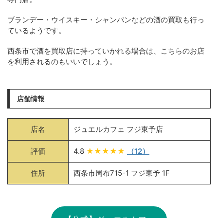
ブランデー・ウイスキー・シャンパンなどの酒の買取も行っ
ているようです。
西条市で酒を買取店に持っていかれる場合は、こちらのお店
を利用されるのもいいでしょう。
店舗情報
店名
ジュエルカフェ フジ東予店
評価
4.8
★★★★★
（12）
住所
西条市周布715-1 フジ東予 1F