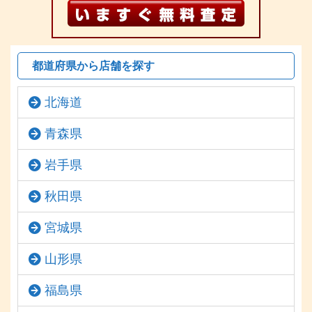
都道府県から店舗を探す
北海道
青森県
岩手県
秋田県
宮城県
山形県
福島県