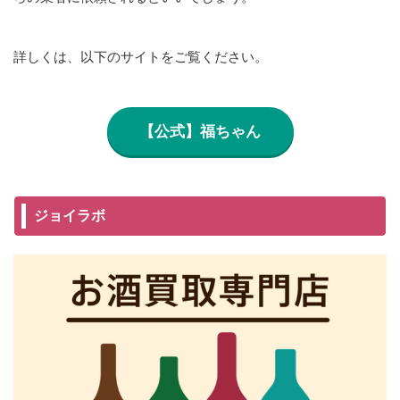
詳しくは、以下のサイトをご覧ください。
【公式】福ちゃん
ジョイラボ