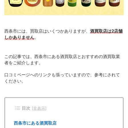
西条市には、買取店はいくつかありますが、
酒買取店は2店舗
しかありません
。
この記事では、西条市にある酒買取店とおすすめの酒買取業
者をご紹介します。
口コミページへのリンクも張っていますので、参考にされて
ください。
目次
[
非表示
]
西条市にある酒買取店