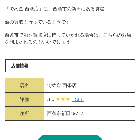
「でめ金 西条店」は、西条市の新田にある質屋。
酒の買取も行っているようです。
西条市で酒を買取店に持っていかれる場合は、こちらのお店
を利用されるのもいいでしょう。
店舗情報
店名
でめ金 西条店
評価
3.0
★★★
（3）
住所
西条市新田197-2