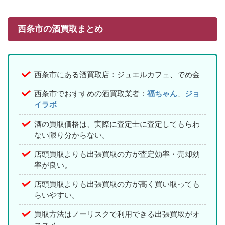
西条市の酒買取まとめ
西条市にある酒買取店：ジュエルカフェ、でめ金
西条市でおすすめの酒買取業者：
福ちゃん
、
ジョ
イラボ
酒の買取価格は、実際に査定士に査定してもらわ
ない限り分からない。
店頭買取よりも出張買取の方が査定効率・売却効
率が良い。
店頭買取よりも出張買取の方が高く買い取っても
らいやすい。
買取方法はノーリスクで利用できる出張買取がオ