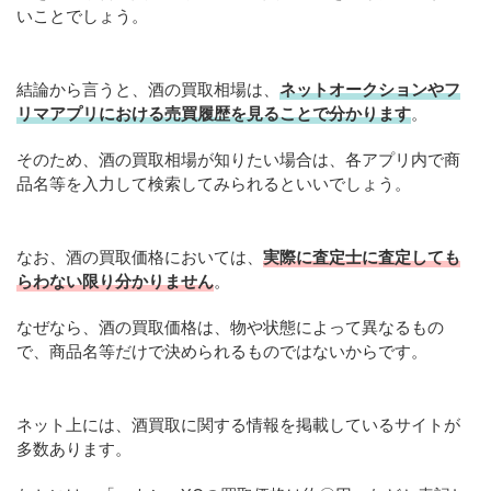
いことでしょう。
結論から言うと、酒の買取相場は、
ネットオークションやフ
リマアプリにおける売買履歴を見ることで分かります
。
そのため、酒の買取相場が知りたい場合は、各アプリ内で商
品名等を入力して検索してみられるといいでしょう。
なお、酒の買取価格においては、
実際に査定士に査定しても
らわない限り分かりません
。
なぜなら、酒の買取価格は、物や状態によって異なるもの
で、商品名等だけで決められるものではないからです。
ネット上には、酒買取に関する情報を掲載しているサイトが
多数あります。