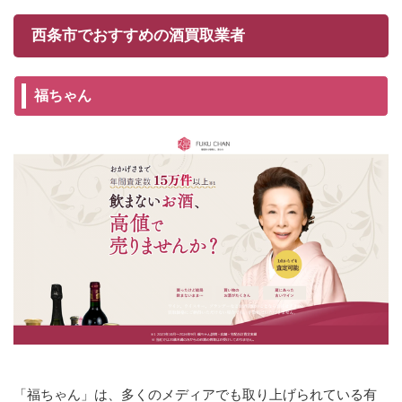
西条市でおすすめの酒買取業者
福ちゃん
「福ちゃん」は、多くのメディアでも取り上げられている有