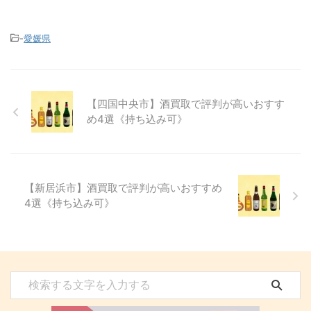
-
愛媛県
【四国中央市】酒買取で評判が高いおすす
め4選《持ち込み可》
【新居浜市】酒買取で評判が高いおすすめ
4選《持ち込み可》