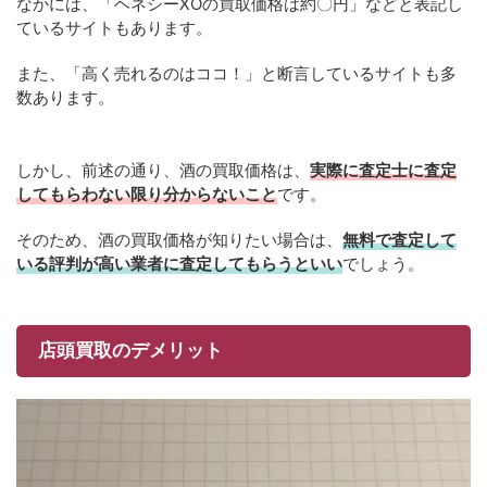
なかには、「ヘネシーXOの買取価格は約〇円」などと表記し
ているサイトもあります。
また、「高く売れるのはココ！」と断言しているサイトも多
数あります。
しかし、前述の通り、酒の買取価格は、
実際に査定士に査定
してもらわない限り分からないこと
です。
そのため、酒の買取価格が知りたい場合は、
無料で査定して
いる評判が高い業者に査定してもらうといい
でしょう。
店頭買取のデメリット