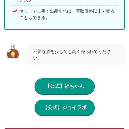
ススメ。
ネットで上手く出品すれば、買取価格以上で売る
こともできる。
不要な酒を少しでも高く売られてくださ
い。
【公式】福ちゃん
【公式】ジョイラボ