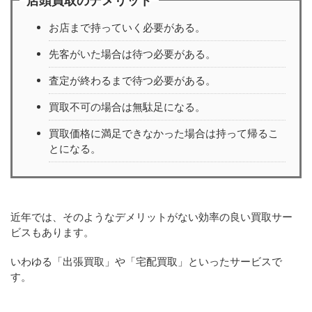
店頭買取のデメリット
お店まで持っていく必要がある。
先客がいた場合は待つ必要がある。
査定が終わるまで待つ必要がある。
買取不可の場合は無駄足になる。
買取価格に満足できなかった場合は持って帰るこ
とになる。
近年では、そのようなデメリットがない効率の良い買取サー
ビスもあります。
いわゆる「出張買取」や「宅配買取」といったサービスで
す。