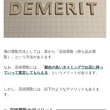
酒の買取方法としては、昔から「店頭買取（持ち込み買
取）」という方法があります。
なお、店頭買取には、「
都合の良いタイミングでお店に持っ
ていって査定してもらえる
」というメリットがあります。
しかし、店頭買取には、以下のようなデメリットもありま
す。