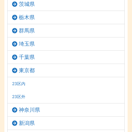
茨城県
栃木県
群馬県
埼玉県
千葉県
東京都
23区内
23区外
神奈川県
新潟県