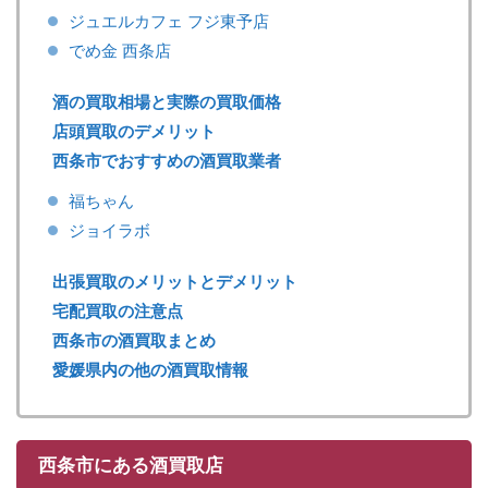
ジュエルカフェ フジ東予店
でめ金 西条店
酒の買取相場と実際の買取価格
店頭買取のデメリット
西条市でおすすめの酒買取業者
福ちゃん
ジョイラボ
出張買取のメリットとデメリット
宅配買取の注意点
西条市の酒買取まとめ
愛媛県内の他の酒買取情報
西条市にある酒買取店