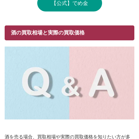
【公式】でめ金
酒の買取相場と実際の買取価格
酒を売る場合、買取相場や実際の買取価格を知りたい方が多