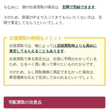
ちなみに、酒の出張買取の場合は、
玄関で完結できます
。
そのため、部屋の中まで入ってきてもらいたくない方は、玄
関で査定してもらうといいでしょう。
出張買取の特別なメリット
出張買取では、物によっては
店頭買取時よりも高めに
査定してもらえることもあり
ます
。
出張買取で来る査定士は、出張に手間がかかっている
ため、なるべく買い取って帰りたいものだからです。
そのため、もし買取価格に満足できなかった場合は、
希望価格を伝えて交渉してみられるといいでしょう。
宅配買取の注意点