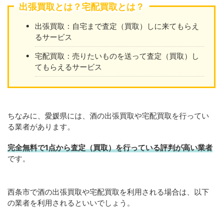
出張買取とは？宅配買取とは？
出張買取：自宅まで査定（買取）しに来てもらえ
るサービス
宅配買取：売りたいものを送って査定（買取）し
てもらえるサービス
ちなみに、愛媛県には、酒の出張買取や宅配買取を行ってい
る業者があります。
完全無料で1点から査定（買取）を行っている評判が高い業者
です。
西条市で酒の出張買取や宅配買取を利用される場合は、以下
の業者を利用されるといいでしょう。