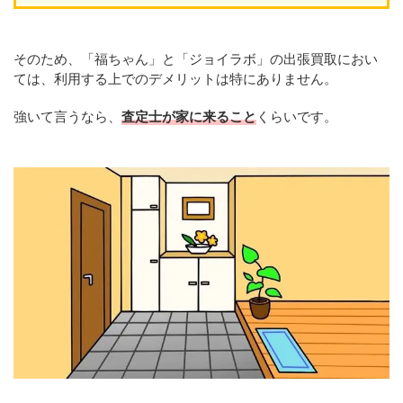
そのため、「福ちゃん」と「ジョイラボ」の出張買取におい
ては、利用する上でのデメリットは特にありません。
強いて言うなら、
査定士が家に来ること
くらいです。