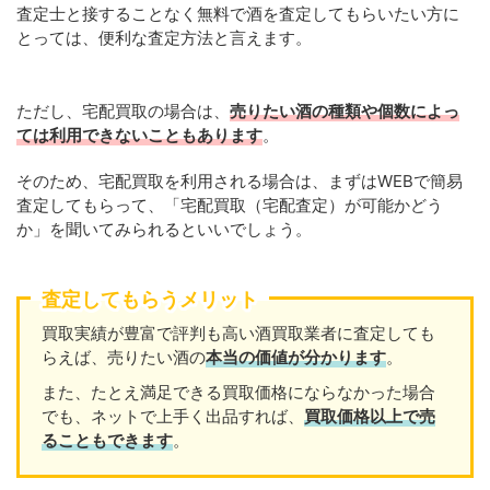
査定士と接することなく無料で酒を査定してもらいたい方に
とっては、便利な査定方法と言えます。
ただし、宅配買取の場合は、
売りたい酒の種類や個数によっ
ては利用できないこともあります
。
そのため、宅配買取を利用される場合は、まずはWEBで簡易
査定してもらって、「宅配買取（宅配査定）が可能かどう
か」を聞いてみられるといいでしょう。
査定してもらうメリット
買取実績が豊富で評判も高い酒買取業者に査定しても
らえば、売りたい酒の
本当の価値が分かります
。
また、たとえ満足できる買取価格にならなかった場合
でも、ネットで上手く出品すれば、
買取価格以上で売
ることもできます
。