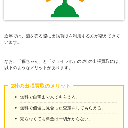
近年では、酒を売る際に出張買取を利用する方が増えてきて
います。
なお、「福ちゃん」と「ジョイラボ」の2社の出張買取には、
以下のようなメリットがあります。
2社の出張買取のメリット
無料で自宅まで来てもらえる。
無料で価値に見合った査定をしてもらえる。
売らなくても料金は一切かからない。