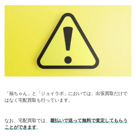
「福ちゃん」と「ジョイラボ」においては、出張買取だけで
はなく宅配買取も行っています。
なお、宅配買取では、
着払いで送って無料で査定してもらう
ことができます
。