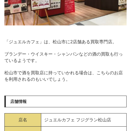
「ジュエルカフェ」は、松山市に2店舗ある買取専門店。
ブランデー・ウイスキー・シャンパンなどの酒の買取も行っ
ているようです。
松山市で酒を買取店に持っていかれる場合は、こちらのお店
を利用されるのもいいでしょう。
店舗情報
店名
ジュエルカフェ フジグラン松山店