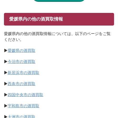
愛媛県内の他の酒買取情報
愛媛県内の他の酒買取情報については、以下のページをご覧
ください。
▶
愛媛県の酒買取
▶
今治市の酒買取
▶
新居浜市の酒買取
▶
西条市の酒買取
▶
四国中央市の酒買取
▶
宇和島市の酒買取
▶
大洲市の酒買取