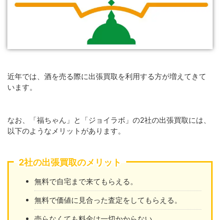
近年では、酒を売る際に出張買取を利用する方が増えてきて
います。
なお、「福ちゃん」と「ジョイラボ」の2社の出張買取には、
以下のようなメリットがあります。
2社の出張買取のメリット
無料で自宅まで来てもらえる。
無料で価値に見合った査定をしてもらえる。
売らなくても料金は一切かからない。