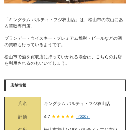
「キングラム パルティ・フジ衣山店」は、松山市の衣山にあ
る買取専門店。
ブランデー・ウイスキー・プレミアム焼酎・ビールなどの酒
の買取も行っているようです。
松山市で酒を買取店に持っていかれる場合は、こちらのお店
を利用されるのもいいでしょう。
店舗情報
店名
キングラム パルティ・フジ衣山店
評価
4.7
★★★★★
（88）
住所
松山市衣山1-188 パルティ・フジ衣山