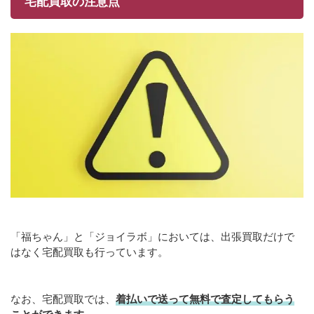
宅配買取の注意点
「福ちゃん」と「ジョイラボ」においては、出張買取だけで
はなく宅配買取も行っています。
なお、宅配買取では、
着払いで送って無料で査定してもらう