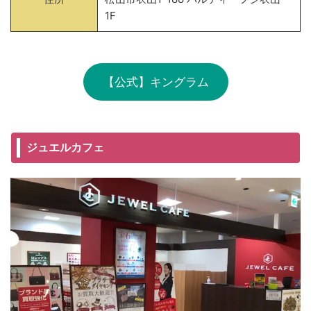
1F
【公式】キングラム
ジュエルカフェ