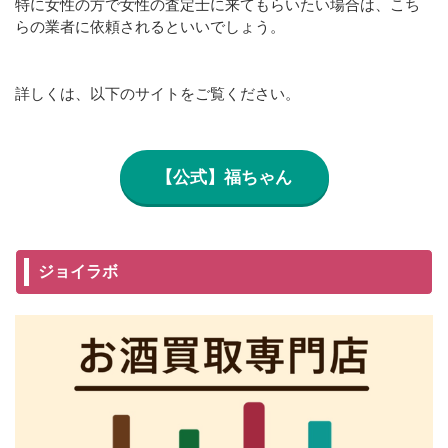
特に女性の方で女性の査定士に来てもらいたい場合は、こち
らの業者に依頼されるといいでしょう。
詳しくは、以下のサイトをご覧ください。
【公式】福ちゃん
ジョイラボ