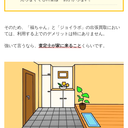
そのため、「福ちゃん」と「ジョイラボ」の出張買取におい
ては、利用する上でのデメリットは特にありません。
強いて言うなら、
査定士が家に来ること
くらいです。