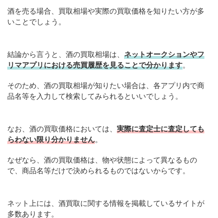
酒を売る場合、買取相場や実際の買取価格を知りたい方が多
いことでしょう。
結論から言うと、酒の買取相場は、
ネットオークションやフ
リマアプリにおける売買履歴を見ることで分かります
。
そのため、酒の買取相場が知りたい場合は、各アプリ内で商
品名等を入力して検索してみられるといいでしょう。
なお、酒の買取価格においては、
実際に査定士に査定しても
らわない限り分かりません
。
なぜなら、酒の買取価格は、物や状態によって異なるもの
で、商品名等だけで決められるものではないからです。
ネット上には、酒買取に関する情報を掲載しているサイトが
多数あります。