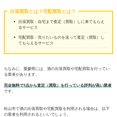
出張買取とは？宅配買取とは？
出張買取：自宅まで査定（買取）しに来てもらえ
るサービス
宅配買取：売りたいものを送って査定（買取）し
てもらえるサービス
ちなみに、愛媛県には、酒の出張買取や宅配買取を行ってい
る業者があります。
完全無料で1点から査定（買取）を行っている評判が高い業者
です。
松山市で酒の出張買取や宅配買取を利用される場合は、以下
の業者を利用されるといいでしょう。