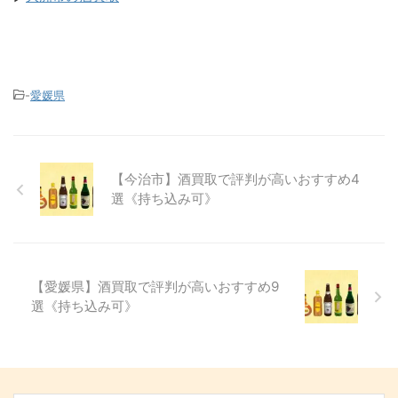
-
愛媛県
【今治市】酒買取で評判が高いおすすめ4
選《持ち込み可》
【愛媛県】酒買取で評判が高いおすすめ9
選《持ち込み可》