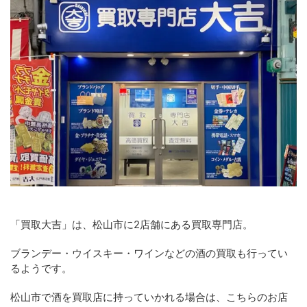
「買取大吉」は、松山市に2店舗にある買取専門店。
ブランデー・ウイスキー・ワインなどの酒の買取も行ってい
るようです。
松山市で酒を買取店に持っていかれる場合は、こちらのお店