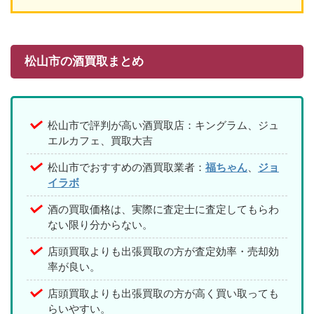
松山市の酒買取まとめ
松山市で評判が高い酒買取店：キングラム、ジュ
エルカフェ、買取大吉
松山市でおすすめの酒買取業者：
福ちゃん
、
ジョ
イラボ
酒の買取価格は、実際に査定士に査定してもらわ
ない限り分からない。
店頭買取よりも出張買取の方が査定効率・売却効
率が良い。
店頭買取よりも出張買取の方が高く買い取っても
らいやすい。