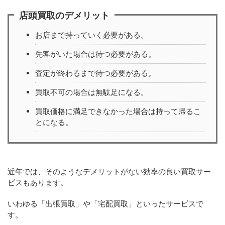
店頭買取のデメリット
お店まで持っていく必要がある。
先客がいた場合は待つ必要がある。
査定が終わるまで待つ必要がある。
買取不可の場合は無駄足になる。
買取価格に満足できなかった場合は持って帰るこ
とになる。
近年では、そのようなデメリットがない効率の良い買取サー
ビスもあります。
いわゆる「出張買取」や「宅配買取」といったサービスで
す。