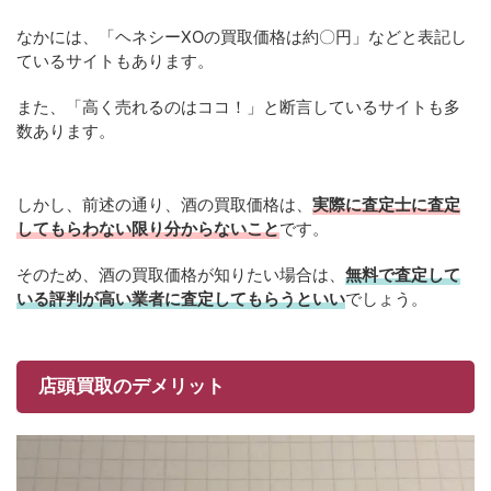
なかには、「ヘネシーXOの買取価格は約〇円」などと表記し
ているサイトもあります。
また、「高く売れるのはココ！」と断言しているサイトも多
数あります。
しかし、前述の通り、酒の買取価格は、
実際に査定士に査定
してもらわない限り分からないこと
です。
そのため、酒の買取価格が知りたい場合は、
無料で査定して
いる評判が高い業者に査定してもらうといい
でしょう。
店頭買取のデメリット