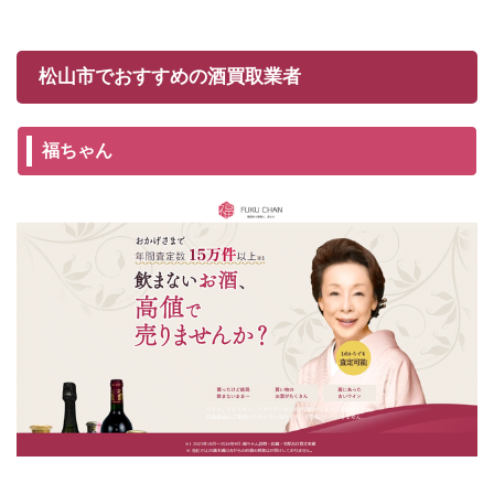
松山市でおすすめの酒買取業者
福ちゃん