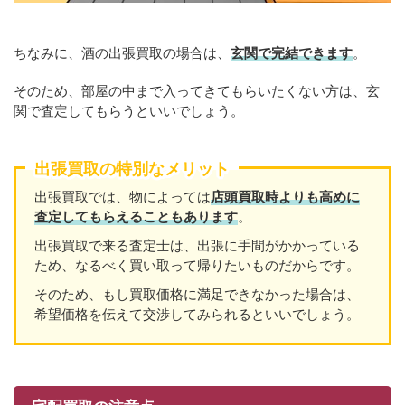
ちなみに、酒の出張買取の場合は、
玄関で完結できます
。
そのため、部屋の中まで入ってきてもらいたくない方は、玄
関で査定してもらうといいでしょう。
出張買取の特別なメリット
出張買取では、物によっては
店頭買取時よりも高めに
査定してもらえることもあり
ます
。
出張買取で来る査定士は、出張に手間がかかっている
ため、なるべく買い取って帰りたいものだからです。
そのため、もし買取価格に満足できなかった場合は、
希望価格を伝えて交渉してみられるといいでしょう。