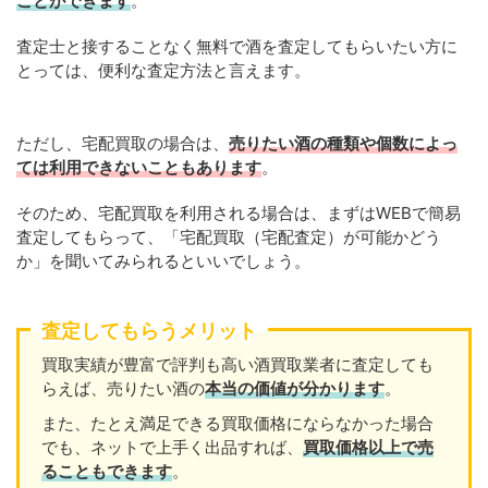
ことができます
。
査定士と接することなく無料で酒を査定してもらいたい方に
とっては、便利な査定方法と言えます。
ただし、宅配買取の場合は、
売りたい酒の種類や個数によっ
ては利用できないこともあります
。
そのため、宅配買取を利用される場合は、まずはWEBで簡易
査定してもらって、「宅配買取（宅配査定）が可能かどう
か」を聞いてみられるといいでしょう。
査定してもらうメリット
買取実績が豊富で評判も高い酒買取業者に査定しても
らえば、売りたい酒の
本当の価値が分かります
。
また、たとえ満足できる買取価格にならなかった場合
でも、ネットで上手く出品すれば、
買取価格以上で売
ることもできます
。