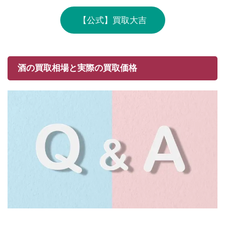
【公式】買取大吉
酒の買取相場と実際の買取価格