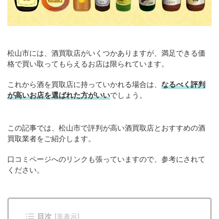
松山市には、酒買取店がいくつかありますが、満足できる価
格で買い取ってもらえるお店は限られています。
これから酒を買取店に持っていかれる場合は、
なるべく評判
が高いお店を選ばれた方がいい
でしょう。
この記事では、松山市で評判が高い酒買取店とおすすめの酒
買取業者をご紹介します。
口コミページへのリンクも張っていますので、参考にされて
ください。
目次
[
非表示
]