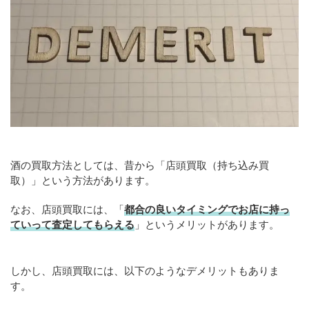
酒の買取方法としては、昔から「店頭買取（持ち込み買
取）」という方法があります。
なお、店頭買取には、「
都合の良いタイミングでお店に持っ
ていって査定してもらえる
」というメリットがあります。
しかし、店頭買取には、以下のようなデメリットもありま
す。