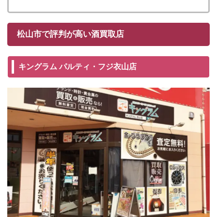
松山市で評判が高い酒買取店
キングラム パルティ・フジ衣山店