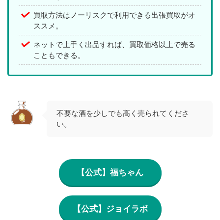
買取方法はノーリスクで利用できる出張買取がオ
ススメ。
ネットで上手く出品すれば、買取価格以上で売る
こともできる。
不要な酒を少しでも高く売られてくださ
い。
【公式】福ちゃん
【公式】ジョイラボ