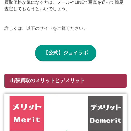
買取価格が気になる方は、メールやLINEで写真を送って簡易
査定してもらうといいでしょう。
詳しくは、以下のサイトをご覧ください。
【公式】ジョイラボ
出張買取のメリットとデメリット