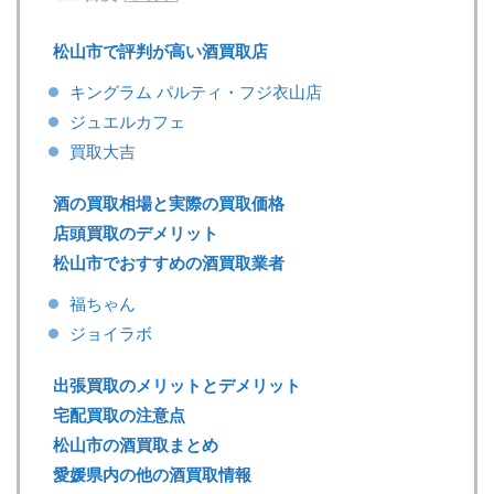
松山市で評判が高い酒買取店
キングラム パルティ・フジ衣山店
ジュエルカフェ
買取大吉
酒の買取相場と実際の買取価格
店頭買取のデメリット
松山市でおすすめの酒買取業者
福ちゃん
ジョイラボ
出張買取のメリットとデメリット
宅配買取の注意点
松山市の酒買取まとめ
愛媛県内の他の酒買取情報