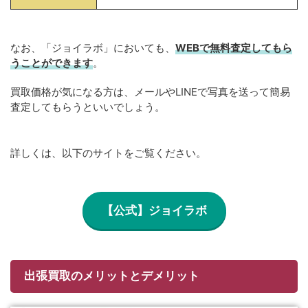
なお、「ジョイラボ」においても、
WEBで無料
査定してもら
うことができます
。
買取価格が気になる方は、メールやLINEで写真を送って簡易
査定してもらうといいでしょう。
詳しくは、以下のサイトをご覧ください。
【公式】ジョイラボ
出張買取のメリットとデメリット