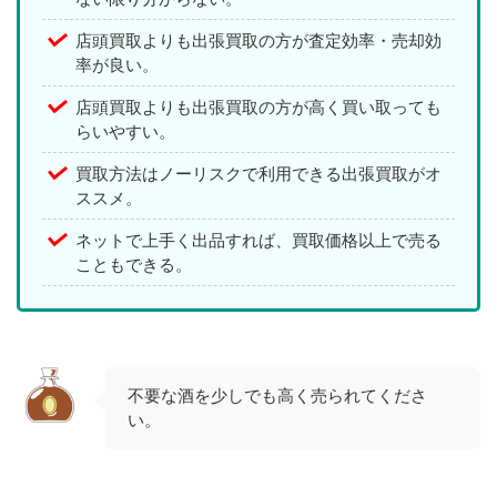
店頭買取よりも出張買取の方が査定効率・売却効
率が良い。
店頭買取よりも出張買取の方が高く買い取っても
らいやすい。
買取方法はノーリスクで利用できる出張買取がオ
ススメ。
ネットで上手く出品すれば、買取価格以上で売る
こともできる。
不要な酒を少しでも高く売られてくださ
い。