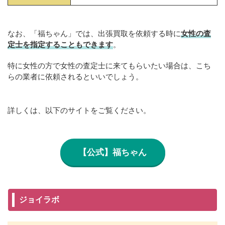
なお、「福ちゃん」では、出張買取を依頼する時に
女性の査
定士を指定することもできます
。
特に女性の方で女性の査定士に来てもらいたい場合は、こち
らの業者に依頼されるといいでしょう。
詳しくは、以下のサイトをご覧ください。
【公式】福ちゃん
ジョイラボ