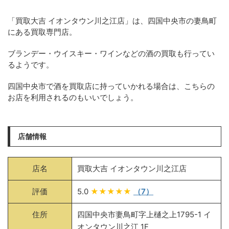
「買取大吉 イオンタウン川之江店」は、四国中央市の妻鳥町
にある買取専門店。
ブランデー・ウイスキー・ワインなどの酒の買取も行ってい
るようです。
四国中央市で酒を買取店に持っていかれる場合は、こちらの
お店を利用されるのもいいでしょう。
店舗情報
店名
買取大吉 イオンタウン川之江店
評価
5.0
★★★★★
（7）
住所
四国中央市妻鳥町字上樋之上1795-1 イ
オンタウン川之江 1F