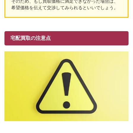
そのため、もし買取価格に満足できなかった場合は、
希望価格を伝えて交渉してみられるといいでしょう。
宅配買取の注意点