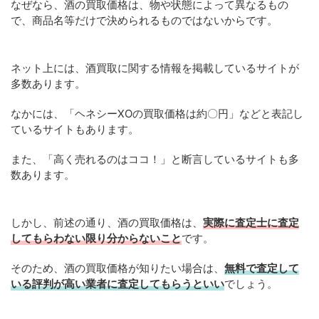
なぜなら、酒の買取価格は、物や状態によって異なるもの
で、商品名等だけで決められるものではないからです。
ネット上には、酒買取に関する情報を掲載しているサイトが
多数あります。
なかには、「ヘネシーXOの買取価格は約〇円」などと表記し
ているサイトもあります。
また、「高く売れるのはココ！」と断言しているサイトも多
数あります。
しかし、前述の通り、酒の買取価格は、
実際に査定士に査定
してもらわない限り分からないこと
です。
そのため、酒の買取価格が知りたい場合は、
無料で査定して
いる評判が高い業者に査定してもらうといい
でしょう。