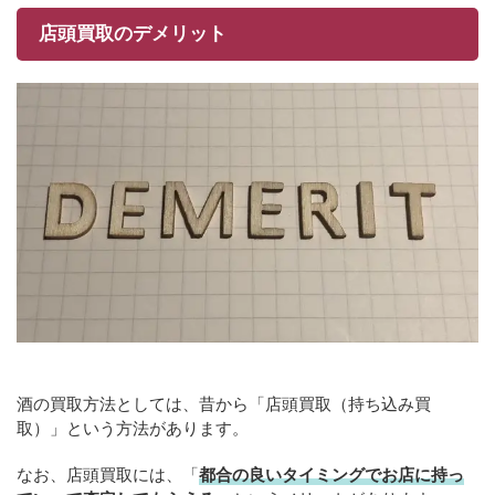
店頭買取のデメリット
酒の買取方法としては、昔から「店頭買取（持ち込み買
取）」という方法があります。
なお、店頭買取には、「
都合の良いタイミングでお店に持っ