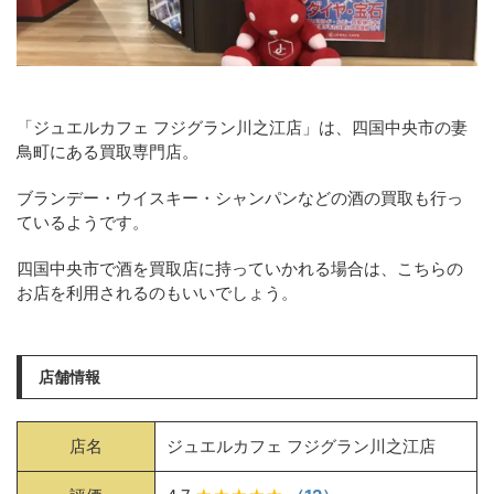
「ジュエルカフェ フジグラン川之江店」は、四国中央市の妻
鳥町にある買取専門店。
ブランデー・ウイスキー・シャンパンなどの酒の買取も行っ
ているようです。
四国中央市で酒を買取店に持っていかれる場合は、こちらの
お店を利用されるのもいいでしょう。
店舗情報
店名
ジュエルカフェ フジグラン川之江店