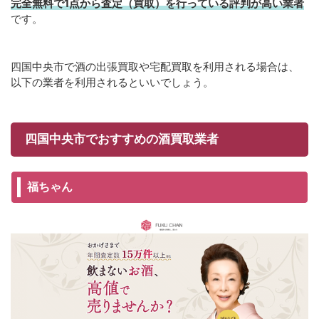
完全無料で1点から査定（買取）を行っている評判が高い業者
です。
四国中央市で酒の出張買取や宅配買取を利用される場合は、
以下の業者を利用されるといいでしょう。
四国中央市でおすすめの酒買取業者
福ちゃん