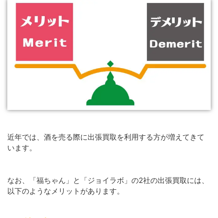
近年では、酒を売る際に出張買取を利用する方が増えてきて
います。
なお、「福ちゃん」と「ジョイラボ」の2社の出張買取には、
以下のようなメリットがあります。