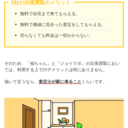
2社の出張買取のメリット
無料で自宅まで来てもらえる。
無料で価値に見合った査定をしてもらえる。
売らなくても料金は一切かからない。
そのため、「福ちゃん」と「ジョイラボ」の出張買取におい
ては、利用する上でのデメリットは特にありません。
強いて言うなら、
査定士が家に来ること
くらいです。