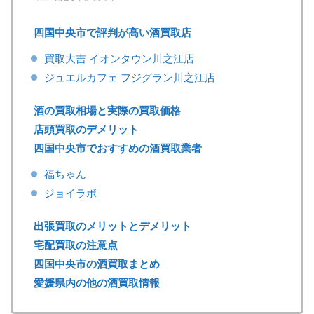
四国中央市で評判が高い酒買取店
買取大吉 イオンタウン川之江店
ジュエルカフェ フジグラン川之江店
酒の買取相場と実際の買取価格
店頭買取のデメリット
四国中央市でおすすめの酒買取業者
福ちゃん
ジョイラボ
出張買取のメリットとデメリット
宅配買取の注意点
四国中央市の酒買取まとめ
愛媛県内の他の酒買取情報