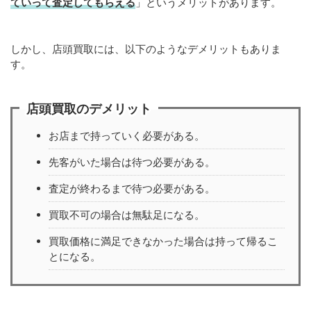
ていって査定してもらえる
」というメリットがあります。
しかし、店頭買取には、以下のようなデメリットもありま
す。
店頭買取のデメリット
お店まで持っていく必要がある。
先客がいた場合は待つ必要がある。
査定が終わるまで待つ必要がある。
買取不可の場合は無駄足になる。
買取価格に満足できなかった場合は持って帰るこ
とになる。