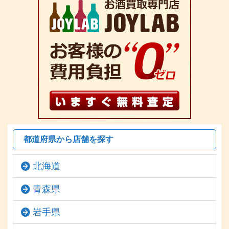
都道府県から店舗を探す
北海道
青森県
岩手県