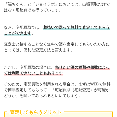
「福ちゃん」と「ジョイラボ」においては、出張買取だけで
はなく宅配買取も行っています。
なお、宅配買取では、
着払いで送って無料で査定してもらう
ことができます
。
査定士と接することなく無料で酒を査定してもらいたい方に
とっては、便利な査定方法と言えます。
ただし、宅配買取の場合は、
売りたい酒の種類や個数によっ
ては利用できないこともあります
。
そのため、宅配買取を利用される場合は、まずはWEBで無料
で簡易査定してもらって、「宅配買取（宅配査定）が可能か
どうか」を聞いてみられるといいでしょう。
査定してもらうメリット