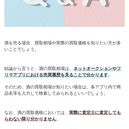
酒を売る場合、買取相場や実際の買取価格を知りたい方が多
いことでしょう。
結論から言うと、酒の買取相場は、
ネットオークションやフ
リマアプリにおける売買履歴を見ることで分かります
。
そのため、酒の買取相場が知りたい場合は、各アプリ内で商
品名等を入力して検索してみられるといいでしょう。
なお、酒の買取価格においては、
実際に査定士に査定しても
らわない限り分かりません
。