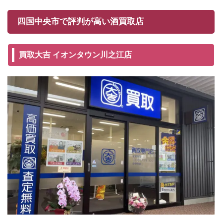
四国中央市で評判が高い酒買取店
買取大吉 イオンタウン川之江店