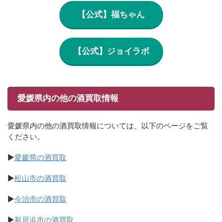
【公式】福ちゃん
【公式】ジョイラボ
愛媛県内の他の酒買取情報
愛媛県内の他の酒買取情報については、以下のページをご覧
ください。
▶
愛媛県の酒買取
▶
松山市の酒買取
▶
今治市の酒買取
▶
新居浜市の酒買取