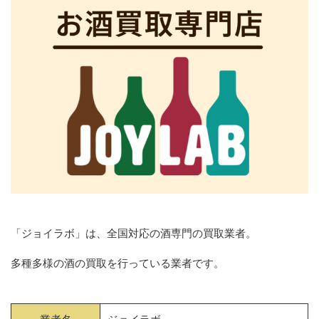
「ジョイラボ」は、全国対応の酒専門の買取業者。
多種多様の酒の買取を行っている業者です。