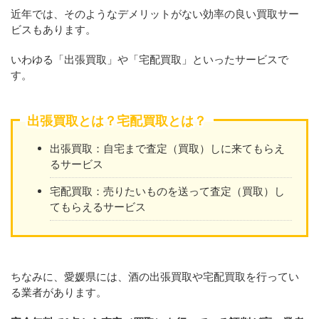
近年では、そのようなデメリットがない効率の良い買取サー
ビスもあります。
いわゆる「出張買取」や「宅配買取」といったサービスで
す。
出張買取とは？宅配買取とは？
出張買取：自宅まで査定（買取）しに来てもらえ
るサービス
宅配買取：売りたいものを送って査定（買取）し
てもらえるサービス
ちなみに、愛媛県には、酒の出張買取や宅配買取を行ってい
る業者があります。