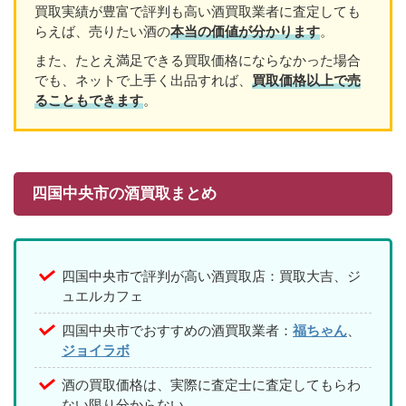
買取実績が豊富で評判も高い酒買取業者に査定しても
らえば、売りたい酒の
本当の価値が分かります
。
また、たとえ満足できる買取価格にならなかった場合
でも、ネットで上手く出品すれば、
買取価格以上で売
ることもできます
。
四国中央市の酒買取まとめ
四国中央市で評判が高い酒買取店：買取大吉、ジ
ュエルカフェ
四国中央市でおすすめの酒買取業者：
福ちゃん
、
ジョイラボ
酒の買取価格は、実際に査定士に査定してもらわ
ない限り分からない。