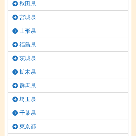
秋田県
宮城県
山形県
福島県
茨城県
栃木県
群馬県
埼玉県
千葉県
東京都