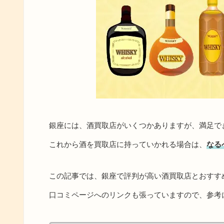
銀座には、酒買取店がいくつかありますが、満足で
これから酒を買取店に持っていかれる場合は、
なる
この記事では、銀座で評判が高い酒買取店とおすす
口コミページへのリンクも張っていますので、参考