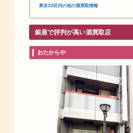
東京23区内の他の酒買取情報
銀座で評判が高い酒買取店
おたからや