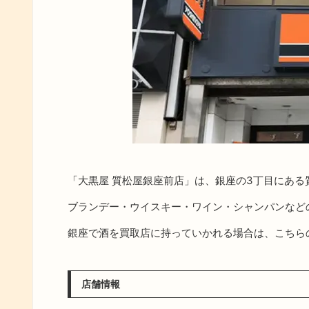
「大黒屋 質松屋銀座前店」は、銀座の3丁目にある
ブランデー・ウイスキー・ワイン・シャンパンなど
銀座で酒を買取店に持っていかれる場合は、こちら
店舗情報