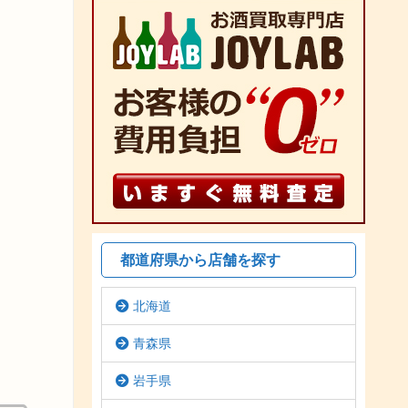
都道府県から店舗を探す
北海道
青森県
岩手県