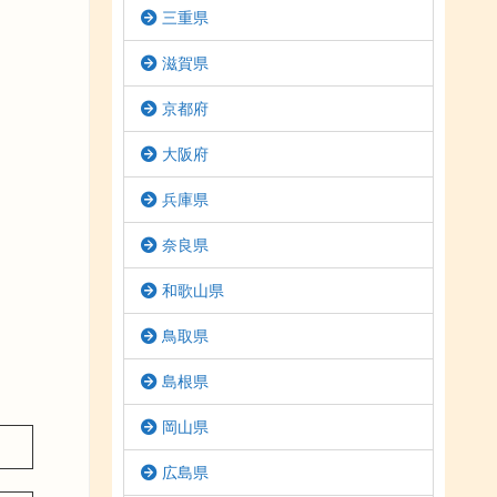
三重県
滋賀県
京都府
大阪府
兵庫県
奈良県
和歌山県
鳥取県
島根県
岡山県
広島県