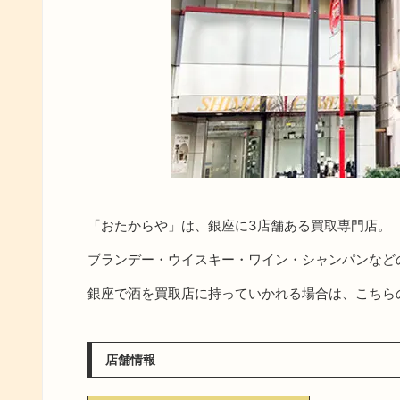
「おたからや」は、銀座に3店舗ある買取専門店。
ブランデー・ウイスキー・ワイン・シャンパンなど
銀座で酒を買取店に持っていかれる場合は、こちら
店舗情報