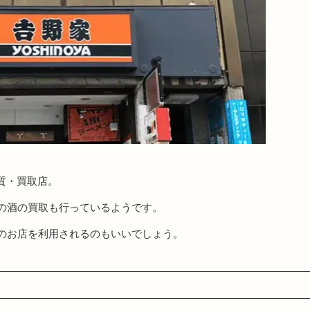
質・買取店。
の酒の買取も行っているようです。
のお店を利用されるのもいいでしょう。