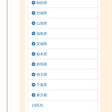
秋田県
宮城県
山形県
福島県
茨城県
栃木県
群馬県
埼玉県
千葉県
東京都
23区内