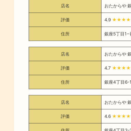
店名
おたからや 
評価
4.9
★★★★
住所
銀座5丁目1−
店名
おたからや 
評価
4.7
★★★★
住所
銀座4丁目6-
店名
おたからや 
評価
4.6
★★★★
住所
銀座4丁目3-