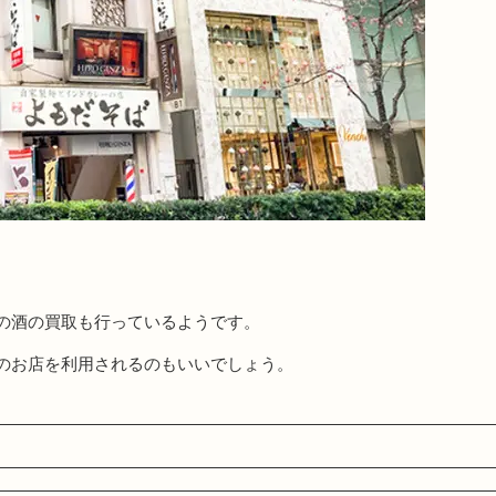
の酒の買取も行っているようです。
のお店を利用されるのもいいでしょう。