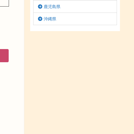
鹿児島県
沖縄県