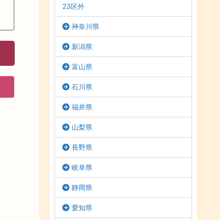
23区外
神奈川県
新潟県
富山県
石川県
福井県
山梨県
長野県
岐阜県
静岡県
愛知県