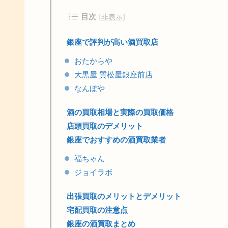
目次
[
非表示
]
銀座で評判が高い酒買取店
おたからや
大黒屋 質松屋銀座前店
なんぼや
酒の買取相場と実際の買取価格
店頭買取のデメリット
銀座でおすすめの酒買取業者
福ちゃん
ジョイラボ
出張買取のメリットとデメリット
宅配買取の注意点
銀座の酒買取まとめ