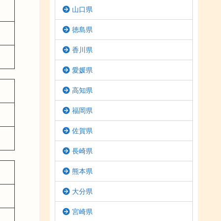
山口県
徳島県
香川県
愛媛県
高知県
福岡県
佐賀県
長崎県
熊本県
大分県
宮崎県