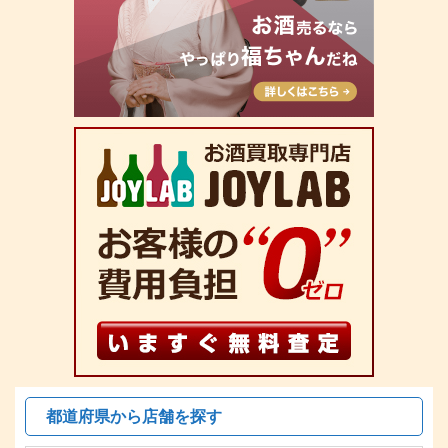
都道府県から店舗を探す