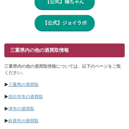
【公式】福ちゃん
【公式】ジョイラボ
三重県内の他の酒買取情報
三重県内の他の酒買取情報については、以下のページをご覧
ください。
▶
三重県の酒買取
▶
四日市市の酒買取
▶
津市の酒買取
▶
鈴鹿市の酒買取