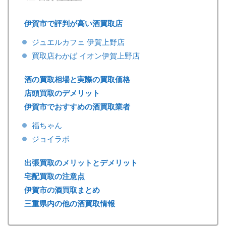
伊賀市で評判が高い酒買取店
ジュエルカフェ 伊賀上野店
買取店わかば イオン伊賀上野店
酒の買取相場と実際の買取価格
店頭買取のデメリット
伊賀市でおすすめの酒買取業者
福ちゃん
ジョイラボ
出張買取のメリットとデメリット
宅配買取の注意点
伊賀市の酒買取まとめ
三重県内の他の酒買取情報