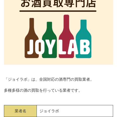
「ジョイラボ」は、全国対応の酒専門の買取業者。
多種多様の酒の買取を行っている業者です。
業者名
ジョイラボ