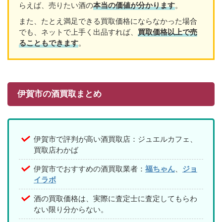
らえば、売りたい酒の
本当の価値が分かります
。
また、たとえ満足できる買取価格にならなかった場合
でも、ネットで上手く出品すれば、
買取価格以上で売
ることもできます
。
伊賀市の酒買取まとめ
伊賀市で評判が高い酒買取店：ジュエルカフェ、
買取店わかば
伊賀市でおすすめの酒買取業者：
福ちゃん
、
ジョ
イラボ
酒の買取価格は、実際に査定士に査定してもらわ
ない限り分からない。