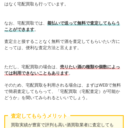
はなく宅配買取も行っています。
なお、宅配買取では、
着払いで送って無料で査定してもらう
ことができます
。
査定士と接することなく無料で酒を査定してもらいたい方に
とっては、便利な査定方法と言えます。
ただし、宅配買取の場合は、
売りたい酒の種類や個数によっ
ては利用できないこともあります
。
そのため、宅配買取を利用される場合は、まずはWEBで無料
で簡易査定してもらって、「宅配買取（宅配査定）が可能か
どうか」を聞いてみられるといいでしょう。
査定してもらうメリット
買取実績が豊富で評判も高い酒買取業者に査定しても