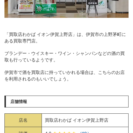
「買取店わかば イオン伊賀上野店」は、伊賀市の上野茅町に
ある買取専門店。
ブランデー・ウイスキー・ワイン・シャンパンなどの酒の買
取も行っているようです。
伊賀市で酒を買取店に持っていかれる場合は、こちらのお店
を利用されるのもいいでしょう。
店舗情報
店名
買取店わかば イオン伊賀上野店