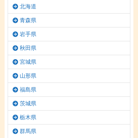
北海道
青森県
岩手県
秋田県
宮城県
山形県
福島県
茨城県
栃木県
群馬県