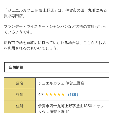
「ジュエルカフェ 伊賀上野店」は、伊賀市の四十九町にある
買取専門店。
ブランデー・ウイスキー・シャンパンなどの酒の買取も行っ
ているようです。
伊賀市で酒を買取店に持っていかれる場合は、こちらのお店
を利用されるのもいいでしょう。
店舗情報
店名
ジュエルカフェ 伊賀上野店
評価
4.7
★★★★★
（136）
住所
伊賀市四十九町上野字堂山1850 イオン
タウン伊賀上野 1F