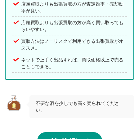
店頭買取よりも出張買取の方が査定効率・売却効
率が良い。
店頭買取よりも出張買取の方が高く買い取っても
らいやすい。
買取方法はノーリスクで利用できる出張買取がオ
ススメ。
ネットで上手く出品すれば、買取価格以上で売る
こともできる。
不要な酒を少しでも高く売られてくださ
い。