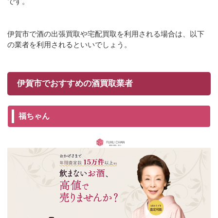
です。
伊賀市で酒の出張買取や宅配買取を利用される場合は、以下
の業者を利用されるといいでしょう。
伊賀市でおすすめの酒買取業者
福ちゃん