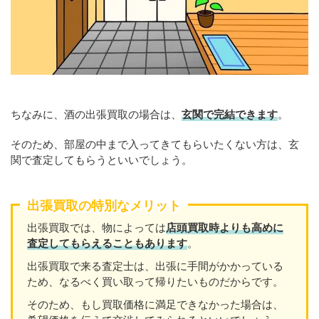
ちなみに、酒の出張買取の場合は、
玄関で完結できます
。
そのため、部屋の中まで入ってきてもらいたくない方は、玄
関で査定してもらうといいでしょう。
出張買取の特別なメリット
出張買取では、物によっては
店頭買取時よりも高めに
査定してもらえることもあり
ます
。
出張買取で来る査定士は、出張に手間がかかっている
ため、なるべく買い取って帰りたいものだからです。
そのため、もし買取価格に満足できなかった場合は、