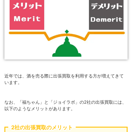
近年では、酒を売る際に出張買取を利用する方が増えてきて
います。
なお、「福ちゃん」と「ジョイラボ」の2社の出張買取には、
以下のようなメリットがあります。
2社の出張買取のメリット