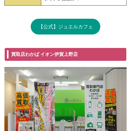
【公式】ジュエルカフェ
買取店わかば イオン伊賀上野店