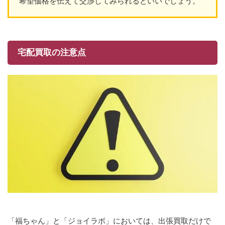
希望価格を伝えて交渉してみられるといいでしょう。
宅配買取の注意点
「福ちゃん」と「ジョイラボ」においては、出張買取だけで