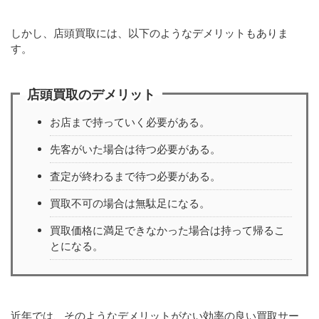
しかし、店頭買取には、以下のようなデメリットもありま
す。
店頭買取のデメリット
お店まで持っていく必要がある。
先客がいた場合は待つ必要がある。
査定が終わるまで待つ必要がある。
買取不可の場合は無駄足になる。
買取価格に満足できなかった場合は持って帰るこ
とになる。
近年では、そのようなデメリットがない効率の良い買取サー