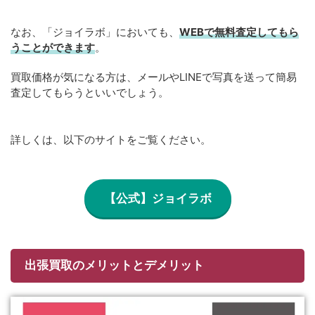
なお、「ジョイラボ」においても、
WEBで無料
査定してもら
うことができます
。
買取価格が気になる方は、メールやLINEで写真を送って簡易
査定してもらうといいでしょう。
詳しくは、以下のサイトをご覧ください。
【公式】ジョイラボ
出張買取のメリットとデメリット