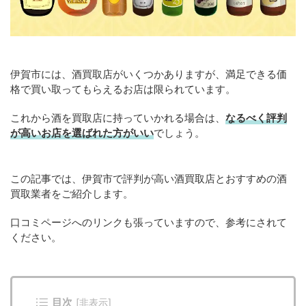
伊賀市には、酒買取店がいくつかありますが、満足できる価
格で買い取ってもらえるお店は限られています。
これから酒を買取店に持っていかれる場合は、
なるべく評判
が高いお店を選ばれた方がいい
でしょう。
この記事では、伊賀市で評判が高い酒買取店とおすすめの酒
買取業者をご紹介します。
口コミページへのリンクも張っていますので、参考にされて
ください。
目次
[
非表示
]