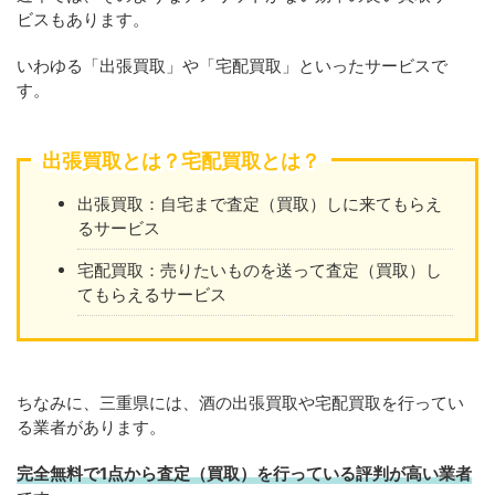
ビスもあります。
いわゆる「出張買取」や「宅配買取」といったサービスで
す。
出張買取とは？宅配買取とは？
出張買取：自宅まで査定（買取）しに来てもらえ
るサービス
宅配買取：売りたいものを送って査定（買取）し
てもらえるサービス
ちなみに、三重県には、酒の出張買取や宅配買取を行ってい
る業者があります。
完全無料で1点から査定（買取）を行っている評判が高い業者