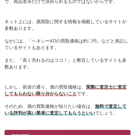
で、商品名等だけで決められるものではないからです。
ネット上には、酒買取に関する情報を掲載しているサイトが
多数あります。
なかには、「ヘネシーXOの買取価格は約〇円」などと表記し
ているサイトもあります。
また、「高く売れるのはココ！」と断言しているサイトも多
数あります。
しかし、前述の通り、酒の買取価格は、
実際に査定士に査定
してもらわない限り分からないこと
です。
そのため、酒の買取価格が知りたい場合は、
無料で査定して
いる評判が高い業者に査定してもらうといい
でしょう。