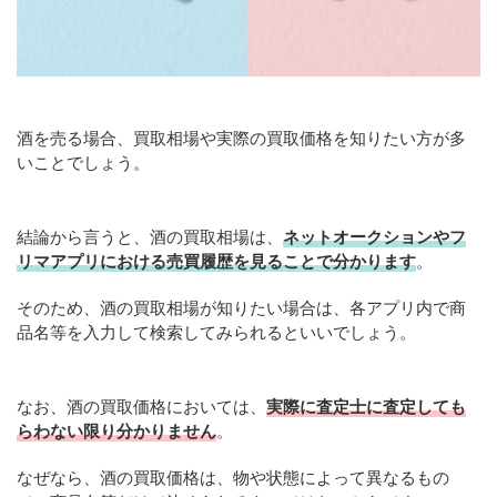
酒を売る場合、買取相場や実際の買取価格を知りたい方が多
いことでしょう。
結論から言うと、酒の買取相場は、
ネットオークションやフ
リマアプリにおける売買履歴を見ることで分かります
。
そのため、酒の買取相場が知りたい場合は、各アプリ内で商
品名等を入力して検索してみられるといいでしょう。
なお、酒の買取価格においては、
実際に査定士に査定しても
らわない限り分かりません
。
なぜなら、酒の買取価格は、物や状態によって異なるもの