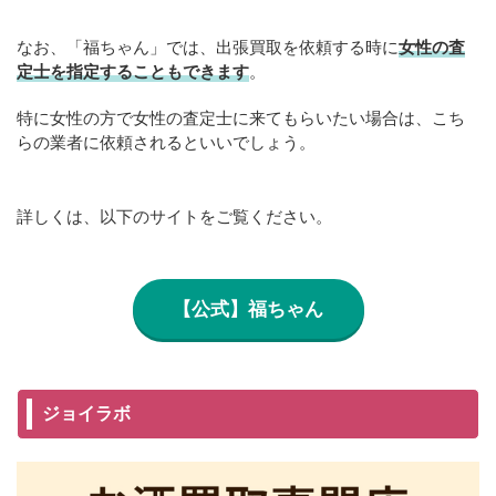
なお、「福ちゃん」では、出張買取を依頼する時に
女性の査
定士を指定することもできます
。
特に女性の方で女性の査定士に来てもらいたい場合は、こち
らの業者に依頼されるといいでしょう。
詳しくは、以下のサイトをご覧ください。
【公式】福ちゃん
ジョイラボ