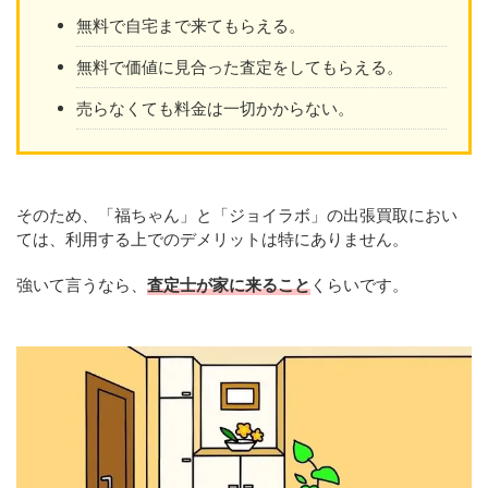
無料で自宅まで来てもらえる。
無料で価値に見合った査定をしてもらえる。
売らなくても料金は一切かからない。
そのため、「福ちゃん」と「ジョイラボ」の出張買取におい
ては、利用する上でのデメリットは特にありません。
強いて言うなら、
査定士が家に来ること
くらいです。