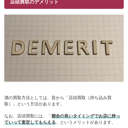
店頭買取のデメリット
酒の買取方法としては、昔から「店頭買取（持ち込み買
取）」という方法があります。
なお、店頭買取には、「
都合の良いタイミングでお店に持っ
ていって査定してもらえる
」というメリットがあります。