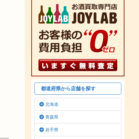
都道府県から店舗を探す
北海道
青森県
岩手県