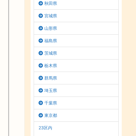
秋田県
宮城県
山形県
福島県
茨城県
栃木県
群馬県
埼玉県
千葉県
東京都
23区内