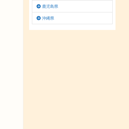
鹿児島県
沖縄県