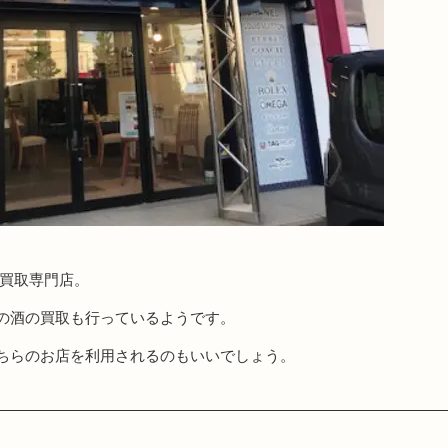
る買取専門店。
の酒の買取も行っているようです。
ちらのお店を利用されるのもいいでしょう。