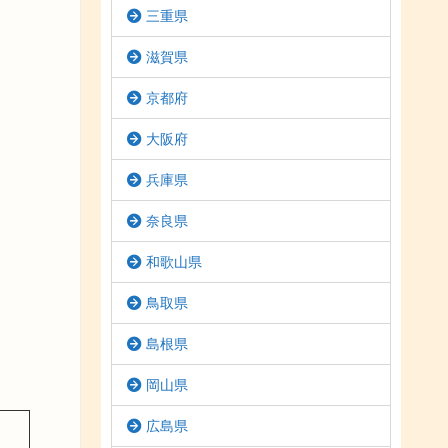
三重県
滋賀県
京都府
大阪府
兵庫県
奈良県
和歌山県
鳥取県
島根県
岡山県
広島県