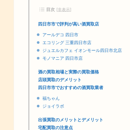
目次
[
非表示
]
四日市市で評判が高い酒買取店
アールデコ 四日市
エコリング 三重四日市店
ジュエルカフェ イオンモール四日市北店
モノマニア 四日市店
酒の買取相場と実際の買取価格
店頭買取のデメリット
四日市市でおすすめの酒買取業者
福ちゃん
ジョイラボ
出張買取のメリットとデメリット
宅配買取の注意点