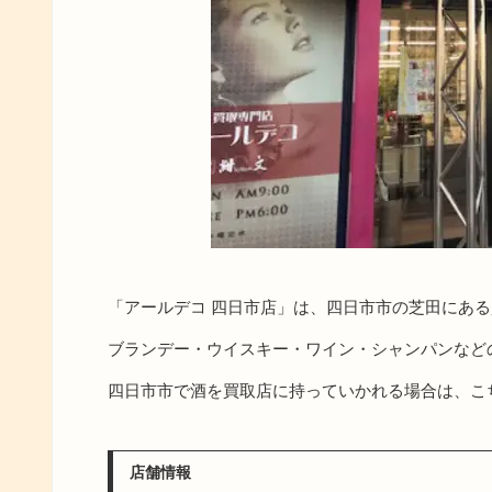
「アールデコ 四日市店」は、四日市市の芝田にあ
ブランデー・ウイスキー・ワイン・シャンパンなど
四日市市で酒を買取店に持っていかれる場合は、こ
店舗情報