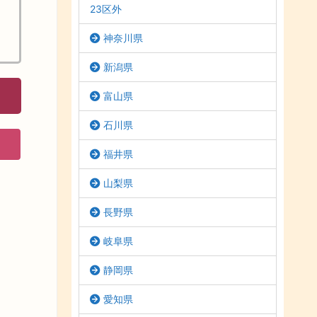
23区外
神奈川県
新潟県
富山県
石川県
福井県
山梨県
長野県
岐阜県
静岡県
愛知県