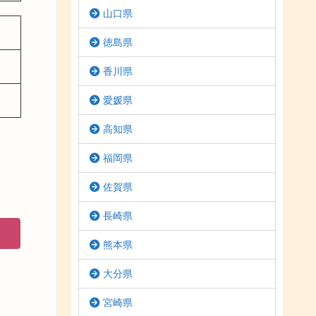
山口県
徳島県
香川県
愛媛県
高知県
福岡県
佐賀県
長崎県
熊本県
大分県
宮崎県