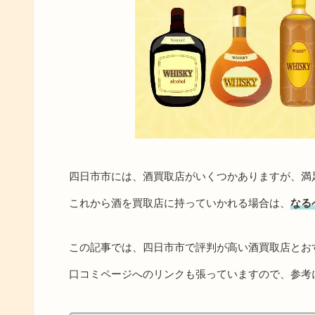
四日市市には、酒買取店がいくつかありますが、満
これから酒を買取店に持っていかれる場合は、
なる
この記事では、四日市市で評判が高い酒買取店とお
口コミページへのリンクも張っていますので、参考