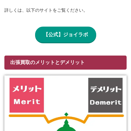
詳しくは、以下のサイトをご覧ください。
【公式】ジョイラボ
出張買取のメリットとデメリット