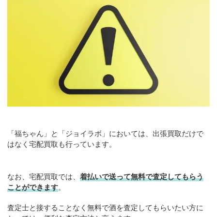
「福ちゃん」と「ジョイラボ」においては、出張買取だけで
はなく宅配買取も行っています。
なお、宅配買取では、
着払いで送って無料で査定してもらう
ことができます
。
査定士と接することなく無料で酒を査定してもらいたい方に