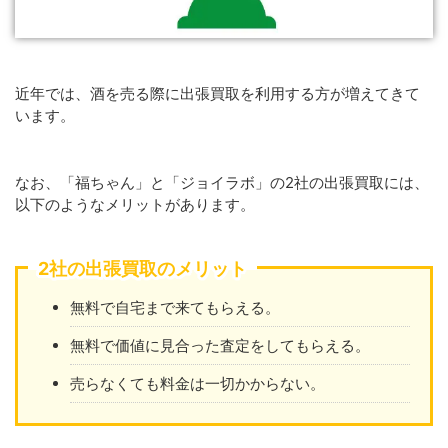
近年では、酒を売る際に出張買取を利用する方が増えてきて
います。
なお、「福ちゃん」と「ジョイラボ」の2社の出張買取には、
以下のようなメリットがあります。
2社の出張買取のメリット
無料で自宅まで来てもらえる。
無料で価値に見合った査定をしてもらえる。
売らなくても料金は一切かからない。