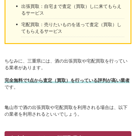
出張買取：自宅まで査定（買取）しに来てもらえ
るサービス
宅配買取：売りたいものを送って査定（買取）し
てもらえるサービス
ちなみに、三重県には、酒の出張買取や宅配買取を行ってい
る業者があります。
完全無料で1点から査定（買取）を行っている評判が高い業者
です。
亀山市で酒の出張買取や宅配買取を利用される場合は、以下
の業者を利用されるといいでしょう。