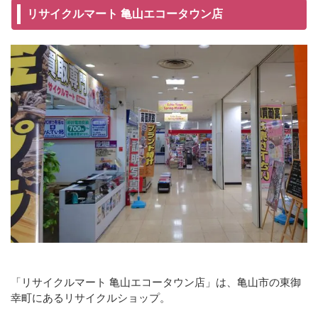
リサイクルマート 亀山エコータウン店
「リサイクルマート 亀山エコータウン店」は、亀山市の東御
幸町にあるリサイクルショップ。