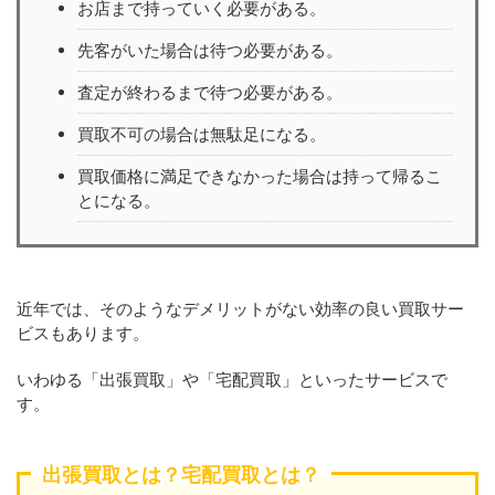
お店まで持っていく必要がある。
先客がいた場合は待つ必要がある。
査定が終わるまで待つ必要がある。
買取不可の場合は無駄足になる。
買取価格に満足できなかった場合は持って帰るこ
とになる。
近年では、そのようなデメリットがない効率の良い買取サー
ビスもあります。
いわゆる「出張買取」や「宅配買取」といったサービスで
す。
出張買取とは？宅配買取とは？