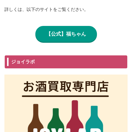
詳しくは、以下のサイトをご覧ください。
【公式】福ちゃん
ジョイラボ