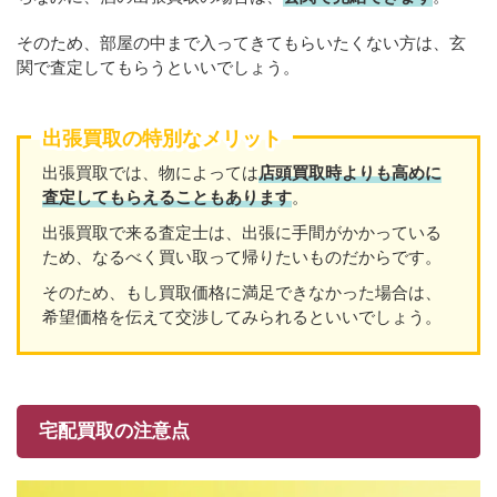
そのため、部屋の中まで入ってきてもらいたくない方は、玄
関で査定してもらうといいでしょう。
出張買取の特別なメリット
出張買取では、物によっては
店頭買取時よりも高めに
査定してもらえることもあり
ます
。
出張買取で来る査定士は、出張に手間がかかっている
ため、なるべく買い取って帰りたいものだからです。
そのため、もし買取価格に満足できなかった場合は、
希望価格を伝えて交渉してみられるといいでしょう。
宅配買取の注意点