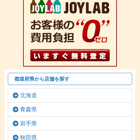
都道府県から店舗を探す
北海道
青森県
岩手県
秋田県