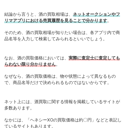
結論から言うと、酒の買取相場は、
ネットオークションやフ
リマアプリにおける売買履歴を見ることで分かります
。
そのため、酒の買取相場が知りたい場合は、各アプリ内で商
品名等を入力して検索してみられるといいでしょう。
なお、酒の買取価格においては、
実際に査定士に査定しても
らわない限り分かりません
。
なぜなら、酒の買取価格は、物や状態によって異なるもの
で、商品名等だけで決められるものではないからです。
ネット上には、酒買取に関する情報を掲載しているサイトが
多数あります。
なかには、「ヘネシーXOの買取価格は約〇円」などと表記し
ているサイトもあります。