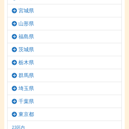
宮城県
山形県
福島県
茨城県
栃木県
群馬県
埼玉県
千葉県
東京都
23区内