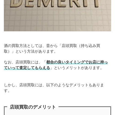
酒の買取方法としては、昔から「店頭買取（持ち込み買
取）」という方法があります。
なお、店頭買取には、「
都合の良いタイミングでお店に持っ
ていって査定してもらえる
」というメリットがあります。
しかし、店頭買取には、以下のようなデメリットもありま
す。
店頭買取のデメリット