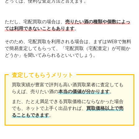
とっては、便利な査定方法と言えます。
ただし、宅配買取の場合は、
売りたい酒の種類や個数によっ
ては利用できないこともあります
。
そのため、宅配買取を利用される場合は、まずはWEBで無料
で簡易査定してもらって、「宅配買取（宅配査定）が可能か
どうか」を聞いてみられるといいでしょう。
査定してもらうメリット
買取実績が豊富で評判も高い酒買取業者に査定しても
らえば、売りたい酒の
本当の価値が分かります
。
また、たとえ満足できる買取価格にならなかった場合
でも、ネットで上手く出品すれば、
買取価格以上で売
ることもできます
。