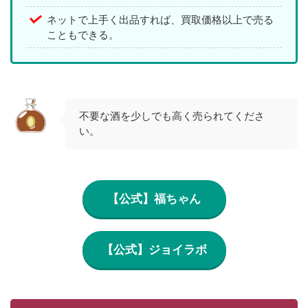
ネットで上手く出品すれば、買取価格以上で売る
こともできる。
不要な酒を少しでも高く売られてくださ
い。
【公式】福ちゃん
【公式】ジョイラボ