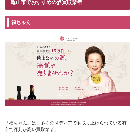
亀山市でおすすめの酒買取業者
福ちゃん
「福ちゃん」は、多くのメディアでも取り上げられている有
名で評判が高い買取業者。