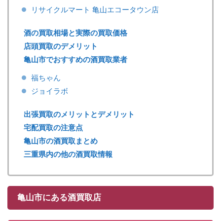
リサイクルマート 亀山エコータウン店
酒の買取相場と実際の買取価格
店頭買取のデメリット
亀山市でおすすめの酒買取業者
福ちゃん
ジョイラボ
出張買取のメリットとデメリット
宅配買取の注意点
亀山市の酒買取まとめ
三重県内の他の酒買取情報
亀山市にある酒買取店