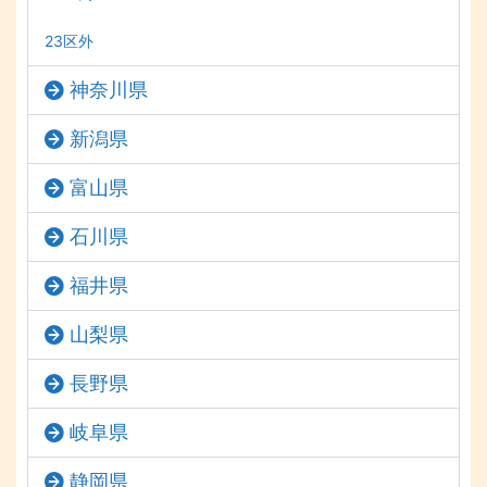
23区外
神奈川県
新潟県
富山県
石川県
福井県
山梨県
長野県
岐阜県
静岡県