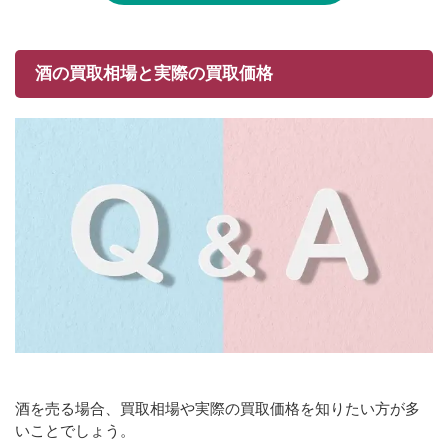
酒の買取相場と実際の買取価格
酒を売る場合、買取相場や実際の買取価格を知りたい方が多
いことでしょう。