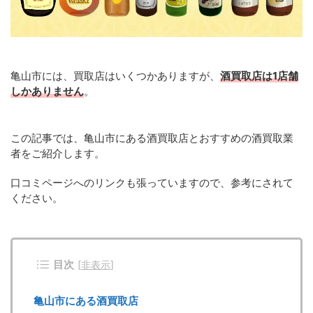
亀山市には、買取店はいくつかありますが、
酒買取店は1店舗
しかありません
。
この記事では、亀山市にある酒買取店とおすすめの酒買取業
者をご紹介します。
口コミページへのリンクも張っていますので、参考にされて
ください。
目次
[
非表示
]
亀山市にある酒買取店