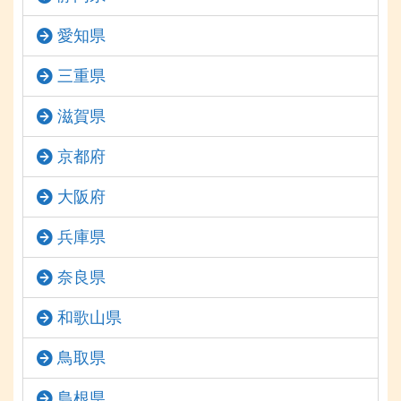
愛知県
三重県
滋賀県
京都府
大阪府
兵庫県
奈良県
和歌山県
鳥取県
島根県