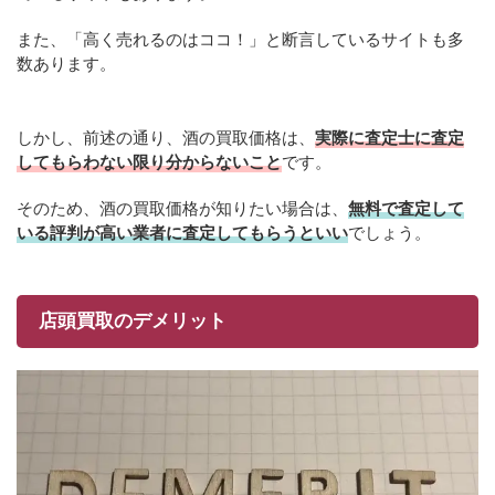
また、「高く売れるのはココ！」と断言しているサイトも多
数あります。
しかし、前述の通り、酒の買取価格は、
実際に査定士に査定
してもらわない限り分からないこと
です。
そのため、酒の買取価格が知りたい場合は、
無料で査定して
いる評判が高い業者に査定してもらうといい
でしょう。
店頭買取のデメリット