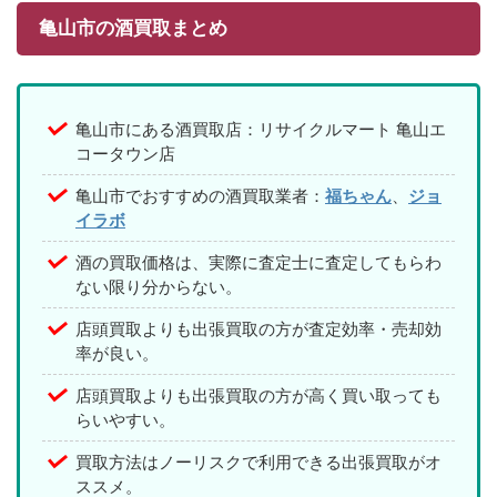
亀山市の酒買取まとめ
亀山市にある酒買取店：リサイクルマート 亀山エ
コータウン店
亀山市でおすすめの酒買取業者：
福ちゃん
、
ジョ
イラボ
酒の買取価格は、実際に査定士に査定してもらわ
ない限り分からない。
店頭買取よりも出張買取の方が査定効率・売却効
率が良い。
店頭買取よりも出張買取の方が高く買い取っても
らいやすい。
買取方法はノーリスクで利用できる出張買取がオ
ススメ。