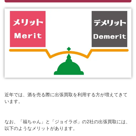
近年では、酒を売る際に出張買取を利用する方が増えてきて
います。
なお、「福ちゃん」と「ジョイラボ」の2社の出張買取には、
以下のようなメリットがあります。