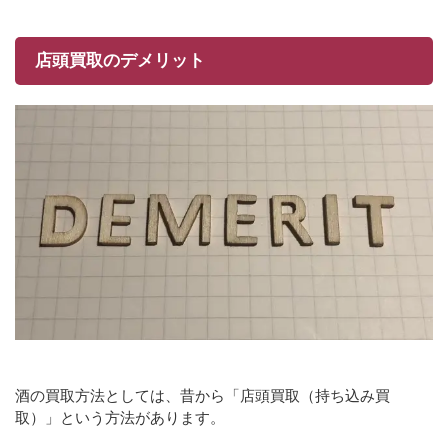
店頭買取のデメリット
酒の買取方法としては、昔から「店頭買取（持ち込み買
取）」という方法があります。