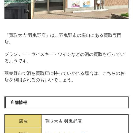
「買取大吉 羽曳野店」は、羽曳野市の樫山にある買取専門
店。
ブランデー・ウイスキー・ワインなどの酒の買取も行ってい
るようです。
羽曳野市で酒を買取店に持っていかれる場合は、こちらのお
店を利用されるのもいいでしょう。
店舗情報
店名
買取大吉 羽曳野店