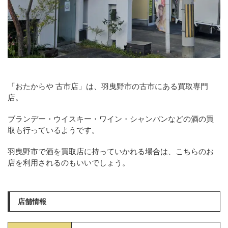
「おたからや 古市店」は、羽曳野市の古市にある買取専門
店。
ブランデー・ウイスキー・ワイン・シャンパンなどの酒の買
取も行っているようです。
羽曳野市で酒を買取店に持っていかれる場合は、こちらのお
店を利用されるのもいいでしょう。
店舗情報