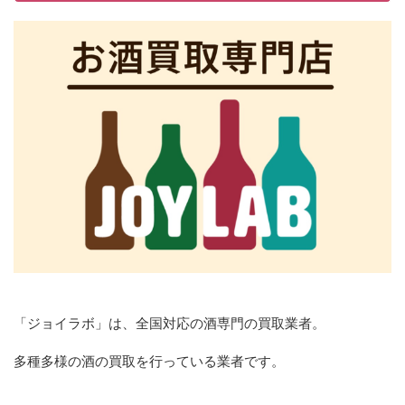
「ジョイラボ」は、全国対応の酒専門の買取業者。
多種多様の酒の買取を行っている業者です。