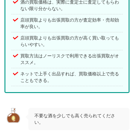
酒の買取価格は、実際に査定士に査定してもらわ
ない限り分からない。
店頭買取よりも出張買取の方が査定効率・売却効
率が良い。
店頭買取よりも出張買取の方が高く買い取っても
らいやすい。
買取方法はノーリスクで利用できる出張買取がオ
ススメ。
ネットで上手く出品すれば、買取価格以上で売る
こともできる。
不要な酒を少しでも高く売られてくださ
い。