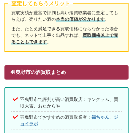
査定してもらうメリット
買取実績が豊富で評判も高い酒買取業者に査定しても
らえば、売りたい酒の
本当の価値が分かります
。
また、たとえ満足できる買取価格にならなかった場合
でも、ネットで上手く出品すれば、
買取価格以上で売
ることもできます
。
羽曳野市の酒買取まとめ
羽曳野市で評判が高い酒買取店：キングラム、買
取大吉、おたからや
羽曳野市でおすすめの酒買取業者：
福ちゃん
、
ジ
ョイラボ