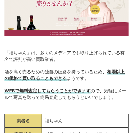
「福ちゃん」は、多くのメディアでも取り上げられている有
名で評判が高い買取業者。
酒を高く売るための独自の販路を持っているため、
相場以上
の価格で買い取ることもできる
ようです。
WEBで無料査定してもらうことができます
ので、気軽にメー
ルで写真を送って簡易査定してもらうといいでしょう。
業者名
福ちゃん