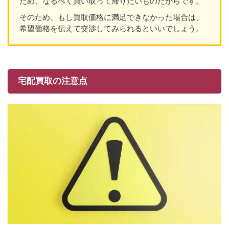
ため、なるべく買い取って帰りたいものだからです。
そのため、もし買取価格に満足できなかった場合は、
希望価格を伝えて交渉してみられるといいでしょう。
宅配買取の注意点