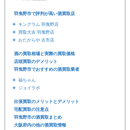
羽曳野市で評判が高い酒買取店
キングラム 羽曳野店
買取大吉 羽曳野店
おたからや 古市店
酒の買取相場と実際の買取価格
店頭買取のデメリット
羽曳野市でおすすめの酒買取業者
福ちゃん
ジョイラボ
出張買取のメリットとデメリット
宅配買取の注意点
羽曳野市の酒買取まとめ
大阪府内の他の酒買取情報