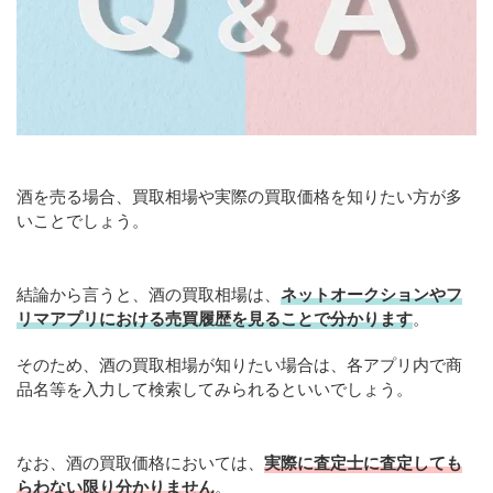
酒を売る場合、買取相場や実際の買取価格を知りたい方が多
いことでしょう。
結論から言うと、酒の買取相場は、
ネットオークションやフ
リマアプリにおける売買履歴を見ることで分かります
。
そのため、酒の買取相場が知りたい場合は、各アプリ内で商
品名等を入力して検索してみられるといいでしょう。
なお、酒の買取価格においては、
実際に査定士に査定しても
らわない限り分かりません
。