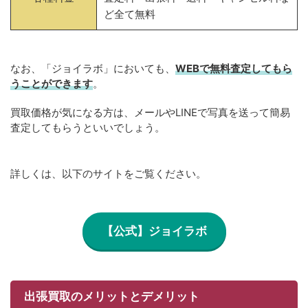
ど全て無料
なお、「ジョイラボ」においても、
WEBで無料
査定してもら
うことができます
。
買取価格が気になる方は、メールやLINEで写真を送って簡易
査定してもらうといいでしょう。
詳しくは、以下のサイトをご覧ください。
【公式】ジョイラボ
出張買取のメリットとデメリット