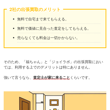
2社の出張買取のメリット
無料で自宅まで来てもらえる。
無料で価値に見合った査定をしてもらえる。
売らなくても料金は一切かからない。
そのため、「福ちゃん」と「ジョイラボ」の出張買取におい
ては、利用する上でのデメリットは特にありません。
強いて言うなら、
査定士が家に来ること
くらいです。