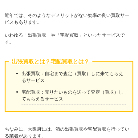
近年では、そのようなデメリットがない効率の良い買取サー
ビスもあります。
いわゆる「出張買取」や「宅配買取」といったサービスで
す。
出張買取とは？宅配買取とは？
出張買取：自宅まで査定（買取）しに来てもらえ
るサービス
宅配買取：売りたいものを送って査定（買取）し
てもらえるサービス
ちなみに、大阪府には、酒の出張買取や宅配買取を行ってい
る業者があります。