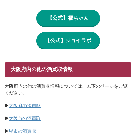
【公式】福ちゃん
【公式】ジョイラボ
大阪府内の他の酒買取情報
大阪府内の他の酒買取情報については、以下のページをご覧
ください。
▶
大阪府の酒買取
▶
大阪市の酒買取
▶
堺市の酒買取