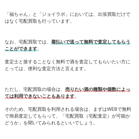
「福ちゃん」と「ジョイラボ」においては、出張買取だけで
はなく宅配買取も行っています。
なお、宅配買取では、
着払いで送って無料で査定してもらう
ことができます
。
査定士と接することなく無料で酒を査定してもらいたい方に
とっては、便利な査定方法と言えます。
ただし、宅配買取の場合は、
売りたい酒の種類や個数によっ
ては利用できないこともあります
。
そのため、宅配買取を利用される場合は、まずはWEBで無料
で簡易査定してもらって、「宅配買取（宅配査定）が可能か
どうか」を聞いてみられるといいでしょう。