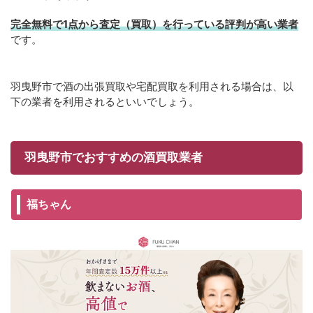
完全無料で1点から査定（買取）を行っている評判が高い業者
です。
羽曳野市で酒の出張買取や宅配買取を利用される場合は、以
下の業者を利用されるといいでしょう。
羽曳野市でおすすめの酒買取業者
福ちゃん