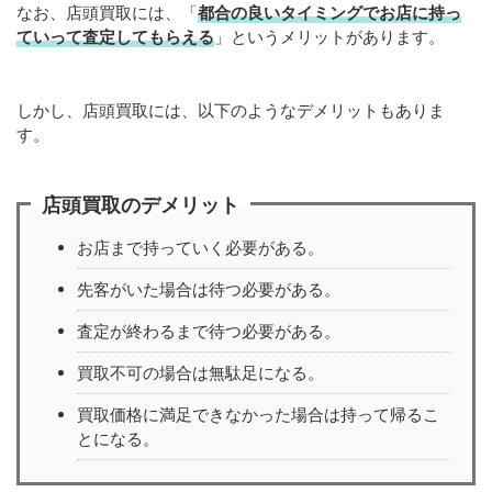
なお、店頭買取には、「
都合の良いタイミングでお店に持っ
ていって査定してもらえる
」というメリットがあります。
しかし、店頭買取には、以下のようなデメリットもありま
す。
店頭買取のデメリット
お店まで持っていく必要がある。
先客がいた場合は待つ必要がある。
査定が終わるまで待つ必要がある。
買取不可の場合は無駄足になる。
買取価格に満足できなかった場合は持って帰るこ
とになる。