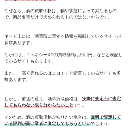
なぜなら、酒の買取価格は、物や状態によって異なるもの
で、商品名等だけで決められるものではないからです。
ネット上には、酒買取に関する情報を掲載しているサイトが
多数あります。
なかには、「ヘネシーXOの買取価格は約〇円」などと表記し
ているサイトもあります。
また、「高く売れるのはココ！」と断言しているサイトも多
数あります。
しかし、前述の通り、酒の買取価格は、
実際に査定士に査定
してもらわない限り分からないこと
です。
そのため、酒の買取価格が知りたい場合は、
無料で査定して
いる評判が高い業者に査定してもらうといい
でしょう。