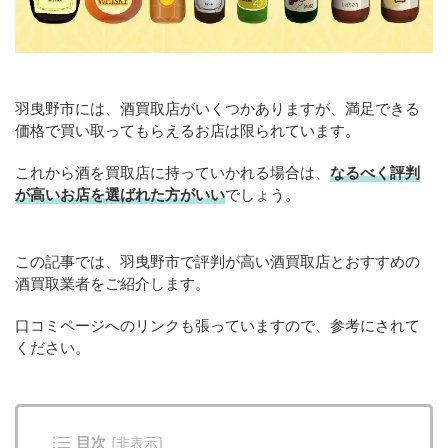
羽曳野市には、酒買取店がいくつかありますが、満足できる
価格で買い取ってもらえるお店は限られています。
これから酒を買取店に持っていかれる場合は、
なるべく評判
が高いお店を選ばれた方がいい
でしょう。
この記事では、羽曳野市で評判が高い酒買取店とおすすめの
酒買取業者をご紹介します。
口コミページへのリンクも張っていますので、参考にされて
ください。
目次
[
非表示
]