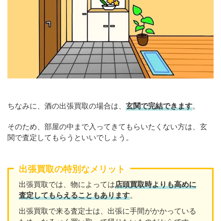
ちなみに、酒の出張買取の場合は、
玄関で完結できます
。
そのため、部屋の中まで入ってきてもらいたくない方は、玄
関で査定してもらうといいでしょう。
出張買取の特別なメリット
出張買取では、物によっては
店頭買取時よりも高めに
査定してもらえることもあり
ます
。
出張買取で来る査定士は、出張に手間がかかっている