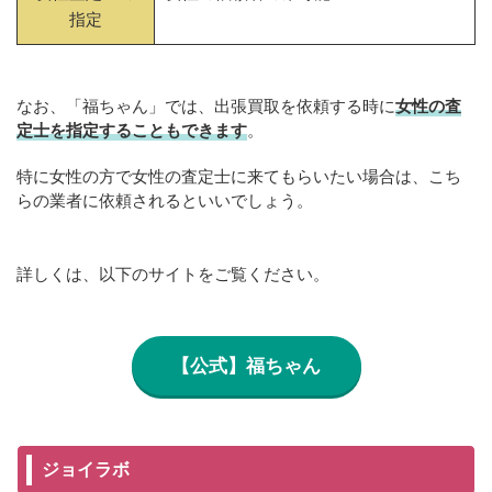
指定
なお、「福ちゃん」では、出張買取を依頼する時に
女性の査
定士を指定することもできます
。
特に女性の方で女性の査定士に来てもらいたい場合は、こち
らの業者に依頼されるといいでしょう。
詳しくは、以下のサイトをご覧ください。
【公式】福ちゃん
ジョイラボ