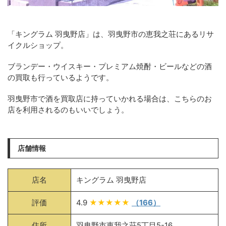
「キングラム 羽曳野店」は、羽曳野市の恵我之荘にあるリサ
イクルショップ。
ブランデー・ウイスキー・プレミアム焼酎・ビールなどの酒
の買取も行っているようです。
羽曳野市で酒を買取店に持っていかれる場合は、こちらのお
店を利用されるのもいいでしょう。
店舗情報
店名
キングラム 羽曳野店
評価
4.9
★★★★★
（166）
住所
羽曳野市恵我之荘5丁目5-16