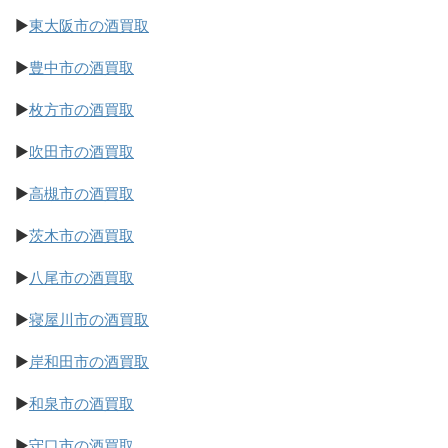
▶
東大阪市の酒買取
▶
豊中市の酒買取
▶
枚方市の酒買取
▶
吹田市の酒買取
▶
高槻市の酒買取
▶
茨木市の酒買取
▶
八尾市の酒買取
▶
寝屋川市の酒買取
▶
岸和田市の酒買取
▶
和泉市の酒買取
▶
守口市の酒買取