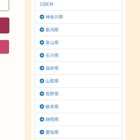
23区外
神奈川県
新潟県
富山県
石川県
福井県
山梨県
長野県
岐阜県
静岡県
愛知県