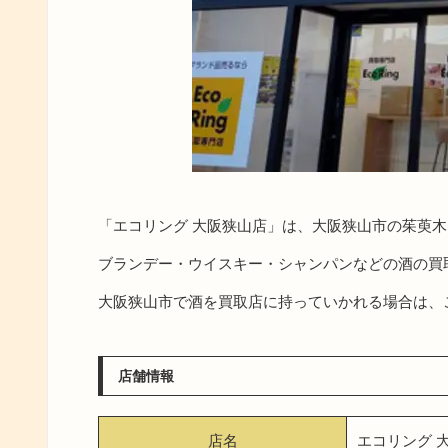
「エコリング 大阪狭山店」は、大阪狭山市の茱萸
ブランデー・ウイスキー・シャンパンなどの酒の買
大阪狭山市で酒を買取店に持っていかれる場合は、
店舗情報
店名
エコリング 