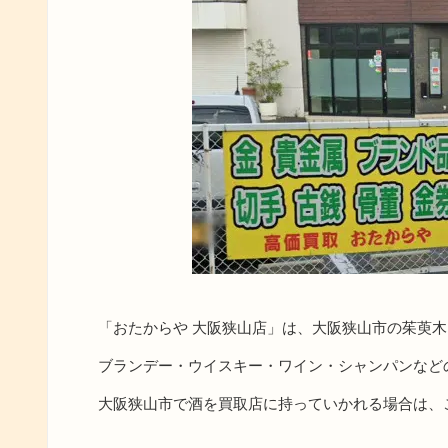
「おたからや 大阪狭山店」は、大阪狭山市の茱萸
ブランデー・ウイスキー・ワイン・シャンパンなど
大阪狭山市で酒を買取店に持っていかれる場合は、