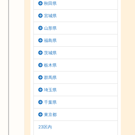
秋田県
宮城県
山形県
福島県
茨城県
栃木県
群馬県
埼玉県
千葉県
東京都
23区内