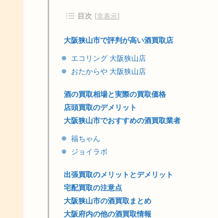
目次
[
非表示
]
大阪狭山市で評判が高い酒買取店
エコリング 大阪狭山店
おたからや 大阪狭山店
酒の買取相場と実際の買取価格
店頭買取のデメリット
大阪狭山市でおすすめの酒買取業者
福ちゃん
ジョイラボ
出張買取のメリットとデメリット
宅配買取の注意点
大阪狭山市の酒買取まとめ
大阪府内の他の酒買取情報