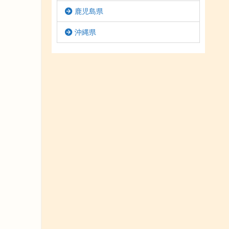
鹿児島県
沖縄県