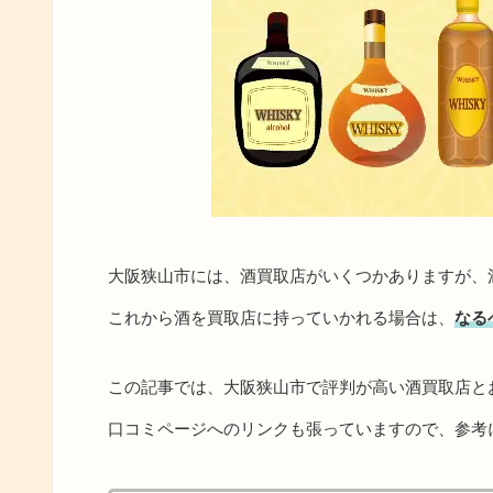
大阪狭山市には、酒買取店がいくつかありますが、
これから酒を買取店に持っていかれる場合は、
なる
この記事では、大阪狭山市で評判が高い酒買取店と
口コミページへのリンクも張っていますので、参考