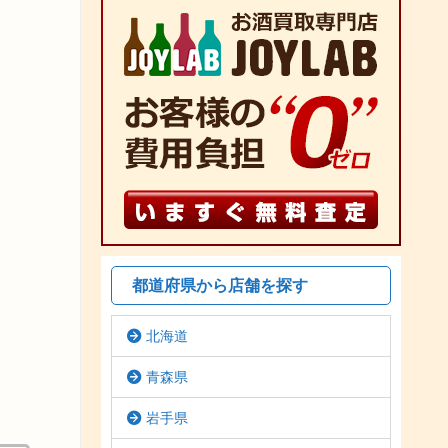
都道府県から店舗を探す
北海道
青森県
岩手県