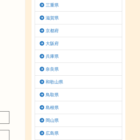
三重県
滋賀県
京都府
大阪府
兵庫県
奈良県
和歌山県
鳥取県
島根県
岡山県
広島県