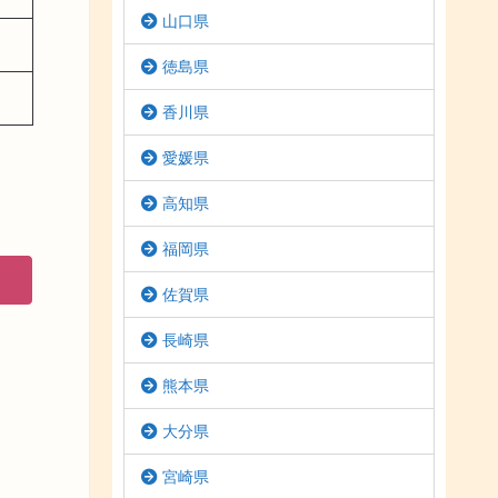
山口県
徳島県
香川県
愛媛県
高知県
福岡県
佐賀県
長崎県
熊本県
大分県
宮崎県