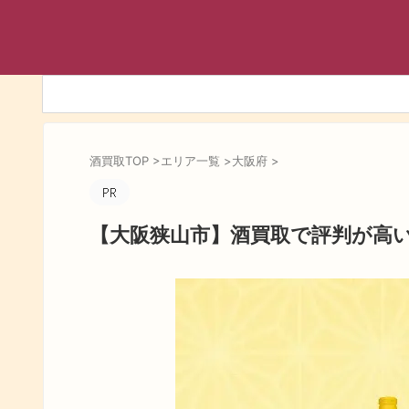
酒買取TOP
>
エリア一覧
>
大阪府
>
【大阪狭山市】酒買取で評判が高