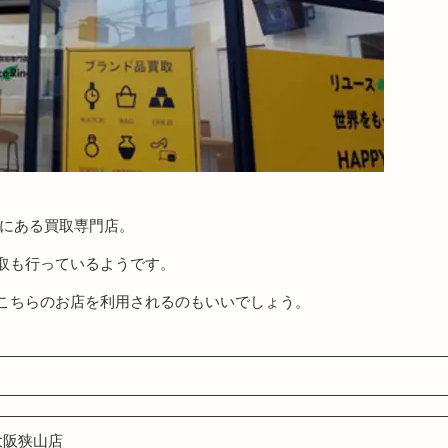
木にある買取専門店。
取も行っているようです。
こちらのお店を利用されるのもいいでしょう。
大阪狭山店