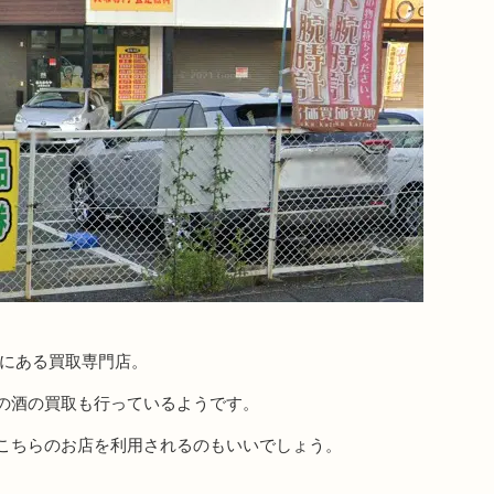
木にある買取専門店。
の酒の買取も行っているようです。
こちらのお店を利用されるのもいいでしょう。