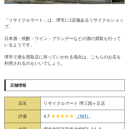
「リサイクルマート」は、堺市に2店舗あるリサイクルショッ
プ。
日本酒・焼酎・ワイン・ブランデーなどの酒の買取も行って
いるようです。
堺市で酒を買取店に持っていかれる場合は、こちらのお店を
利用されるのもいいでしょう。
店舗情報
店名
リサイクルマート 堺三国ヶ丘店
評価
4.7
★★★★★
（101）