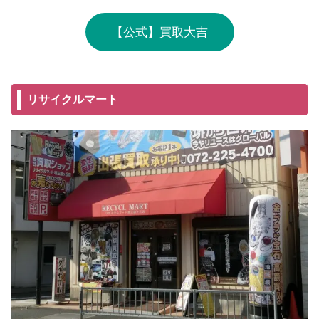
【公式】買取大吉
リサイクルマート