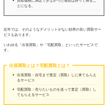
買取価格に満足できなかった場合は持って帰るこ
とになる。
近年では、そのようなデメリットがない効率の良い買取サー
ビスもあります。
いわゆる「出張買取」や「宅配買取」といったサービスで
す。
出張買取とは？宅配買取とは？
出張買取：自宅まで査定（買取）しに来てもらえ
るサービス
宅配買取：売りたいものを送って査定（買取）し
てもらえるサービス