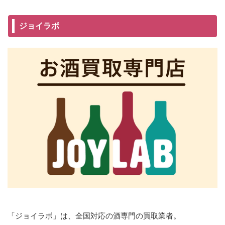
ジョイラボ
「ジョイラボ」は、全国対応の酒専門の買取業者。