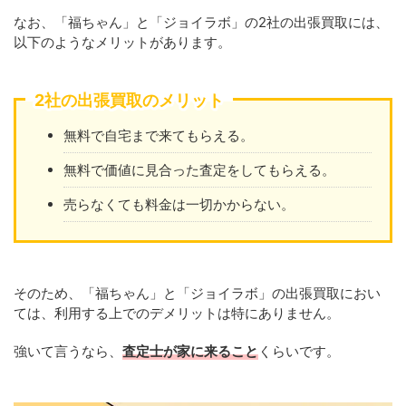
なお、「福ちゃん」と「ジョイラボ」の2社の出張買取には、
以下のようなメリットがあります。
2社の出張買取のメリット
無料で自宅まで来てもらえる。
無料で価値に見合った査定をしてもらえる。
売らなくても料金は一切かからない。
そのため、「福ちゃん」と「ジョイラボ」の出張買取におい
ては、利用する上でのデメリットは特にありません。
強いて言うなら、
査定士が家に来ること
くらいです。