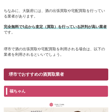
ちなみに、大阪府には、酒の出張買取や宅配買取を行ってい
る業者があります。
完全無料で1点から査定（買取）を行っている評判が高い業者
です。
堺市で酒の出張買取や宅配買取を利用される場合は、以下の
業者を利用されるといいでしょう。
堺市でおすすめの酒買取業者
福ちゃん