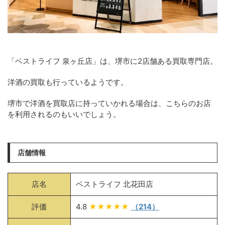
「ベストライフ 泉ヶ丘店」は、堺市に2店舗ある買取専門店。
洋酒の買取も行っているようです。
堺市で洋酒を買取店に持っていかれる場合は、こちらのお店
を利用されるのもいいでしょう。
店舗情報
店名
ベストライフ 北花田店
評価
4.8
★★★★★
（214）