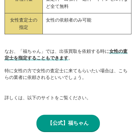
ど全て無料
女性査定士の
女性の依頼者のみ可能
指定
なお、「福ちゃん」では、出張買取を依頼する時に
女性の査
定士を指定することもできます
。
特に女性の方で女性の査定士に来てもらいたい場合は、こち
らの業者に依頼されるといいでしょう。
詳しくは、以下のサイトをご覧ください。
【公式】福ちゃん