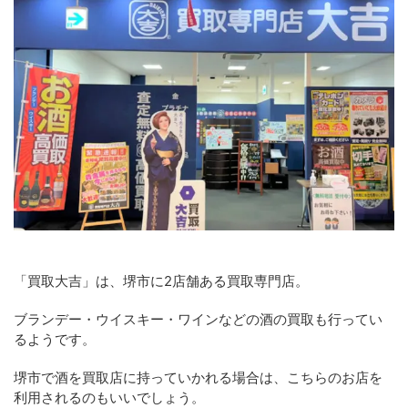
「買取大吉」は、堺市に2店舗ある買取専門店。
ブランデー・ウイスキー・ワインなどの酒の買取も行ってい
るようです。
堺市で酒を買取店に持っていかれる場合は、こちらのお店を
利用されるのもいいでしょう。