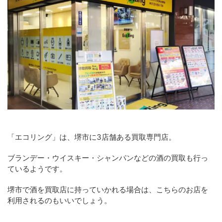
「エコリング」は、堺市に3店舗ある買取専門店。
ブランデー・ウイスキー・シャンパンなどの酒の買取も行っ
ているようです。
堺市で酒を買取店に持っていかれる場合は、こちらのお店を
利用されるのもいいでしょう。