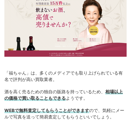
「福ちゃん」は、多くのメディアでも取り上げられている有
名で評判が高い買取業者。
酒を高く売るための独自の販路を持っているため、
相場以上
の価格で買い取ることもできる
ようです。
WEBで無料査定してもらうことができます
ので、気軽にメー
ルで写真を送って簡易査定してもらうといいでしょう。