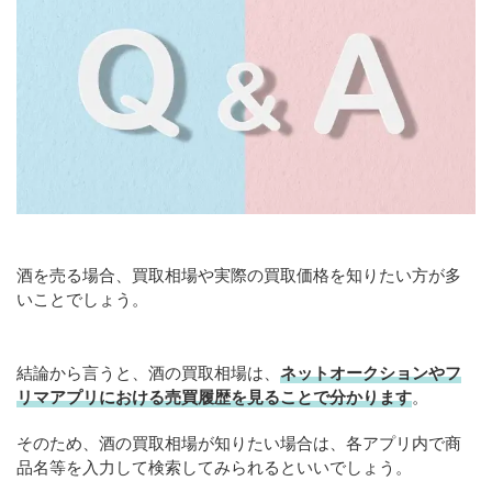
酒を売る場合、買取相場や実際の買取価格を知りたい方が多
いことでしょう。
結論から言うと、酒の買取相場は、
ネットオークションやフ
リマアプリにおける売買履歴を見ることで分かります
。
そのため、酒の買取相場が知りたい場合は、各アプリ内で商
品名等を入力して検索してみられるといいでしょう。