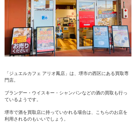
「ジュエルカフェ アリオ鳳店」は、堺市の西区にある買取専
門店。
ブランデー・ウイスキー・シャンパンなどの酒の買取も行っ
ているようです。
堺市で酒を買取店に持っていかれる場合は、こちらのお店を
利用されるのもいいでしょう。