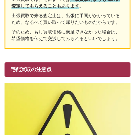
査定してもらえることもあり
ます
。
出張買取で来る査定士は、出張に手間がかかっている
ため、なるべく買い取って帰りたいものだからです。
そのため、もし買取価格に満足できなかった場合は、
希望価格を伝えて交渉してみられるといいでしょう。
宅配買取の注意点