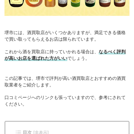
堺市には、酒買取店がいくつかありますが、満足できる価格
で買い取ってもらえるお店は限られています。
これから酒を買取店に持っていかれる場合は、
なるべく評判
が高いお店を選ばれた方がいい
でしょう。
この記事では、堺市で評判が高い酒買取店とおすすめの酒買
取業者をご紹介します。
口コミページへのリンクも張っていますので、参考にされて
ください。
目次
[
非表示
]