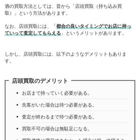
酒の買取方法としては、昔から「店頭買取（持ち込み買
取）」という方法があります。
なお、店頭買取には、「
都合の良いタイミングでお店に持っ
ていって査定してもらえる
」というメリットがあります。
しかし、店頭買取には、以下のようなデメリットもありま
す。
店頭買取のデメリット
お店まで持っていく必要がある。
先客がいた場合は待つ必要がある。
査定が終わるまで待つ必要がある。
買取不可の場合は無駄足になる。