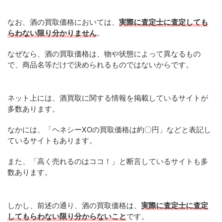
なお、酒の買取価格においては、
実際に査定士に査定しても
らわない限り分かりません
。
なぜなら、酒の買取価格は、物や状態によって異なるもの
で、商品名等だけで決められるものではないからです。
ネット上には、酒買取に関する情報を掲載しているサイトが
多数あります。
なかには、「ヘネシーXOの買取価格は約〇円」などと表記し
ているサイトもあります。
また、「高く売れるのはココ！」と断言しているサイトも多
数あります。
しかし、前述の通り、酒の買取価格は、
実際に査定士に査定
してもらわない限り分からないこと
です。