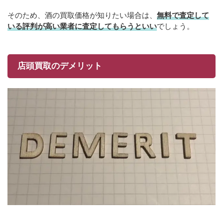
そのため、酒の買取価格が知りたい場合は、
無料で査定して
いる評判が高い業者に査定してもらうといい
でしょう。
店頭買取のデメリット