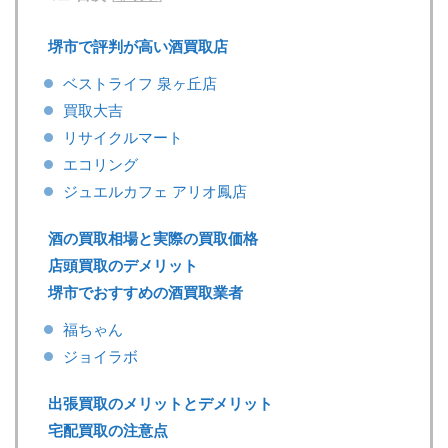
堺市で評判が高い酒買取店
ベストライフ 泉ヶ丘店
買取大吉
リサイクルマート
エコリング
ジュエルカフェ アリオ鳳店
酒の買取相場と実際の買取価格
店頭買取のデメリット
堺市でおすすめの酒買取業者
福ちゃん
ジョイラボ
出張買取のメリットとデメリット
宅配買取の注意点