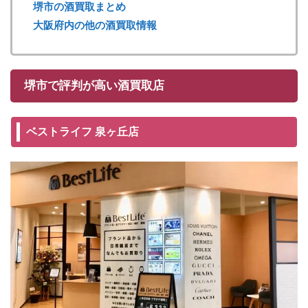
堺市の酒買取まとめ
大阪府内の他の酒買取情報
堺市で評判が高い酒買取店
ベストライフ 泉ヶ丘店