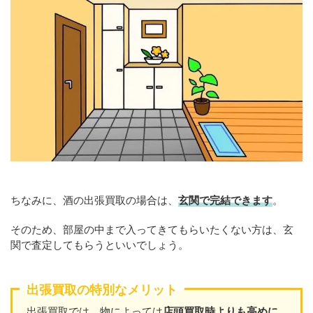
ちなみに、酒の出張買取の場合は、
玄関で完結できます
。
そのため、部屋の中まで入ってきてもらいたくない方は、玄
関で査定してもらうといいでしょう。
出張買取の特別なメリット
出張買取では、物によっては
店頭買取時よりも高めに