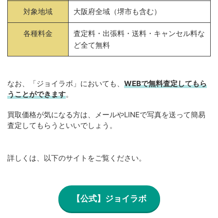
対象地域
大阪府全域（堺市も含む）
各種料金
査定料・出張料・送料・キャンセル料な
ど全て無料
なお、「ジョイラボ」においても、
WEBで無料
査定してもら
うことができます
。
買取価格が気になる方は、メールやLINEで写真を送って簡易
査定してもらうといいでしょう。
詳しくは、以下のサイトをご覧ください。
【公式】ジョイラボ