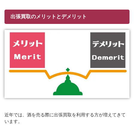
出張買取のメリットとデメリット
近年では、酒を売る際に出張買取を利用する方が増えてきて
います。