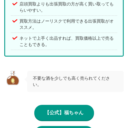
店頭買取よりも出張買取の方が高く買い取っても
らいやすい。
買取方法はノーリスクで利用できる出張買取がオ
ススメ。
ネットで上手く出品すれば、買取価格以上で売る
こともできる。
不要な酒を少しでも高く売られてくださ
い。
【公式】福ちゃん