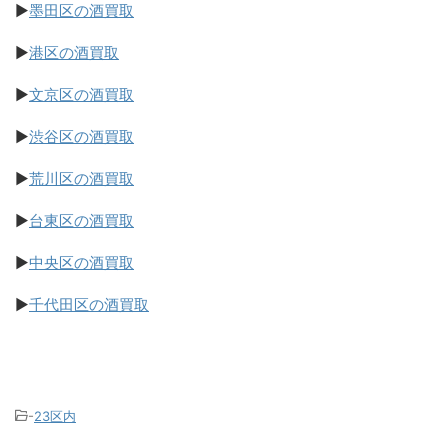
▶
墨田区の酒買取
▶
港区の酒買取
▶
文京区の酒買取
▶
渋谷区の酒買取
▶
荒川区の酒買取
▶
台東区の酒買取
▶
中央区の酒買取
▶
千代田区の酒買取
-
23区内