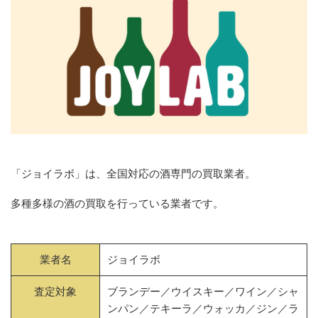
「ジョイラボ」は、全国対応の酒専門の買取業者。
多種多様の酒の買取を行っている業者です。
業者名
ジョイラボ
査定対象
ブランデー／ウイスキー／ワイン／シャ
ンパン／テキーラ／ウォッカ／ジン／ラ