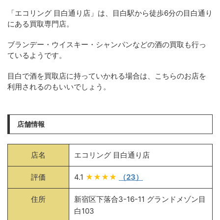
「エコリング 目白通り店」は、目白駅から徒歩6分の目白通り
にある買取専門店。
ブランデー・ウイスキー・シャンパンなどの酒の買取も行っ
ているようです。
目白で酒を買取店に持っていかれる場合は、こちらのお店を
利用されるのもいいでしょう。
店舗情報
店名
エコリング 目白通り店
評価
4.1
★★★★
（23）
住所
新宿区下落合3-16-11 グランドメゾン目
白103