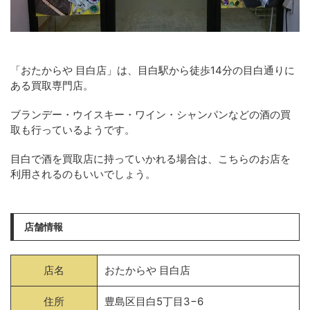
「おたからや 目白店」は、目白駅から徒歩14分の目白通りに
ある買取専門店。
ブランデー・ウイスキー・ワイン・シャンパンなどの酒の買
取も行っているようです。
目白で酒を買取店に持っていかれる場合は、こちらのお店を
利用されるのもいいでしょう。
店舗情報
店名
おたからや 目白店
住所
豊島区目白5丁目3−6