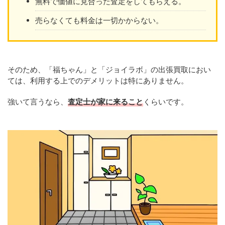
無料で価値に見合った査定をしてもらえる。
売らなくても料金は一切かからない。
そのため、「福ちゃん」と「ジョイラボ」の出張買取におい
ては、利用する上でのデメリットは特にありません。
強いて言うなら、
査定士が家に来ること
くらいです。