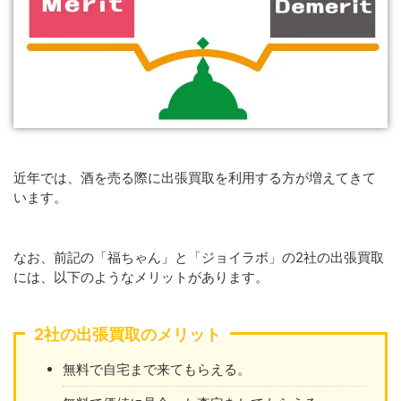
近年では、酒を売る際に出張買取を利用する方が増えてきて
います。
なお、前記の「福ちゃん」と「ジョイラボ」の2社の出張買取
には、以下のようなメリットがあります。
2社の出張買取のメリット
無料で自宅まで来てもらえる。