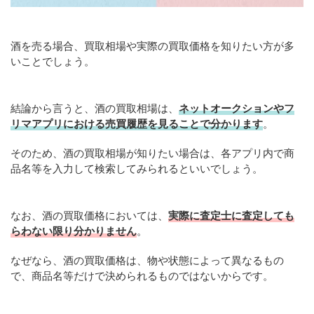
酒を売る場合、買取相場や実際の買取価格を知りたい方が多
いことでしょう。
結論から言うと、酒の買取相場は、
ネットオークションやフ
リマアプリにおける売買履歴を見ることで分かります
。
そのため、酒の買取相場が知りたい場合は、各アプリ内で商
品名等を入力して検索してみられるといいでしょう。
なお、酒の買取価格においては、
実際に査定士に査定しても
らわない限り分かりません
。
なぜなら、酒の買取価格は、物や状態によって異なるもの
で、商品名等だけで決められるものではないからです。