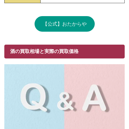
【公式】おたからや
酒の買取相場と実際の買取価格