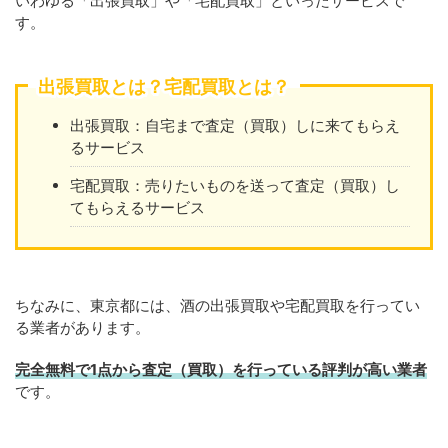
いわゆる「出張買取」や「宅配買取」といったサービスで
す。
出張買取とは？宅配買取とは？
出張買取：自宅まで査定（買取）しに来てもらえ
るサービス
宅配買取：売りたいものを送って査定（買取）し
てもらえるサービス
ちなみに、東京都には、酒の出張買取や宅配買取を行ってい
る業者があります。
完全無料で1点から査定（買取）を行っている評判が高い業者
です。