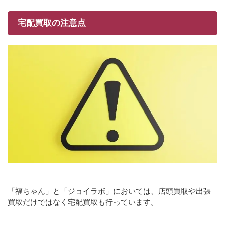
宅配買取の注意点
「福ちゃん」と「ジョイラボ」においては、店頭買取や出張
買取だけではなく宅配買取も行っています。