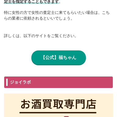
定士を指定することもできます
。
特に女性の方で女性の査定士に来てもらいたい場合は、こち
らの業者に依頼されるといいでしょう。
詳しくは、以下のサイトをご覧ください。
【公式】福ちゃん
ジョイラボ