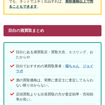
でも、ネットで上手く出品すれば、
買取価格以上で売
ることもできます
。
目白の酒買取まとめ
目白にある酒買取店：買取大吉、エコリング、お
たからや
目白でおすすめの酒買取業者：
福ちゃん
、
ジョイ
ラボ
酒の買取価格は、実際に査定士に査定してもらわ
ない限り分からない。
店頭買取よりも出張買取の方が査定効率・売却効
率が良い。