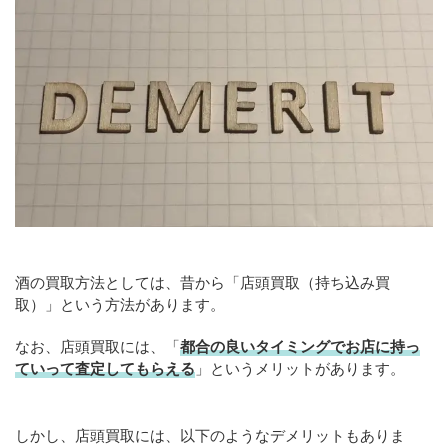
酒の買取方法としては、昔から「店頭買取（持ち込み買
取）」という方法があります。
なお、店頭買取には、「
都合の良いタイミングでお店に持っ
ていって査定してもらえる
」というメリットがあります。
しかし、店頭買取には、以下のようなデメリットもありま