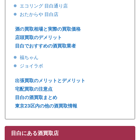
エコリング 目白通り店
おたからや 目白店
酒の買取相場と実際の買取価格
店頭買取のデメリット
目白でおすすめの酒買取業者
福ちゃん
ジョイラボ
出張買取のメリットとデメリット
宅配買取の注意点
目白の酒買取まとめ
東京23区内の他の酒買取情報
目白にある酒買取店