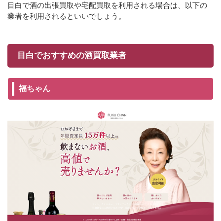
目白で酒の出張買取や宅配買取を利用される場合は、以下の
業者を利用されるといいでしょう。
目白でおすすめの酒買取業者
福ちゃん