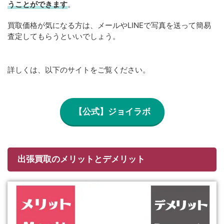
うことができます
。
買取価格が気になる方は、メールやLINEで写真を送って簡易
査定してもらうといいでしょう。
詳しくは、以下のサイトをご覧ください。
【公式】ジョイラボ
出張買取のメリットとデメリット