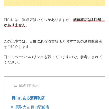
目白には、買取店はいくつかありますが、
酒買取店は3店舗し
かありません
。
この記事では、目白にある酒買取店とおすすめの酒買取業者
をご紹介します。
口コミページへのリンクも張っていますので、参考にされて
ください。
目次
[
非表示
]
目白にある酒買取店
買取大吉 目白駅前店