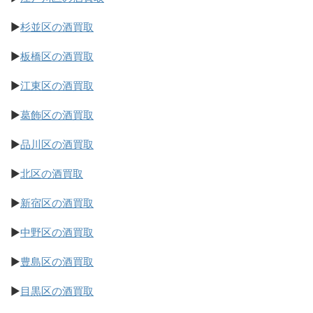
▶
杉並区の酒買取
▶
板橋区の酒買取
▶
江東区の酒買取
▶
葛飾区の酒買取
▶
品川区の酒買取
▶
北区の酒買取
▶
新宿区の酒買取
▶
中野区の酒買取
▶
豊島区の酒買取
▶
目黒区の酒買取