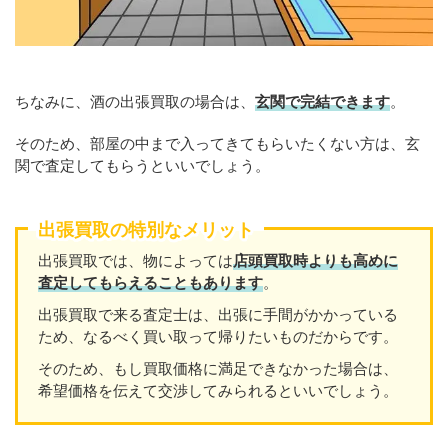
ちなみに、酒の出張買取の場合は、
玄関で完結できます
。
そのため、部屋の中まで入ってきてもらいたくない方は、玄
関で査定してもらうといいでしょう。
出張買取の特別なメリット
出張買取では、物によっては
店頭買取時よりも高めに
査定してもらえることもあり
ます
。
出張買取で来る査定士は、出張に手間がかかっている
ため、なるべく買い取って帰りたいものだからです。
そのため、もし買取価格に満足できなかった場合は、
希望価格を伝えて交渉してみられるといいでしょう。