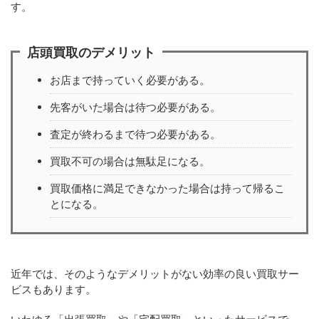
す。
店頭買取のデメリット
お店まで持っていく必要がある。
先客がいた場合は待つ必要がある。
査定が終わるまで待つ必要がある。
買取不可の場合は無駄足になる。
買取価格に満足できなかった場合は持って帰るこ
とになる。
近年では、そのようなデメリットがない効率の良い買取サー
ビスもあります。