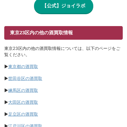
【公式】ジョイラボ
東京23区内の他の酒買取情報
東京23区内の他の酒買取情報については、以下のページをご
覧ください。
▶
東京都の酒買取
▶
世田谷区の酒買取
▶
練馬区の酒買取
▶
大田区の酒買取
▶
足立区の酒買取
▶
江戸川区の酒買取