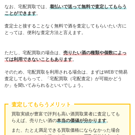
なお、宅配買取では、
着払いで送って無料で査定してもらう
ことができます
。
査定士と接することなく無料で酒を査定してもらいたい方に
とっては、便利な査定方法と言えます。
ただし、宅配買取の場合は、
売りたい酒の種類や個数によっ
ては利用できないこともあります
。
そのため、宅配買取を利用される場合は、まずはWEBで簡易
査定してもらって、「宅配買取（宅配査定）が可能かどう
か」を聞いてみられるといいでしょう。
査定してもらうメリット
買取実績が豊富で評判も高い酒買取業者に査定しても
らえば、売りたい酒の
本当の価値が分かります
。
また、たとえ満足できる買取価格にならなかった場合