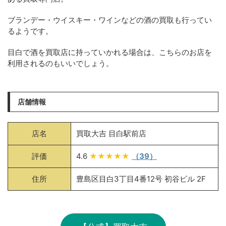
ブランデー・ウイスキー・ワインなどの酒の買取も行ってい
るようです。
目白で酒を買取店に持っていかれる場合は、こちらのお店を
利用されるのもいいでしょう。
店舗情報
店名
買取大吉 目白駅前店
評価
4.6
★★★★★
（39）
住所
豊島区目白3丁目4番12号 初谷ビル 2F