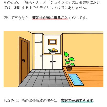
そのため、「福ちゃん」と「ジョイラボ」の出張買取におい
ては、利用する上でのデメリットは特にありません。
強いて言うなら、
査定士が家に来ること
くらいです。
ちなみに、酒の出張買取の場合は、
玄関で完結できます
。