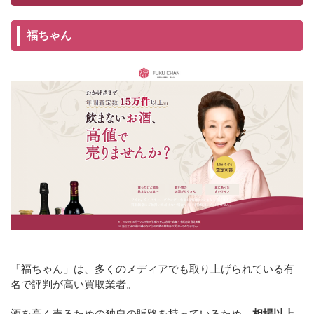
福ちゃん
「福ちゃん」は、多くのメディアでも取り上げられている有
名で評判が高い買取業者。
酒を高く売るための独自の販路を持っているため、
相場以上