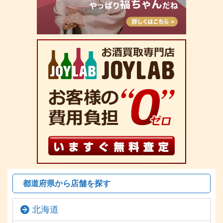
都道府県から店舗を探す
北海道