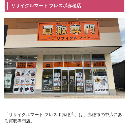
リサイクルマート フレスポ赤穂店
「リサイクルマート フレスポ赤穂店」は、赤穂市の中広にあ
る買取専門店。