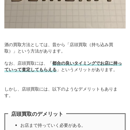
酒の買取方法としては、昔から「店頭買取（持ち込み買
取）」という方法があります。
なお、店頭買取には、「
都合の良いタイミングでお店に持っ
ていって査定してもらえる
」というメリットがあります。
しかし、店頭買取には、以下のようなデメリットもありま
す。
店頭買取のデメリット
お店まで持っていく必要がある。