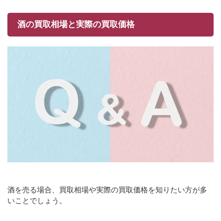
酒の買取相場と実際の買取価格
酒を売る場合、買取相場や実際の買取価格を知りたい方が多
いことでしょう。