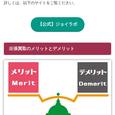
詳しくは、以下のサイトをご覧ください。
【公式】ジョイラボ
出張買取のメリットとデメリット