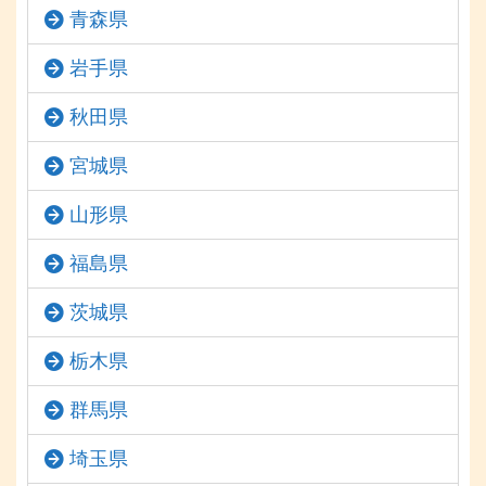
青森県
岩手県
秋田県
宮城県
山形県
福島県
茨城県
栃木県
群馬県
埼玉県