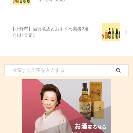
【小野市】酒買取店とおすすめ業者2選
《無料査定》