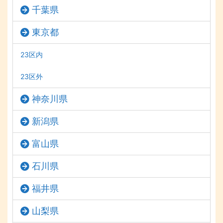
千葉県
東京都
23区内
23区外
神奈川県
新潟県
富山県
石川県
福井県
山梨県