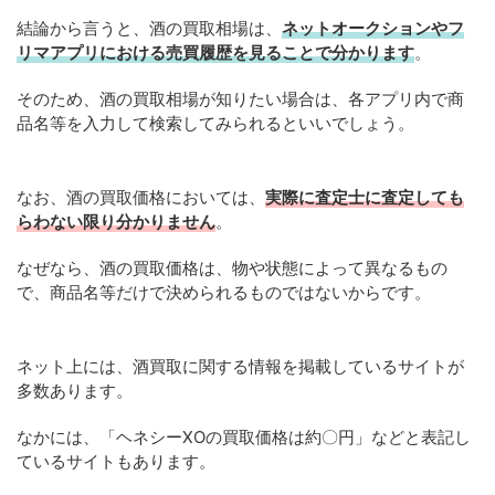
結論から言うと、酒の買取相場は、
ネットオークションやフ
リマアプリにおける売買履歴を見ることで分かります
。
そのため、酒の買取相場が知りたい場合は、各アプリ内で商
品名等を入力して検索してみられるといいでしょう。
なお、酒の買取価格においては、
実際に査定士に査定しても
らわない限り分かりません
。
なぜなら、酒の買取価格は、物や状態によって異なるもの
で、商品名等だけで決められるものではないからです。
ネット上には、酒買取に関する情報を掲載しているサイトが
多数あります。
なかには、「ヘネシーXOの買取価格は約〇円」などと表記し
ているサイトもあります。