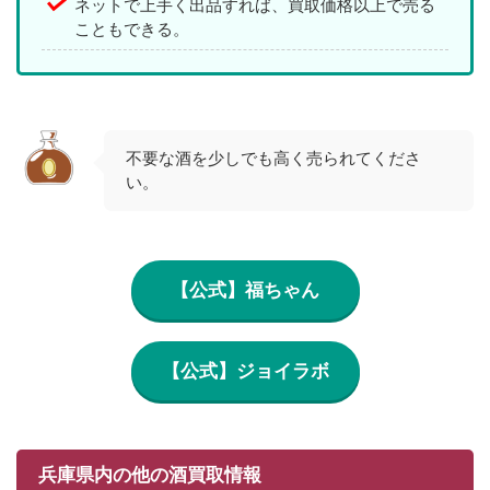
ネットで上手く出品すれば、買取価格以上で売る
こともできる。
不要な酒を少しでも高く売られてくださ
い。
【公式】福ちゃん
【公式】ジョイラボ
兵庫県内の他の酒買取情報