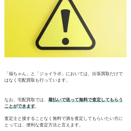
「福ちゃん」と「ジョイラボ」においては、出張買取だけで
はなく宅配買取も行っています。
なお、宅配買取では、
着払いで送って無料で査定してもらう
ことができます
。
査定士と接することなく無料で酒を査定してもらいたい方に
とっては、便利な査定方法と言えます。