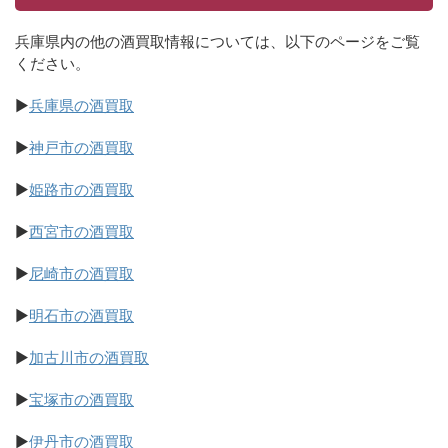
兵庫県内の他の酒買取情報については、以下のページをご覧
ください。
▶
兵庫県の酒買取
▶
神戸市の酒買取
▶
姫路市の酒買取
▶
西宮市の酒買取
▶
尼崎市の酒買取
▶
明石市の酒買取
▶
加古川市の酒買取
▶
宝塚市の酒買取
▶
伊丹市の酒買取