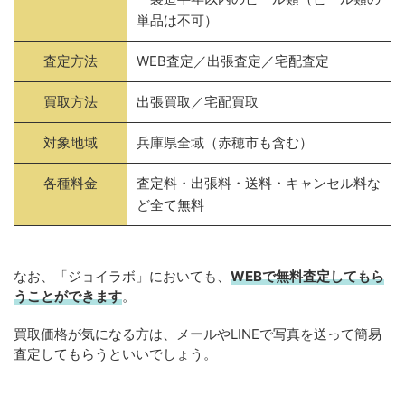
単品は不可）
査定方法
WEB査定／出張査定／宅配査定
買取方法
出張買取／宅配買取
対象地域
兵庫県全域（赤穂市も含む）
各種料金
査定料・出張料・送料・キャンセル料な
ど全て無料
なお、「ジョイラボ」においても、
WEBで無料
査定してもら
うことができます
。
買取価格が気になる方は、メールやLINEで写真を送って簡易
査定してもらうといいでしょう。