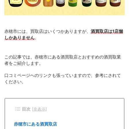
赤穂市には、買取店はいくつかありますが、
酒買取店は1店舗
しかありません
。
この記事では、赤穂市にある酒買取店とおすすめの酒買取業
者をご紹介します。
口コミページへのリンクも張っていますので、参考にされて
ください。
目次
[
非表示
]
赤穂市にある酒買取店