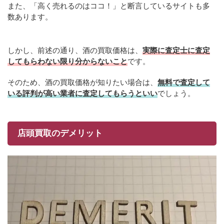
また、「高く売れるのはココ！」と断言しているサイトも多
数あります。
しかし、前述の通り、酒の買取価格は、
実際に査定士に査定
してもらわない限り分からないこと
です。
そのため、酒の買取価格が知りたい場合は、
無料で査定して
いる評判が高い業者に査定してもらうといい
でしょう。
店頭買取のデメリット