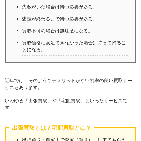
先客がいた場合は待つ必要がある。
査定が終わるまで待つ必要がある。
買取不可の場合は無駄足になる。
買取価格に満足できなかった場合は持って帰るこ
とになる。
近年では、そのようなデメリットがない効率の良い買取サー
ビスもあります。
いわゆる「出張買取」や「宅配買取」といったサービスで
す。
出張買取とは？宅配買取とは？
出張買取：自宅まで査定（買取）しに来てもらえ