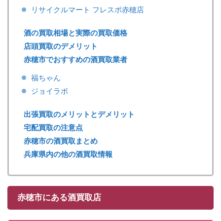
リサイクルマート フレスポ赤穂店
酒の買取相場と実際の買取価格
店頭買取のデメリット
赤穂市でおすすめの酒買取業者
福ちゃん
ジョイラボ
出張買取のメリットとデメリット
宅配買取の注意点
赤穂市の酒買取まとめ
兵庫県内の他の酒買取情報
赤穂市にある酒買取店