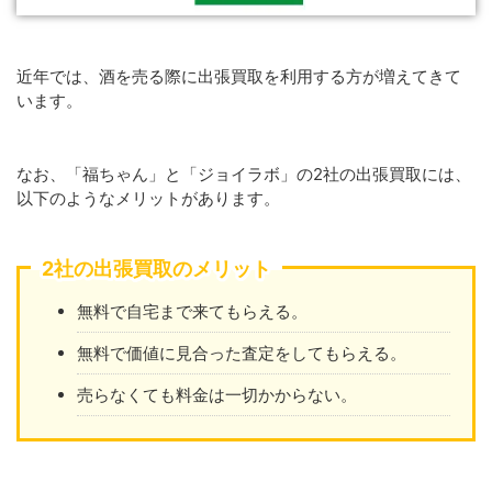
近年では、酒を売る際に出張買取を利用する方が増えてきて
います。
なお、「福ちゃん」と「ジョイラボ」の2社の出張買取には、
以下のようなメリットがあります。
2社の出張買取のメリット
無料で自宅まで来てもらえる。
無料で価値に見合った査定をしてもらえる。
売らなくても料金は一切かからない。