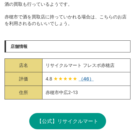
酒の買取も行っているようです。
赤穂市で酒を買取店に持っていかれる場合は、こちらのお店
を利用されるのもいいでしょう。
店舗情報
店名
リサイクルマート フレスポ赤穂店
評価
4.8
★★★★★
（46）
住所
赤穂市中広2-13
【公式】リサイクルマート