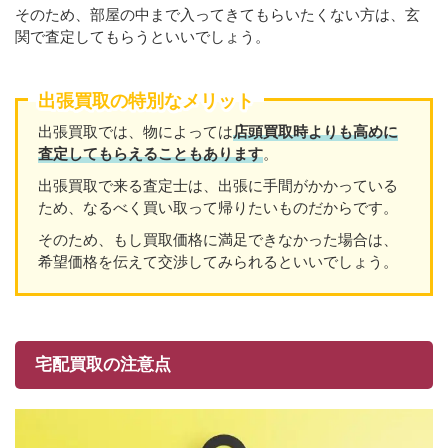
そのため、部屋の中まで入ってきてもらいたくない方は、玄
関で査定してもらうといいでしょう。
出張買取の特別なメリット
出張買取では、物によっては
店頭買取時よりも高めに
査定してもらえることもあり
ます
。
出張買取で来る査定士は、出張に手間がかかっている
ため、なるべく買い取って帰りたいものだからです。
そのため、もし買取価格に満足できなかった場合は、
希望価格を伝えて交渉してみられるといいでしょう。
宅配買取の注意点