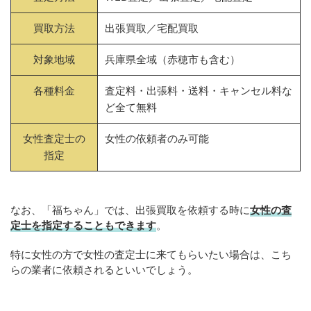
買取方法
出張買取／宅配買取
対象地域
兵庫県全域（赤穂市も含む）
各種料金
査定料・出張料・送料・キャンセル料な
ど全て無料
女性査定士の
女性の依頼者のみ可能
指定
なお、「福ちゃん」では、出張買取を依頼する時に
女性の査
定士を指定することもできます
。
特に女性の方で女性の査定士に来てもらいたい場合は、こち
らの業者に依頼されるといいでしょう。