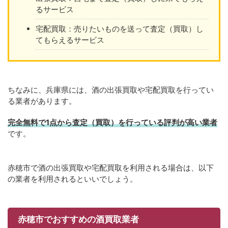
るサービス
宅配買取：売りたいものを送って査定（買取）し
てもらえるサービス
ちなみに、兵庫県には、酒の出張買取や宅配買取を行ってい
る業者があります。
完全無料で1点から査定（買取）を行っている評判が高い業者
です。
赤穂市で酒の出張買取や宅配買取を利用される場合は、以下
の業者を利用されるといいでしょう。
赤穂市でおすすめの酒買取業者