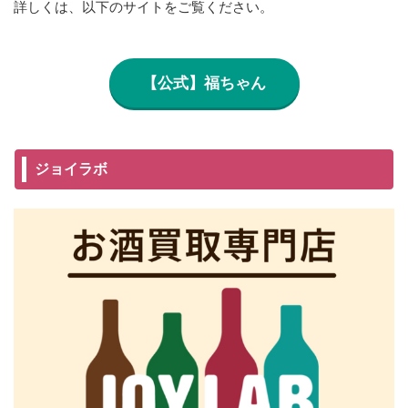
詳しくは、以下のサイトをご覧ください。
【公式】福ちゃん
ジョイラボ