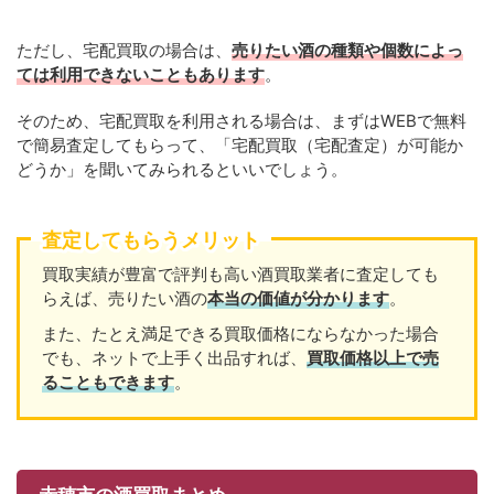
ただし、宅配買取の場合は、
売りたい酒の種類や個数によっ
ては利用できないこともあります
。
そのため、宅配買取を利用される場合は、まずはWEBで無料
で簡易査定してもらって、「宅配買取（宅配査定）が可能か
どうか」を聞いてみられるといいでしょう。
査定してもらうメリット
買取実績が豊富で評判も高い酒買取業者に査定しても
らえば、売りたい酒の
本当の価値が分かります
。
また、たとえ満足できる買取価格にならなかった場合
でも、ネットで上手く出品すれば、
買取価格以上で売
ることもできます
。