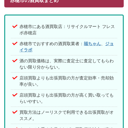
赤穂市の酒買取まとめ
赤穂市にある酒買取店：リサイクルマート フレス
ポ赤穂店
赤穂市でおすすめの酒買取業者：
福ちゃん
、
ジョ
イラボ
酒の買取価格は、実際に査定士に査定してもらわ
ない限り分からない。
店頭買取よりも出張買取の方が査定効率・売却効
率が良い。
店頭買取よりも出張買取の方が高く買い取っても
らいやすい。
買取方法はノーリスクで利用できる出張買取がオ
ススメ。