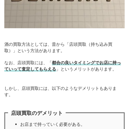
酒の買取方法としては、昔から「店頭買取（持ち込み買
取）」という方法があります。
なお、店頭買取には、「
都合の良いタイミングでお店に持っ
ていって査定してもらえる
」というメリットがあります。
しかし、店頭買取には、以下のようなデメリットもありま
す。
店頭買取のデメリット
お店まで持っていく必要がある。