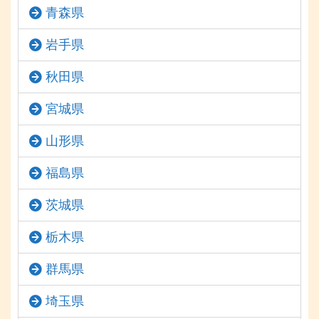
青森県
岩手県
秋田県
宮城県
山形県
福島県
茨城県
栃木県
群馬県
埼玉県