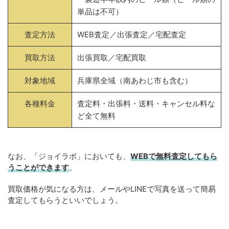
単品は不可）
査定方法
WEB査定／出張査定／宅配査定
買取方法
出張買取／宅配買取
対象地域
兵庫県全域（南あわじ市も含む）
各種料金
査定料・出張料・送料・キャンセル料な
ど全て無料
なお、「ジョイラボ」においても、
WEBで無料
査定してもら
うことができます
。
買取価格が気になる方は、メールやLINEで写真を送って簡易
査定してもらうといいでしょう。