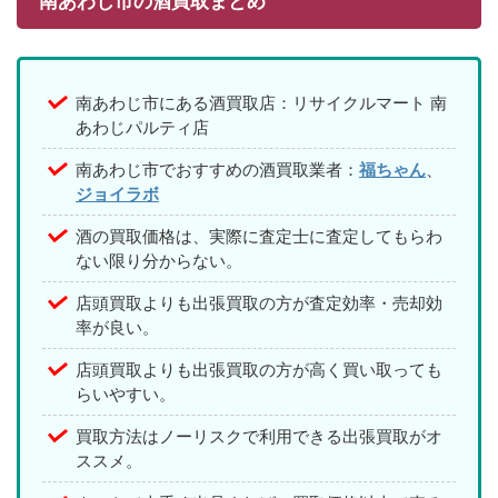
南あわじ市の酒買取まとめ
南あわじ市にある酒買取店：リサイクルマート 南
あわじパルティ店
南あわじ市でおすすめの酒買取業者：
福ちゃん
、
ジョイラボ
酒の買取価格は、実際に査定士に査定してもらわ
ない限り分からない。
店頭買取よりも出張買取の方が査定効率・売却効
率が良い。
店頭買取よりも出張買取の方が高く買い取っても
らいやすい。
買取方法はノーリスクで利用できる出張買取がオ
ススメ。