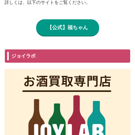
詳しくは、以下のサイトをご覧ください。
【公式】福ちゃん
ジョイラボ