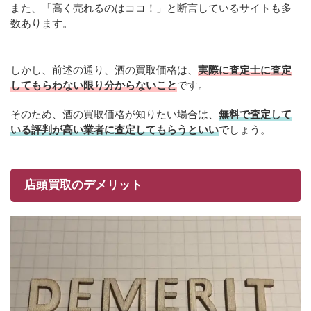
また、「高く売れるのはココ！」と断言しているサイトも多
数あります。
しかし、前述の通り、酒の買取価格は、
実際に査定士に査定
してもらわない限り分からないこと
です。
そのため、酒の買取価格が知りたい場合は、
無料で査定して
いる評判が高い業者に査定してもらうといい
でしょう。
店頭買取のデメリット