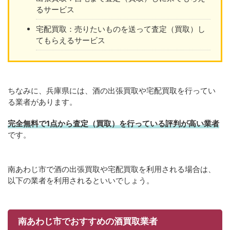
るサービス
宅配買取：売りたいものを送って査定（買取）し
てもらえるサービス
ちなみに、兵庫県には、酒の出張買取や宅配買取を行ってい
る業者があります。
完全無料で1点から査定（買取）を行っている評判が高い業者
です。
南あわじ市で酒の出張買取や宅配買取を利用される場合は、
以下の業者を利用されるといいでしょう。
南あわじ市でおすすめの酒買取業者