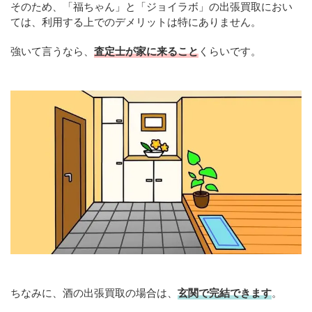
そのため、「福ちゃん」と「ジョイラボ」の出張買取におい
ては、利用する上でのデメリットは特にありません。
強いて言うなら、
査定士が家に来ること
くらいです。
ちなみに、酒の出張買取の場合は、
玄関で完結できます
。