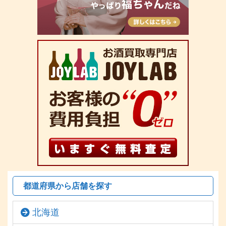
都道府県から店舗を探す
北海道