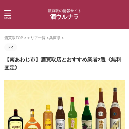
酒買取の情報サイト
酒ウルナラ
酒買取TOP
>
エリア一覧
>
兵庫県
>
【南あわじ市】酒買取店とおすすめ業者2選《無料
査定》