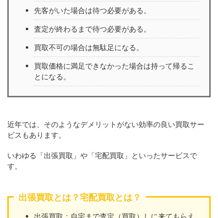
先客がいた場合は待つ必要がある。
査定が終わるまで待つ必要がある。
買取不可の場合は無駄足になる。
買取価格に満足できなかった場合は持って帰るこ
とになる。
近年では、そのようなデメリットがない効率の良い買取サー
ビスもあります。
いわゆる「出張買取」や「宅配買取」といったサービスで
す。
出張買取とは？宅配買取とは？
出張買取：自宅まで査定（買取）しに来てもらえ