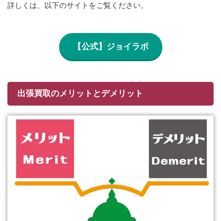
詳しくは、以下のサイトをご覧ください。
【公式】ジョイラボ
出張買取のメリットとデメリット