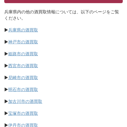
兵庫県内の他の酒買取情報については、以下のページをご覧
ください。
▶
兵庫県の酒買取
▶
神戸市の酒買取
▶
姫路市の酒買取
▶
西宮市の酒買取
▶
尼崎市の酒買取
▶
明石市の酒買取
▶
加古川市の酒買取
▶
宝塚市の酒買取
▶
伊丹市の酒買取