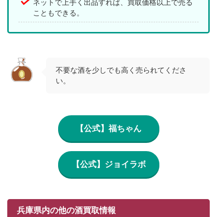
ネットで上手く出品すれば、買取価格以上で売る
こともできる。
不要な酒を少しでも高く売られてくださ
い。
【公式】福ちゃん
【公式】ジョイラボ
兵庫県内の他の酒買取情報