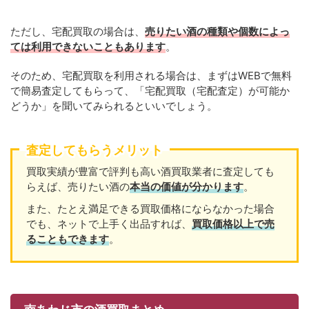
ただし、宅配買取の場合は、
売りたい酒の種類や個数によっ
ては利用できないこともあります
。
そのため、宅配買取を利用される場合は、まずはWEBで無料
で簡易査定してもらって、「宅配買取（宅配査定）が可能か
どうか」を聞いてみられるといいでしょう。
査定してもらうメリット
買取実績が豊富で評判も高い酒買取業者に査定しても
らえば、売りたい酒の
本当の価値が分かります
。
また、たとえ満足できる買取価格にならなかった場合
でも、ネットで上手く出品すれば、
買取価格以上で売
ることもできます
。