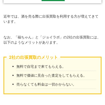
近年では、酒を売る際に出張買取を利用する方が増えてきて
います。
なお、「福ちゃん」と「ジョイラボ」の2社の出張買取には、
以下のようなメリットがあります。
2社の出張買取のメリット
無料で自宅まで来てもらえる。
無料で価値に見合った査定をしてもらえる。
売らなくても料金は一切かからない。