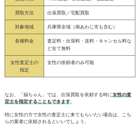
買取方法
出張買取／宅配買取
対象地域
兵庫県全域（南あわじ市も含む）
各種料金
査定料・出張料・送料・キャンセル料な
ど全て無料
女性査定士の
女性の依頼者のみ可能
指定
なお、「福ちゃん」では、出張買取を依頼する時に
女性の査
定士を指定することもできます
。
特に女性の方で女性の査定士に来てもらいたい場合は、こち
らの業者に依頼されるといいでしょう。