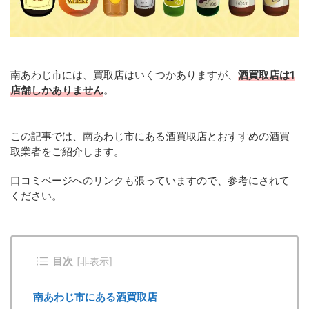
南あわじ市には、買取店はいくつかありますが、
酒買取店は1
店舗しかありません
。
この記事では、南あわじ市にある酒買取店とおすすめの酒買
取業者をご紹介します。
口コミページへのリンクも張っていますので、参考にされて
ください。
目次
[
非表示
]
南あわじ市にある酒買取店