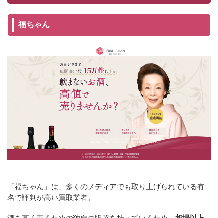
福ちゃん
「福ちゃん」は、多くのメディアでも取り上げられている有
名で評判が高い買取業者。
酒を高く売るための独自の販路を持っているため、
相場以上