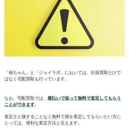
「福ちゃん」と「ジョイラボ」においては、出張買取だけで
はなく宅配買取も行っています。
なお、宅配買取では、
着払いで送って無料で査定してもらう
ことができます
。
査定士と接することなく無料で酒を査定してもらいたい方に
とっては、便利な査定方法と言えます。