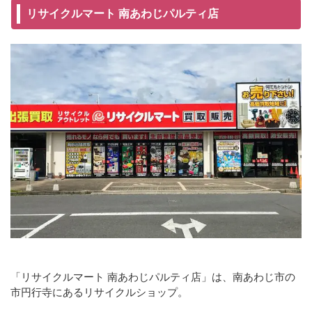
リサイクルマート 南あわじパルティ店
「リサイクルマート 南あわじパルティ店」は、南あわじ市の
市円行寺にあるリサイクルショップ。