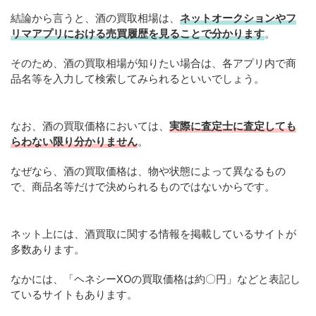
結論から言うと、酒の買取相場は、
ネットオークションやフ
リマアプリにおける売買履歴を見ることで分かります
。
そのため、酒の買取相場が知りたい場合は、各アプリ内で商
品名等を入力して検索してみられるといいでしょう。
なお、酒の買取価格においては、
実際に査定士に査定しても
らわない限り分かりません
。
なぜなら、酒の買取価格は、物や状態によって異なるもの
で、商品名等だけで決められるものではないからです。
ネット上には、酒買取に関する情報を掲載しているサイトが
多数あります。
なかには、「ヘネシーXOの買取価格は約〇円」などと表記し
ているサイトもあります。