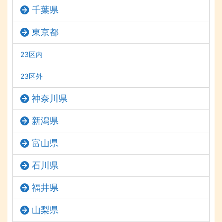
千葉県
東京都
23区内
23区外
神奈川県
新潟県
富山県
石川県
福井県
山梨県