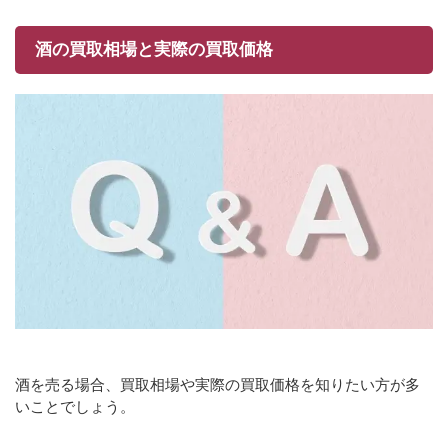
酒の買取相場と実際の買取価格
酒を売る場合、買取相場や実際の買取価格を知りたい方が多
いことでしょう。