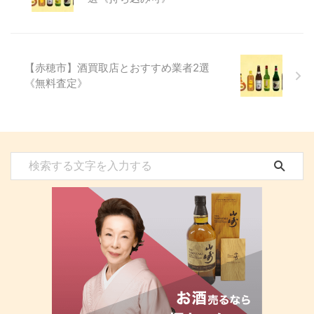
【赤穂市】酒買取店とおすすめ業者2選
《無料査定》