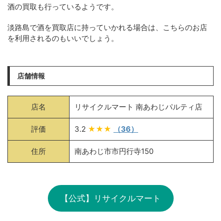
酒の買取も行っているようです。
淡路島で酒を買取店に持っていかれる場合は、こちらのお店
を利用されるのもいいでしょう。
店舗情報
店名
リサイクルマート 南あわじパルティ店
評価
3.2
★★★
（36）
住所
南あわじ市市円行寺150
【公式】リサイクルマート