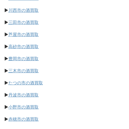
▶
川西市の酒買取
▶
三田市の酒買取
▶
芦屋市の酒買取
▶
高砂市の酒買取
▶
豊岡市の酒買取
▶
三木市の酒買取
▶
たつの市の酒買取
▶
丹波市の酒買取
▶
小野市の酒買取
▶
赤穂市の酒買取