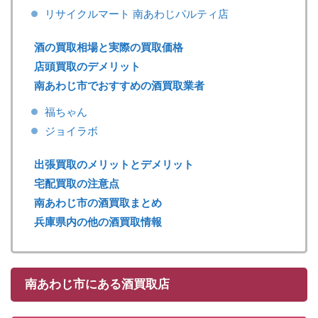
リサイクルマート 南あわじパルティ店
酒の買取相場と実際の買取価格
店頭買取のデメリット
南あわじ市でおすすめの酒買取業者
福ちゃん
ジョイラボ
出張買取のメリットとデメリット
宅配買取の注意点
南あわじ市の酒買取まとめ
兵庫県内の他の酒買取情報
南あわじ市にある酒買取店