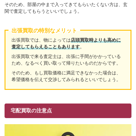
そのため、部屋の中まで入ってきてもらいたくない方は、玄
関で査定してもらうといいでしょう。
出張買取の特別なメリット
出張買取では、物によっては
店頭買取時よりも高めに
査定してもらえることもあり
ます
。
出張買取で来る査定士は、出張に手間がかかっている
ため、なるべく買い取って帰りたいものだからです。
そのため、もし買取価格に満足できなかった場合は、
希望価格を伝えて交渉してみられるといいでしょう。
宅配買取の注意点