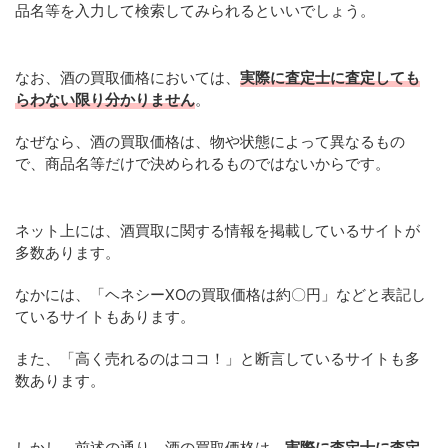
品名等を入力して検索してみられるといいでしょう。
なお、酒の買取価格においては、
実際に査定士に査定しても
らわない限り分かりません
。
なぜなら、酒の買取価格は、物や状態によって異なるもの
で、商品名等だけで決められるものではないからです。
ネット上には、酒買取に関する情報を掲載しているサイトが
多数あります。
なかには、「ヘネシーXOの買取価格は約〇円」などと表記し
ているサイトもあります。
また、「高く売れるのはココ！」と断言しているサイトも多
数あります。
しかし、前述の通り、酒の買取価格は、
実際に査定士に査定