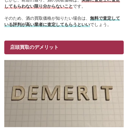
してもらわない限り分からないこと
です。
そのため、酒の買取価格が知りたい場合は、
無料で査定して
いる評判が高い業者に査定してもらうといい
でしょう。
店頭買取のデメリット