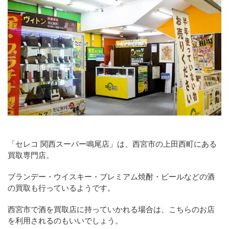
「セレコ 関西スーパー鳴尾店」は、西宮市の上田西町にある
買取専門店。
ブランデー・ウイスキー・プレミアム焼酎・ビールなどの酒
の買取も行っているようです。
西宮市で酒を買取店に持っていかれる場合は、こちらのお店
を利用されるのもいいでしょう。