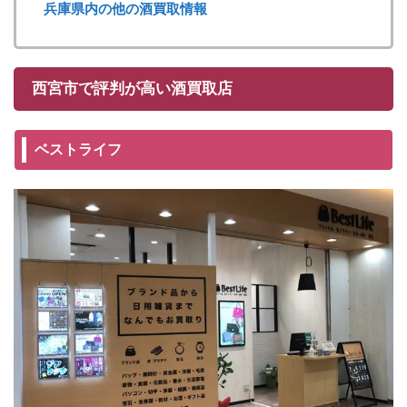
兵庫県内の他の酒買取情報
西宮市で評判が高い酒買取店
ベストライフ