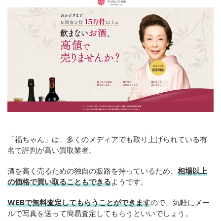
「福ちゃん」は、多くのメディアでも取り上げられている有
名で評判が高い買取業者。
酒を高く売るための独自の販路を持っているため、
相場以上
の価格で買い取ることもできる
ようです。
WEBで無料査定してもらうことができます
ので、気軽にメー
ルで写真を送って簡易査定してもらうといいでしょう。