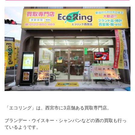
「エコリング」は、西宮市に3店舗ある買取専門店。
ブランデー・ウイスキー・シャンパンなどの酒の買取も行っ
ているようです。