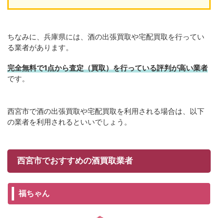
ちなみに、兵庫県には、酒の出張買取や宅配買取を行ってい
る業者があります。
完全無料で1点から査定（買取）を行っている評判が高い業者
です。
西宮市で酒の出張買取や宅配買取を利用される場合は、以下
の業者を利用されるといいでしょう。
西宮市でおすすめの酒買取業者
福ちゃん