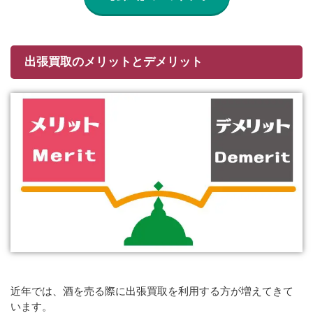
出張買取のメリットとデメリット
近年では、酒を売る際に出張買取を利用する方が増えてきて
います。