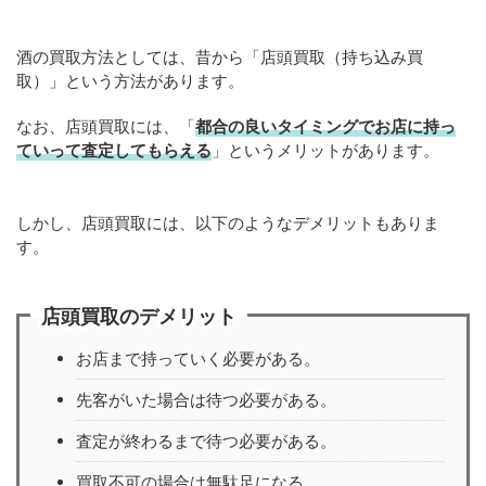
酒の買取方法としては、昔から「店頭買取（持ち込み買
取）」という方法があります。
なお、店頭買取には、「
都合の良いタイミングでお店に持っ
ていって査定してもらえる
」というメリットがあります。
しかし、店頭買取には、以下のようなデメリットもありま
す。
店頭買取のデメリット
お店まで持っていく必要がある。
先客がいた場合は待つ必要がある。
査定が終わるまで待つ必要がある。
買取不可の場合は無駄足になる。