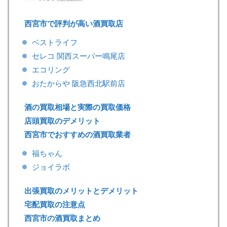
西宮市で評判が高い酒買取店
ベストライフ
セレコ 関西スーパー鳴尾店
エコリング
おたからや 阪急西北駅前店
酒の買取相場と実際の買取価格
店頭買取のデメリット
西宮市でおすすめの酒買取業者
福ちゃん
ジョイラボ
出張買取のメリットとデメリット
宅配買取の注意点
西宮市の酒買取まとめ