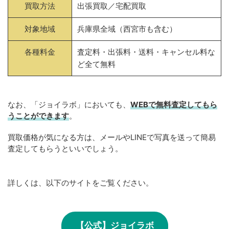
買取方法
出張買取／宅配買取
対象地域
兵庫県全域（西宮市も含む）
各種料金
査定料・出張料・送料・キャンセル料な
ど全て無料
なお、「ジョイラボ」においても、
WEBで無料
査定してもら
うことができます
。
買取価格が気になる方は、メールやLINEで写真を送って簡易
査定してもらうといいでしょう。
詳しくは、以下のサイトをご覧ください。
【公式】ジョイラボ