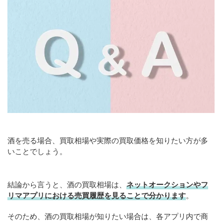
酒を売る場合、買取相場や実際の買取価格を知りたい方が多
いことでしょう。
結論から言うと、酒の買取相場は、
ネットオークションやフ
リマアプリにおける売買履歴を見ることで分かります
。
そのため、酒の買取相場が知りたい場合は、各アプリ内で商