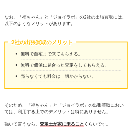
なお、「福ちゃん」と「ジョイラボ」の2社の出張買取には、
以下のようなメリットがあります。
2社の出張買取のメリット
無料で自宅まで来てもらえる。
無料で価値に見合った査定をしてもらえる。
売らなくても料金は一切かからない。
そのため、「福ちゃん」と「ジョイラボ」の出張買取におい
ては、利用する上でのデメリットは特にありません。
強いて言うなら、
査定士が家に来ること
くらいです。