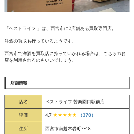
「ベストライフ 」は、西宮市に2店舗ある買取専門店。
洋酒の買取も行っているようです。
西宮市で洋酒を買取店に持っていかれる場合は、こちらのお
店を利用されるのもいいでしょう。
店舗情報
店名
ベストライフ 苦楽園口駅前店
評価
4.7
★★★★★
（370）
住所
西宮市南越木岩町7-18