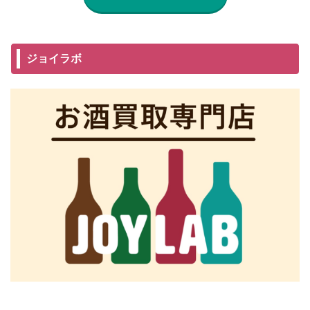
ジョイラボ