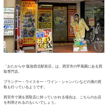
「おたからや 阪急西北駅前店」は、西宮市の甲風園にある買
取専門店。
ブランデー・ウイスキー・ワイン・シャンパンなどの酒の買
取も行っているようです。
西宮市で酒を買取店に持っていかれる場合は、こちらのお店
を利用されるのもいいでしょう。