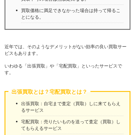
買取価格に満足できなかった場合は持って帰るこ
とになる。
近年では、そのようなデメリットがない効率の良い買取サー
ビスもあります。
いわゆる「出張買取」や「宅配買取」といったサービスで
す。
出張買取とは？宅配買取とは？
出張買取：自宅まで査定（買取）しに来てもらえ
るサービス
宅配買取：売りたいものを送って査定（買取）し
てもらえるサービス