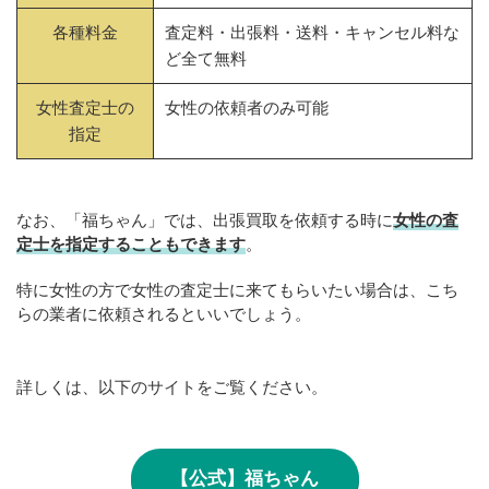
各種料金
査定料・出張料・送料・キャンセル料な
ど全て無料
女性査定士の
女性の依頼者のみ可能
指定
なお、「福ちゃん」では、出張買取を依頼する時に
女性の査
定士を指定することもできます
。
特に女性の方で女性の査定士に来てもらいたい場合は、こち
らの業者に依頼されるといいでしょう。
詳しくは、以下のサイトをご覧ください。
【公式】福ちゃん