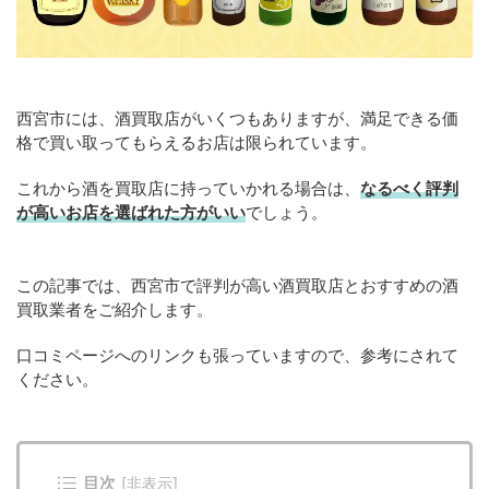
西宮市には、酒買取店がいくつもありますが、満足できる価
格で買い取ってもらえるお店は限られています。
これから酒を買取店に持っていかれる場合は、
なるべく評判
が高いお店を選ばれた方がいい
でしょう。
この記事では、西宮市で評判が高い酒買取店とおすすめの酒
買取業者をご紹介します。
口コミページへのリンクも張っていますので、参考にされて
ください。
目次
[
非表示
]