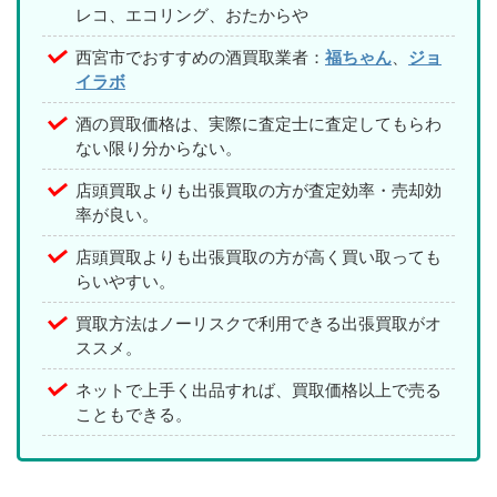
レコ、エコリング、おたからや
西宮市でおすすめの酒買取業者：
福ちゃん
、
ジョ
イラボ
酒の買取価格は、実際に査定士に査定してもらわ
ない限り分からない。
店頭買取よりも出張買取の方が査定効率・売却効
率が良い。
店頭買取よりも出張買取の方が高く買い取っても
らいやすい。
買取方法はノーリスクで利用できる出張買取がオ
ススメ。
ネットで上手く出品すれば、買取価格以上で売る
こともできる。