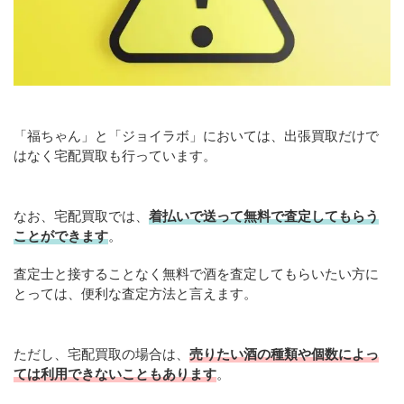
「福ちゃん」と「ジョイラボ」においては、出張買取だけで
はなく宅配買取も行っています。
なお、宅配買取では、
着払いで送って無料で査定してもらう
ことができます
。
査定士と接することなく無料で酒を査定してもらいたい方に
とっては、便利な査定方法と言えます。
ただし、宅配買取の場合は、
売りたい酒の種類や個数によっ
ては利用できないこともあります
。