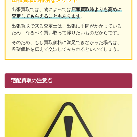
出張買取では、物によっては
店頭買取時よりも高めに
査定してもらえることもあり
ます
。
出張買取で来る査定士は、出張に手間がかかっている
ため、なるべく買い取って帰りたいものだからです。
そのため、もし買取価格に満足できなかった場合は、
希望価格を伝えて交渉してみられるといいでしょう。
宅配買取の注意点