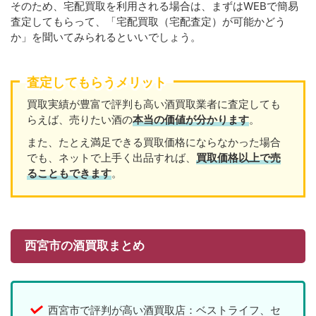
そのため、宅配買取を利用される場合は、まずはWEBで簡易
査定してもらって、「宅配買取（宅配査定）が可能かどう
か」を聞いてみられるといいでしょう。
査定してもらうメリット
買取実績が豊富で評判も高い酒買取業者に査定しても
らえば、売りたい酒の
本当の価値が分かります
。
また、たとえ満足できる買取価格にならなかった場合
でも、ネットで上手く出品すれば、
買取価格以上で売
ることもできます
。
西宮市の酒買取まとめ
西宮市で評判が高い酒買取店：ベストライフ、セ