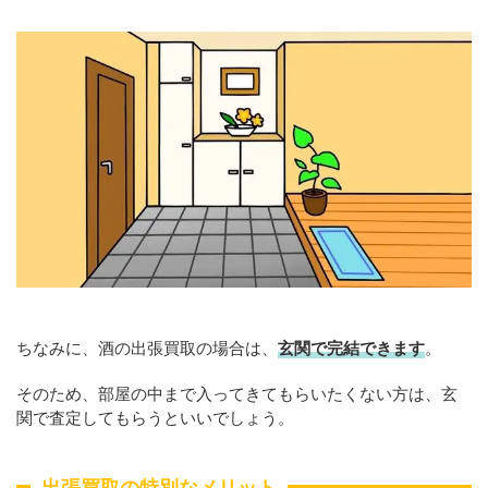
ちなみに、酒の出張買取の場合は、
玄関で完結できます
。
そのため、部屋の中まで入ってきてもらいたくない方は、玄
関で査定してもらうといいでしょう。
出張買取の特別なメリット