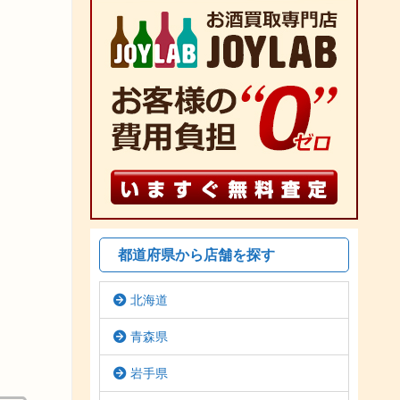
都道府県から店舗を探す
北海道
青森県
岩手県