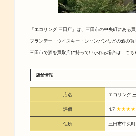
「エコリング 三田店」は、三田市の中央町にある
ブランデー・ウイスキー・シャンパンなどの酒の買
三田市で酒を買取店に持っていかれる場合は、こち
店舗情報
店名
エコリング 
評価
4.7
★★★★
住所
三田市中央町2