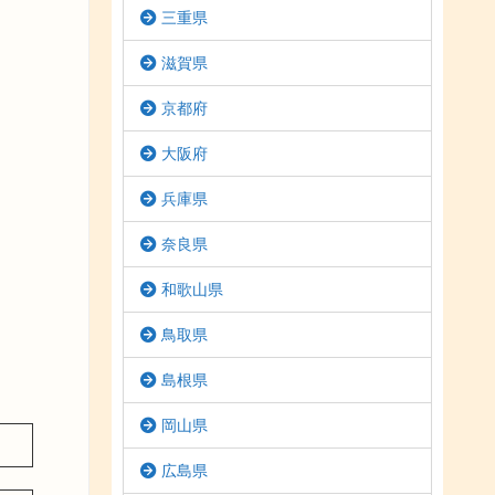
三重県
滋賀県
京都府
大阪府
兵庫県
奈良県
和歌山県
鳥取県
島根県
岡山県
広島県