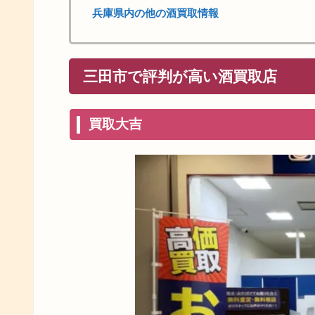
兵庫県内の他の酒買取情報
三田市で評判が高い酒買取店
買取大吉