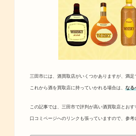
三田市には、酒買取店がいくつかありますが、満足
これから酒を買取店に持っていかれる場合は、
なる
この記事では、三田市で評判が高い酒買取店とおす
口コミページへのリンクも張っていますので、参考