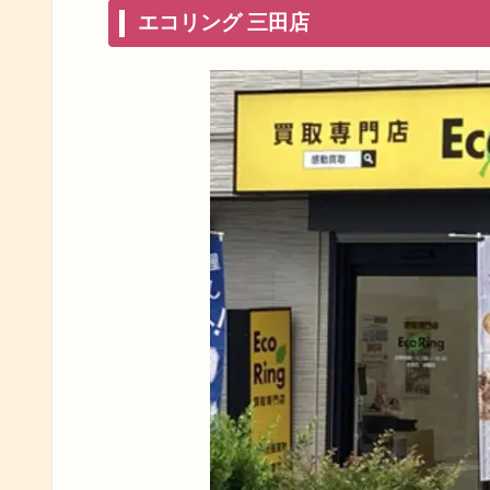
エコリング 三田店