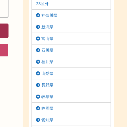
23区外
神奈川県
新潟県
富山県
石川県
福井県
山梨県
長野県
岐阜県
静岡県
愛知県