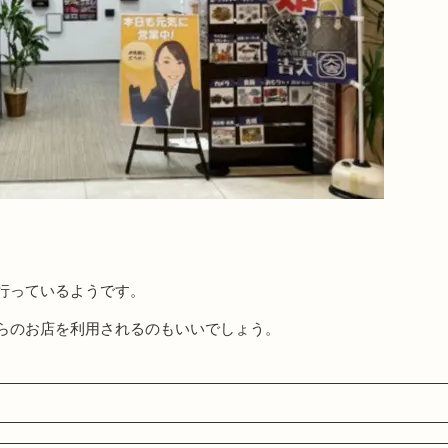
行っているようです。
らのお店を利用されるのもいいでしょう。