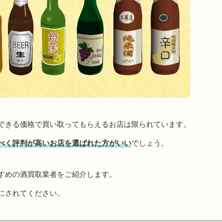
できる価格で買い取ってもらえるお店は限られています。
べく評判が高いお店を選ばれた方がいい
でしょう。
すめの酒買取業者をご紹介します。
にされてください。