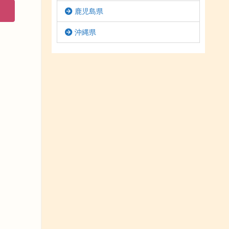
鹿児島県
沖縄県