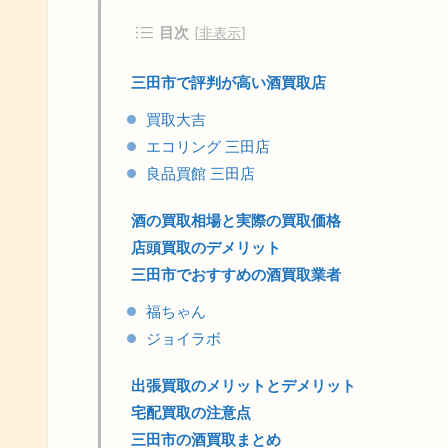
目次
[
非表示
]
三田市で評判が高い酒買取店
買取大吉
エコリング 三田店
良品買館 三田店
酒の買取相場と実際の買取価格
店頭買取のデメリット
三田市でおすすめの酒買取業者
福ちゃん
ジョイラボ
出張買取のメリットとデメリット
宅配買取の注意点
三田市の酒買取まとめ