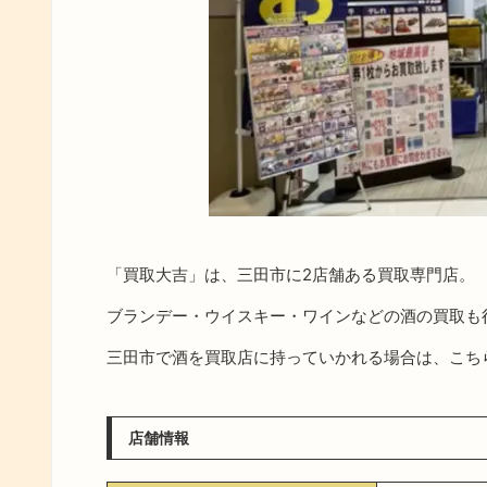
「買取大吉」は、三田市に2店舗ある買取専門店。
ブランデー・ウイスキー・ワインなどの酒の買取も
三田市で酒を買取店に持っていかれる場合は、こち
店舗情報