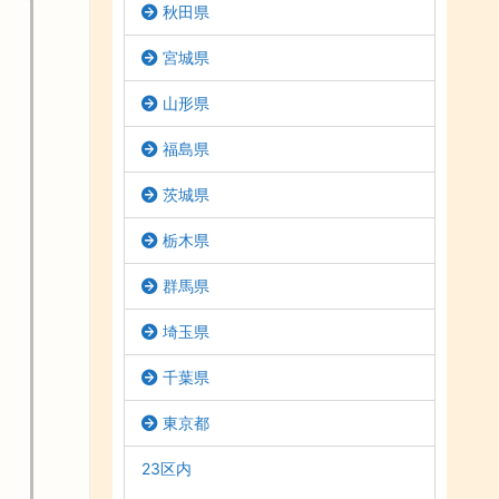
秋田県
宮城県
山形県
福島県
茨城県
栃木県
群馬県
埼玉県
千葉県
東京都
23区内