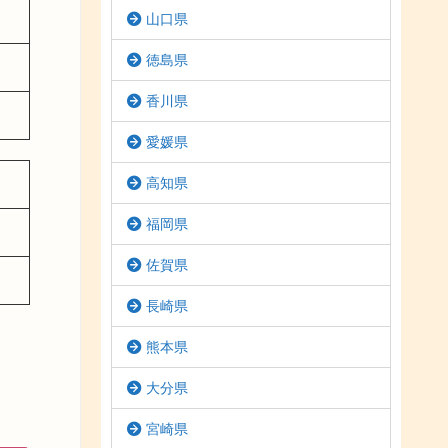
山口県
徳島県
香川県
愛媛県
高知県
福岡県
佐賀県
長崎県
熊本県
大分県
宮崎県