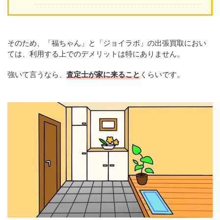
そのため、「福ちゃん」と「ジョイラボ」の出張買取におい
ては、利用する上でのデメリットは特にありません。
強いて言うなら、
査定士が家に来ること
くらいです。