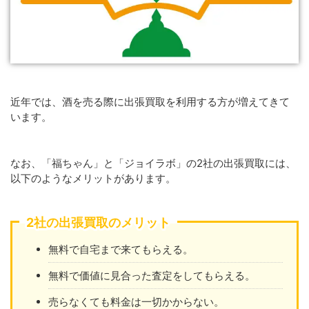
近年では、酒を売る際に出張買取を利用する方が増えてきて
います。
なお、「福ちゃん」と「ジョイラボ」の2社の出張買取には、
以下のようなメリットがあります。
2社の出張買取のメリット
無料で自宅まで来てもらえる。
無料で価値に見合った査定をしてもらえる。
売らなくても料金は一切かからない。