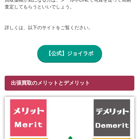
査定してもらうといいでしょう。
詳しくは、以下のサイトをご覧ください。
【公式】ジョイラボ
出張買取のメリットとデメリット