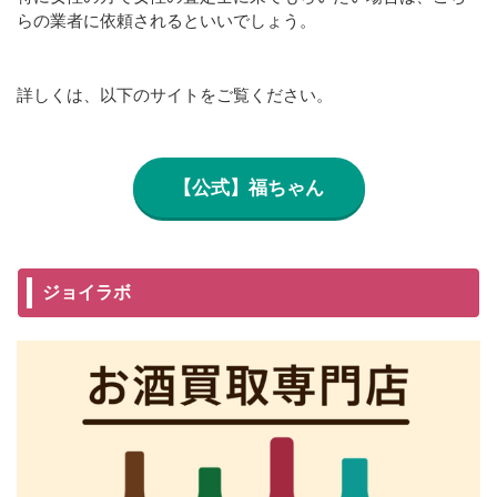
らの業者に依頼されるといいでしょう。
詳しくは、以下のサイトをご覧ください。
【公式】福ちゃん
ジョイラボ