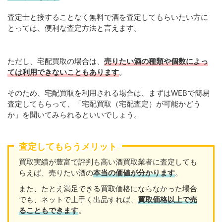
査定士と接することなく無料で酒を査定してもらいたい方に
とっては、便利な査定方法と言えます。
ただし、宅配買取の場合は、
売りたい酒の種類や個数によっ
ては利用できないこともあります
。
そのため、宅配買取を利用される場合は、まずはWEBで簡易
査定してもらって、「宅配買取（宅配査定）が可能かどう
か」を聞いてみられるといいでしょう。
査定してもらうメリット
買取実績が豊富で評判も高い酒買取業者に査定しても
らえば、売りたい酒の
本当の価値が分かります
。
また、たとえ満足できる買取価格にならなかった場合
でも、ネットで上手く出品すれば、
買取価格以上で売
ることもできます
。