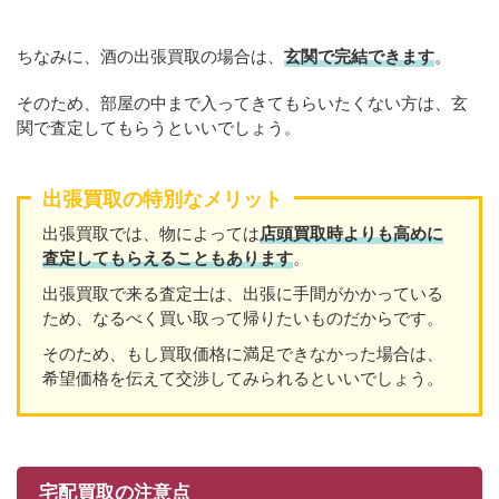
ちなみに、酒の出張買取の場合は、
玄関で完結できます
。
そのため、部屋の中まで入ってきてもらいたくない方は、玄
関で査定してもらうといいでしょう。
出張買取の特別なメリット
出張買取では、物によっては
店頭買取時よりも高めに
査定してもらえることもあり
ます
。
出張買取で来る査定士は、出張に手間がかかっている
ため、なるべく買い取って帰りたいものだからです。
そのため、もし買取価格に満足できなかった場合は、
希望価格を伝えて交渉してみられるといいでしょう。
宅配買取の注意点