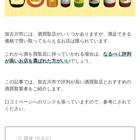
加古川市には、酒買取店がいくつかありますが、満足できる
価格で買い取ってもらえるお店は限られています。
これから酒を買取店に持っていかれる場合は、
なるべく評判
が高いお店を選ばれた方がいい
でしょう。
この記事では、加古川市で評判が高い酒買取店とおすすめの
酒買取業者をご紹介します。
口コミページへのリンクも張っていますので、参考にされて
ください。
目次
[
非表示
]