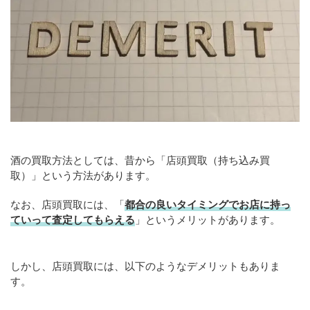
酒の買取方法としては、昔から「店頭買取（持ち込み買
取）」という方法があります。
なお、店頭買取には、「
都合の良いタイミングでお店に持っ
ていって査定してもらえる
」というメリットがあります。
しかし、店頭買取には、以下のようなデメリットもありま
す。