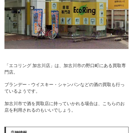
「エコリング 加古川店」は、加古川市の野口町にある買取専
門店。
ブランデー・ウイスキー・シャンパンなどの酒の買取も行っ
ているようです。
加古川市で酒を買取店に持っていかれる場合は、こちらのお
店を利用されるのもいいでしょう。
店舗情報