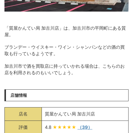
「質屋かんてい局 加古川店」は、加古川市の平岡町にある質
屋。
ブランデー・ウイスキー・ワイン・シャンパンなどの酒の買
取も行っているようです。
加古川市で酒を買取店に持っていかれる場合は、こちらのお
店を利用されるのもいいでしょう。
店舗情報
店名
質屋かんてい局 加古川店
評価
4.8
★★★★★
（39）