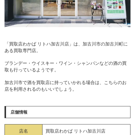
「買取店わかば リトハ加古川店」は、加古川市の加古川町に
ある買取専門店。
ブランデー・ウイスキー・ワイン・シャンパンなどの酒の買
取も行っているようです。
加古川市で酒を買取店に持っていかれる場合は、こちらのお
店を利用されるのもいいでしょう。
店舗情報
店名
買取店わかば リトハ加古川店