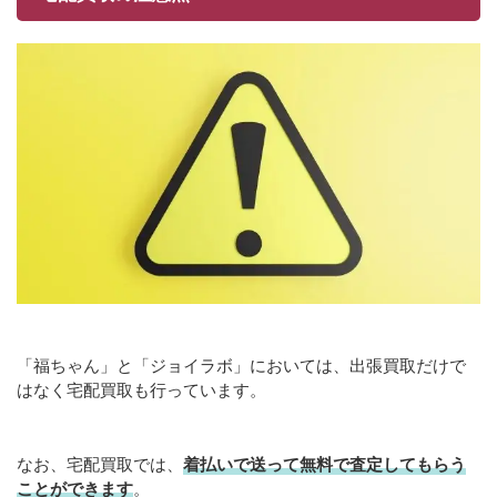
「福ちゃん」と「ジョイラボ」においては、出張買取だけで
はなく宅配買取も行っています。
なお、宅配買取では、
着払いで送って無料で査定してもらう
ことができます
。