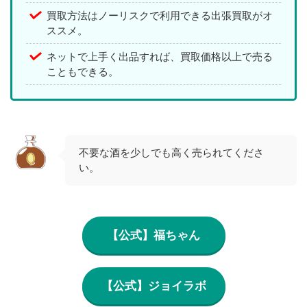
買取方法はノーリスクで利用できる出張買取がオ
ススメ。
ネットで上手く出品すれば、買取価格以上で売る
こともできる。
不要な酒を少しでも高く売られてくださ
い。
【公式】福ちゃん
【公式】ジョイラボ