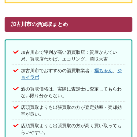
加古川市の酒買取まとめ
加古川市で評判が高い酒買取店：質屋かんてい
局、買取店わかば、エコリング、買取大吉
加古川市でおすすめの酒買取業者：
福ちゃん
、
ジ
ョイラボ
酒の買取価格は、実際に査定士に査定してもらわ
ない限り分からない。
店頭買取よりも出張買取の方が査定効率・売却効
率が良い。
店頭買取よりも出張買取の方が高く買い取っても
らいやすい。