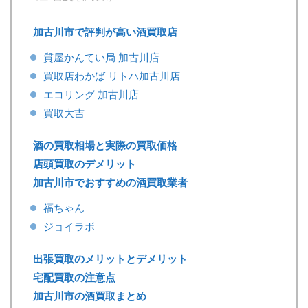
加古川市で評判が高い酒買取店
質屋かんてい局 加古川店
買取店わかば リトハ加古川店
エコリング 加古川店
買取大吉
酒の買取相場と実際の買取価格
店頭買取のデメリット
加古川市でおすすめの酒買取業者
福ちゃん
ジョイラボ
出張買取のメリットとデメリット
宅配買取の注意点
加古川市の酒買取まとめ