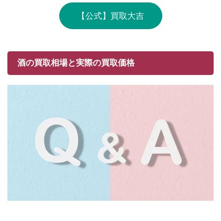
【公式】買取大吉
酒の買取相場と実際の買取価格