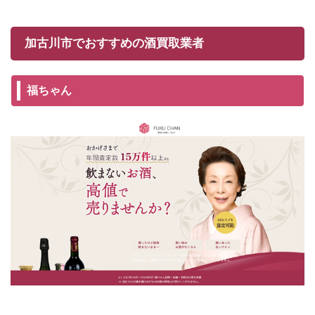
加古川市でおすすめの酒買取業者
福ちゃん