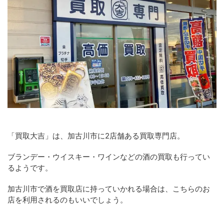
「買取大吉」は、加古川市に2店舗ある買取専門店。
ブランデー・ウイスキー・ワインなどの酒の買取も行ってい
るようです。
加古川市で酒を買取店に持っていかれる場合は、こちらのお
店を利用されるのもいいでしょう。