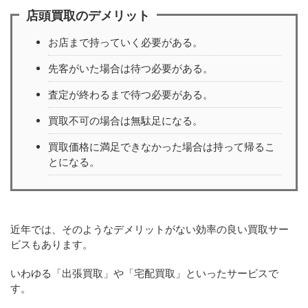
店頭買取のデメリット
お店まで持っていく必要がある。
先客がいた場合は待つ必要がある。
査定が終わるまで待つ必要がある。
買取不可の場合は無駄足になる。
買取価格に満足できなかった場合は持って帰るこ
とになる。
近年では、そのようなデメリットがない効率の良い買取サー
ビスもあります。
いわゆる「出張買取」や「宅配買取」といったサービスで
す。