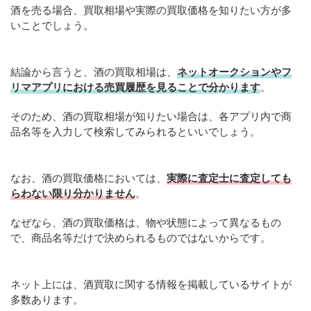
酒を売る場合、買取相場や実際の買取価格を知りたい方が多
いことでしょう。
結論から言うと、酒の買取相場は、
ネットオークションやフ
リマアプリにおける売買履歴を見ることで分かります
。
そのため、酒の買取相場が知りたい場合は、各アプリ内で商
品名等を入力して検索してみられるといいでしょう。
なお、酒の買取価格においては、
実際に査定士に査定しても
らわない限り分かりません
。
なぜなら、酒の買取価格は、物や状態によって異なるもの
で、商品名等だけで決められるものではないからです。
ネット上には、酒買取に関する情報を掲載しているサイトが
多数あります。