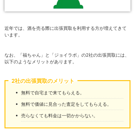
近年では、酒を売る際に出張買取を利用する方が増えてきて
います。
なお、「福ちゃん」と「ジョイラボ」の2社の出張買取には、
以下のようなメリットがあります。
2社の出張買取のメリット
無料で自宅まで来てもらえる。
無料で価値に見合った査定をしてもらえる。
売らなくても料金は一切かからない。