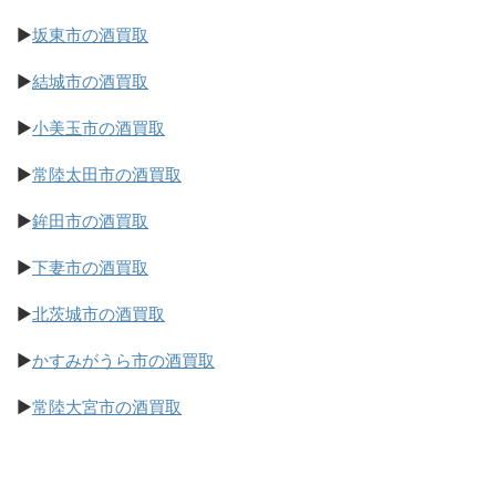
▶
坂東市の酒買取
▶
結城市の酒買取
▶
小美玉市の酒買取
▶
常陸太田市の酒買取
▶
鉾田市の酒買取
▶
下妻市の酒買取
▶
北茨城市の酒買取
▶
かすみがうら市の酒買取
▶
常陸大宮市の酒買取