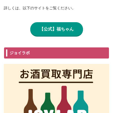
詳しくは、以下のサイトをご覧ください。
【公式】福ちゃん
ジョイラボ