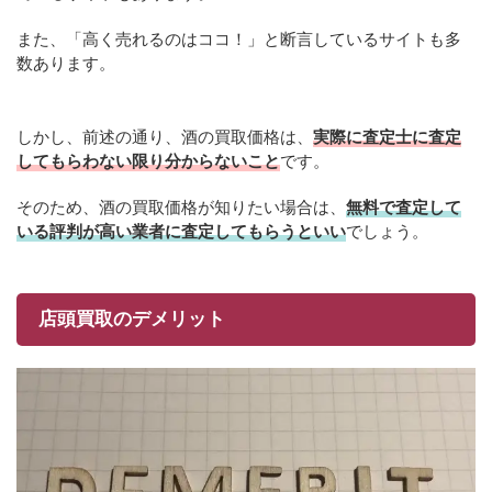
また、「高く売れるのはココ！」と断言しているサイトも多
数あります。
しかし、前述の通り、酒の買取価格は、
実際に査定士に査定
してもらわない限り分からないこと
です。
そのため、酒の買取価格が知りたい場合は、
無料で査定して
いる評判が高い業者に査定してもらうといい
でしょう。
店頭買取のデメリット