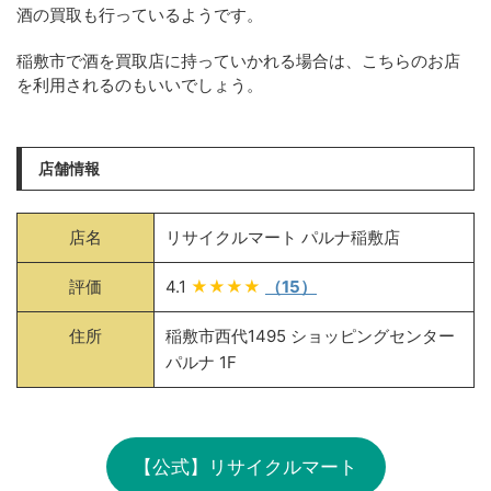
酒の買取も行っているようです。
稲敷市で酒を買取店に持っていかれる場合は、こちらのお店
を利用されるのもいいでしょう。
店舗情報
店名
リサイクルマート パルナ稲敷店
評価
4.1
★★★★
（15）
住所
稲敷市西代1495 ショッピングセンター
パルナ 1F
【公式】リサイクルマート