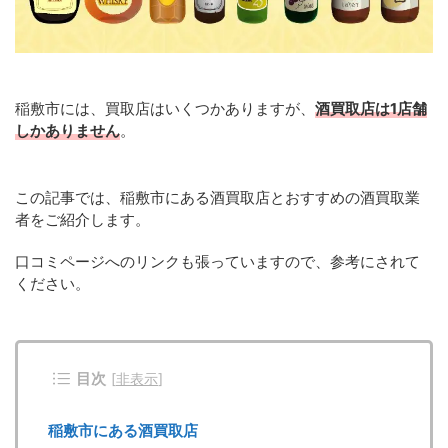
稲敷市には、買取店はいくつかありますが、
酒買取店は1店舗
しかありません
。
この記事では、稲敷市にある酒買取店とおすすめの酒買取業
者をご紹介します。
口コミページへのリンクも張っていますので、参考にされて
ください。
目次
[
非表示
]
稲敷市にある酒買取店