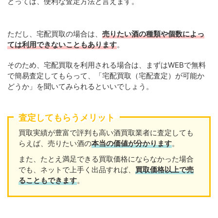
とっては、便利な査定方法と言えます。
ただし、宅配買取の場合は、
売りたい酒の種類や個数によっ
ては利用できないこともあります
。
そのため、宅配買取を利用される場合は、まずはWEBで無料
で簡易査定してもらって、「宅配買取（宅配査定）が可能か
どうか」を聞いてみられるといいでしょう。
査定してもらうメリット
買取実績が豊富で評判も高い酒買取業者に査定しても
らえば、売りたい酒の
本当の価値が分かります
。
また、たとえ満足できる買取価格にならなかった場合
でも、ネットで上手く出品すれば、
買取価格以上で売
ることもできます
。