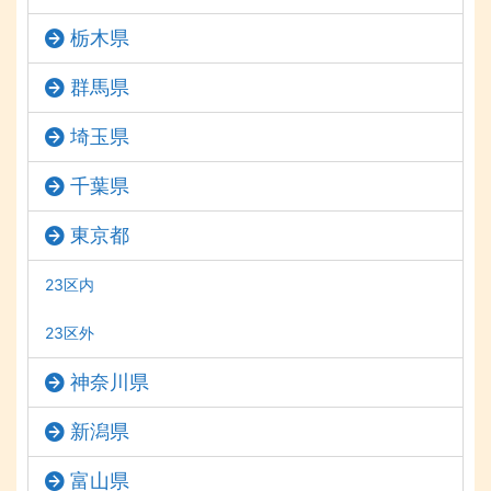
栃木県
群馬県
埼玉県
千葉県
東京都
23区内
23区外
神奈川県
新潟県
富山県