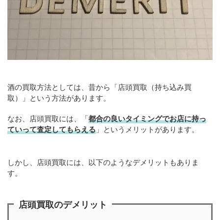
酒の買取方法としては、昔から「店頭買取（持ち込み買
取）」という方法があります。
なお、店頭買取には、「
都合の良いタイミングでお店に持っ
ていって査定してもらえる
」というメリットがあります。
しかし、店頭買取には、以下のようなデメリットもありま
す。
店頭買取のデメリット