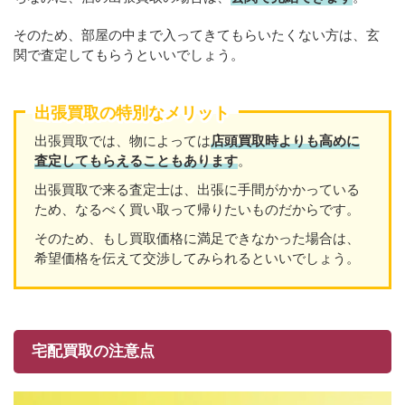
そのため、部屋の中まで入ってきてもらいたくない方は、玄
関で査定してもらうといいでしょう。
出張買取の特別なメリット
出張買取では、物によっては
店頭買取時よりも高めに
査定してもらえることもあり
ます
。
出張買取で来る査定士は、出張に手間がかかっている
ため、なるべく買い取って帰りたいものだからです。
そのため、もし買取価格に満足できなかった場合は、
希望価格を伝えて交渉してみられるといいでしょう。
宅配買取の注意点