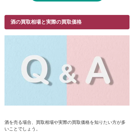
酒の買取相場と実際の買取価格
酒を売る場合、買取相場や実際の買取価格を知りたい方が多
いことでしょう。