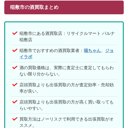
稲敷市の酒買取まとめ
稲敷市にある酒買取店：リサイクルマート パルナ
稲敷店
稲敷市でおすすめの酒買取業者：
福ちゃん
、
ジョ
イラボ
酒の買取価格は、実際に査定士に査定してもらわ
ない限り分からない。
店頭買取よりも出張買取の方が査定効率・売却効
率が良い。
店頭買取よりも出張買取の方が高く買い取っても
らいやすい。
買取方法はノーリスクで利用できる出張買取がオ
ススメ。