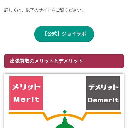
詳しくは、以下のサイトをご覧ください。
【公式】ジョイラボ
出張買取のメリットとデメリット