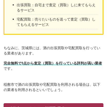
出張買取：自宅まで査定（買取）しに来てもらえ
るサービス
宅配買取：売りたいものを送って査定（買取）し
てもらえるサービス
ちなみに、茨城県には、酒の出張買取や宅配買取を行ってい
る業者があります。
完全無料で1点から査定（買取）を行っている評判が高い業者
です。
稲敷市で酒の出張買取や宅配買取を利用される場合は、以下
の業者を利用されるといいでしょう。