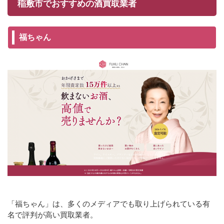
稲敷市でおすすめの酒買取業者
福ちゃん
「福ちゃん」は、多くのメディアでも取り上げられている有
名で評判が高い買取業者。