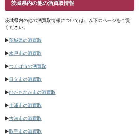
茨城県内の他の酒買取情報
茨城県内の他の酒買取情報については、以下のページをご覧
ください。
▶
茨城県の酒買取
▶
水戸市の酒買取
▶
つくば市の酒買取
▶
日立市の酒買取
▶
ひたちなか市の酒買取
▶
土浦市の酒買取
▶
古河市の酒買取
▶
取手市の酒買取