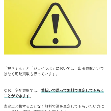
「福ちゃん」と「ジョイラボ」においては、出張買取だけで
はなく宅配買取も行っています。
なお、宅配買取では、
着払いで送って無料で査定してもらう
ことができます
。
査定士と接することなく無料で酒を査定してもらいたい方に