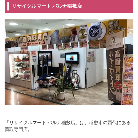
リサイクルマート パルナ稲敷店
「リサイクルマート パルナ稲敷店」は、稲敷市の西代にある
買取専門店。