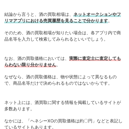
結論から言うと、酒の買取相場は、
ネットオークションやフ
リマアプリにおける売買履歴を見ることで分かります
。
そのため、酒の買取相場が知りたい場合は、各アプリ内で商
品名等を入力して検索してみられるといいでしょう。
なお、酒の買取価格においては、
実際に査定士に査定しても
らわない限り分かりません
。
なぜなら、酒の買取価格は、物や状態によって異なるもの
で、商品名等だけで決められるものではないからです。
ネット上には、酒買取に関する情報を掲載しているサイトが
多数あります。
なかには、「ヘネシーXOの買取価格は約〇円」などと表記し
ているサイトもあります。