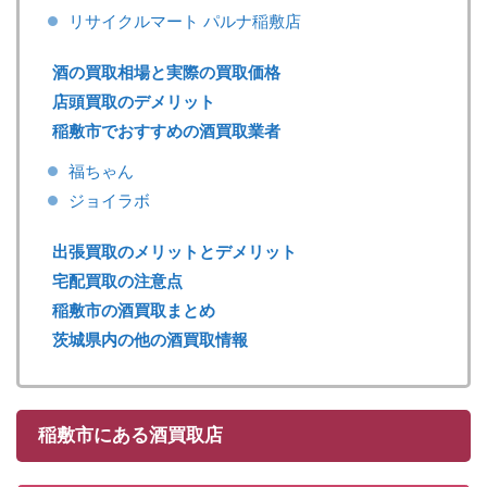
リサイクルマート パルナ稲敷店
酒の買取相場と実際の買取価格
店頭買取のデメリット
稲敷市でおすすめの酒買取業者
福ちゃん
ジョイラボ
出張買取のメリットとデメリット
宅配買取の注意点
稲敷市の酒買取まとめ
茨城県内の他の酒買取情報
稲敷市にある酒買取店