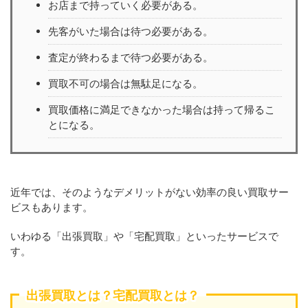
お店まで持っていく必要がある。
先客がいた場合は待つ必要がある。
査定が終わるまで待つ必要がある。
買取不可の場合は無駄足になる。
買取価格に満足できなかった場合は持って帰るこ
とになる。
近年では、そのようなデメリットがない効率の良い買取サー
ビスもあります。
いわゆる「出張買取」や「宅配買取」といったサービスで
す。
出張買取とは？宅配買取とは？