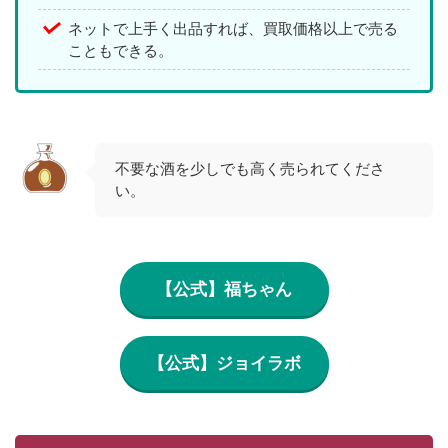
ネットで上手く出品すれば、買取価格以上で売る
こともできる。
不要な酒を少しでも高く売られてくださ
い。
【公式】福ちゃん
【公式】ジョイラボ