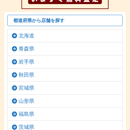
都道府県から店舗を探す
北海道
青森県
岩手県
秋田県
宮城県
山形県
福島県
茨城県