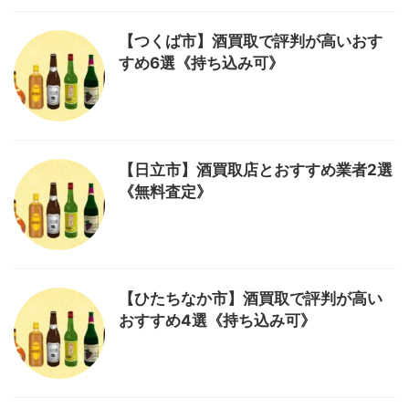
【つくば市】酒買取で評判が高いおす
すめ6選《持ち込み可》
【日立市】酒買取店とおすすめ業者2選
《無料査定》
【ひたちなか市】酒買取で評判が高い
おすすめ4選《持ち込み可》