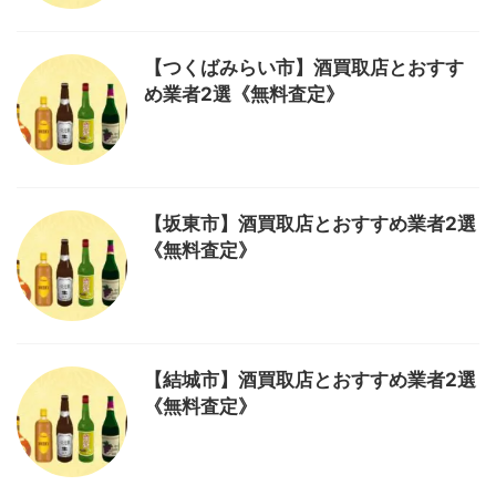
【つくばみらい市】酒買取店とおすす
め業者2選《無料査定》
【坂東市】酒買取店とおすすめ業者2選
《無料査定》
【結城市】酒買取店とおすすめ業者2選
《無料査定》