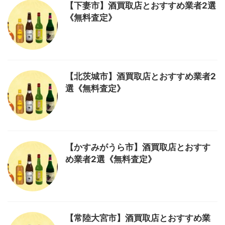
【下妻市】酒買取店とおすすめ業者2選
《無料査定》
【北茨城市】酒買取店とおすすめ業者2
選《無料査定》
【かすみがうら市】酒買取店とおすす
め業者2選《無料査定》
【常陸大宮市】酒買取店とおすすめ業