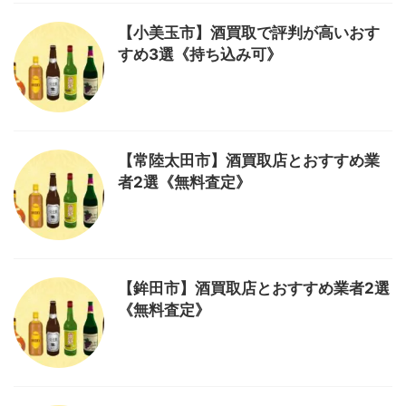
【小美玉市】酒買取で評判が高いおす
すめ3選《持ち込み可》
【常陸太田市】酒買取店とおすすめ業
者2選《無料査定》
【鉾田市】酒買取店とおすすめ業者2選
《無料査定》