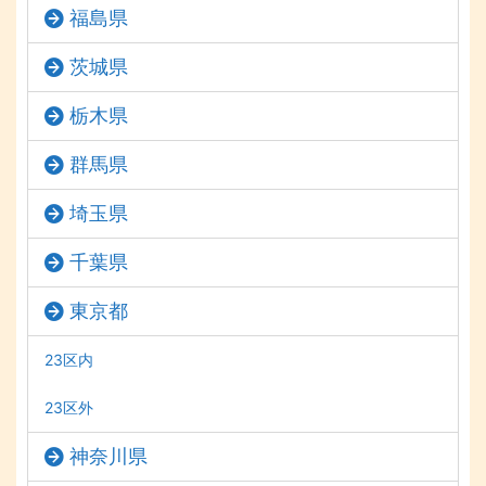
福島県
茨城県
栃木県
群馬県
埼玉県
千葉県
東京都
23区内
23区外
神奈川県