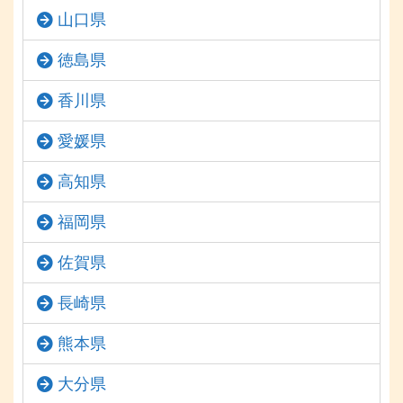
山口県
徳島県
香川県
愛媛県
高知県
福岡県
佐賀県
長崎県
熊本県
大分県