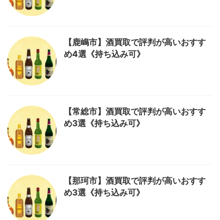
【鹿嶋市】酒買取で評判が高いおすす
め4選《持ち込み可》
【常総市】酒買取で評判が高いおすす
め3選《持ち込み可》
【那珂市】酒買取で評判が高いおすす
め3選《持ち込み可》