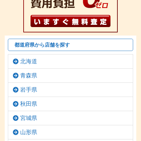
都道府県から店舗を探す
北海道
青森県
岩手県
秋田県
宮城県
山形県