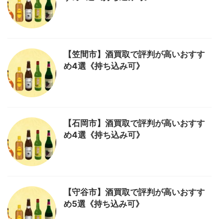
【笠間市】酒買取で評判が高いおすす
め4選《持ち込み可》
【石岡市】酒買取で評判が高いおすす
め4選《持ち込み可》
【守谷市】酒買取で評判が高いおすす
め5選《持ち込み可》