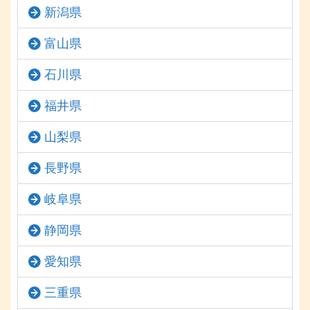
新潟県
富山県
石川県
福井県
山梨県
長野県
岐阜県
静岡県
愛知県
三重県