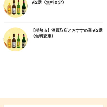
者2選《無料査定》
【稲敷市】酒買取店とおすすめ業者2選
《無料査定》